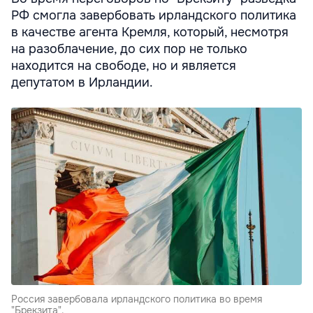
РФ смогла завербовать ирландского политика
в качестве агента Кремля, который, несмотря
на разоблачение, до сих пор не только
находится на свободе, но и является
депутатом в Ирландии.
Россия завербовала ирландского политика во время
"Брекзита".