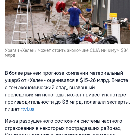
Ураган «Хелен» может стоить экономике США минимум $34
млрд.
В более раннем прогнозе компании материальный
ущерб от «Хелен» оценивался в $15-26 млрд. Вместе
с тем экономический спад, вызванный
последствиями непогоды, может привести к потере
производительности до $8 млрд, полагали эксперты,
пишет
rtvi.us
Из-за разрушенного состояния системы частного
страхования в некоторых пострадавших районах,