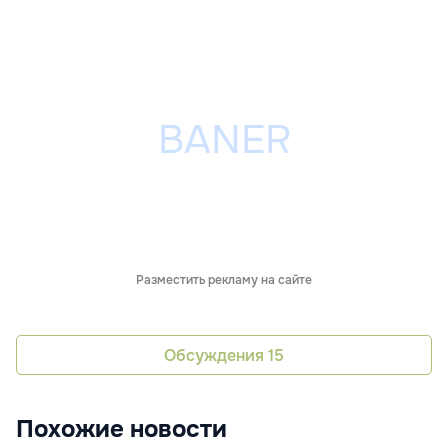
Разместить рекламу на сайте
Обсуждения
15
Похожие новости