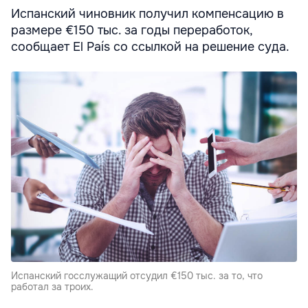
Испанский чиновник получил компенсацию в
размере €150 тыс. за годы переработок,
сообщает El País со ссылкой на решение суда.
Испанский госслужащий отсудил €150 тыс. за то, что
работал за троих.