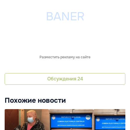
Разместить рекламу на сайте
Обсуждения
24
Похожие новости