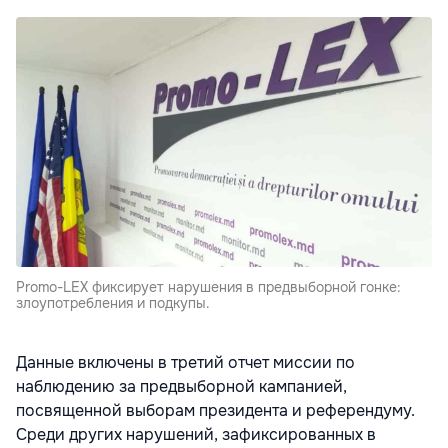
Promo-LEX фиксирует нарушения в предвыборной гонке:
злоупотребления и подкупы.
Данные включены в третий отчет миссии по
наблюдению за предвыборной кампанией,
посвященной выборам президента и референдуму.
Среди других нарушений, зафиксированных в