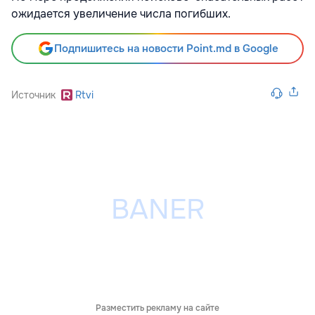
ожидается увеличение числа погибших.
Подпишитесь на новости Point.md в Google
Источник
Rtvi
Разместить рекламу на сайте