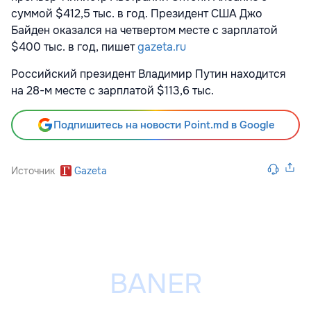
суммой $412,5 тыс. в год. Президент
США Джо
Байден
оказался на четвертом месте с зарплатой
$400 тыс. в год, пишет
gazeta.ru
Российский президент Владимир Путин
находится
на 28-м месте с зарплатой $113,6 тыс.
Подпишитесь на новости Point.md в Google
Источник
Gazeta