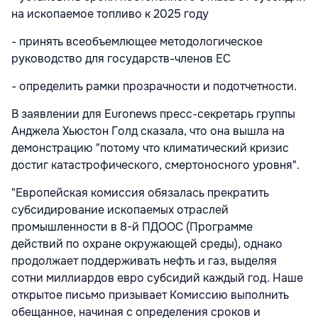
на ископаемое топливо к 2025 году
- принять всеобъемлющее методологическое
руководство для государств-членов ЕС
- определить рамки прозрачности и подотчетности.
В заявлении для Euronews пресс-секретарь группы
Анджела Хьюстон Голд сказала, что она вышла на
демонстрацию "потому что климатический кризис
достиг катастрофического, смертоносного уровня".
"Европейская комиссия обязалась прекратить
субсидирование ископаемых отраслей
промышленности в 8-й ПДООС (Программе
действий по охране окружающей среды), однако
продолжает поддерживать нефть и газ, выделяя
сотни миллиардов евро субсидий каждый год. Наше
открытое письмо призывает Комиссию выполнить
обещанное, начиная с определения сроков и