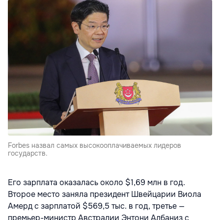
Forbes назвал самых высокооплачиваемых лидеров
государств.
Его зарплата оказалась около $1,69 млн в год.
Второе место заняла президент Швейцарии
Виола
Амерд с зарплатой $569,5 тыс. в год, третье —
премьер-министр Австралии
Энтони Албаниз с