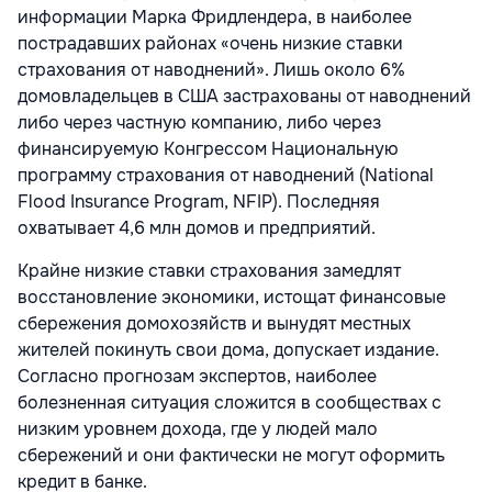
информации Марка Фридлендера, в наиболее
пострадавших районах «очень низкие ставки
страхования от наводнений». Лишь около 6%
домовладельцев в США застрахованы от наводнений
либо через частную компанию, либо через
финансируемую Конгрессом Национальную
программу страхования от наводнений (National
Flood Insurance Program, NFIP). Последняя
охватывает 4,6 млн домов и предприятий.
Крайне низкие ставки страхования замедлят
восстановление экономики, истощат финансовые
сбережения домохозяйств и вынудят местных
жителей покинуть свои дома, допускает издание.
Согласно прогнозам экспертов, наиболее
болезненная ситуация сложится в сообществах с
низким уровнем дохода, где у людей мало
сбережений и они фактически не могут оформить
кредит в банке.