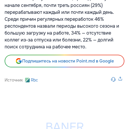
начале сентября, почти треть россиян (29%)
перерабатывают каждый или почти каждый день.
Среди причин регулярных переработок
46%
респондентов назвали периоды высокого сезона и
большую загрузку на работе, 34% — отсутствие
коллег из-за отпуска или болезни, 22% — долгий
поиск сотрудника на рабочее место.
Подпишитесь на новости Point.md в Google
Источник
Rbc