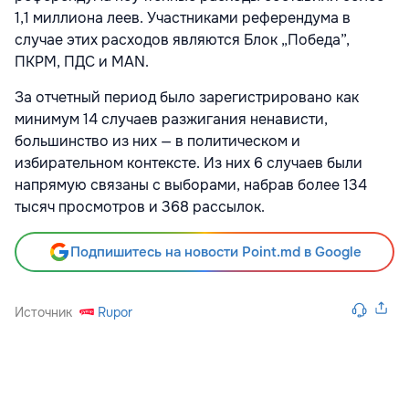
1,1 миллиона леев. Участниками референдума в
случае этих расходов являются Блок „Победа”,
ПКРМ, ПДС и MAN.
За отчетный период было зарегистрировано как
минимум 14 случаев разжигания ненависти,
большинство из них — в политическом и
избирательном контексте. Из них 6 случаев были
напрямую связаны с выборами, набрав более 134
тысяч просмотров и 368 рассылок.
Подпишитесь на новости Point.md в Google
Источник
Rupor