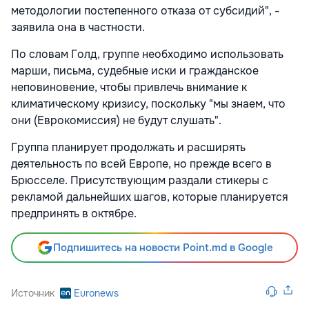
методологии постепенного отказа от субсидий", -
заявила она в частности.
По словам Голд, группе необходимо использовать
марши, письма, судебные иски и гражданское
неповиновение, чтобы привлечь внимание к
климатическому кризису, поскольку "мы знаем, что
они (Еврокомиссия) не будут слушать".
Группа планирует продолжать и расширять
деятельность по всей Европе, но прежде всего в
Брюсселе. Присутствующим раздали стикеры с
рекламой дальнейших шагов, которые планируется
предпринять в октябре.
Подпишитесь на новости Point.md в Google
Источник
Euronews