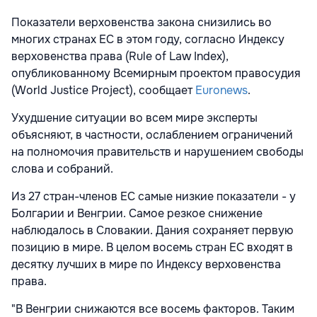
Показатели верховенства закона снизились во
многих странах ЕС в этом году, согласно Индексу
верховенства права (Rule of Law Index),
опубликованному Всемирным проектом правосудия
(World Justice Project), сообщает
Euronews
.
Ухудшение ситуации во всем мире эксперты
объясняют, в частности, ослаблением ограничений
на полномочия правительств и нарушением свободы
слова и собраний.
Из 27 стран-членов ЕС самые низкие показатели - у
Болгарии и Венгрии. Самое резкое снижение
наблюдалось в Словакии. Дания сохраняет первую
позицию в мире. В целом восемь стран ЕС входят в
десятку лучших в мире по Индексу верховенства
права.
"В Венгрии снижаются все восемь факторов. Таким