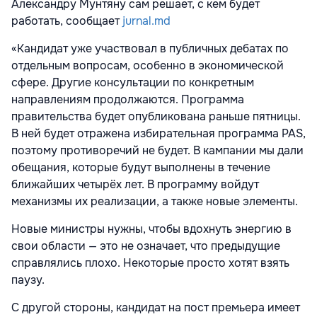
Александру Мунтяну сам решает, с кем будет
работать, сообщает
jurnal.md
«Кандидат уже участвовал в публичных дебатах по
отдельным вопросам, особенно в экономической
сфере. Другие консультации по конкретным
направлениям продолжаются. Программа
правительства будет опубликована раньше пятницы.
В ней будет отражена избирательная программа PAS,
поэтому противоречий не будет. В кампании мы дали
обещания, которые будут выполнены в течение
ближайших четырёх лет. В программу войдут
механизмы их реализации, а также новые элементы.
Новые министры нужны, чтобы вдохнуть энергию в
свои области — это не означает, что предыдущие
справлялись плохо. Некоторые просто хотят взять
паузу.
С другой стороны, кандидат на пост премьера имеет