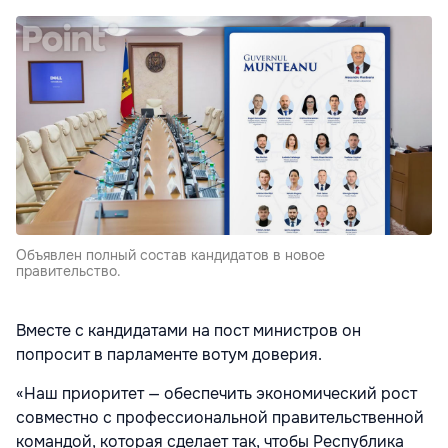
Объявлен полный состав кандидатов в новое
правительство.
Вместе с кандидатами на пост министров он
попросит в парламенте вотум доверия.
«Наш приоритет — обеспечить экономический рост
совместно с профессиональной правительственной
командой, которая сделает так, чтобы Республика