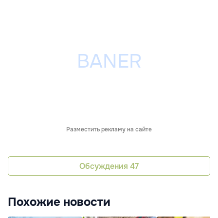
Разместить рекламу на сайте
Обсуждения
47
Похожие новости