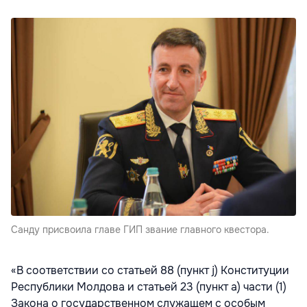
Санду присвоила главе ГИП звание главного квестора.
«В соответствии со статьей 88 (пункт j) Конституции
Республики Молдова и статьей 23 (пункт a) части (1)
Закона о государственном служащем с особым