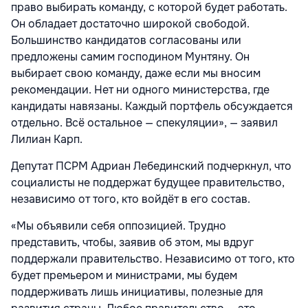
право выбирать команду, с которой будет работать.
Он обладает достаточно широкой свободой.
Большинство кандидатов согласованы или
предложены самим господином Мунтяну. Он
выбирает свою команду, даже если мы вносим
рекомендации. Нет ни одного министерства, где
кандидаты навязаны. Каждый портфель обсуждается
отдельно. Всё остальное — спекуляции», — заявил
Лилиан Карп.
Депутат ПСРМ Адриан Лебединский подчеркнул, что
социалисты не поддержат будущее правительство,
независимо от того, кто войдёт в его состав.
«Мы объявили себя оппозицией. Трудно
представить, чтобы, заявив об этом, мы вдруг
поддержали правительство. Независимо от того, кто
будет премьером и министрами, мы будем
поддерживать лишь инициативы, полезные для