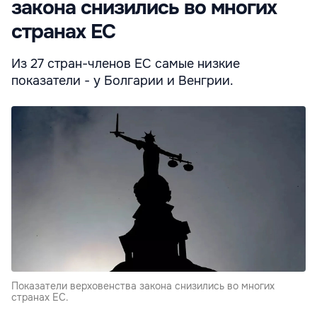
закона снизились во многих
странах ЕС
Из 27 стран-членов ЕС самые низкие
показатели - у Болгарии и Венгрии.
Показатели верховенства закона снизились во многих
странах ЕС.