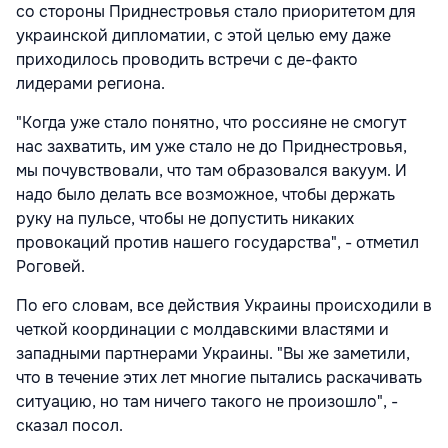
со стороны Приднестровья стало приоритетом для
украинской дипломатии, с этой целью ему даже
приходилось проводить встречи с де-факто
лидерами региона.
"Когда уже стало понятно, что россияне не смогут
нас захватить, им уже стало не до Приднестровья,
мы почувствовали, что там образовался вакуум. И
надо было делать все возможное, чтобы держать
руку на пульсе, чтобы не допустить никаких
провокаций против нашего государства", - отметил
Роговей.
По его словам, все действия Украины происходили в
четкой координации с молдавскими властями и
западными партнерами Украины. "Вы же заметили,
что в течение этих лет многие пытались раскачивать
ситуацию, но там ничего такого не произошло", -
сказал посол.