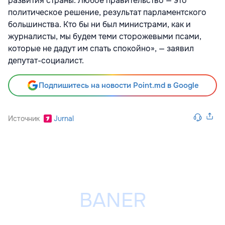
развития страны. Любое правительство — это
политическое решение, результат парламентского
большинства. Кто бы ни был министрами, как и
журналисты, мы будем теми сторожевыми псами,
которые не дадут им спать спокойно», — заявил
депутат-социалист.
Подпишитесь на новости Point.md в Google
Источник
Jurnal