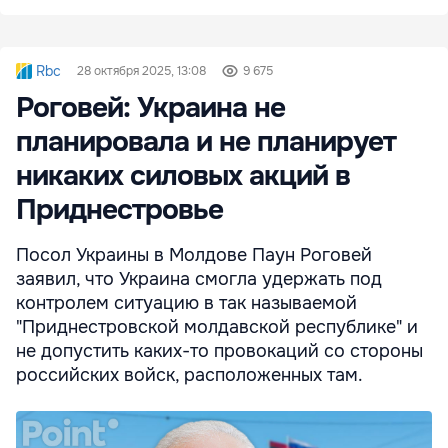
Rbc
28 октября 2025, 13:08
9 675
Роговей: Украина не
планировала и не планирует
никаких силовых акций в
Приднестровье
Посол Украины в Молдове Паун Роговей
заявил, что Украина смогла удержать под
контролем ситуацию в так называемой
"Приднестровской молдавской республике" и
не допустить каких-то провокаций со стороны
российских войск, расположенных там.