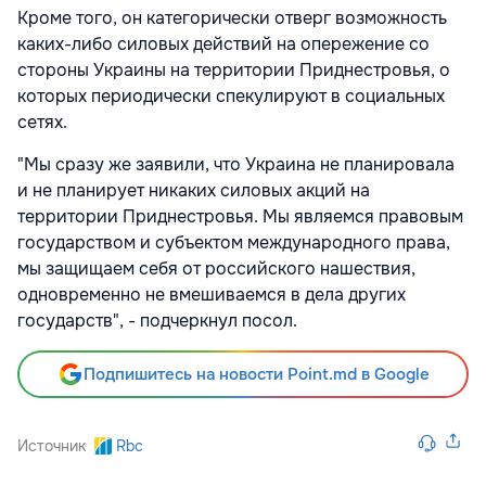
Кроме того, он категорически отверг возможность
каких-либо силовых действий на опережение со
стороны Украины на территории Приднестровья, о
которых периодически спекулируют в социальных
сетях.
"Мы сразу же заявили, что Украина не планировала
и не планирует никаких силовых акций на
территории Приднестровья. Мы являемся правовым
государством и субъектом международного права,
мы защищаем себя от российского нашествия,
одновременно не вмешиваемся в дела других
государств", - подчеркнул посол.
Подпишитесь на новости Point.md в Google
Источник
Rbc