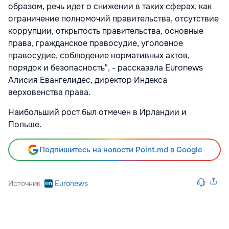
образом, речь идет о снижении в таких сферах, как
ограничение полномочий правительства, отсутствие
коррупции, открытость правительства, основные
права, гражданское правосудие, уголовное
правосудие, соблюдение нормативных актов,
порядок и безопасность", - рассказала Euronews
Алисия Евангелидес, директор Индекса
верховенства права.
Наибольший рост был отмечен в Ирландии и
Польше.
Подпишитесь на новости Point.md в Google
Источник
Euronews