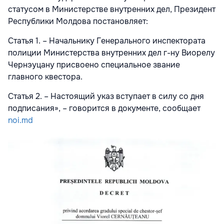
статусом в Министерстве внутренних дел, Президент
Республики Молдова постановляет:
Статья 1. – Начальнику Генерального инспектората
полиции Министерства внутренних дел г-ну Виорелу
Чернэуцану присвоено специальное звание
главного квестора.
Статья 2. – Настоящий указ вступает в силу со дня
подписания», – говорится в документе, сообщает
noi.md