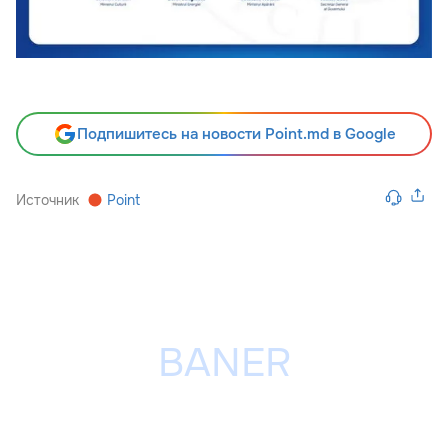
Подпишитесь на новости Point.md в Google
Источник
Point