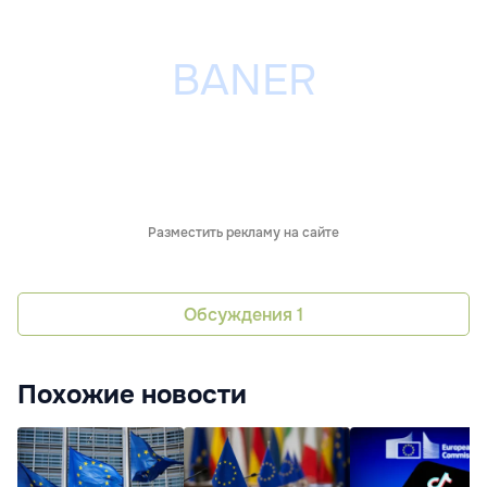
Разместить рекламу на сайте
Обсуждения
1
Похожие новости