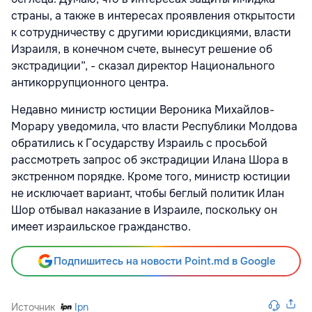
страны, а также в интересах проявления открытости
к сотрудничеству с другими юрисдикциями, власти
Израиля, в конечном счете, вынесут решение об
экстрадиции”, - сказал директор Национального
антикоррупционного центра.
Недавно министр юстиции Вероника Михайлов-
Морару уведомила, что власти Республики Молдова
обратились к Государству Израиль с просьбой
рассмотреть запрос об экстрадиции Илана Шора в
экстренном порядке. Кроме того, министр юстиции
не исключает вариант, чтобы беглый политик Илан
Шор отбывал наказание в Израиле, поскольку он
имеет израильское гражданство.
Подпишитесь на новости Point.md в Google
Источник
Ipn