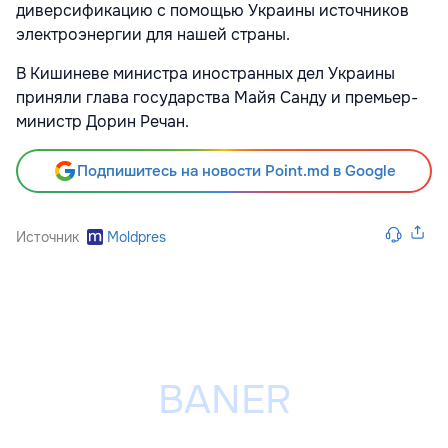
диверсификацию с помощью Украины источников
электроэнергии для нашей страны.
В Кишиневе министра иностранных дел Украины
приняли глава государства Майя Санду и премьер-
министр Дорин Речан.
Подпишитесь на новости Point.md в Google
Источник
Moldpres