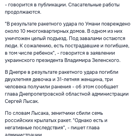
- говорится в публикации. Спасательные работы
продолжаются.
"В результате ракетного удара по Умани повреждено
около 10 многоквартирных домов. В одном из них
уничтожен целый подъезд. Под завалами остаются
люди. К сожалению, есть пострадавшие и погибшие,
в том числе ребенок", - говорится в заявлении
украинского президента Владимира Зеленского.
В Днепре в результате ракетного удара погибли
двухлетняя девочка и 31-летняя женщина, три
человека получили ранения - об этом сообщает
глава Днепропетровской областной администрации
Сергей Лысак.
По словам Лысака, зенитчики сбили семь
российских крылатых ракет. "Однако есть и
негативные последствия", - пишет глава
администрации.