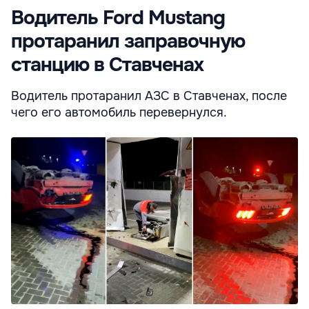
Водитель Ford Mustang
протаранил заправочную
станцию в Ставченах
Водитель протаранил АЗС в Ставченах, после
чего его автомобиль перевернулся.