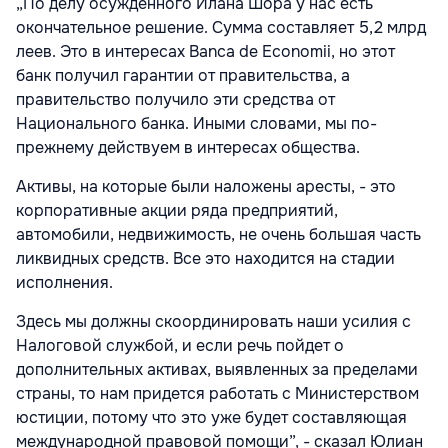
„По делу осужденного Илана Шора у нас есть
окончательное решение. Сумма составляет 5,2 млрд
леев. Это в интересах Banca de Economii, но этот
банк получил гарантии от правительства, а
правительство получило эти средства от
Национального банка. Иными словами, мы по-
прежнему действуем в интересах общества.
Активы, на которые были наложены аресты, - это
корпоративные акции ряда предприятий,
автомобили, недвижимость, не очень большая часть
ликвидных средств. Все это находится на стадии
исполнения.
Здесь мы должны скоординировать наши усилия с
Налоговой службой, и если речь пойдет о
дополнительных активах, выявленных за пределами
страны, то нам придется работать с Министерством
юстиции, потому что это уже будет составляющая
международной правовой помощи”, - сказал Юлиан