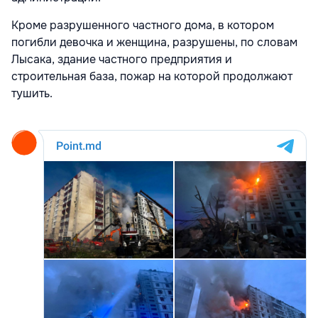
Кроме разрушенного частного дома, в котором
погибли девочка и женщина, разрушены, по словам
Лысака, здание частного предприятия и
строительная база, пожар на которой продолжают
тушить.