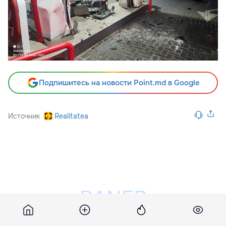
Подпишитесь на новости Point.md в Google
Источник
Realitatea