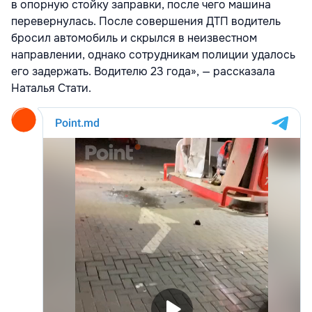
в опорную стойку заправки, после чего машина
перевернулась. После совершения ДТП водитель
бросил автомобиль и скрылся в неизвестном
направлении, однако сотрудникам полиции удалось
его задержать. Водителю 23 года», — рассказала
Наталья Стати.