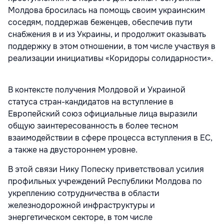
Молдова бросилась на помощь своим украинским
соседям, поддержав беженцев, обеспечив пути
снабжения в и из Украины, и продолжит оказывать
поддержку в этом отношении, в том числе участвуя в
реализации инициативы «Коридоры солидарности».
В контексте получения Молдовой и Украиной
статуса стран-кандидатов на вступление в
Европейский союз официальные лица выразили
общую заинтересованность в более тесном
взаимодействии в сфере процесса вступления в ЕС,
а также на двустороннем уровне.
В этой связи Нику Попеску приветствовал усилия
профильных учреждений Республики Молдова по
укреплению сотрудничества в области
железнодорожной инфраструктуры и
энергетическом секторе, в том числе