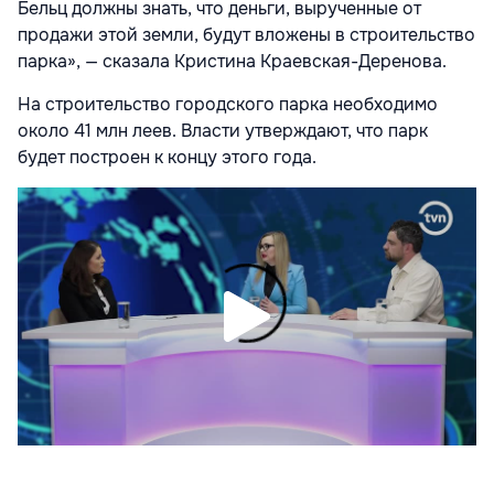
Бельц должны знать, что деньги, вырученные от
продажи этой земли, будут вложены в строительство
парка», — сказала Кристина Краевская-Деренова.
На строительство городского парка необходимо
около 41 млн леев. Власти утверждают, что парк
будет построен к концу этого года.