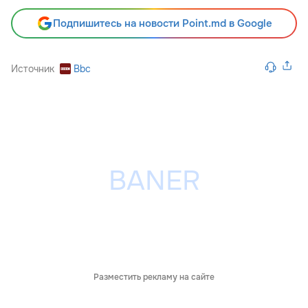
Подпишитесь на новости Point.md в Google
Источник
Bbc
Разместить рекламу на сайте