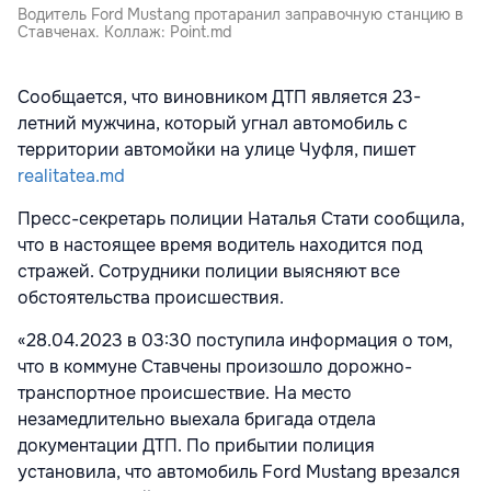
Водитель Ford Mustang протаранил заправочную станцию в
Ставченах. Коллаж: Point.md
Сообщается, что виновником ДТП является 23-
летний мужчина, который угнал автомобиль с
территории автомойки на улице Чуфля, пишет
realitatea.md
Пресс-секретарь полиции Наталья Стати сообщила,
что в настоящее время водитель находится под
стражей. Сотрудники полиции выясняют все
обстоятельства происшествия.
«28.04.2023 в 03:30 поступила информация о том,
что в коммуне Ставчены произошло дорожно-
транспортное происшествие. На место
незамедлительно выехала бригада отдела
документации ДТП. По прибытии полиция
установила, что автомобиль Ford Mustang врезался