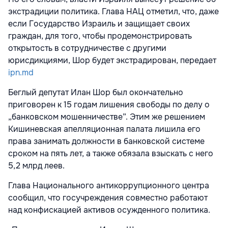
экстрадиции политика. Глава НАЦ отметил, что, даже
если Государство Израиль и защищает своих
граждан, для того, чтобы продемонстрировать
открытость в сотрудничестве с другими
юрисдикциями, Шор будет экстрадирован, передает
ipn.md
Беглый депутат Илан Шор был окончательно
приговорен к 15 годам лишения свободы по делу о
„банковском мошенничестве”. Этим же решением
Кишиневская апелляционная палата лишила его
права занимать должности в банковской системе
сроком на пять лет, а также обязала взыскать с него
5,2 млрд леев.
Глава Национального антикоррупционного центра
сообщил, что госучреждения совместно работают
над конфискацией активов осужденного политика.