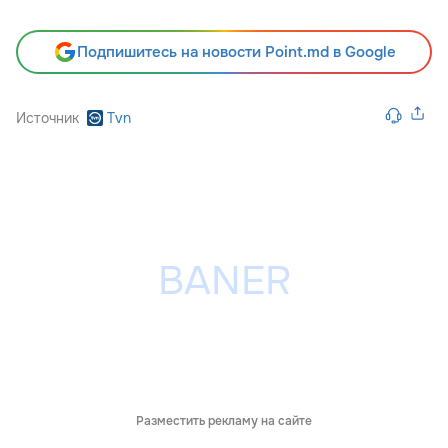
Подпишитесь на новости Point.md в Google
Источник
Tvn
Разместить рекламу на сайте