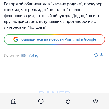
Говоря об обвинениях в "измене родине", прокурор
отметил, что речь идет "не только" о плане
федерализации, который обсуждал Додон, "но и о
других действиях, вступавших в противоречие с
интересами Молдовы".
Подпишитесь на новости Point.md в Google
Источник
Infotag