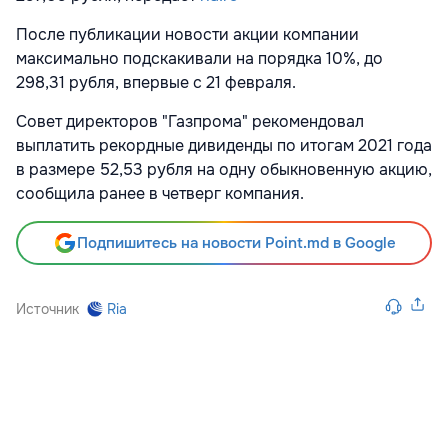
После публикации новости акции компании
максимально подскакивали на порядка 10%, до
298,31 рубля, впервые с 21 февраля.
Совет директоров "Газпрома" рекомендовал
выплатить рекордные дивиденды по итогам 2021 года
в размере 52,53 рубля на одну обыкновенную акцию,
сообщила ранее в четверг компания.
Подпишитесь на новости Point.md в Google
Источник
Ria