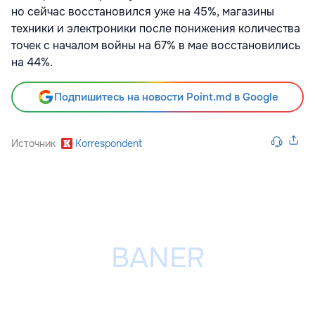
но сейчас восстановился уже на 45%, магазины
техники и электроники после понижения количества
точек с началом войны на 67% в мае восстановились
на 44%.
Подпишитесь на новости Point.md в Google
Источник
Korrespondent