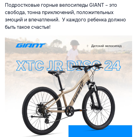
Подростковые горные велосипеды GIANT – это
свобода, тонна приключений, положительных
эмоций и впечатлений. У каждого ребенка должно
быть такое счастье!