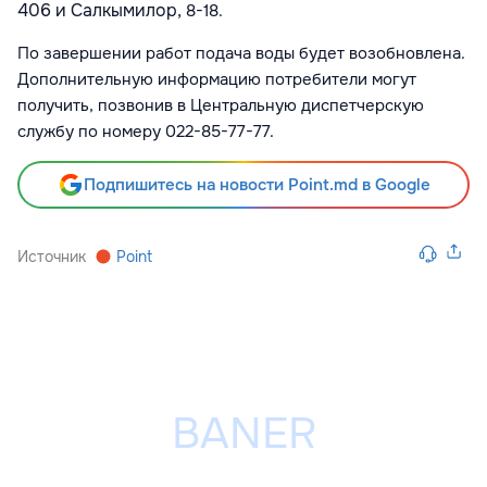
406 и Салкымилор,
8-18
.
По завершении работ подача воды будет возобновлена.
Дополнительную информацию потребители могут
получить, позвонив в Центральную диспетчерскую
службу по номеру 022-85-77-77.
Подпишитесь на новости Point.md в Google
Источник
Point