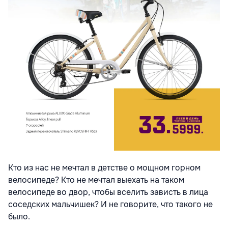
Кто из нас не мечтал в детстве о мощном горном
велосипеде? Кто не мечтал выехать на таком
велосипеде во двор, чтобы вселить зависть в лица
соседских мальчишек? И не говорите, что такого не
было.