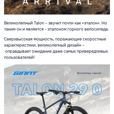
Великолепный Talon – звучит почти как «эталон». Но
таким он и является - эталоном горного велосипеда.
Сверхвысокая мощность, поражающие скоростные
характеристики, великолепный дизайн –
оправдывает ожидание даже самых привередливых
пользователей!