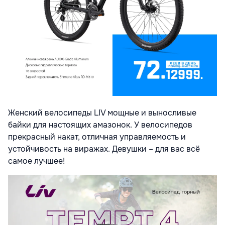
Женский велосипеды LIV мощные и выносливые
байки для настоящих амазонок. У велосипедов
прекрасный накат, отличная управляемость и
устойчивость на виражах. Девушки – для вас всё
самое лучшее!