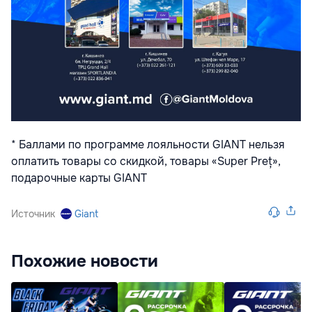
* Баллами по программе лояльности GIANT нельзя
оплатить товары со скидкой, товары «Super Preț»,
подарочные карты GIANT
Источник
Giant
Похожие новости