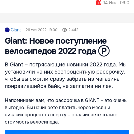
14 Июл. 09:02
Giant
26 мая 2022, 19:00
2 442
Giant: Новое поступление
велосипедов 2022 года Ⓟ
В Giant – потрясающие новинки 2022 года. Мы
установили на них беспроцентную рассрочку,
чтобы вы смогли сразу забрать из магазина
понравившийся байк, не заплатив ни лея.
Напоминаем вам, что рассрочка в GIANT – это очень
выгодно. Вы начинаете платить через месяц и
никаких процентов сверху – оплачиваете только
стоимость велосипеда.