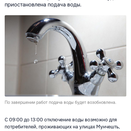
приостановлена подача воды.
По завершении работ подача воды будет возобновлена.
С 09:00 до 13:00 отключение воды возможно для
потребителей, проживающих на улицах Мунчешть,