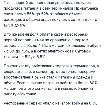
Так, в первой половине мая доля оплат покупок
продуктов питания в сети терминалов Приватбанка
снизилась с 56% до 52% от общего объема
расходов, а объемы оплат покупок в сетях аптек - с
12,5% до 8%.
В то же время доля оплат в кафе и ресторанах
первой половины мая по сравнению с мартом
выросла с 2,5% до 4,3%, в магазинах одежды и обуви
- с 6% до 7,5%, а в сетях электроники и бытовой
техники - с 5% до 6,5%.
По количеству работающих торговых терминалов, а
следовательно, и самих торговых точек, лидерами
восстановления рынка стали магазины одежды и
обуви. Если в начале марта не работало более 80%
магазинов этого сегмента, то в мае возобновили
работу 65% точек.
Ресторанный сервис упал с началом войны на 81%,