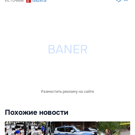
Источник
Gazeta
Разместить рекламу на сайте
Похожие новости