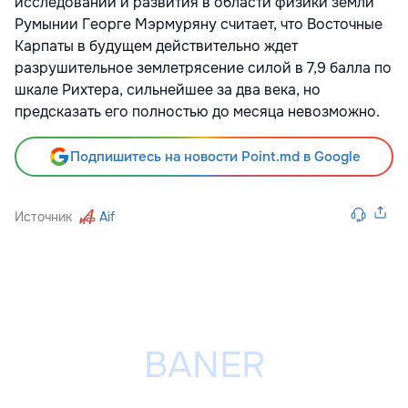
исследований и развития в области физики земли
Румынии Георге Мэрмуряну считает, что Восточные
Карпаты в будущем действительно ждет
разрушительное землетрясение силой в 7,9 балла по
шкале Рихтера, сильнейшее за два века, но
предсказать его полностью до месяца невозможно.
Подпишитесь на новости Point.md в Google
Источник
Aif