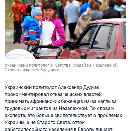
Украинский политолог о "бегстве" людей из Незалежной:
Страна лишается будущего.
Украинский политолог Александр Дудчак
прокомментировал отказ чешских властей
принимать африканских беженцев из-за наплыва
трудовых мигрантов из Незалежной. По словам
эксперта, это больше свидетельствует о проблемах
Украины, а не Старого Cвета: отток
работоспособного населения в Европу лишает