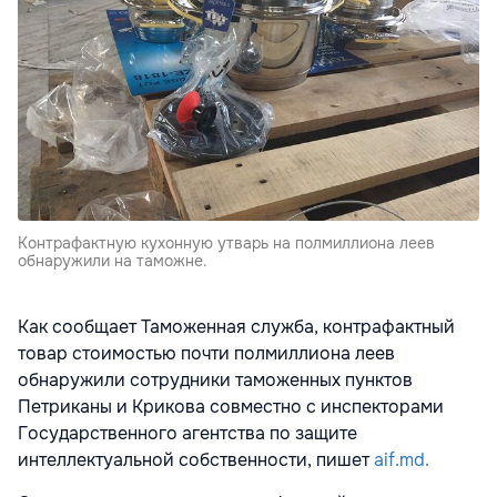
Контрафактную кухонную утварь на полмиллиона леев
обнаружили на таможне.
Как сообщает Таможенная служба, контрафактный
товар стоимостью почти полмиллиона леев
обнаружили сотрудники таможенных пунктов
Петриканы и Крикова совместно с инспекторами
Государственного агентства по защите
интеллектуальной собственности, пишет
aif.md.