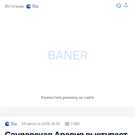
Источник
Ria
Разместить рекламу на сайте
Ria
29 августа 2018, 16:30
1 580