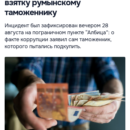
взятку румынскому
таможеннику
Инцидент был зафиксирован вечером 28
августа на пограничном пункте “Албица”: о
факте коррупции заявил сам таможенник,
которого пытались подкупить.