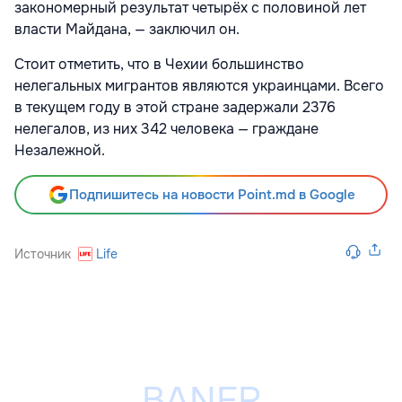
закономерный результат четырёх с половиной лет
власти Майдана, — заключил он.
Стоит отметить, что в Чехии большинство
нелегальных мигрантов являются украинцами. Всего
в текущем году в этой стране задержали 2376
нелегалов, из них 342 человека — граждане
Незалежной.
Подпишитесь на новости Point.md в Google
Источник
Life