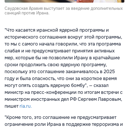
Саудовская Аравия выступает за введение дополнительных
санкций против Ирана.
"Что касается иранской ядерной программы и
исторического соглашения вокруг этой программы,
то мы с самого начала говорили, что эта программа
слабая и не предусматривает принятия активных
мер, которые бы не позволили Ирану в кратчайшие
сроки продолжить свою ядерную программу,
поскольку это соглашение заканчивалось в 2025
году и была опасность, что они за короткое время
могут опять создать ядерную бомбу", — сказал
министр на пресс-конференции по итогам встречи с
министром иностранных дел РФ Сергеем Лавровым,
пишет
ria.ru.
"Кроме того, это соглашение не предусматривает
ограничение роли Ирана в поддержке терроризма и