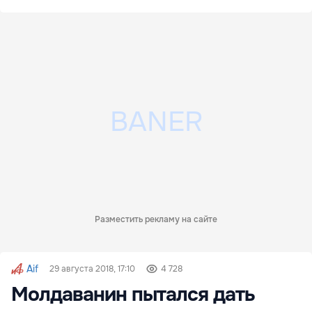
Разместить рекламу на сайте
Aif
29 августа 2018, 17:10
4 728
Молдаванин пытался дать