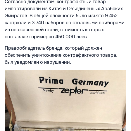
Согласно документам, контрафактный товар
импортировали из Китая и Объединённых Арабских
Эмиратов. В общей сложности было изъято 9 452
кастрюли и 3 740 наборов со столовыми приборами
из нержавеющей стали, стоимость которых
составляет примерно 450 000 леев.
Правообладатель бренда, который должен
обеспечить уничтожение контрафактного товара,
был уведомлен о нарушении.