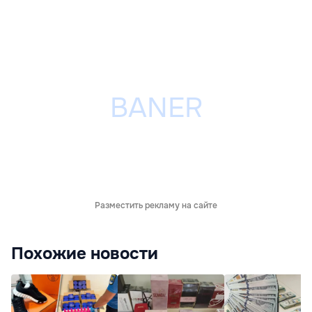
Разместить рекламу на сайте
Похожие новости