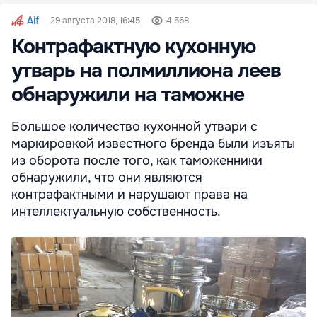
Aif
29 августа 2018, 16:45
4 568
Контрафактную кухонную
утварь на полмиллиона леев
обнаружили на таможне
Большое количество кухонной утвари с
маркировкой известного бренда были изъяты
из оборота после того, как таможенники
обнаружили, что они являются
контрафактными и нарушают права на
интеллектуальную собственность.