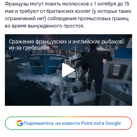
Французы могут ловить моллюсков с 1 октября до 15
мая и требуют от британских коллег (у которых таких
ограничений нет) соблюдения промысловых границ
во время вынужденного простоя.
Подпишитесь на новости Point.md в Google