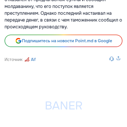
молдаванину, что его поступок является
преступлением. Однако последний настаивал на
передаче денег, в связи с чем таможенник сообщил о
происходящем руководству.
Подпишитесь на новости Point.md в Google
Источник
Aif