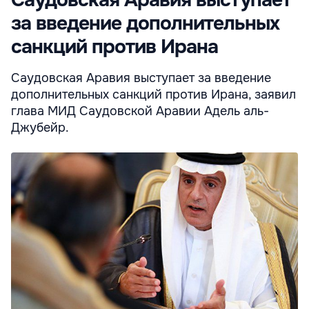
Саудовская Аравия выступает
за введение дополнительных
санкций против Ирана
Саудовская Аравия выступает за введение
дополнительных санкций против Ирана, заявил
глава МИД Саудовской Аравии Адель аль-
Джубейр.