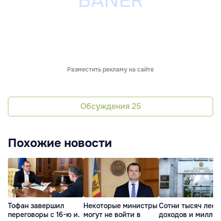
Разместить рекламу на сайте
Обсуждения
25
Похожие новости
Тофан завершил
Некоторые министры
Сотни тысяч леев
переговоры с 16-ю и.
могут не войти в
доходов и милли