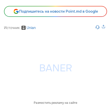
Подпишитесь на новости Point.md в Google
Источник
Unian
Разместить рекламу на сайте