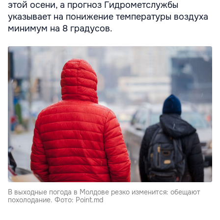
этой осени, а прогноз Гидрометслужбы
указывает на понижение температуры воздуха
минимум на 8 градусов.
В выходные погода в Молдове резко изменится: обещают
похолодание. Фото: Point.md