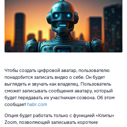
Чтобы создать цифровой аватар, пользователю
понадобится записать видео о себе. Он будет
выглядеть и звучать как владелец. Пользователь
сможет записывать сообщения аватару, который
будет передавать их участникам созвона. Об этом
сообщает
habr.com
Опция будет работать только с функцией «Клипы»
Zoom, позволяющей записывать короткие