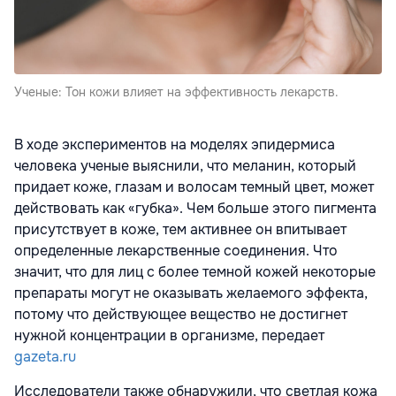
Ученые: Тон кожи влияет на эффективность лекарств.
В ходе экспериментов на моделях эпидермиса
человека ученые выяснили, что меланин, который
придает коже, глазам и волосам темный цвет, может
действовать как «губка». Чем больше этого пигмента
присутствует в коже, тем активнее он впитывает
определенные лекарственные соединения. Что
значит, что для лиц с более темной кожей некоторые
препараты могут не оказывать желаемого эффекта,
потому что действующее вещество не достигнет
нужной концентрации в организме, передает
gazeta.ru
Исследователи также обнаружили, что светлая кожа