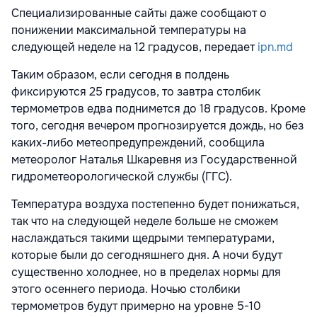
Специализированные сайты даже сообщают о
понижении максимальной температуры на
следующей неделе на 12 градусов, передает
ipn.md
Таким образом, если сегодня в полдень
фиксируются 25 градусов, то завтра столбик
термометров едва поднимется до 18 градусов. Кроме
того, сегодня вечером прогнозируется дождь, но без
каких-либо метеопредупреждений, сообщила
метеоролог Наталья Шкаревня из Государственной
гидрометеорологической службы (ГГС).
Температура воздуха постепенно будет понижаться,
так что на следующей неделе больше не сможем
наслаждаться такими щедрыми температурами,
которые были до сегодняшнего дня. А ночи будут
существенно холоднее, но в пределах нормы для
этого осеннего периода. Ночью столбики
термометров будут примерно на уровне 5-10