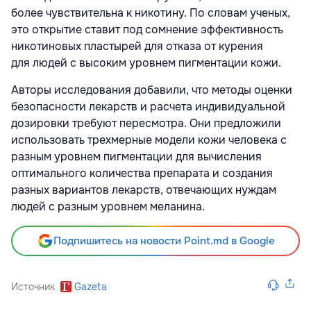
более чувствительна к никотину. По словам ученых,
это открытие ставит под сомнение эффективность
никотиновых пластырей для отказа от курения
для людей с высоким уровнем пигментации кожи.
Авторы исследования добавили, что методы оценки
безопасности лекарств и расчета индивидуальной
дозировки требуют пересмотра. Они предложили
использовать трехмерные модели кожи человека с
разным уровнем пигментации для вычисления
оптимального количества препарата и создания
разных вариантов лекарств, отвечающих нуждам
людей с разным уровнем меланина.
Подпишитесь на новости Point.md в Google
Источник
Gazeta