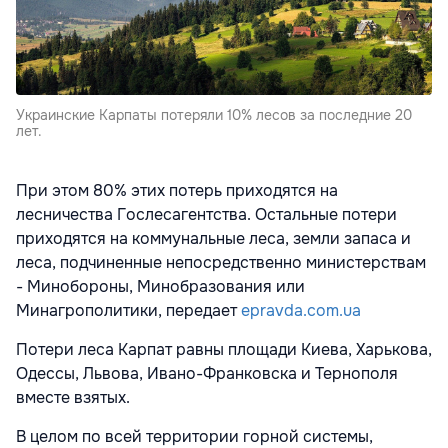
Украинские Карпаты потеряли 10% лесов за последние 20
лет.
При этом 80% этих потерь приходятся на
лесничества Гослесагентства. Остальные потери
приходятся на коммунальные леса, земли запаса и
леса, подчиненные непосредственно министерствам
- Минобороны, Минобразования или
Минагрополитики, передает
epravda.com.ua
Потери леса Карпат равны площади Киева, Харькова,
Одессы, Львова, Ивано-Франковска и Тернополя
вместе взятых.
В целом по всей территории горной системы,