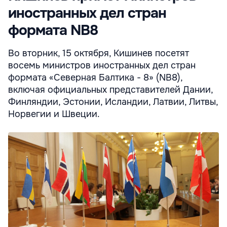
иностранных дел стран
формата NB8
Во вторник, 15 октября, Кишинев посетят
восемь министров иностранных дел стран
формата «Северная Балтика - 8» (NB8),
включая официальных представителей Дании,
Финляндии, Эстонии, Исландии, Латвии, Литвы,
Норвегии и Швеции.