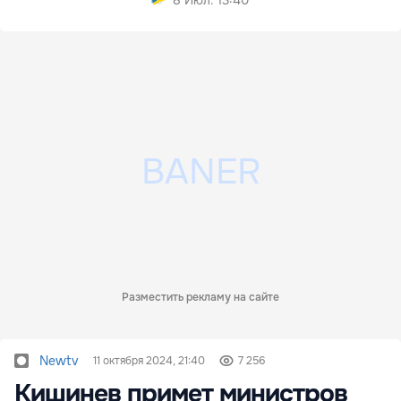
Разместить рекламу на сайте
Newtv
11 октября 2024, 21:40
7 256
Кишинев примет министров