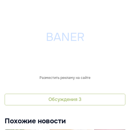
Разместить рекламу на сайте
Обсуждения
3
Похожие новости