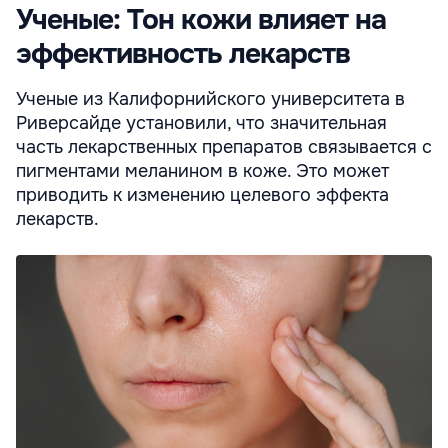
Ученые: Тон кожи влияет на
эффективность лекарств
Ученые из Калифорнийского университета в
Риверсайде установили, что значительная
часть лекарственных препаратов связывается с
пигментами меланином в коже. Это может
приводить к изменению целевого эффекта
лекарств.