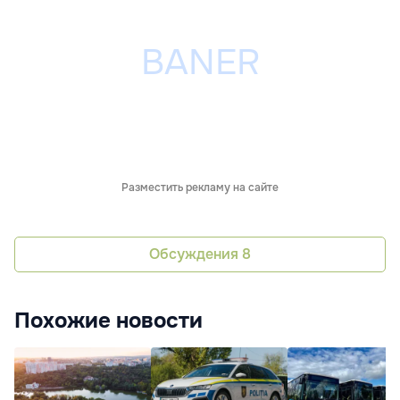
Разместить рекламу на сайте
Обсуждения
8
Похожие новости