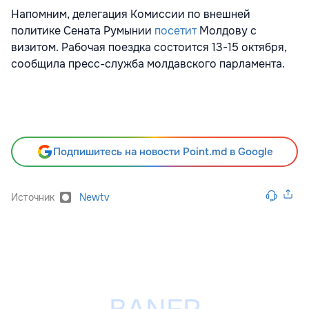
Напомним, делегация Комиссии по внешней
политике Сената Румынии
посетит
Молдову с
визитом. Рабочая поездка состоится 13-15 октября,
сообщила пресс-служба молдавского парламента.
Подпишитесь на новости Point.md в Google
Источник
Newtv