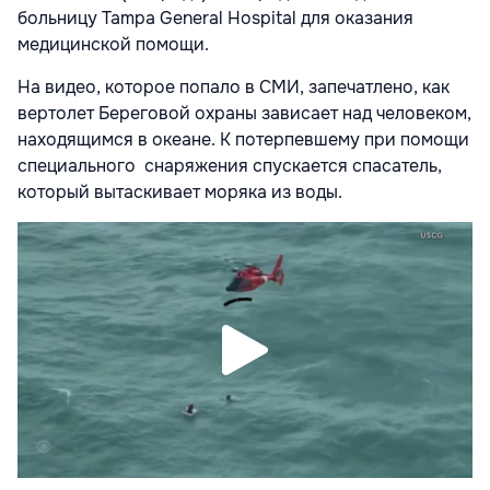
больницу Tampa General Hospital для оказания
медицинской помощи.
На видео, которое попало в СМИ, запечатлено, как
вертолет Береговой охраны зависает над человеком,
находящимся в океане. К потерпевшему при помощи
специального снаряжения спускается спасатель,
который вытаскивает моряка из воды.