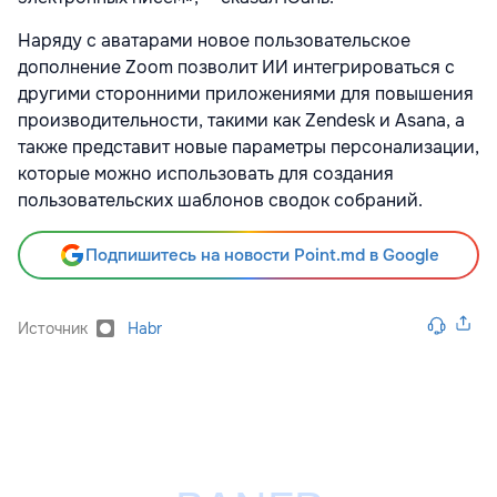
Наряду с аватарами новое пользовательское
дополнение Zoom позволит ИИ интегрироваться с
другими сторонними приложениями для повышения
производительности, такими как Zendesk и Asana, а
также представит новые параметры персонализации,
которые можно использовать для создания
пользовательских шаблонов сводок собраний.
Подпишитесь на новости Point.md в Google
Источник
Habr