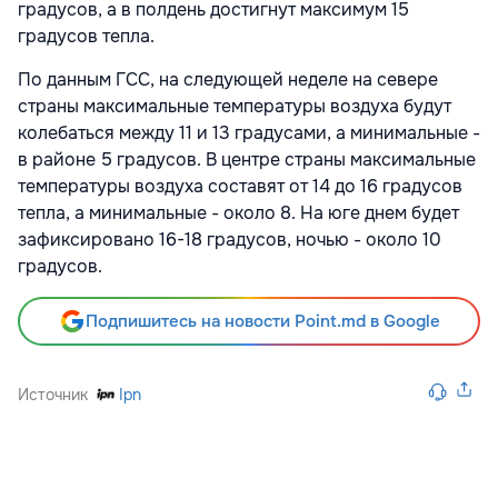
градусов, а в полдень достигнут максимум 15
градусов тепла.
По данным ГСС, на следующей неделе на севере
страны максимальные температуры воздуха будут
колебаться между 11 и 13 градусами, а минимальные -
в районе 5 градусов. В центре страны максимальные
температуры воздуха составят от 14 до 16 градусов
тепла, а минимальные - около 8. На юге днем будет
зафиксировано 16-18 градусов, ночью - около 10
градусов.
Подпишитесь на новости Point.md в Google
Источник
Ipn