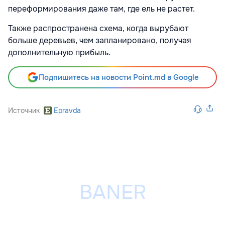
переформирования даже там, где ель не растет.
Также распространена схема, когда вырубают
больше деревьев, чем запланировано, получая
дополнительную прибыль.
Подпишитесь на новости Point.md в Google
Источник
Epravda