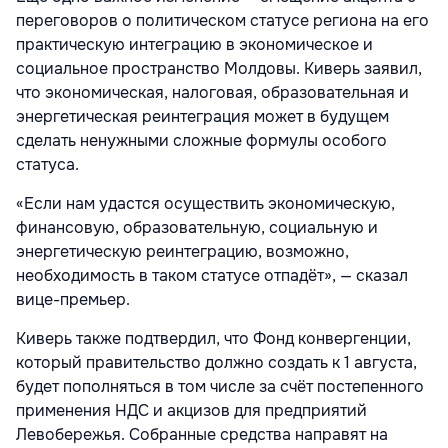
переговоров о политическом статусе региона на его
практическую интеграцию в экономическое и
социальное пространство Молдовы. Киверь заявил,
что экономическая, налоговая, образовательная и
энергетическая реинтеграция может в будущем
сделать ненужными сложные формулы особого
статуса.
«Если нам удастся осуществить экономическую,
финансовую, образовательную, социальную и
энергетическую реинтеграцию, возможно,
необходимость в таком статусе отпадёт», — сказал
вице-премьер.
Киверь также подтвердил, что Фонд конвергенции,
который правительство должно создать к 1 августа,
будет пополняться в том числе за счёт постепенного
применения НДС и акцизов для предприятий
Левобережья. Собранные средства направят на