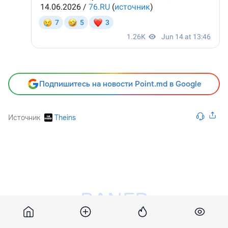
Подпишитесь на новости Point.md в Google
Источник
Theins