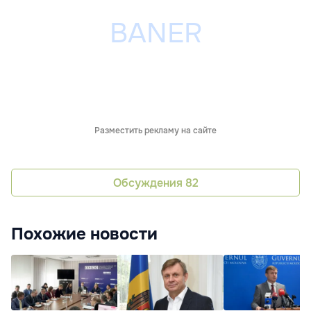
Разместить рекламу на сайте
Обсуждения
82
Похожие новости