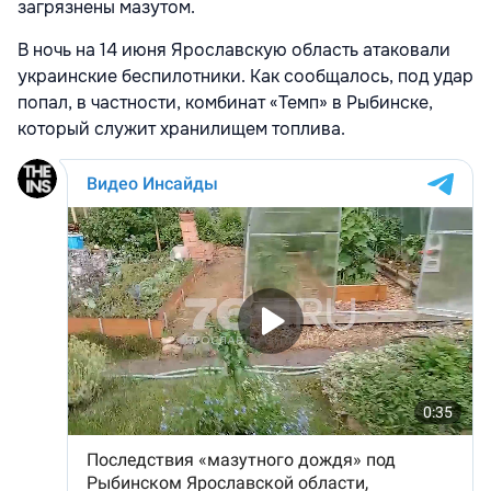
загрязнены мазутом.
В ночь на 14 июня Ярославскую область атаковали
украинские беспилотники. Как сообщалось, под удар
попал, в частности, комбинат «Темп» в Рыбинске,
который служит хранилищем топлива.