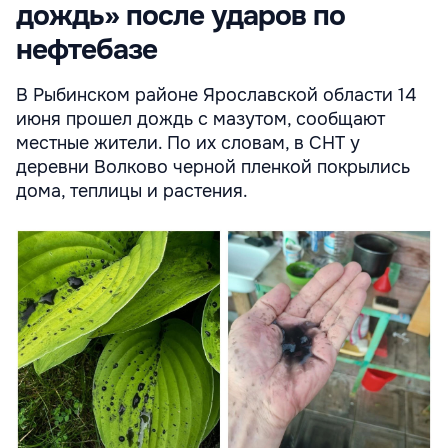
дождь» после ударов по
нефтебазе
В Рыбинском районе Ярославской области 14
июня прошел дождь с мазутом, сообщают
местные жители. По их словам, в СНТ у
деревни Волково черной пленкой покрылись
дома, теплицы и растения.