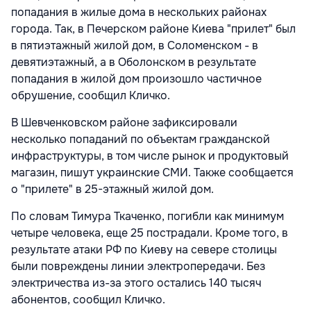
попадания в жилые дома в нескольких районах
города. Так, в Печерском районе Киева "прилет" был
в пятиэтажный жилой дом, в Соломенском - в
девятиэтажный, а в Оболонском в результате
попадания в жилой дом произошло частичное
обрушение, сообщил Кличко.
В Шевченковском районе зафиксировали
несколько попаданий по объектам гражданской
инфраструктуры, в том числе рынок и продуктовый
магазин, пишут украинские СМИ. Также сообщается
о "прилете" в 25-этажный жилой дом.
По словам Тимура Ткаченко, погибли как минимум
четыре человека, еще 25 пострадали. Кроме того, в
результате атаки РФ по Киеву на севере столицы
были повреждены линии электропередачи. Без
электричества из-за этого остались 140 тысяч
абонентов, сообщил Кличко.