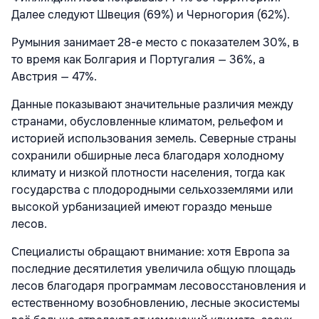
Далее следуют Швеция (69%) и Черногория (62%).
Румыния занимает 28-е место с показателем 30%, в
то время как Болгария и Португалия — 36%, а
Австрия — 47%.
Данные показывают значительные различия между
странами, обусловленные климатом, рельефом и
историей использования земель. Северные страны
сохранили обширные леса благодаря холодному
климату и низкой плотности населения, тогда как
государства с плодородными сельхозземлями или
высокой урбанизацией имеют гораздо меньше
лесов.
Специалисты обращают внимание: хотя Европа за
последние десятилетия увеличила общую площадь
лесов благодаря программам лесовосстановления и
естественному возобновлению, лесные экосистемы