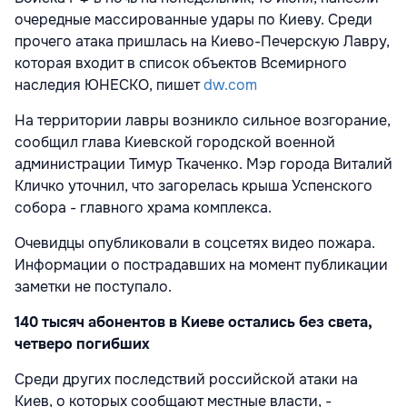
очередные массированные удары по Киеву. Среди
прочего атака пришлась на Киево-Печерскую Лавру,
которая входит в список объектов Всемирного
наследия ЮНЕСКО, пишет
dw.com
На территории лавры возникло сильное возгорание,
сообщил глава Киевской городской военной
администрации Тимур Ткаченко. Мэр города Виталий
Кличко уточнил, что загорелась крыша Успенского
собора - главного храма комплекса.
Очевидцы опубликовали в соцсетях видео пожара.
Информации о пострадавших на момент публикации
заметки не поступало.
140 тысяч абонентов в Киеве остались без света,
четверо погибших
Среди других последствий российской атаки на
Киев, о которых сообщают местные власти, -