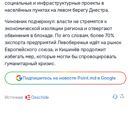
социальные и инфраструктурные проекты в
населённых пунктах на левом берегу Днестра.
Чиновник подчеркнул: власти не стремятся к
экономической изоляции региона и отвергают
обвинения в блокаде. По его словам, более 70%
экспорта предприятий Левобережья идёт на рынок
Европейского союза, и Кишинёв продолжит
избегать мер, которые могли бы спровоцировать
гуманитарный кризис.
Подпишитесь на новости Point.md в Google
Источник
Deschide