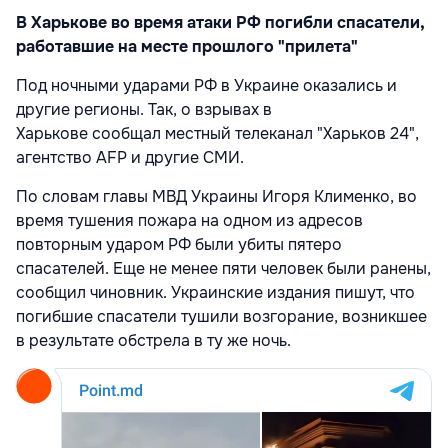
В Харькове во время атаки РФ погибли спасатели,
работавшие на месте прошлого "прилета"
Под ночными ударами РФ в Украине оказались и
другие регионы. Так, о взрывах в
Харькове сообщал местный телеканал "Харьков 24",
агентство AFP и другие СМИ.
По словам главы МВД Украины Игоря Клименко, во
время тушения пожара на одном из адресов
повторным ударом РФ были убиты пятеро
спасателей. Еще не менее пяти человек были ранены,
сообщил чиновник. Украинские издания пишут, что
погибшие спасатели тушили возгорание, возникшее
в результате обстрела в ту же ночь.