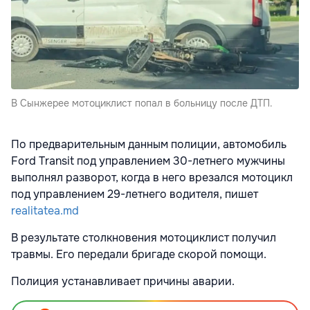
В Сынжерее мотоциклист попал в больницу после ДТП.
По предварительным данным полиции, автомобиль
Ford Transit под управлением 30-летнего мужчины
выполнял разворот, когда в него врезался мотоцикл
под управлением 29-летнего водителя, пишет
realitatea.md
В результате столкновения мотоциклист получил
травмы. Его передали бригаде скорой помощи.
Полиция устанавливает причины аварии.