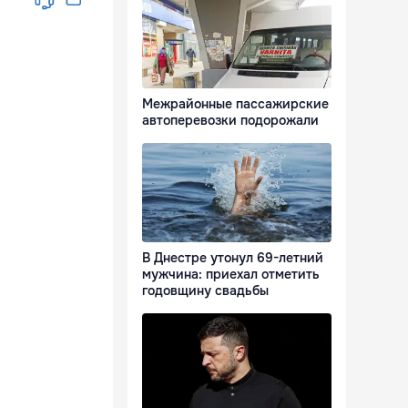
Межрайонные пассажирские
автоперевозки подорожали
В Днестре утонул 69-летний
мужчина: приехал отметить
годовщину свадьбы