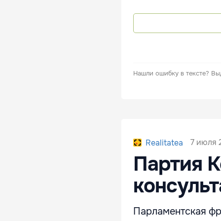
Нашли ошибку в тексте?
Вы
7 июля 
Realitatea
Партия К
консульт
Парламентская фр