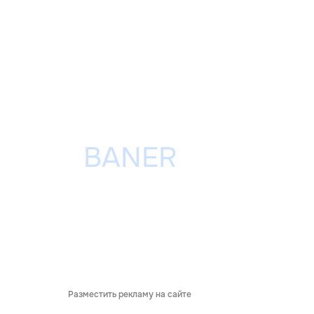
Разместить рекламу на сайте