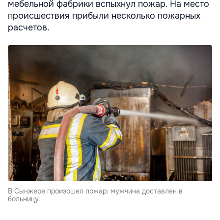
мебельной фабрики вспыхнул пожар. На место
происшествия прибыли несколько пожарных
расчетов.
В Сынжере произошел пожар: мужчина доставлен в
больницу.