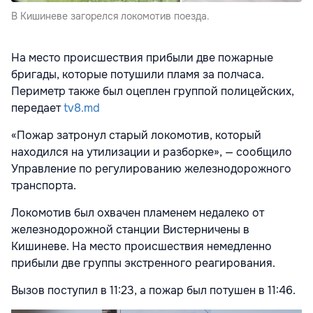
В Кишиневе загорелся локомотив поезда.
На место происшествия прибыли две пожарные
бригады, которые потушили пламя за полчаса.
Периметр также был оцеплен группой полицейских,
передает
tv8.md
«Пожар затронул старый локомотив, который
находился на утилизации и разборке», — сообщило
Управление по регулированию железнодорожного
транспорта.
Локомотив был охвачен пламенем недалеко от
железнодорожной станции Вистерничены в
Кишиневе. На место происшествия немедленно
прибыли две группы экстренного реагирования.
Вызов поступил в 11:23, а пожар был потушен в 11:46.