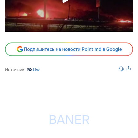
Подпишитесь на новости Point.md в Google
Источник
Dw