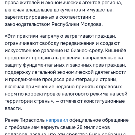
права жителей и экономических агентов региона,
включая владельцев документов и имущества,
зарегистрированных в соответствии с
законодательством Республики Молдова.
«Эти практики напрямую затрагивают граждан,
ограничивают свободу передвижения и создают
искусственное давление на бизнес-среду. Кишинёв
продолжит продвигать решения, направленные на
защиту фундаментальных и законных прав граждан,
поддержку легальной экономической деятельности
и продвижение процесса реинтеграции страны,
включая применение недавно принятых правовых
норм по корректировке налогового режима на всей
территории страны», — отмечают конституционные
власти.
Ранее Тирасполь
направил
официальное обращение
с требованием вернуть свыше 28 миллионов
долларов, заявив, что эти средства были собраны с