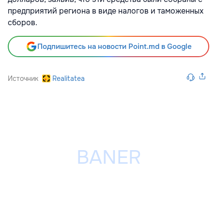
предприятий региона в виде налогов и таможенных
сборов.
Подпишитесь на новости Point.md в Google
Источник
Realitatea