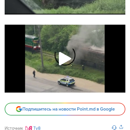
Подпишитесь на новости Point.md в Google
Источник
Tv8