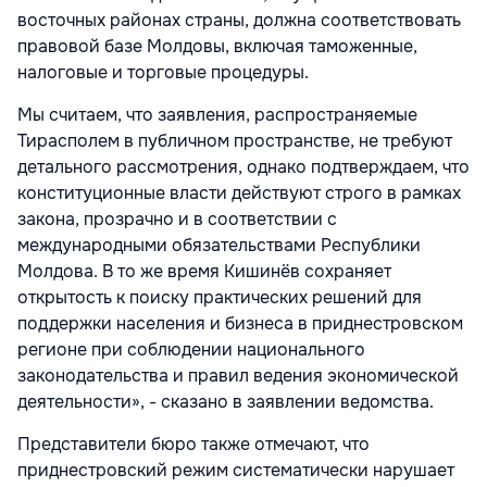
восточных районах страны, должна соответствовать
правовой базе Молдовы, включая таможенные,
налоговые и торговые процедуры.
Мы считаем, что заявления, распространяемые
Тирасполем в публичном пространстве, не требуют
детального рассмотрения, однако подтверждаем, что
конституционные власти действуют строго в рамках
закона, прозрачно и в соответствии с
международными обязательствами Республики
Молдова. В то же время Кишинёв сохраняет
открытость к поиску практических решений для
поддержки населения и бизнеса в приднестровском
регионе при соблюдении национального
законодательства и правил ведения экономической
деятельности», - сказано в заявлении ведомства.
Представители бюро также отмечают, что
приднестровский режим систематически нарушает