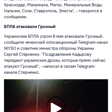
Краснодар, Махачкала, Магас, Минеральные Воды,
Нальчик, Сочи, Ставрополь, Элиста", - говорится в
сообщении.
БПЛА атаковали Грозный
Украинские БПЛА утром 8 мая атаковали Грозный,
сообщили чеченский оппозиционный Telegram-канал
NIYSO и советник министра обороны Украины
Сергей Стерненко. "Поздравления Кадырову
передают украинские дроны, которые прямо сейчас
атакуют Грозный", - написал в своем Telegram-
канале Стерненко.