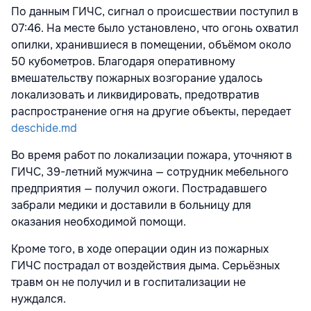
По данным ГИЧС, сигнал о происшествии поступил в
07:46. На месте было установлено, что огонь охватил
опилки, хранившиеся в помещении, объёмом около
50 кубометров. Благодаря оперативному
вмешательству пожарных возгорание удалось
локализовать и ликвидировать, предотвратив
распространение огня на другие объекты, передает
deschide.md
Во время работ по локализации пожара, уточняют в
ГИЧС, 39-летний мужчина — сотрудник мебельного
предприятия — получил ожоги. Пострадавшего
забрали медики и доставили в больницу для
оказания необходимой помощи.
Кроме того, в ходе операции один из пожарных
ГИЧС пострадал от воздействия дыма. Серьёзных
травм он не получил и в госпитализации не
нуждался.