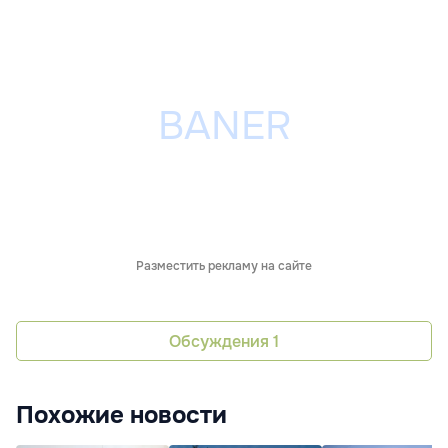
Разместить рекламу на сайте
Обсуждения
1
Похожие новости