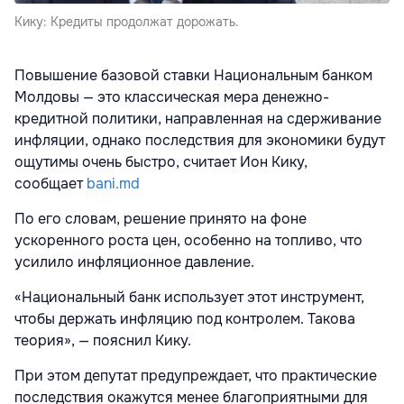
Кику: Кредиты продолжат дорожать.
Повышение базовой ставки Национальным банком
Молдовы — это классическая мера денежно-
кредитной политики, направленная на сдерживание
инфляции, однако последствия для экономики будут
ощутимы очень быстро, считает Ион Кику,
сообщает
bani.md
По его словам, решение принято на фоне
ускоренного роста цен, особенно на топливо, что
усилило инфляционное давление.
«Национальный банк использует этот инструмент,
чтобы держать инфляцию под контролем. Такова
теория», — пояснил Кику.
При этом депутат предупреждает, что практические
последствия окажутся менее благоприятными для