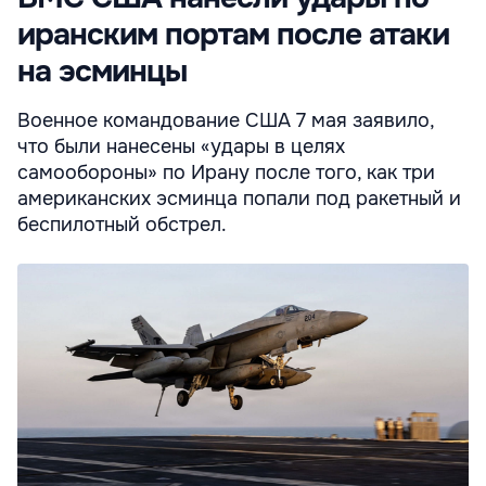
иранским портам после атаки
на эсминцы
Военное командование США 7 мая заявило,
что были нанесены «удары в целях
самообороны» по Ирану после того, как три
американских эсминца попали под ракетный и
беспилотный обстрел.