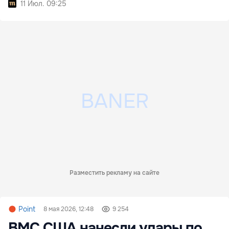
11 Июл. 09:25
Разместить рекламу на сайте
Point
8 мая 2026, 12:48
9 254
ВМС США нанесли удары по