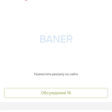
Разместить рекламу на сайте
Обсуждения
16