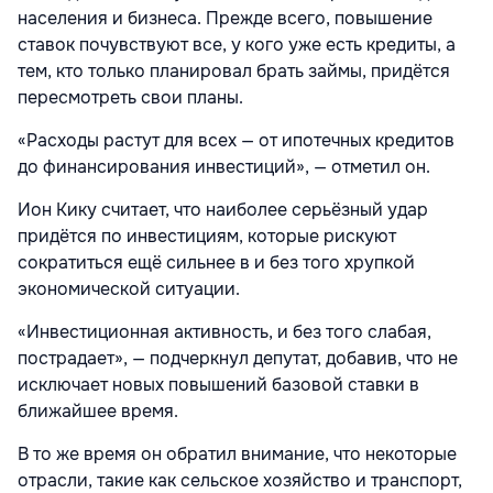
населения и бизнеса. Прежде всего, повышение
ставок почувствуют все, у кого уже есть кредиты, а
тем, кто только планировал брать займы, придётся
пересмотреть свои планы.
«Расходы растут для всех — от ипотечных кредитов
до финансирования инвестиций», — отметил он.
Ион Кику считает, что наиболее серьёзный удар
придётся по инвестициям, которые рискуют
сократиться ещё сильнее в и без того хрупкой
экономической ситуации.
«Инвестиционная активность, и без того слабая,
пострадает», — подчеркнул депутат, добавив, что не
исключает новых повышений базовой ставки в
ближайшее время.
В то же время он обратил внимание, что некоторые
отрасли, такие как сельское хозяйство и транспорт,