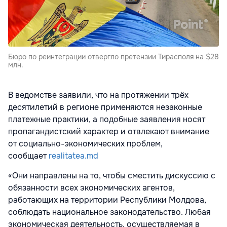
Бюро по реинтеграции отвергло претензии Тирасполя на $28
млн.
В ведомстве заявили, что на протяжении трёх
десятилетий в регионе применяются незаконные
платежные практики, а подобные заявления носят
пропагандистский характер и отвлекают внимание
от социально-экономических проблем,
сообщает
realitatea.md
«Они направлены на то, чтобы сместить дискуссию с
обязанности всех экономических агентов,
работающих на территории Республики Молдова,
соблюдать национальное законодательство. Любая
экономическая деятельность, осуществляемая в