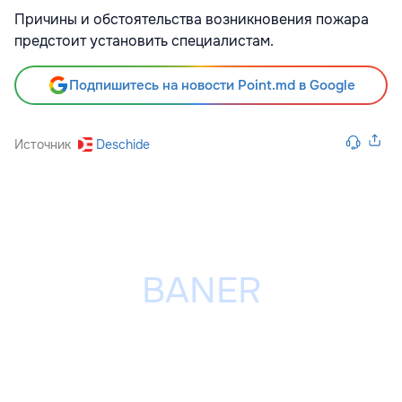
Причины и обстоятельства возникновения пожара
предстоит установить специалистам.
Подпишитесь на новости Point.md в Google
Источник
Deschide