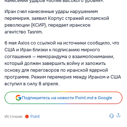
нанесении ударов «более высокого уровня».
Иран счел нанесенные удары нарушением
перемирия, заявил Корпус стражей исламской
революции (КСИР), передает иранское
агентство Tasnim.
6 мая Axios со ссылкой на источники сообщило, что
США и Иран близки к подписанию мирного
соглашения — меморандума о взаимопонимании,
который должен завершить войну и заложить
основу для переговоров по иранской ядерной
программе. Режим перемирия между Ираном и США
вступил в силу 8 апреля.
Подпишитесь на новости Point.md в Google
Источник
Point