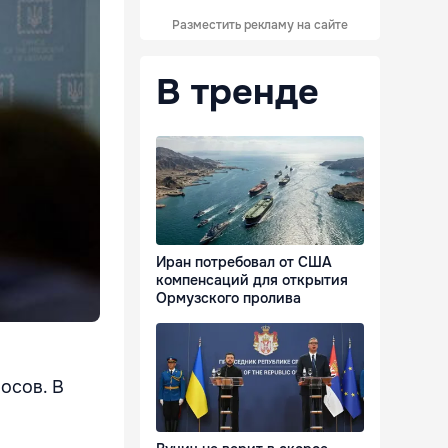
Разместить рекламу на сайте
В тренде
Иран потребовал от США
компенсаций для открытия
Ормузского пролива
осов. В