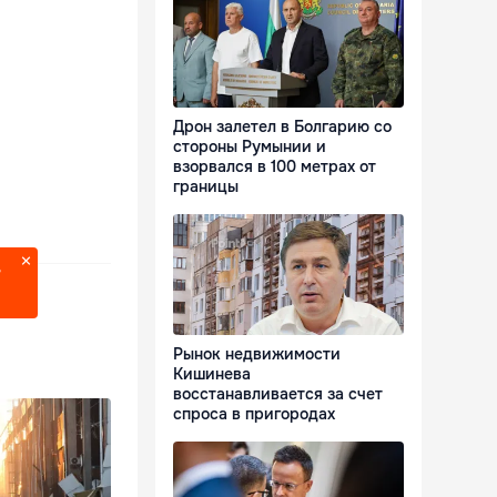
Дрон залетел в Болгарию со
стороны Румынии и
взорвался в 100 метрах от
границы
?
Рынок недвижимости
Кишинева
восстанавливается за счет
спроса в пригородах