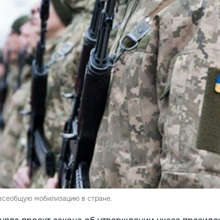
всеобщую мобилизацию в стране.