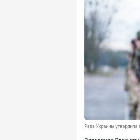
Рада Украины утвердила 