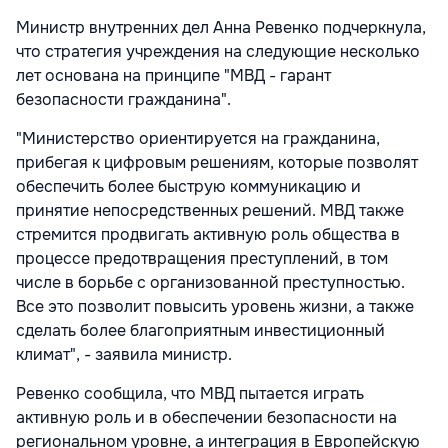
Министр внутренних дел Анна Ревенко подчеркнула,
что стратегия учреждения на следующие несколько
лет основана на принципе "МВД - гарант
безопасности гражданина".
"Министерство ориентируется на гражданина,
прибегая к цифровым решениям, которые позволят
обеспечить более быструю коммуникацию и
принятие непосредственных решений. МВД также
стремится продвигать активную роль общества в
процессе предотвращения преступлений, в том
числе в борьбе с организованной преступностью.
Все это позволит повысить уровень жизни, а также
сделать более благоприятным инвестиционный
климат", - заявила министр.
Ревенко сообщила, что МВД пытается играть
активную роль и в обеспечении безопасности на
региональном уровне, а интеграция в Европейскую