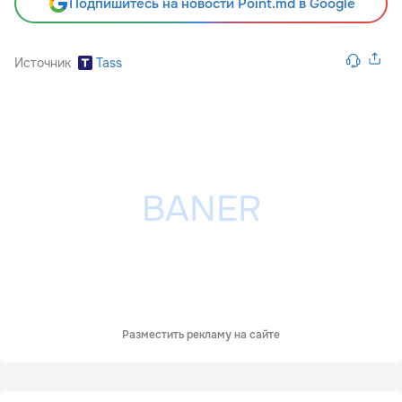
Подпишитесь на новости Point.md в Google
Источник
Tass
Разместить рекламу на сайте