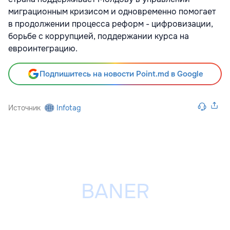
миграционным кризисом и одновременно помогает
в продолжении процесса реформ - цифровизации,
борьбе с коррупцией, поддержании курса на
евроинтеграцию.
Подпишитесь на новости Point.md в Google
Источник
Infotag