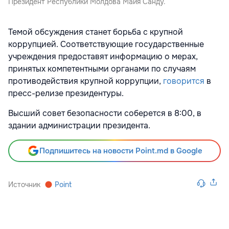
Президент Республики Молдова Майя Санду.
Темой обсуждения станет борьба с крупной
коррупцией. Соответствующие государственные
учреждения предоставят информацию о мерах,
принятых компетентными органами по случаям
противодействия крупной коррупции,
говорится
в
пресс-релизе президентуры.
Высший совет безопасности соберется в 8:00, в
здании администрации президента.
Подпишитесь на новости Point.md в Google
Источник
Point