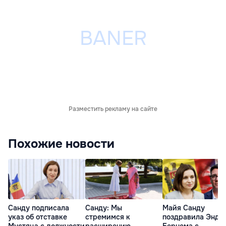
Разместить рекламу на сайте
Похожие новости
Санду подписала
Санду: Мы
Майя Санду
указ об отставке
стремимся к
поздравила Энди