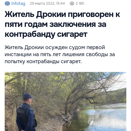
Infotag
29 марта 2022, 15:44
2 180
Житель Дрокии приговорен к
пяти годам заключения за
контрабанду сигарет
Житель Дрокии осужден судом первой
инстанции на пять лет лишения свободы за
попытку контрабанды сигарет.