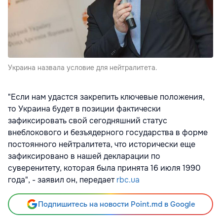
Украина назвала условие для нейтралитета.
"Если нам удастся закрепить ключевые положения,
то Украина будет в позиции фактически
зафиксировать свой сегодняшний статус
внеблокового и безъядерного государства в форме
постоянного нейтралитета, что исторически еще
зафиксировано в нашей декларации по
суверенитету, которая была принята 16 июля 1990
года", - заявил он, передает
rbc.ua
Подпишитесь на новости Point.md в Google