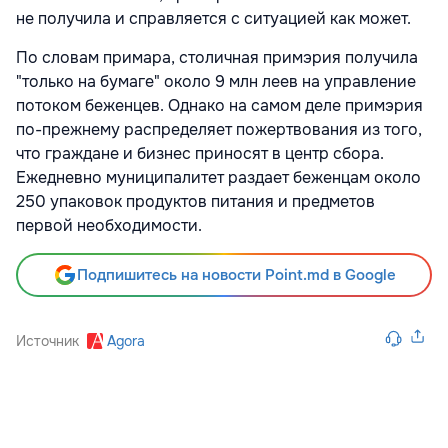
не получила и справляется с ситуацией как может.
По словам примара, столичная примэрия получила
"только на бумаге" около 9 млн леев на управление
потоком беженцев. Однако на самом деле примэрия
по-прежнему распределяет пожертвования из того,
что граждане и бизнес приносят в центр сбора.
Ежедневно муниципалитет раздает беженцам около
250 упаковок продуктов питания и предметов
первой необходимости.
Подпишитесь на новости Point.md в Google
Источник
Agora