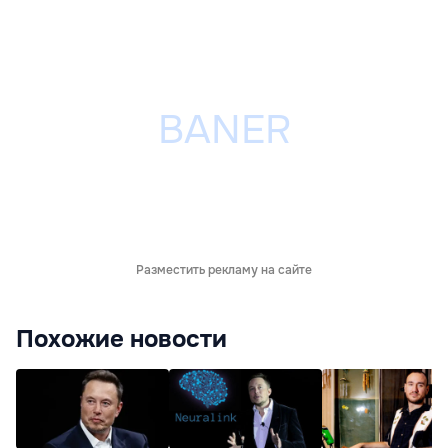
Разместить рекламу на сайте
Похожие новости