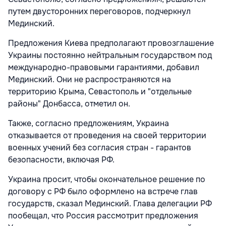
путем двусторонних переговоров, подчеркнул
Мединский.
Предложения Киева предполагают провозглашение
Украины постоянно нейтральным государством под
международно-правовыми гарантиями, добавил
Мединский. Они не распространяются на
территорию Крыма, Севастополь и "отдельные
районы" Донбасса, отметил он.
Также, согласно предложениям, Украина
отказывается от проведения на своей территории
военных учений без согласия стран - гарантов
безопасности, включая РФ.
Украина просит, чтобы окончательное решение по
договору с РФ было оформлено на встрече глав
государств, сказал Мединский. Глава делегации РФ
пообещал, что Россия рассмотрит предложения