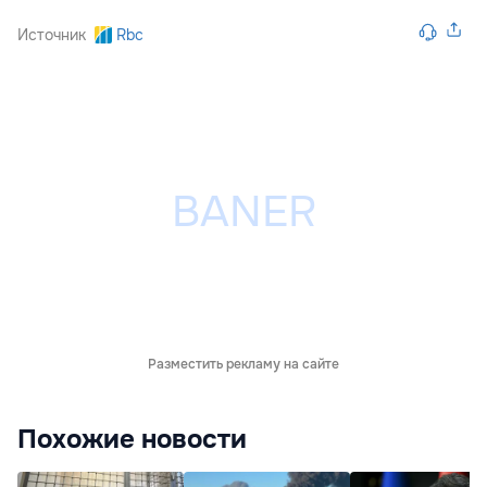
Источник
Rbc
Разместить рекламу на сайте
Похожие новости