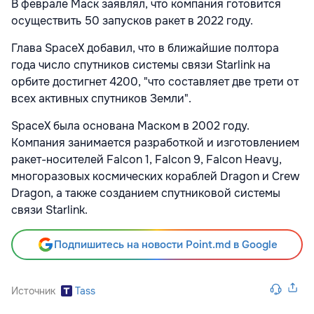
В феврале Маск заявлял, что компания готовится
осуществить 50 запусков ракет в 2022 году.
Глава SpaceX добавил, что в ближайшие полтора
года число спутников системы связи Starlink на
орбите достигнет 4200, "что составляет две трети от
всех активных спутников Земли".
SpaceX была основана Маском в 2002 году.
Компания занимается разработкой и изготовлением
ракет-носителей Falcon 1, Falcon 9, Falcon Heavy,
многоразовых космических кораблей Dragon и Crew
Dragon, а также созданием спутниковой системы
связи Starlink.
Подпишитесь на новости Point.md в Google
Источник
Tass