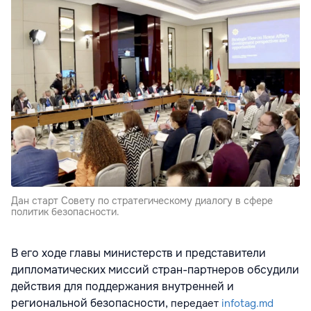
Дан старт Совету по стратегическому диалогу в сфере
политик безопасности.
В его ходе главы министерств и представители
дипломатических миссий стран-партнеров обсудили
действия для поддержания внутренней и
региональной безопасности,
передает
infotag.md