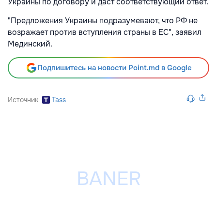
Украины по договору и даст соответствующий ответ.
"Предложения Украины подразумевают, что РФ не
возражает против вступления страны в ЕС", заявил
Мединский.
Подпишитесь на новости Point.md в Google
Источник
Tass