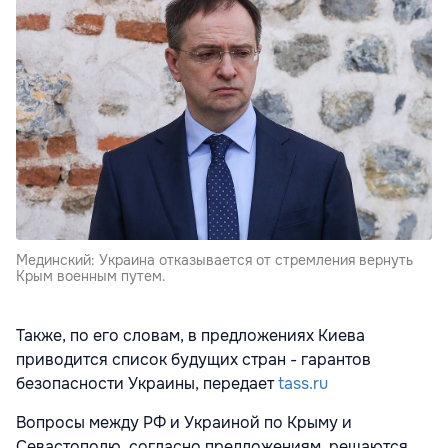
Мединский: Украина отказывается от стремления вернуть
Крым военным путем.
Также, по его словам, в предложениях Киева
приводится список будущих стран - гарантов
безопасности Украины, передает
tass.ru
Вопросы между РФ и Украиной по Крыму и
Севастополю, согласно предложениям, решаются