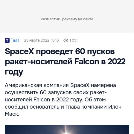
Разместить рекламу на сайте
Tass
29 марта 2022, 16:16
1 091
SpaceX проведет 60 пусков
ракет-носителей Falcon в 2022
году
Американская компания SpaceX намерена
осуществить 60 запусков своих ракет-
носителей Falcon в 2022 году. Об этом
сообщил основатель и глава компании Илон
Маск.