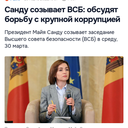
Санду созывает ВСБ: обсудят
борьбу с крупной коррупцией
Президент Майя Санду созывает заседание
Высшего совета безопасности (ВСБ) в среду,
30 марта.