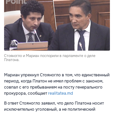
Стояногло и Мариан поспорили в парламенте о деле
Платона.
Мариан упрекнул Стояногло в том, что единственный
период, когда Платон не имел проблем с законом,
совпал с его пребыванием на посту генерального
прокурора, сообщает
realitatea.md
В ответ Стояногло заявил, что дело Платона носит
исключительно уголовный, а не политический