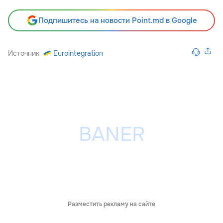
Подпишитесь на новости Point.md в Google
Источник
Eurointegration
Разместить рекламу на сайте