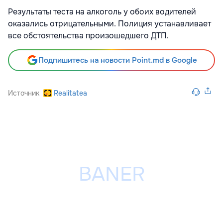
Результаты теста на алкоголь у обоих водителей
оказались отрицательными. Полиция устанавливает
все обстоятельства произошедшего ДТП.
Подпишитесь на новости Point.md в Google
Источник
Realitatea