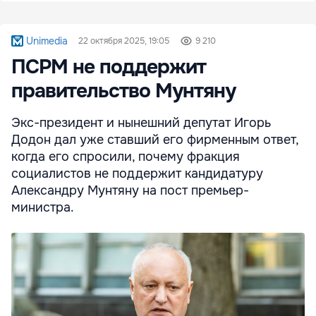
Unimedia
22 октября 2025, 19:05
9 210
ПСРМ не поддержит
правительство Мунтяну
Экс-президент и нынешний депутат Игорь
Додон дал уже ставший его фирменным ответ,
когда его спросили, почему фракция
социалистов не поддержит кандидатуру
Александру Мунтяну на пост премьер-
министра.