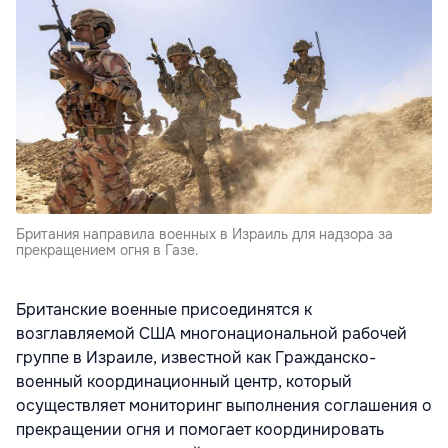
Британия направила военных в Израиль для надзора за
прекращением огня в Газе.
Британские военные присоединятся к
возглавляемой США многонациональной рабочей
группе в Израиле, известной как Гражданско-
военный координационный центр, который
осуществляет мониторинг выполнения соглашения о
прекращении огня и помогает координировать