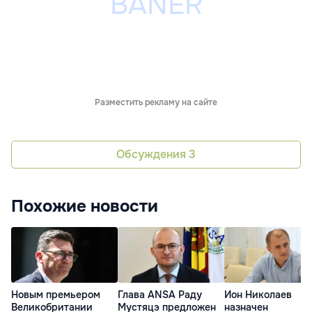
Разместить рекламу на сайте
Обсуждения
3
Похожие новости
Глава ANSA Раду
Ион Николаев
Новым премьером
Мустяцэ предложен
назначен
Великобритании