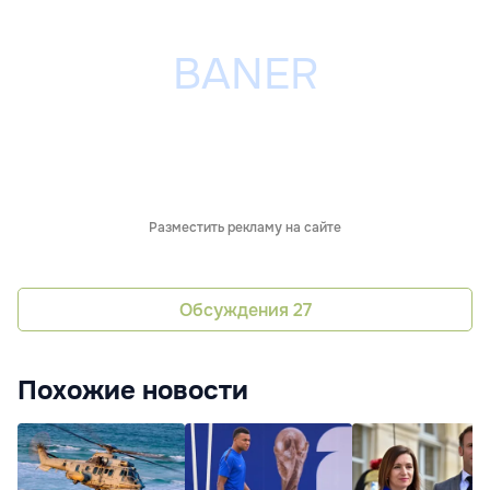
Разместить рекламу на сайте
Обсуждения
27
Похожие новости