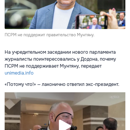
ПСРМ не поддержит правительство Мунтяну.
На учредительном заседании нового парламента
журналисты поинтересовались у Додона, почему
ПСРМ не поддерживает Мунтяну, передает
unimedia.info
«Потому что!» — лаконично ответил экс-президент.