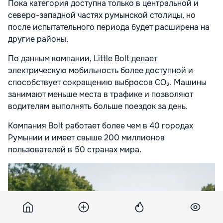
Пока категория доступна только в центральной и
северо-западной частях румынской столицы, но
после испытательного периода будет расширена на
другие районы.
По данным компании, Little Bolt делает
электрическую мобильность более доступной и
способствует сокращению выбросов CO₂. Машины
занимают меньше места в трафике и позволяют
водителям выполнять больше поездок за день.
Компания Bolt работает более чем в 40 городах
Румынии и имеет свыше 200 миллионов
пользователей в 50 странах мира.