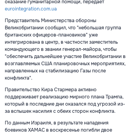
оказание гуманитарной помощи, передает
eurointegration.com.ua
Представитель Министерства обороны
Великобритании сообщил, что "небольшая группа
британских офицеров-плановиков" уже
интегрирована в центр, в частности заместитель
командующего в звании генерал-майора, чтобы
"обеспечить дальнейшее участие Великобритании в
возглавляемых США планировочных мероприятиях,
направленных на стабилизацию Газы после
конфликта".
Правительство Кира Стармера активно
поддерживает реализацию мирного плана Трампа,
который в последние дни оказался под угрозой из-
за вспышек насилия с обеих сторон конфликта.
По данным Израиля, в результате нападения
боевиков ХАМАС в воскресенье погибли двое