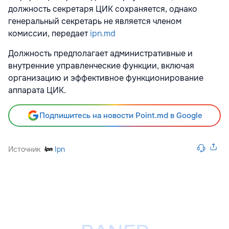
должность секретаря ЦИК сохраняется, однако
генеральный секретарь не является членом
комиссии, передает
ipn.md
Должность предполагает административные и
внутренние управленческие функции, включая
организацию и эффективное функционирование
аппарата ЦИК.
Подпишитесь на новости Point.md в Google
Источник
Ipn