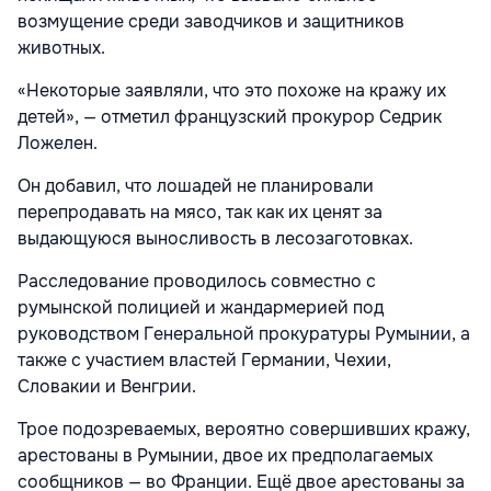
возмущение среди заводчиков и защитников
животных.
«Некоторые заявляли, что это похоже на кражу их
детей», — отметил французский прокурор Седрик
Ложелен.
Он добавил, что лошадей не планировали
перепродавать на мясо, так как их ценят за
выдающуюся выносливость в лесозаготовках.
Расследование проводилось совместно с
румынской полицией и жандармерией под
руководством Генеральной прокуратуры Румынии, а
также с участием властей Германии, Чехии,
Словакии и Венгрии.
Трое подозреваемых, вероятно совершивших кражу,
арестованы в Румынии, двое их предполагаемых
сообщников — во Франции. Ещё двое арестованы за