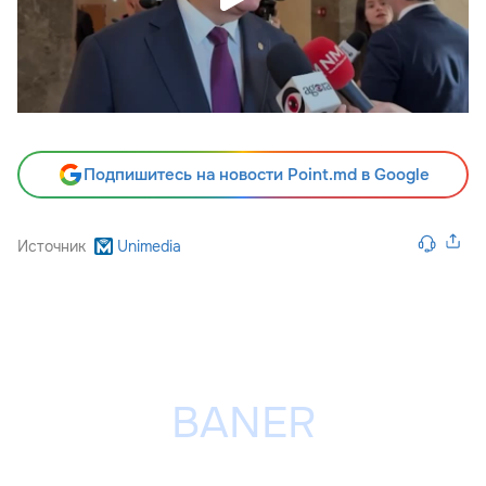
Подпишитесь на новости Point.md в Google
Источник
Unimedia