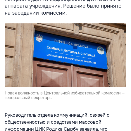
аппарата учреждения. Решение было принято
на заседании комиссии.
Новая должность в Центральной избирательной комиссии —
генеральный секретарь.
Руководитель отдела коммуникаций, связей с
общественностью и средствами массовой
информации ЦИК Родика Сырбу заявила, что