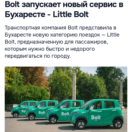
Bolt запускает новый сервис в
Бухаресте - Little Bolt
Транспортная компания Bolt представила в
Бухаресте новую категорию поездок — Little
Bolt, предназначенную для пассажиров,
которым нужно быстро и недорого
передвигаться по городу.