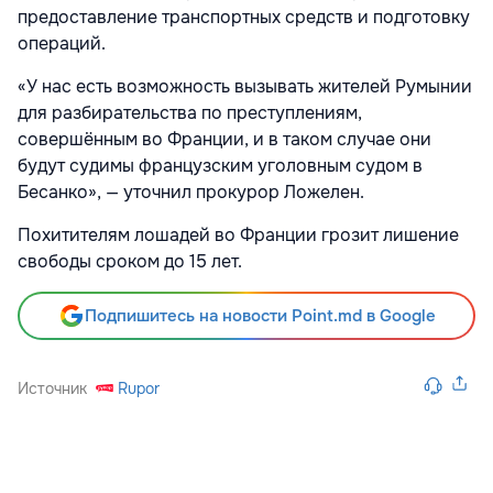
предоставление транспортных средств и подготовку
операций.
«У нас есть возможность вызывать жителей Румынии
для разбирательства по преступлениям,
совершённым во Франции, и в таком случае они
будут судимы французским уголовным судом в
Бесанко», — уточнил прокурор Ложелен.
Похитителям лошадей во Франции грозит лишение
свободы сроком до 15 лет.
Подпишитесь на новости Point.md в Google
Источник
Rupor