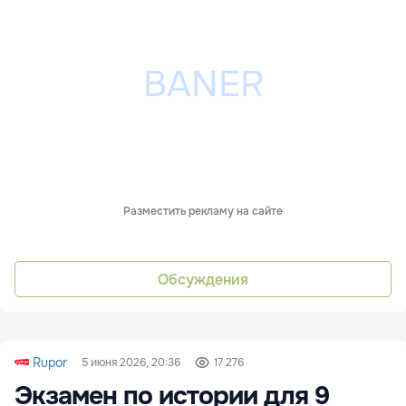
Разместить рекламу на сайте
Обсуждения
Rupor
5 июня 2026, 20:36
17 276
Экзамен по истории для 9