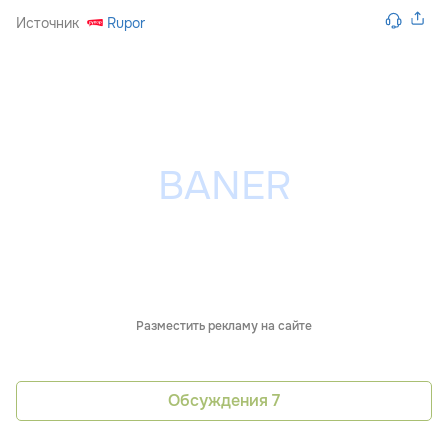
Источник
Rupor
Разместить рекламу на сайте
Обсуждения
7