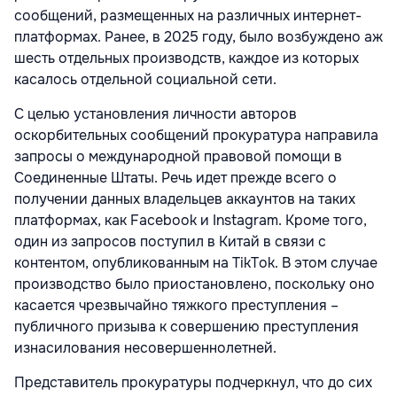
сообщений, размещенных на различных интернет-
платформах. Ранее, в 2025 году, было возбуждено аж
шесть отдельных производств, каждое из которых
касалось отдельной социальной сети.
С целью установления личности авторов
оскорбительных сообщений прокуратура направила
запросы о международной правовой помощи в
Соединенные Штаты. Речь идет прежде всего о
получении данных владельцев аккаунтов на таких
платформах, как Facebook и Instagram. Кроме того,
один из запросов поступил в Китай в связи с
контентом, опубликованным на TikTok. В этом случае
производство было приостановлено, поскольку оно
касается чрезвычайно тяжкого преступления –
публичного призыва к совершению преступления
изнасилования несовершеннолетней.
Представитель прокуратуры подчеркнул, что до сих