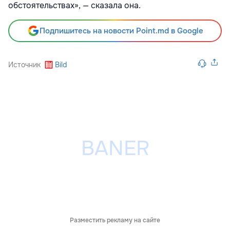
обстоятельствах», — сказала она.
Подпишитесь на новости Point.md в Google
Источник
Bild
Разместить рекламу на сайте