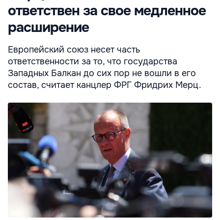
ответствен за свое медленное
расширение
Европейский союз несет часть
ответственности за то, что государства
Западных Балкан до сих пор не вошли в его
состав, считает канцлер ФРГ Фридрих Мерц.