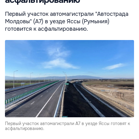
Первый участок автомагистрали "Автострада
Молдовы" (A7) в уезде Яссы (Румыния)
готовится к асфальтированию.
Первый участок автомагистрали A7 в уезде Яссы готовят к
асфальтированию.