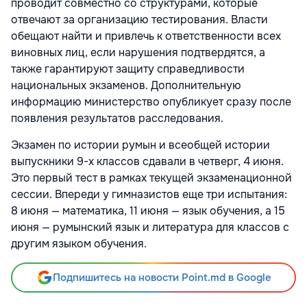
проводит совместно со структурами, которые
отвечают за организацию тестирования. Власти
обещают найти и привлечь к ответственности всех
виновных лиц, если нарушения подтвердятся, а
также гарантируют защиту справедливости
национальных экзаменов. Дополнительную
информацию министерство опубликует сразу после
появления результатов расследования.
Экзамен по истории румын и всеобщей истории
выпускники 9-х классов сдавали в четверг, 4 июня.
Это первый тест в рамках текущей экзаменационной
сессии. Впереди у гимназистов еще три испытания:
8 июня — математика, 11 июня — язык обучения, а 15
июня — румынский язык и литература для классов с
другим языком обучения.
Подпишитесь на новости Point.md в Google