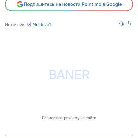
Подпишитесь на новости Point.md в Google
Источник
Moldova1
Разместить рекламу на сайте