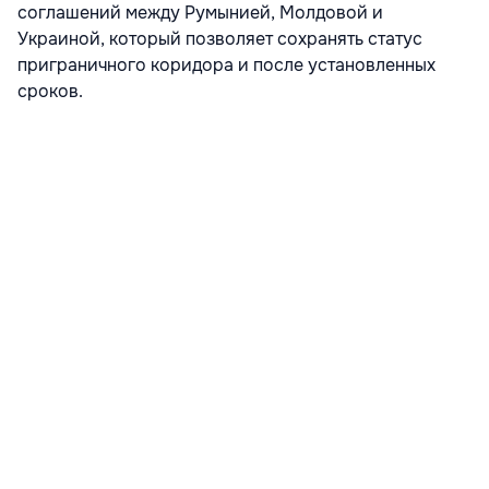
соглашений между Румынией, Молдовой и
Украиной, который позволяет сохранять статус
приграничного коридора и после установленных
сроков.