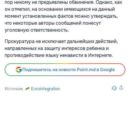
пор никому не предъявлены обвинения. Однако, как
он отметил, на основании имеющихся на данный
момент установленных фактов можно утверждать,
что некоторые авторы сообщений понесут
уголовную ответственность.
Прокуратура не исключает дальнейших действий,
направленных на защиту интересов ребенка и
противодействие языку ненависти в Интернете.
Подпишитесь на новости Point.md в Google
Источник
Eurointegration