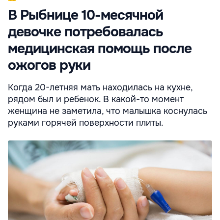
В Рыбнице 10-месячной
девочке потребовалась
медицинская помощь после
ожогов руки
Когда 20-летняя мать находилась на кухне,
рядом был и ребенок. В какой-то момент
женщина не заметила, что малышка коснулась
руками горячей поверхности плиты.