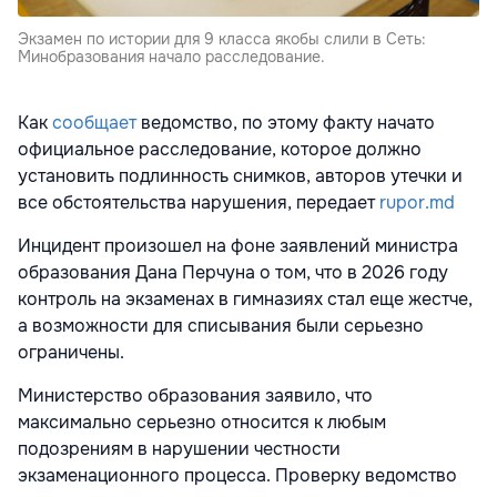
Экзамен по истории для 9 класса якобы слили в Сеть:
Минобразования начало расследование.
Как
сообщает
ведомство, по этому факту начато
официальное расследование, которое должно
установить подлинность снимков, авторов утечки и
все обстоятельства нарушения, передает
rupor.md
Инцидент произошел на фоне заявлений министра
образования Дана Перчуна о том, что в 2026 году
контроль на экзаменах в гимназиях стал еще жестче,
а возможности для списывания были серьезно
ограничены.
Министерство образования заявило, что
максимально серьезно относится к любым
подозрениям в нарушении честности
экзаменационного процесса. Проверку ведомство