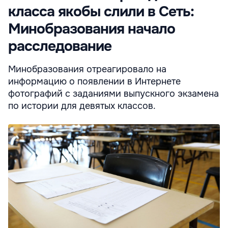
класса якобы слили в Сеть:
Минобразования начало
расследование
Минобразования отреагировало на
информацию о появлении в Интернете
фотографий с заданиями выпускного экзамена
по истории для девятых классов.