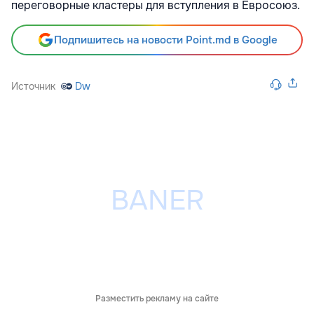
переговорные кластеры для вступления в Евросоюз.
Подпишитесь на новости Point.md в Google
Источник
Dw
Разместить рекламу на сайте