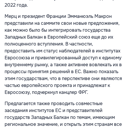
2022 года.
Мерц и президент Франции Эмманюэль Макрон
представили на саммите свои новые предложения,
как можно было бы интегрировать государства
Западных Балкан в Европейский союз еще до их
полноценного вступления. В частности,
предоставить им статус наблюдателей в институтах
Евросоюза и привилегированный доступ к единому
внутреннему рынку, а также активнее вовлекать их в
процессы принятия решений в ЕС. Важно показать
этим государствам, что в перспективе они являются
частью европейского проекта и принадлежат к
Евросоюзу, подчеркнул канцлер ФРГ.
Предлагается также проводить совместные
заседания институтов ЕС и представителей
государств Западных Балкан по темам, имеющим
региональное значение, и открыть этим странам все