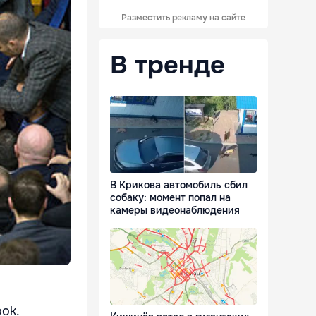
Разместить рекламу на сайте
В тренде
В Крикова автомобиль сбил
собаку: момент попал на
камеры видеонаблюдения
ok.