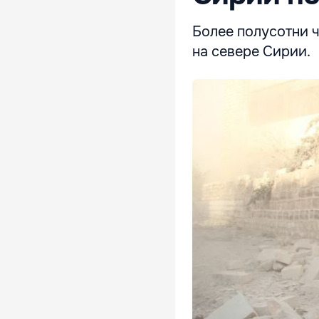
Более полусотни ч
на севере Сирии.