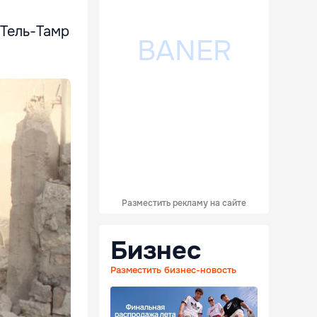
 Тель-Тамр
Разместить рекламу на сайте
Бизнес
Разместить бизнес-новость