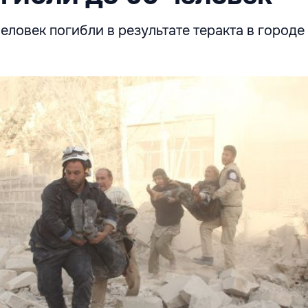
еловек погибли в результате теракта в городе