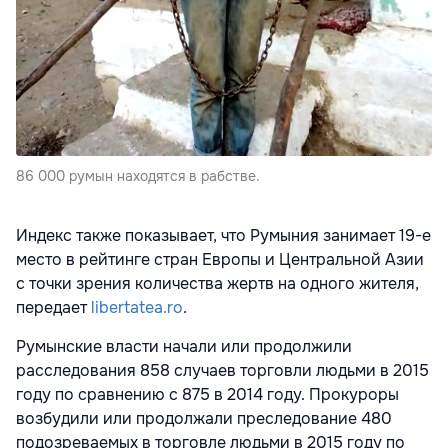
86 000 румын находятся в рабстве.
Индекс также показывает, что Румыния занимает 19-е
место в рейтинге стран Европы и Центральной Азии
с точки зрения количества жертв на одного жителя,
передает
libertatea.ro
.
Румынские власти начали или продолжили
расследования 858 случаев торговли людьми в 2015
году по сравнению с 875 в 2014 году. Прокуроры
возбудили или продолжали преследование 480
подозреваемых в торговле людьми в 2015 году по