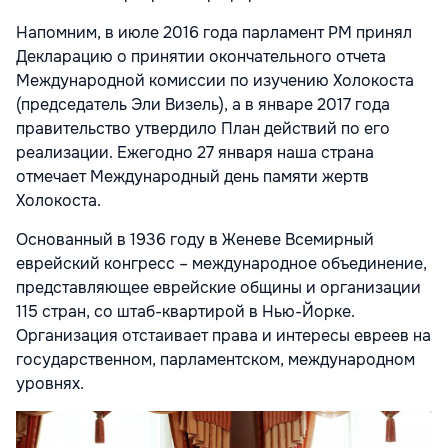
Напомним, в июле 2016 года парламент РМ принял
Декларацию о принятии окончательного отчета
Международной комиссии по изучению Холокоста
(председатель Эли Визель), а в январе 2017 года
правительство утвердило План действий по его
реализации. Ежегодно 27 января наша страна
отмечает Международный день памяти жертв
Холокоста.
Основанный в 1936 году в Женеве Всемирный
еврейский конгресс – международное объединение,
представляющее еврейские общины и организации
115 стран, со штаб-квартирой в Нью-Йорке.
Организация отстаивает права и интересы евреев на
государственном, парламентском, международном
уровнях.