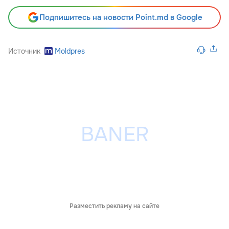
Подпишитесь на новости Point.md в Google
Источник
Moldpres
Разместить рекламу на сайте