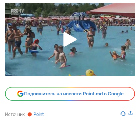
Подпишитесь на новости Point.md в Google
Источник
Point