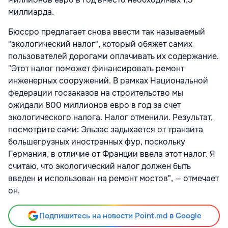
миллиарда.
Бюссро предлагает снова ввести так называемый
"экологический налог", который обяжет самих
пользователей дорогами оплачивать их содержание.
"Этот налог поможет финансировать ремонт
инженерных сооружений. В рамках Национальной
федерации госзаказов на строительство мы
ожидали 800 миллионов евро в год за счет
экологического налога. Налог отменили. Результат,
посмотрите сами: Эльзас задыхается от транзита
большегрузных иностранных фур, поскольку
Германия, в отличие от Франции ввела этот налог. Я
считаю, что экологический налог должен быть
введен и использован на ремонт мостов", — отмечает
он.
Подпишитесь на новости Point.md в Google