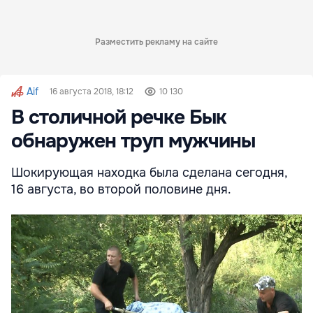
Разместить рекламу на сайте
Aif
16 августа 2018, 18:12
10 130
В столичной речке Бык
обнаружен труп мужчины
Шокирующая находка была сделана сегодня,
16 августа, во второй половине дня.