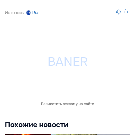
Источник
Ria
Разместить рекламу на сайте
Похожие новости