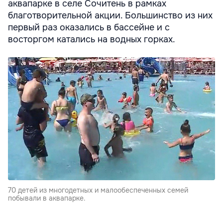
аквапарке в селе Сочитень в рамках
благотворительной акции. Большинство из них
первый раз оказались в бассейне и с
восторгом катались на водных горках.
70 детей из многодетных и малообеспеченных семей
побывали в аквапарке.