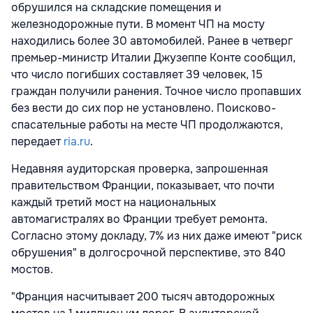
обрушился на складские помещения и
железнодорожные пути. В момент ЧП на мосту
находились более 30 автомобилей. Ранее в четверг
премьер-министр Италии Джузеппе Конте сообщил,
что число погибших составляет 39 человек, 15
граждан получили ранения. Точное число пропавших
без вести до сих пор не установлено. Поисково-
спасательные работы на месте ЧП продолжаются,
передает
ria.ru
.
Недавняя аудиторская проверка, запрошенная
правительством Франции, показывает, что почти
каждый третий мост на национальных
автомагистралях во Франции требует ремонта.
Согласно этому докладу, 7% из них даже имеют "риск
обрушения" в долгосрочной перспективе, это 840
мостов.
"Франция насчитывает 200 тысяч автодорожных