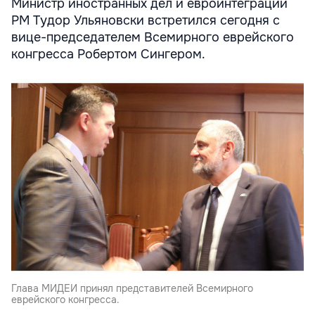
Министр иностранных дел и евроинтеграции
РМ Тудор Ульяновски встретился сегодня с
вице-председателем Всемирного еврейского
конгресса Робертом Сингером.
Глава МИДЕИ принял представителей Всемирного
еврейского конгресса.