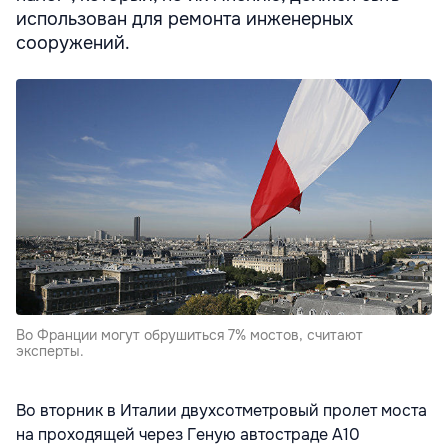
использован для ремонта инженерных
сооружений.
Во Франции могут обрушиться 7% мостов, считают
эксперты.
Во вторник в Италии двухсотметровый пролет моста
на проходящей через Геную автостраде А10