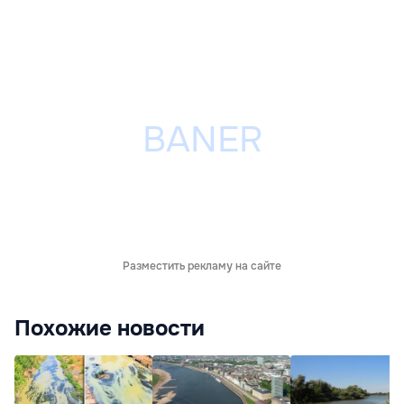
Разместить рекламу на сайте
Похожие новости