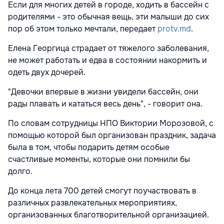
Если для многих детей в городе, ходить в бассейн с
родителями - это обычная вещь, эти малыши до сих
пор об этом только мечтали, передает
protv.md
.
Елена Георгица страдает от тяжелого заболевания,
не может работать и едва в состоянии накормить и
одеть двух дочерей.
"Девочки впервые в жизни увидели бассейн, они
рады плавать и кататься весь день", - говорит она.
По словам сотрудницы НПО Виктории Морозовой, с
помощью которой был организован праздник, задача
была в том, чтобы подарить детям особые
счастливые моменты, которые они помнили бы
долго.
До конца лета 700 детей смогут поучаствовать в
различных развлекательных мероприятиях,
организованных благотворительной организацией.