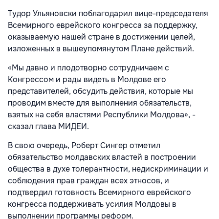
Тудор Ульяновски поблагодарил вице-председателя
Всемирного еврейского конгресса за поддержку,
оказываемую нашей стране в достижении целей,
изложенных в вышеупомянутом Плане действий.
«Мы давно и плодотворно сотрудничаем с
Конгрессом и рады видеть в Молдове его
представителей, обсудить действия, которые мы
проводим вместе для выполнения обязательств,
взятых на себя властями Республики Молдова», -
сказал глава МИДЕИ.
В свою очередь, Роберт Сингер отметил
обязательство молдавских властей в построении
общества в духе толерантности, недискриминации и
соблюдения прав граждан всех этносов, и
подтвердил готовность Всемирного еврейского
конгресса поддерживать усилия Молдовы в
выполнении программы реформ.