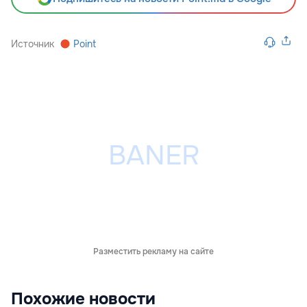
Источник
Point
Разместить рекламу на сайте
Похожие новости