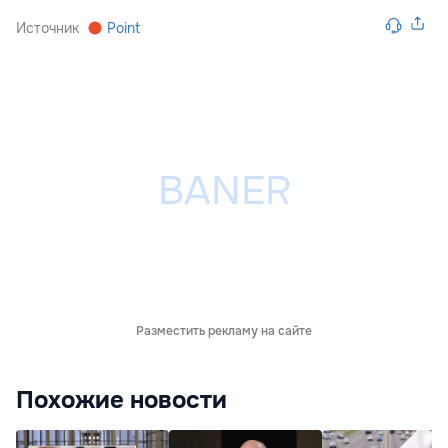
Источник
Point
Разместить рекламу на сайте
Похожие новости