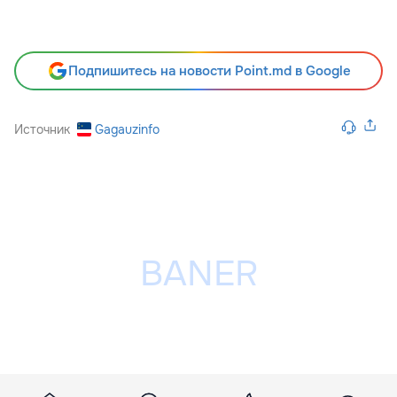
Подпишитесь на новости Point.md в Google
Источник
Gagauzinfo