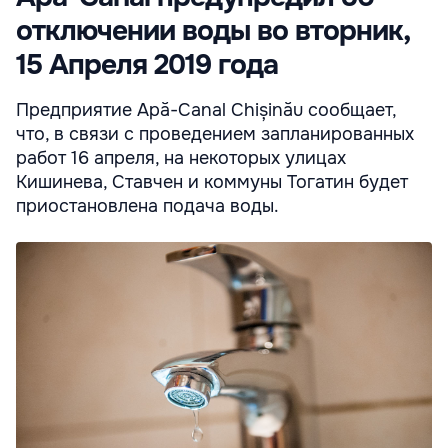
отключении воды во вторник,
15 Апреля 2019 года
Предприятие Apă-Canal Chișinău сообщает,
что, в связи с проведением запланированных
работ 16 апреля, на некоторых улицах
Кишинева, Ставчен и коммуны Тогатин будет
приостановлена подача воды.