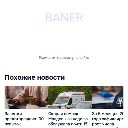
Разместить рекламу на сайте
Похожие новости
За сутки
Скорая помощь
За 6 месяцев 202
предотвращено 100
Молдовы за неделю
года зафиксиров
попыток
обслужила почти 15
рост числа