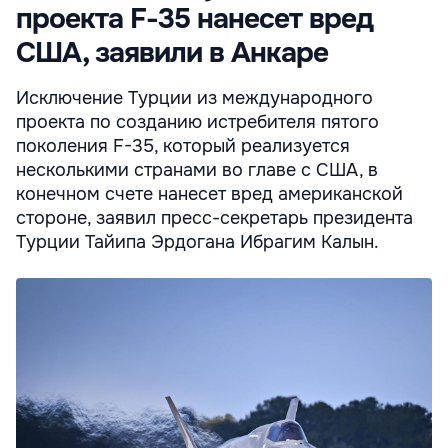
проекта F-35 нанесет вред
США, заявили в Анкаре
Исключение Турции из международного
проекта по созданию истребителя пятого
поколения F-35, который реализуется
несколькими странами во главе с США, в
конечном счете нанесет вред американской
стороне, заявил пресс-секретарь президента
Турции Тайипа Эрдогана Ибрагим Калын.