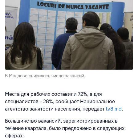
В Молдове снизилось число вакансий.
Места для рабочих составили 72%, а для
специалистов - 28%, сообщает Национальное
агентство занятости населения, передает
tv8.md
.
Большинство вакансий, зарегистрированных в
течение квартала, было предложено в следующих
сферах: