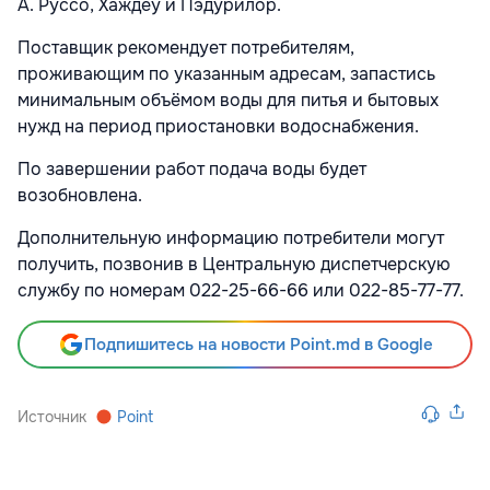
А. Руссо, Хаждеу и Пэдурилор.
Поставщик рекомендует потребителям,
проживающим по указанным адресам, запастись
минимальным объёмом воды для питья и бытовых
нужд на период приостановки водоснабжения.
По завершении работ подача воды будет
возобновлена.
Дополнительную информацию потребители могут
получить, позвонив в Центральную диспетчерскую
службу по номерам 022-25-66-66 или 022-85-77-77.
Подпишитесь на новости Point.md в Google
Источник
Point