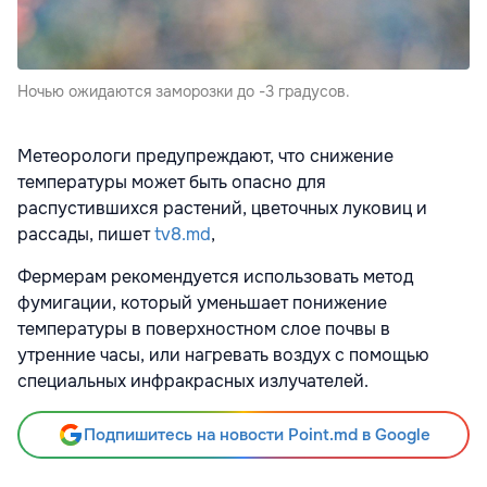
Ночью ожидаются заморозки до -3 градусов.
Метеорологи предупреждают, что снижение
температуры может быть опасно для
распустившихся растений, цветочных луковиц и
рассады, пишет
tv8.md
,
Фермерам рекомендуется использовать метод
фумигации, который уменьшает понижение
температуры в поверхностном слое почвы в
утренние часы, или нагревать воздух с помощью
специальных инфракрасных излучателей.
Подпишитесь на новости Point.md в Google