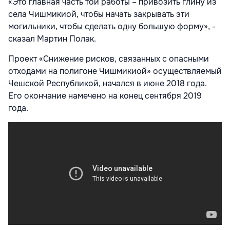
«Это главная часть той работы – привозить глину из
села Чишмикиой, чтобы начать закрывать эти
могильники, чтобы сделать одну большую форму», -
сказал Мартин Полак.
Проект «Снижение рисков, связанных с опасными
отходами на полигоне Чишмикиой» осуществляемый
Чешской Республикой, начался в июне 2018 года.
Его окончание намечено на конец сентября 2019
года.