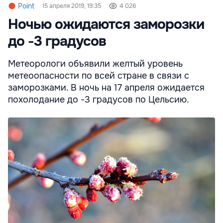
Point
15 апреля 2019, 19:35
4 026
Ночью ожидаются заморозки
до -3 градусов
Метеорологи объявили желтый уровень
метеоопасности по всей стране в связи с
заморозками. В ночь на 17 апреля ожидается
похолодание до -3 градусов по Цельсию.