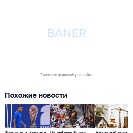
Разместить рекламу на сайте
Похожие новости