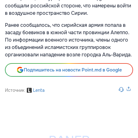
сообщали российской стороне, что намерены войти
в воздушное пространство Сирии.
Ранее сообщалось, что сирийская армия попала в
засаду боевиков в южной части провинции Алеппо.
По информации военного источника, члены одного
из объединений исламистских группировок
организовали нападение возле городка Аль-Варида.
Подпишитесь на новости Point.md в Google
Источник
Lenta