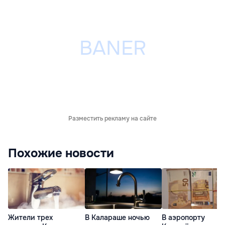
Разместить рекламу на сайте
Похожие новости
Жители трех
В Калараше ночью
В аэропорту