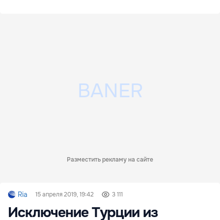
Разместить рекламу на сайте
Ria
15 апреля 2019, 19:42
3 111
Исключение Турции из