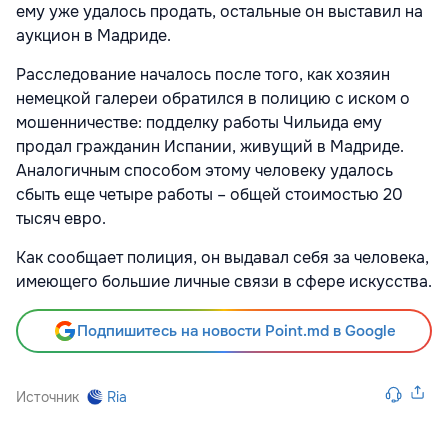
ему уже удалось продать, остальные он выставил на
аукцион в Мадриде.
Расследование началось после того, как хозяин
немецкой галереи обратился в полицию с иском о
мошенничестве: подделку работы Чильида ему
продал гражданин Испании, живущий в Мадриде.
Аналогичным способом этому человеку удалось
сбыть еще четыре работы – общей стоимостью 20
тысяч евро.
Как сообщает полиция, он выдавал себя за человека,
имеющего большие личные связи в сфере искусства.
Подпишитесь на новости Point.md в Google
Источник
Ria