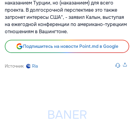
наказанием Турции, но (наказанием) для всего
проекта. В долгосрочной перспективе это также
затронет интересы США", - заявил Калын, выступая
на ежегодной конференции по американо-турецким
отношениям в Вашингтоне.
Подпишитесь на новости Point.md в Google
Источник
Ria