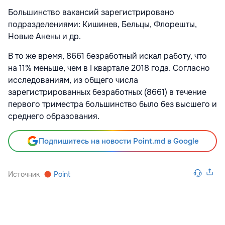
Большинство вакансий зарегистрировано
подразделениями: Кишинев, Бельцы, Флорешты,
Новые Анены и др.
В то же время, 8661 безработный искал работу, что
на 11% меньше, чем в I квартале 2018 года. Согласно
исследованиям, из общего числа
зарегистрированных безработных (8661) в течение
первого триместра большинство было без высшего и
среднего образования.
Подпишитесь на новости Point.md в Google
Источник
Point