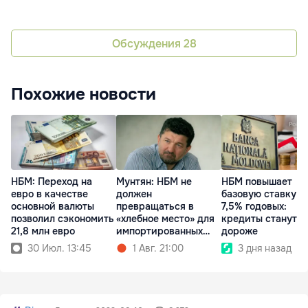
Разместить рекламу на сайте
Обсуждения
28
Похожие новости