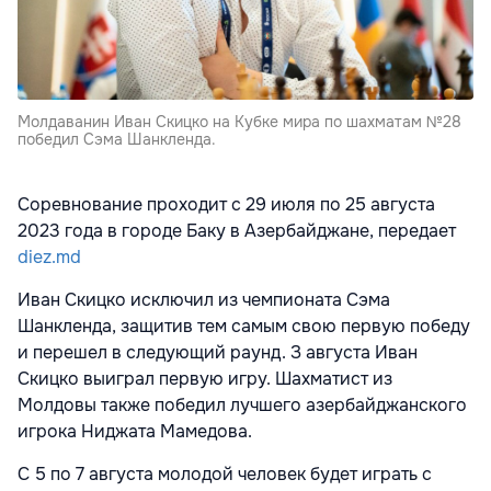
Молдаванин Иван Скицко на Кубке мира по шахматам №28
победил Сэма Шанкленда.
Соревнование проходит с 29 июля по 25 августа
2023 года в городе Баку в Азербайджане, передает
diez.md