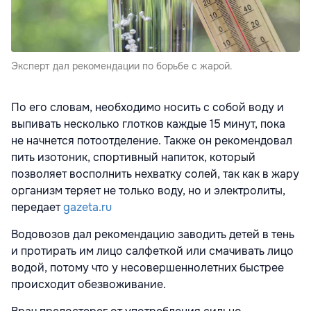
Эксперт дал рекомендации по борьбе с жарой.
По его словам, необходимо носить с собой воду и
выпивать несколько глотков каждые 15 минут, пока
не начнется потоотделение. Также он рекомендовал
пить изотоник, спортивный напиток, который
позволяет восполнить нехватку солей, так как в жару
организм теряет не только воду, но и электролиты,
передает
gazeta.ru
Водовозов дал рекомендацию заводить детей в тень
и протирать им лицо салфеткой или смачивать лицо
водой, потому что у несовершеннолетних быстрее
происходит обезвоживание.