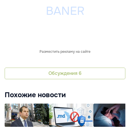
Разместить рекламу на сайте
Обсуждения
6
Похожие новости