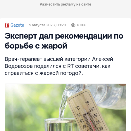
Разместить рекламу на сайте
Gazeta
5 августа 2023, 09:20
6 088
Эксперт дал рекомендации по
борьбе с жарой
Врач-терапевт высшей категории Алексей
Водовозов поделился с RT советами, как
справиться с жаркой погодой.