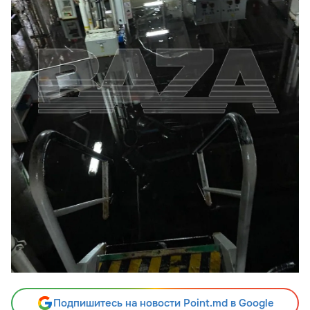
Подпишитесь на новости Point.md в Google