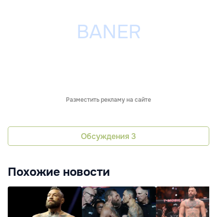
Разместить рекламу на сайте
Обсуждения
3
Похожие новости