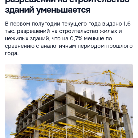
зданий уменьшается
В первом полугодии текущего года выдано 1,6
тыс. разрешений на строительство жилых и
нежилых зданий, что на 0,7% меньше по
сравнению с аналогичным периодом прошлого
года.