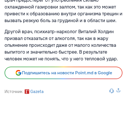
Врач предостерег от употребления сильно
охлажденной газировки залпом, так как это может
привести к образованию внутри организма трещин и
вызвать резкую боль за грудиной и в области шеи.
Другой врач, психиатр-нарколог Виталий Холдин
призвал отказаться от алкоголя, так как в жару
опьянение происходит даже от малого количества
выпитого и значительно быстрее. В результате
человек может не понять, что у него тепловой удар.
Подпишитесь на новости Point.md в Google
Источник
Gazeta