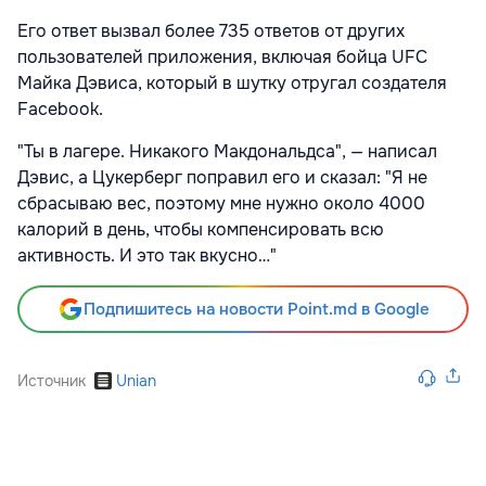
Его ответ вызвал более 735 ответов от других
пользователей приложения, включая бойца UFC
Майка Дэвиса, который в шутку отругал создателя
Facebook.
"Ты в лагере. Никакого Макдональдса", — написал
Дэвис, а Цукерберг поправил его и сказал: "Я не
сбрасываю вес, поэтому мне нужно около 4000
калорий в день, чтобы компенсировать всю
активность. И это так вкусно…"
Подпишитесь на новости Point.md в Google
Источник
Unian