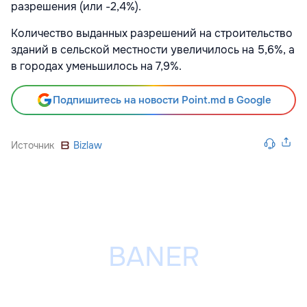
разрешения (или -2,4%).
Количество выданных разрешений на строительство
зданий в сельской местности увеличилось на 5,6%, а
в городах уменьшилось на 7,9%.
Подпишитесь на новости Point.md в Google
Источник
Bizlaw