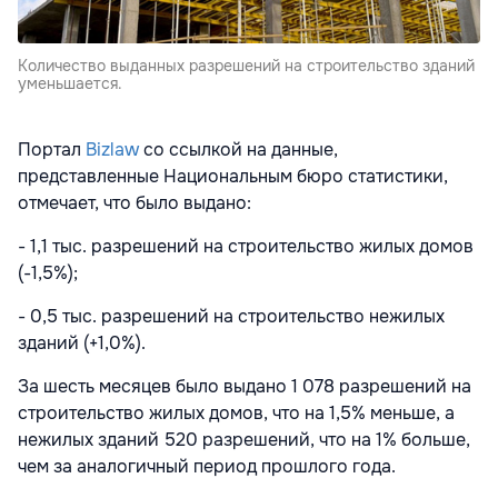
Количество выданных разрешений на строительство зданий
уменьшается.
Портал
Bizlaw
со ссылкой на данные,
представленные Национальным бюро статистики,
отмечает, что было выдано:
- 1,1 тыс. разрешений на строительство жилых домов
(-1,5%);
- 0,5 тыс. разрешений на строительство нежилых
зданий (+1,0%).
За шесть месяцев было выдано 1 078 разрешений на
строительство жилых домов, что на 1,5% меньше, а
нежилых зданий 520 разрешений, что на 1% больше,
чем за аналогичный период прошлого года.