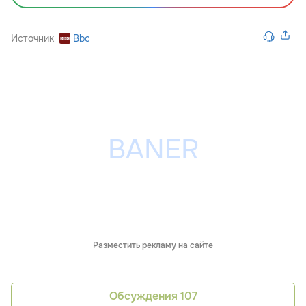
Источник
Bbc
Разместить рекламу на сайте
Обсуждения
107