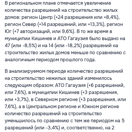
В региональном плане отмечается увеличение
количества разрешений на строительство жилых
домов: регион Центр (+24 разрешения или +8,4%),
регион Север (+14 разрешений, или +13,3%), регион
Юг (+7 авторизаций, или 9,6%). В то же время в
муниципии Кишинев и АТО Гагаузия было выдано на
47 (или -8,5%) и на 14 (или -18,2%) разрешений на
строительство жилых домов меньше по сравнению с
аналогичным периодом прошлого года.
В анализируемом периоде количество разрешений
на строительство нежилых зданий изменилось
следующим образом: АТО Гагаузия (+6 разрешений,
или 7,6%), в муниципии Кишинев (+3 разрешения,
или +3,7%), в Северном регионе (+3 разрешения, или
7,6%), а в Центральном регионе и Южном регионе
количество разрешений на строительство
уменьшилось по сравнению с тем же периодом на 5
разрешений (или -3,4%) и, соответственно, на 2