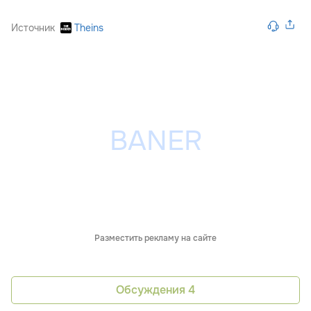
Источник
Theins
Разместить рекламу на сайте
Обсуждения
4