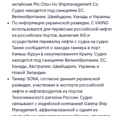
китайская Mo Chou Hu Shipmanagement Co.
Судно находится под санкциями ЕС,
Великобритании, Швейцарии, Канады и Украины.
По информации украинской разведки, C VIKING
использовался для перевозки российской нефти
из российских портов, выключая AIS и
осуществляя перевалку нефти с судна на судно.
Также сообщается о заходах танкера в порт
Камыш-Бурун в оккупированном Крыму. Судно
находится под санкциями Великобритании, ЕС,
Канады, Австралии, Швейцарии, Украины и
Новой Зеландии.
Танкер SONA, согласно данным украинской
разведки, участвовал в экспорте российской
нефти и нефтепродуктов из портов
Тихоокеанского региона России. Судно
связывают с индийской компанией Galena Ship
Management, аффилированной с одним из