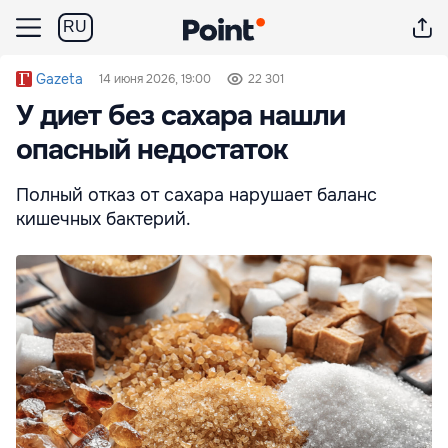
RU
Gazeta
14 июня 2026, 19:00
22 301
У диет без сахара нашли
опасный недостаток
Полный отказ от сахара нарушает баланс
кишечных бактерий.