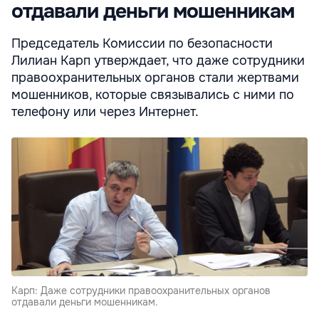
отдавали деньги мошенникам
Председатель Комиссии по безопасности
Лилиан Карп утверждает, что даже сотрудники
правоохранительных органов стали жертвами
мошенников, которые связывались с ними по
телефону или через Интернет.
Карп: Даже сотрудники правоохранительных органов
отдавали деньги мошенникам.