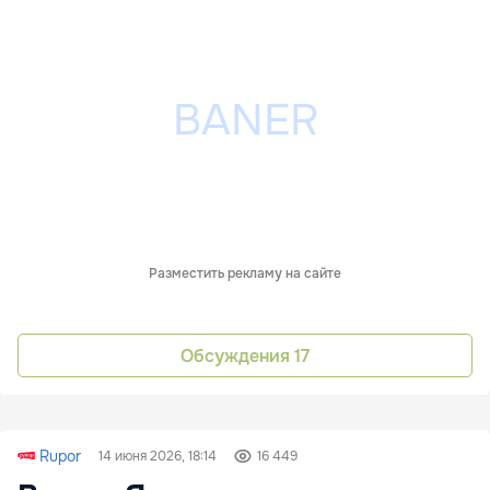
Разместить рекламу на сайте
Обсуждения
17
Rupor
14 июня 2026, 18:14
16 449