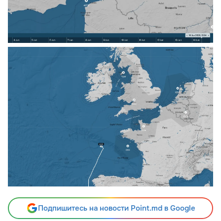
Подпишитесь на новости Point.md в Google