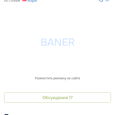
Источник
Rupor
Разместить рекламу на сайте
Обсуждения
17