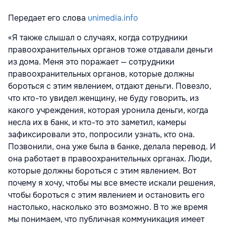
Передает его слова
unimedia.info
«Я также слышал о случаях, когда сотрудники
правоохранительных органов тоже отдавали деньги
из дома. Меня это поражает — сотрудники
правоохранительных органов, которые должны
бороться с этим явлением, отдают деньги. Повезло,
что кто-то увидел женщину, не буду говорить, из
какого учреждения, которая уронила деньги, когда
несла их в банк, и кто-то это заметил, камеры
зафиксировали это, попросили узнать, кто она.
Позвонили, она уже была в банке, делала перевод. И
она работает в правоохранительных органах. Люди,
которые должны бороться с этим явлением. Вот
почему я хочу, чтобы мы все вместе искали решения,
чтобы бороться с этим явлением и остановить его
настолько, насколько это возможно. В то же время
мы понимаем, что публичная коммуникация имеет