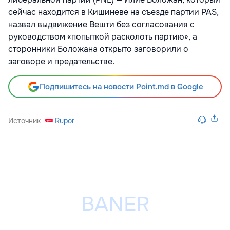
сейчас находится в Кишиневе на съезде партии PAS,
назвал выдвижение Вешти без согласования с
руководством «попыткой расколоть партию», а
сторонники Боложана открыто заговорили о
заговоре и предательстве.
Подпишитесь на новости Point.md в Google
Источник
Rupor