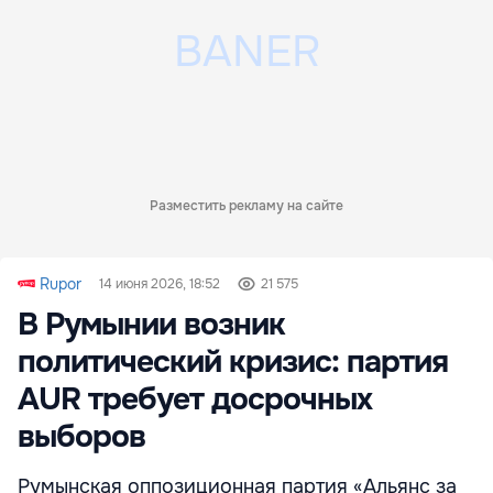
Разместить рекламу на сайте
Rupor
14 июня 2026, 18:52
21 575
В Румынии возник
политический кризис: партия
AUR требует досрочных
выборов
Румынская оппозиционная партия «Альянс за