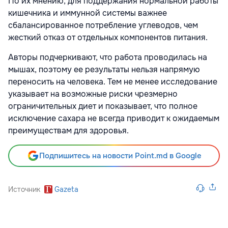
По их мнению, для поддержания нормальной работы
кишечника и иммунной системы важнее
сбалансированное потребление углеводов, чем
жесткий отказ от отдельных компонентов питания.
Авторы подчеркивают, что работа проводилась на
мышах, поэтому ее результаты нельзя напрямую
переносить на человека. Тем не менее исследование
указывает на возможные риски чрезмерно
ограничительных диет и показывает, что полное
исключение сахара не всегда приводит к ожидаемым
преимуществам для здоровья.
Подпишитесь на новости Point.md в Google
Источник
Gazeta