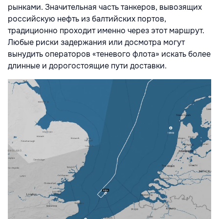
рынками. Значительная часть танкеров, вывозящих
российскую нефть из балтийских портов,
традиционно проходит именно через этот маршрут.
Любые риски задержания или досмотра могут
вынудить операторов «теневого флота» искать более
длинные и дорогостоящие пути доставки.