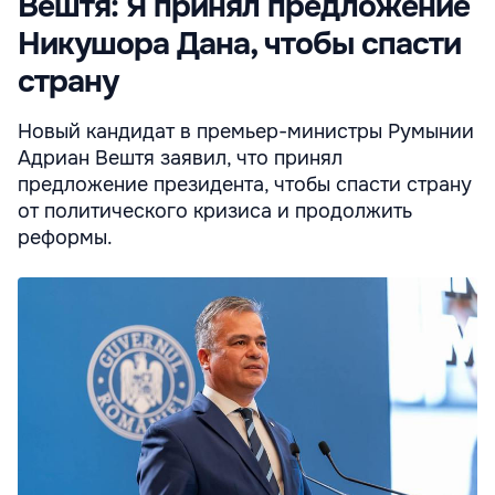
Вештя: Я принял предложение
Никушора Дана, чтобы спасти
страну
Новый кандидат в премьер-министры Румынии
Адриан Вештя заявил, что принял
предложение президента, чтобы спасти страну
от политического кризиса и продолжить
реформы.