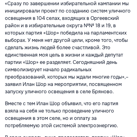
«Сразу по завершении избирательной кампании мы
инициировали проект по созданию систем уличного
освещения в 104 селах, входящих в Оргеевский
район и в избирательные округа №№ 18 и 19, в
которых партия «Шор» победила на парламентских
выборах. У меня нет другой цели, кроме того, чтобы
сделать жизнь людей более счастливой. Это
единственная моя цель в жизни и каждый депутат
партии «Шор» ее разделяет. Сегодняшний день
символизирует начало радикальных
преобразований, которых мы ждали многие годы»,–
заявил Илан Шор на мероприятии, посвященном
запуску уличного освещения в селе Бряново.
Вместе с тем Илан Шор объявил, что его партия
взяла на себя не только проведение уличного
освещения в этом селе, но и оплату за
потребляемую этой системой электроэнергию.