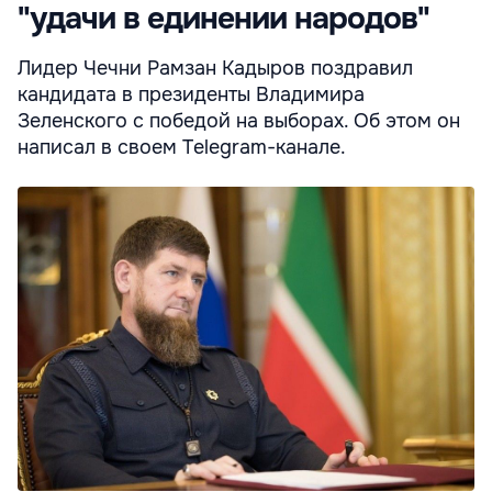
"удачи в единении народов"
Лидер Чечни Рамзан Кадыров поздравил
кандидата в президенты Владимира
Зеленского с победой на выборах. Об этом он
написал в своем Telegram-канале.