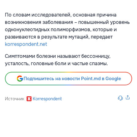
По словам исследователей, основная причина
возникновения заболевания – повышенный уровень
однонуклеотидных полиморфизмов, которые и
развиваются в результате мутаций, передает
korrespondent.net
Симптомами болезни называют бессонницу,
усталость, головные боли и частые спазмы.
Подпишитесь на новости Point.md в Google
Источник
Korrespondent