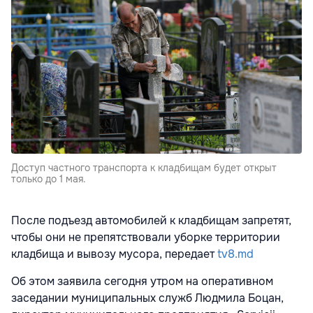
Доступ частного транспорта к кладбищам будет открыт
только до 1 мая.
После подъезд автомобилей к кладбищам запретят,
чтобы они не препятствовали уборке территории
кладбища и вывозу мусора, передает
tv8.md
Об этом заявила сегодня утром на оперативном
заседании муниципальных служб Людмила Боцан,