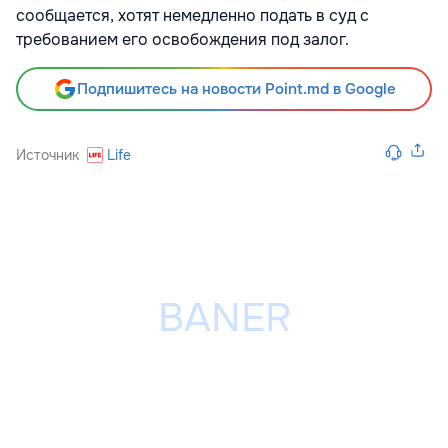
сообщается, хотят немедленно подать в суд с
требованием его освобождения под залог.
Подпишитесь на новости Point.md в Google
Источник
Life