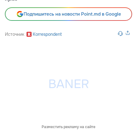
Подпишитесь на новости Point.md в Google
Источник
Korrespondent
Разместить рекламу на сайте