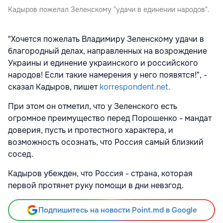
Кадыров пожелал Зеленскому "удачи в единении народов".
"Хочется пожелать Владимиру Зеленскому удачи в
благородный делах, направленных на возрождение
Украины и единение украинского и российского
народов! Если такие намерения у него появятся!", -
сказал Кадыров, пишет
korrespondent.net.
При этом он отметил, что у Зеленского есть
огромное преимущество перед Порошенко - мандат
доверия, пусть и протестного характера, и
возможность осознать, что Россия самый близкий
сосед.
Кадыров убежден, что Россия - страна, которая
первой протянет руку помощи в дни невзгод.
Подпишитесь на новости Point.md в Google