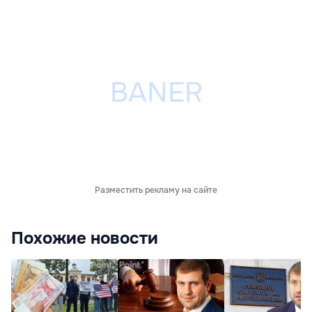
Разместить рекламу на сайте
Похожие новости