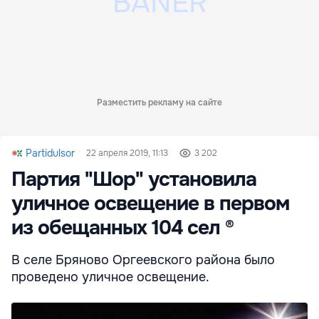
Разместить рекламу на сайте
Partidulsor
22 апреля 2019, 11:13
3 202
Партия "Шор" установила
уличное освещение в первом
из обещанных 104 сел ®
В селе Бряново Оргеевского района было
проведено уличное освещение.