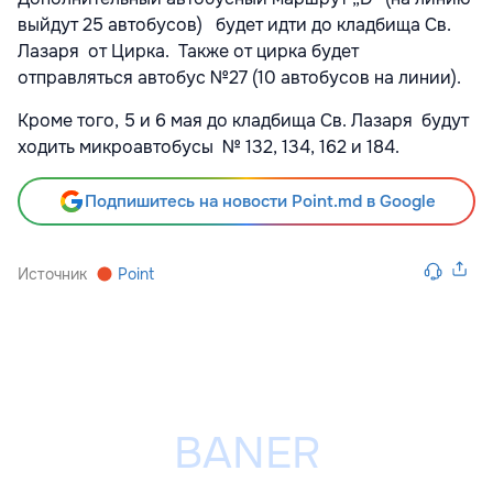
выйдут 25 автобусов) будет идти до кладбища Св.
Лазаря от Цирка. Также от цирка будет
отправляться автобус №27 (10 автобусов на линии).
Кроме того, 5 и 6 мая до кладбища Св. Лазаря будут
ходить микроавтобусы № 132, 134, 162 и 184.
Подпишитесь на новости Point.md в Google
Источник
Point