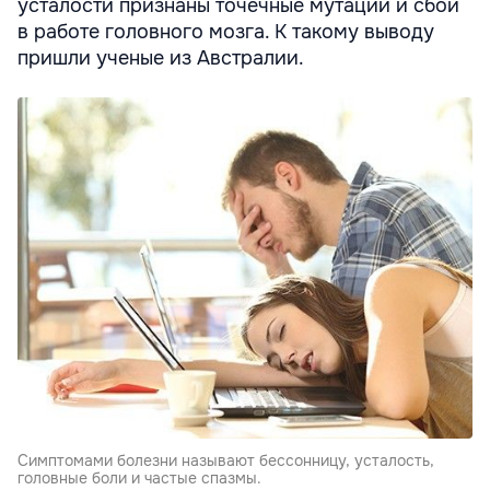
усталости признаны точечные мутации и сбои
в работе головного мозга. К такому выводу
пришли ученые из Австралии.
Симптомами болезни называют бессонницу, усталость,
головные боли и частые спазмы.