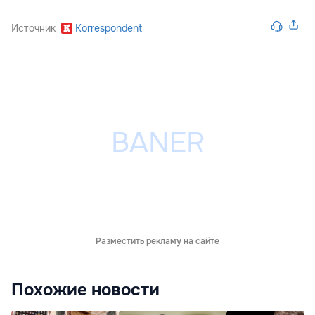
Источник
Korrespondent
Разместить рекламу на сайте
Похожие новости