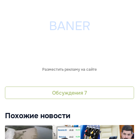
Разместить рекламу на сайте
Обсуждения
7
Похожие новости