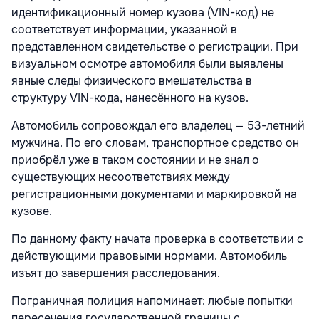
идентификационный номер кузова (VIN-код) не
соответствует информации, указанной в
представленном свидетельстве о регистрации. При
визуальном осмотре автомобиля были выявлены
явные следы физического вмешательства в
структуру VIN-кода, нанесённого на кузов.
Автомобиль сопровождал его владелец — 53-летний
мужчина. По его словам, транспортное средство он
приобрёл уже в таком состоянии и не знал о
существующих несоответствиях между
регистрационными документами и маркировкой на
кузове.
По данному факту начата проверка в соответствии с
действующими правовыми нормами. Автомобиль
изъят до завершения расследования.
Пограничная полиция напоминает: любые попытки
пересечения государственной границы с