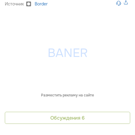
Источник
Border
Разместить рекламу на сайте
Обсуждения
6