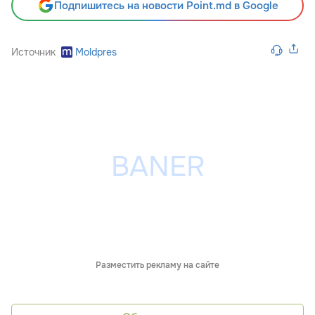
Подпишитесь на новости Point.md в Google
Источник
Moldpres
Разместить рекламу на сайте