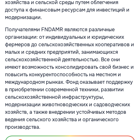
хозяйства и сельской среды путем облегчения
доступа к финансовым ресурсам для инвестиций и
модернизации.
Получателями FNDAMR являются различные
организации: от индивидуальных и юридических
фермеров до сельскохозяйственных кооперативов и
малых и средних предприятий, занимающихся
сельскохозяйственной деятельностью. Все они
имеют возможность консолидировать свой бизнес и
повысить конкурентоспособность на местном и
международном рынках. Фонд оказывает поддержку
в приобретении современной техники, развитии
сельскохозяйственной инфраструктуры,
модернизации животноводческих и садоводческих
хозяйств, а также внедрении устойчивых методов
ведения сельского хозяйства и органического
производства.