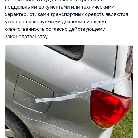
поддельными документами или техническими
характеристиками транспортных средств являются
уголовно наказуемыми деяниями и влекут
ответственность согласно действующему
законодательству.