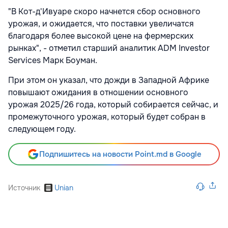
"В Кот-д'Ивуаре скоро начнется сбор основного
урожая, и ожидается, что поставки увеличатся
благодаря более высокой цене на фермерских
рынках", - отметил старший аналитик ADM Investor
Services Марк Боуман.
При этом он указал, что дожди в Западной Африке
повышают ожидания в отношении основного
урожая 2025/26 года, который собирается сейчас, и
промежуточного урожая, который будет собран в
следующем году.
Подпишитесь на новости Point.md в Google
Источник
Unian