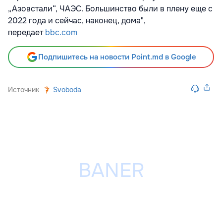
„Азовстали“, ЧАЭС. Большинство были в плену еще с
2022 года и сейчас, наконец, дома",
передает
bbc.com
Подпишитесь на новости Point.md в Google
Источник
Svoboda