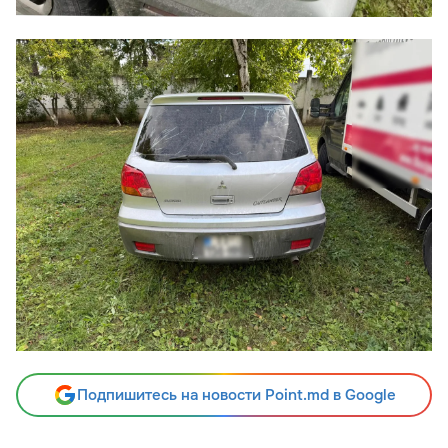
Подпишитесь на новости Point.md в Google