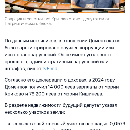
Сварщик и советник из Криково станет депутатом от
Патриотического блока.
По данным источников, в отношении Доментюка не
было зарегистрировано случаев коррупции или
иных правонарушений. Он не имеет уголовного
прошлого, административных нарушений или
штрафов, пишет
tv8.md
Согласно его декларации о доходах, в 2024 году
Доментюк получил 14 000 леев зарплаты от мэрии
Криково и 79 200 леев от мэрии Кишинева.
В разделе недвижимости будущий депутат указал
несколько участков земли:
сельскохозяйственный участок площадью 0,0579