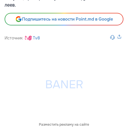
леев.
Подпишитесь на новости Point.md в Google
Источник
Tv8
Разместить рекламу на сайте