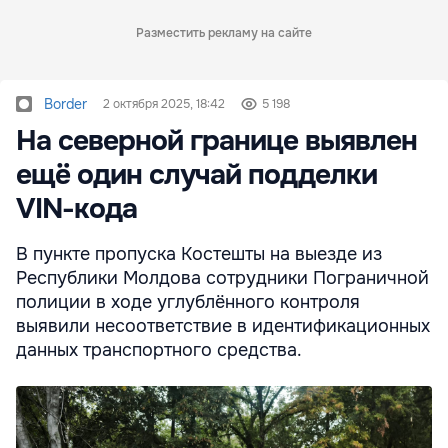
Разместить рекламу на сайте
Border
2 октября 2025, 18:42
5 198
На северной границе выявлен
ещё один случай подделки
VIN-кода
В пункте пропуска Костешты на выезде из
Республики Молдова сотрудники Пограничной
полиции в ходе углублённого контроля
выявили несоответствие в идентификационных
данных транспортного средства.