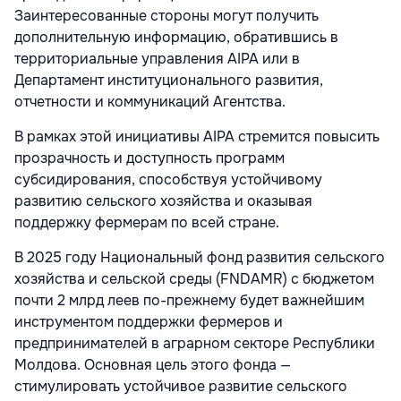
Заинтересованные стороны могут получить
дополнительную информацию, обратившись в
территориальные управления AIPA или в
Департамент институционального развития,
отчетности и коммуникаций Агентства.
В рамках этой инициативы AIPA стремится повысить
прозрачность и доступность программ
субсидирования, способствуя устойчивому
развитию сельского хозяйства и оказывая
поддержку фермерам по всей стране.
В 2025 году Национальный фонд развития сельского
хозяйства и сельской среды (FNDAMR) с бюджетом
почти 2 млрд леев по-прежнему будет важнейшим
инструментом поддержки фермеров и
предпринимателей в аграрном секторе Республики
Молдова. Основная цель этого фонда —
стимулировать устойчивое развитие сельского