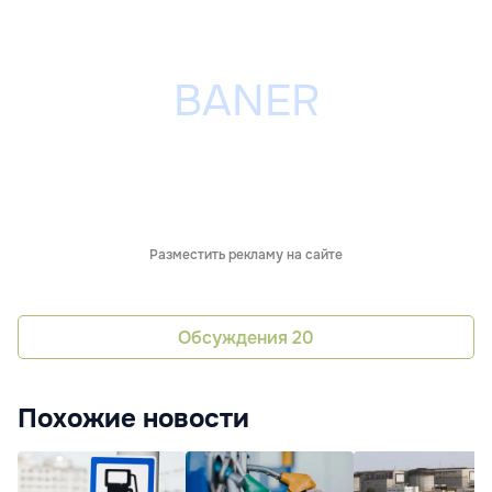
Разместить рекламу на сайте
Обсуждения
20
Похожие новости