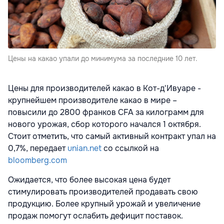
Цены на какао упали до минимума за последние 10 лет.
Цены для производителей какао в Кот-д'Ивуаре -
крупнейшем производителе какао в мире –
повысили до 2800 франков CFA за килограмм для
нового урожая, сбор которого начался 1 октября.
Стоит отметить, что самый активный контракт упал на
0,7%, передает
unian.net
со ссылкой на
bloomberg.com
Ожидается, что более высокая цена будет
стимулировать производителей продавать свою
продукцию. Более крупный урожай и увеличение
продаж помогут ослабить дефицит поставок.