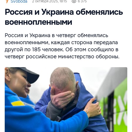
Svoboda
2 октября 2025, 18:15
6 375
Россия и Украина обменялись
военнопленными
Россия и Украина в четверг обменялись
военнопленными, каждая сторона передала
другой по 185 человек. Об этом сообщило в
четверг российское министерство обороны.