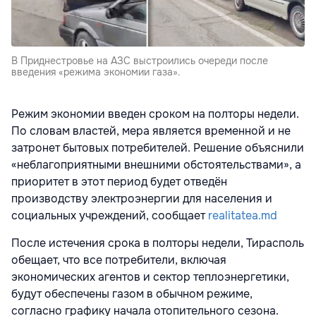
В Приднестровье на АЗС выстроились очереди после
введения «режима экономии газа».
Режим экономии введен сроком на полторы недели.
По словам властей, мера является временной и не
затронет бытовых потребителей. Решение объяснили
«неблагоприятными внешними обстоятельствами», а
приоритет в этот период будет отведён
производству электроэнергии для населения и
социальных учреждений, сообщает
realitatea.md
После истечения срока в полторы недели, Тирасполь
обещает, что все потребители, включая
экономических агентов и сектор теплоэнергетики,
будут обеспечены газом в обычном режиме,
согласно графику начала отопительного сезона.