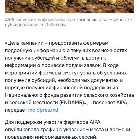
AIPA запускает информационную кампанию о возможностях
субсидирования в 2025 году.
«Цель кампании – предоставить фермерам
подробную информацию о текущих возможностях
получения субсидий и облегчить доступ к
информации о процессе подачи заявок. В ходе
мероприятий фермеры смогут узнать об условиях
получения субсидий, необходимых документах и
порядке получения финансовой поддержки из
Национального фонда развития сельского хозяйства
и сельской местности (FNDAMR)», – поясняет AIPA,
передает
moldpres.md
Для поддержки участия фермеров AIPA
опубликовало график с указанием места и времени
проведения информационных сессий.