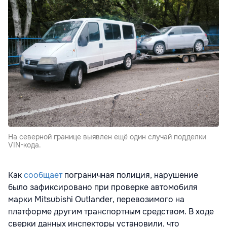
На северной границе выявлен ещё один случай подделки
VIN-кода.
Как
сообщает
пограничная полиция, нарушение
было зафиксировано при проверке автомобиля
марки Mitsubishi Outlander, перевозимого на
платформе другим транспортным средством. В ходе
сверки данных инспекторы установили, что