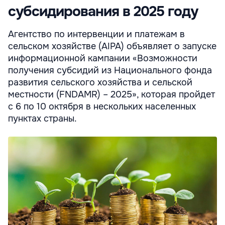
субсидирования в 2025 году
Агентство по интервенции и платежам в
сельском хозяйстве (AIPA) объявляет о запуске
информационной кампании «Возможности
получения субсидий из Национального фонда
развития сельского хозяйства и сельской
местности (FNDAMR) – 2025», которая пройдет
с 6 по 10 октября в нескольких населенных
пунктах страны.