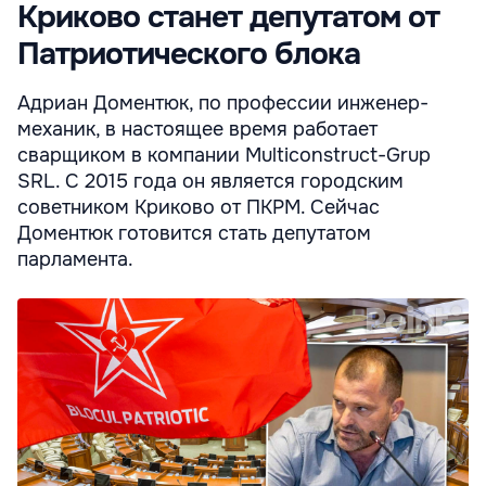
Криково станет депутатом от
Патриотического блока
Адриан Доментюк, по профессии инженер-
механик, в настоящее время работает
сварщиком в компании Multiconstruct-Grup
SRL. С 2015 года он является городским
советником Криково от ПКРМ. Сейчас
Доментюк готовится стать депутатом
парламента.