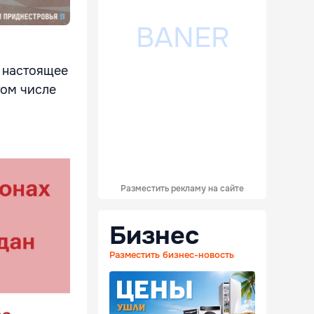
В настоящее
том числе
Разместить рекламу на сайте
Бизнес
Разместить бизнес-новость