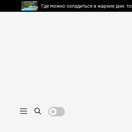
Где можно охладиться в жаркие дни: т