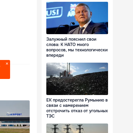
Залужный пояснил свои
слова: К НАТО много
вопросов, мы технологически
впереди
?
ЕК предостерегла Румынию в
связи с намерением
отстрочить отказ от угольных
ТЭС