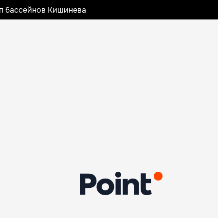
оп бассейнов Кишинева