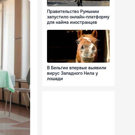
Правительство Румынии
запустило онлайн-платформу
для найма иностранцев
В Бельгии впервые выявили
вирус Западного Нила у
лошади