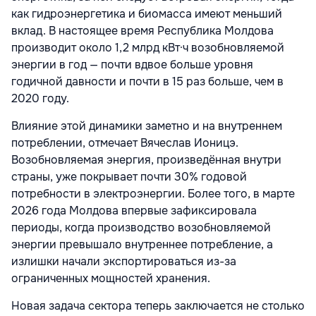
как гидроэнергетика и биомасса имеют меньший
вклад. В настоящее время Республика Молдова
производит около 1,2 млрд кВт·ч возобновляемой
энергии в год — почти вдвое больше уровня
годичной давности и почти в 15 раз больше, чем в
2020 году.
Влияние этой динамики заметно и на внутреннем
потреблении, отмечает Вячеслав Ионицэ.
Возобновляемая энергия, произведённая внутри
страны, уже покрывает почти 30% годовой
потребности в электроэнергии. Более того, в марте
2026 года Молдова впервые зафиксировала
периоды, когда производство возобновляемой
энергии превышало внутреннее потребление, а
излишки начали экспортироваться из-за
ограниченных мощностей хранения.
Новая задача сектора теперь заключается не столько