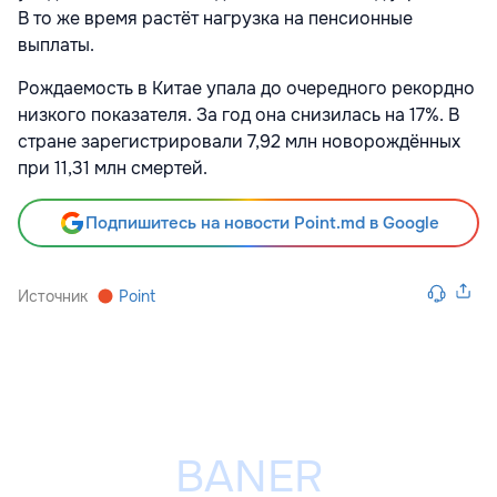
В то же время растёт нагрузка на пенсионные
выплаты.
Рождаемость в Китае упала до очередного рекордно
низкого показателя. За год она снизилась на 17%. В
стране зарегистрировали 7,92 млн новорождённых
при 11,31 млн смертей.
Подпишитесь на новости Point.md в Google
Источник
Point