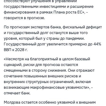
способствуют улучшения в управлении
государственными инвестициями и расширение
финансирования в рамках Плана роста ЕС», -
говорится в прогнозе.
По прогнозам экспертов банка, фискальный дефицит
и государственный долг останутся выше того
уровня, который был у страны до пандемии.
Государственный долг увеличится примерно до 44%
ВВП к 2028 г.
«Несмотря на благоприятный в целом базовый
сценарий, риски для прогноза остаются
смещенными в сторону снижения. Они отражают
сочетание повышенных внешних рисков и
внутренних структурных ограничений, включая
возникающие макрофинансовые уязвимости», -
отмечает банк.
Молдова остается особенно уязвимой к внешним