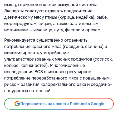
мышц, гормонов и клеток иммунной системы.
Эксперты советуют отдавать предпочтение
диетическому мясу птицы (курица, индейка), рыбе,
морепродуктам, яйцам, а также растительным
источникам — чечевице, нуту, фасоли и орехам.
Рекомендуется существенно ограничить
потребление красного мяса (говядина, свинина) и
минимизировать употребление
ультрапастеризованных мясных продуктов (сосисок,
колбас, копченостей). Многочисленные
исследования ВОЗ связывают регулярное
потребление переработанного мяса с повышенным
риском развития колоректального рака и сердечно-
сосудистых патологий.
Подпишитесь на новости Point.md в Google