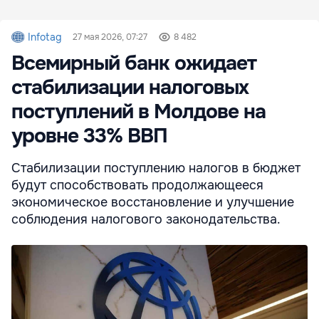
Infotag
27 мая 2026, 07:27
8 482
Всемирный банк ожидает
стабилизации налоговых
поступлений в Молдове на
уровне 33% ВВП
Стабилизации поступлению налогов в бюджет
будут способствовать продолжающееся
экономическое восстановление и улучшение
соблюдения налогового законодательства.