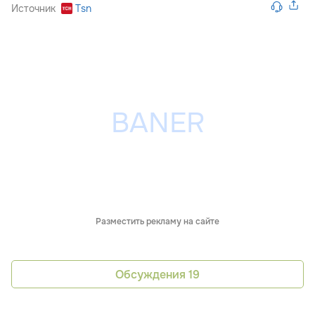
Источник
Tsn
Разместить рекламу на сайте
Обсуждения
19