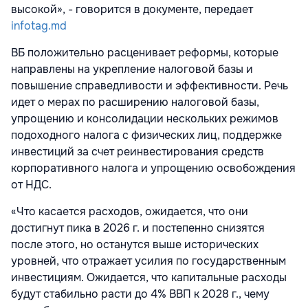
высокой», - говорится в документе, передает
infotag.md
ВБ положительно расценивает реформы, которые
направлены на укрепление налоговой базы и
повышение справедливости и эффективности. Речь
идет о мерах по расширению налоговой базы,
упрощению и консолидации нескольких режимов
подоходного налога с физических лиц, поддержке
инвестиций за счет реинвестирования средств
корпоративного налога и упрощению освобождения
от НДС.
«Что касается расходов, ожидается, что они
достигнут пика в 2026 г. и постепенно снизятся
после этого, но останутся выше исторических
уровней, что отражает усилия по государственным
инвестициям. Ожидается, что капитальные расходы
будут стабильно расти до 4% ВВП к 2028 г., чему