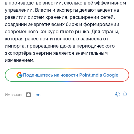
в производстве энергии, сколько в её эффективном
управлении. Власти и эксперты делают акцент на
развитии систем хранения, расширении сетей,
создании энергетических бирж и формировании
современного конкурентного рынка. Для страны,
которая ранее почти полностью зависела от
импорта, превращение даже в периодического
экспортёра энергии является значительным
изменением.
Подпишитесь на новости Point.md в Google
Источник
Ipn