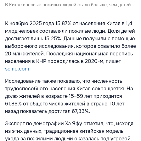
В Китае впервые пожилых людей стало больше, чем детей.
К ноябрю 2025 года 15,87% от населения Китая в 1,4
млрд человек составляли пожилые люди. Доля детей
достигает лишь 15,25%. Данные получили с помощью
выборочного исследования, которое охватило более
20 млн жителей. Последняя национальная перепись
населения в КНР проводилась в 2020-м, пишет
scmp.com
Исследование также показало, что численность
трудоспособного населения Китая сокращается. На
долю жителей в возрасте 15–59 лет приходится
61,89% от общего числа жителей в стране. 10 лет
назад показатель достигал 67,33%.
Эксперт по демографии Хэ Яфу отметил, что, исходя
из этих данных, традиционная китайская модель
ухода за пожилыми людьми оказалась под угрозой.