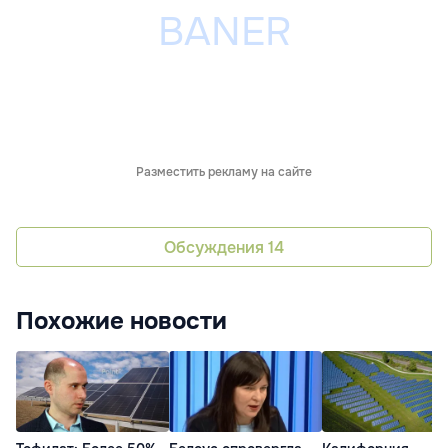
Разместить рекламу на сайте
Обсуждения
14
Похожие новости