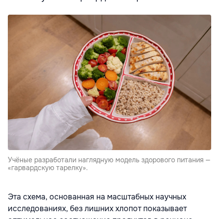
Учёные разработали наглядную модель здорового питания —
«гарвардскую тарелку».
Эта схема, основанная на масштабных научных
исследованиях, без лишних хлопот показывает