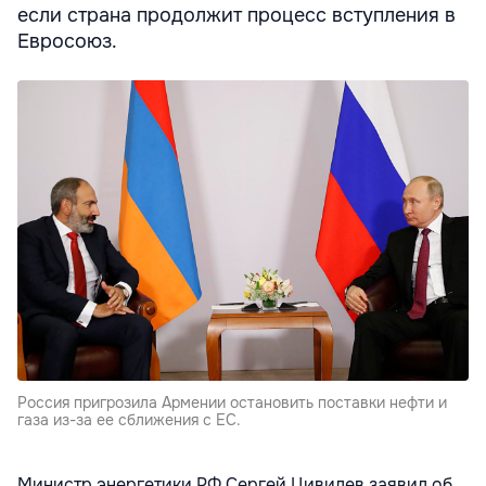
если страна продолжит процесс вступления в
Евросоюз.
Россия пригрозила Армении остановить поставки нефти и
газа из-за ее сближения с ЕС.
Министр энергетики РФ Сергей Цивилев заявил об