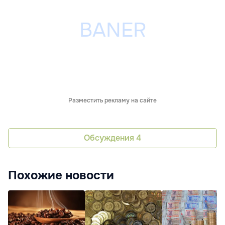
Разместить рекламу на сайте
Обсуждения
4
Похожие новости