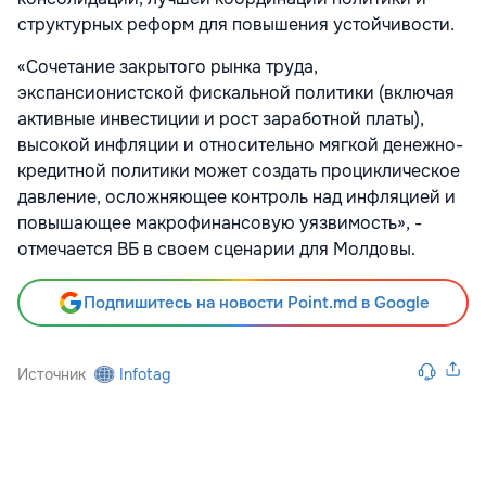
структурных реформ для повышения устойчивости.
«Сочетание закрытого рынка труда,
экспансионистской фискальной политики (включая
активные инвестиции и рост заработной платы),
высокой инфляции и относительно мягкой денежно-
кредитной политики может создать проциклическое
давление, осложняющее контроль над инфляцией и
повышающее макрофинансовую уязвимость», -
отмечается ВБ в своем сценарии для Молдовы.
Подпишитесь на новости Point.md в Google
Источник
Infotag