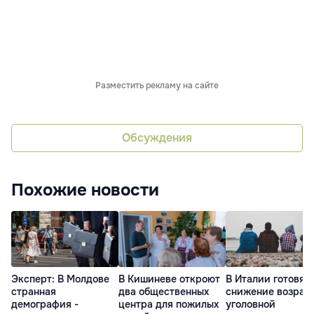
Разместить рекламу на сайте
Обсуждения
Похожие новости
Эксперт: В Молдове
В Кишиневе откроют
В Италии готовят
странная
два общественных
снижение возрас
демография -
центра для пожилых
уголовной