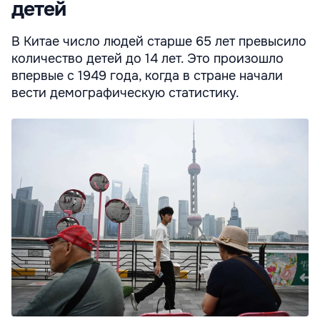
детей
В Китае число людей старше 65 лет превысило
количество детей до 14 лет. Это произошло
впервые с 1949 года, когда в стране начали
вести демографическую статистику.