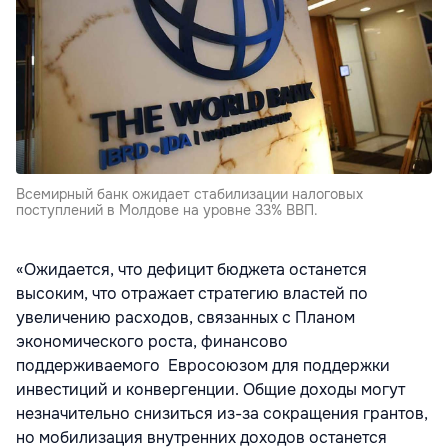
Всемирный банк ожидает стабилизации налоговых
поступлений в Молдове на уровне 33% ВВП.
«Ожидается, что дефицит бюджета останется
высоким, что отражает стратегию властей по
увеличению расходов, связанных с Планом
экономического роста, финансово
поддерживаемого Евросоюзом для поддержки
инвестиций и конвергенции. Общие доходы могут
незначительно снизиться из-за сокращения грантов,
но мобилизация внутренних доходов останется