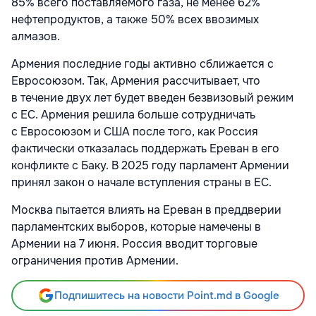
85% всего поставляемого газа, не менее 62%
нефтепродуктов, а также 50% всех ввозимых
алмазов.
Армения последние годы активно сближается с
Евросоюзом. Так, Армения рассчитывает, что
в течение двух лет будет введен безвизовый режим
с ЕС. Армения решила больше сотрудничать
с Евросоюзом и США после того, как Россия
фактически отказалась поддержать Ереван в его
конфликте с Баку. В 2025 году парламент Армении
принял закон о начале вступления страны в ЕС.
Москва пытается влиять на Ереван в преддверии
парламентских выборов, которые намечены в
Армении на 7 июня. Россия вводит торговые
ограничения против Армении.
Подпишитесь на новости Point.md в Google