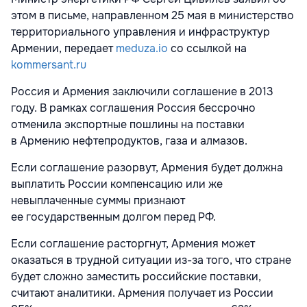
этом в письме, направленном 25 мая в министерство
территориального управления и инфраструктур
Армении, передает
meduza.io
со ссылкой на
kommersant.ru
Россия и Армения заключили соглашение в 2013
году. В рамках соглашения Россия бессрочно
отменила экспортные пошлины на поставки
в Армению нефтепродуктов, газа и алмазов.
Если соглашение разорвут, Армения будет должна
выплатить России компенсацию или же
невыплаченные суммы признают
ее государственным долгом перед РФ.
Если соглашение расторгнут, Армения может
оказаться в трудной ситуации из-за того, что стране
будет сложно заместить российские поставки,
считают аналитики. Армения получает из России