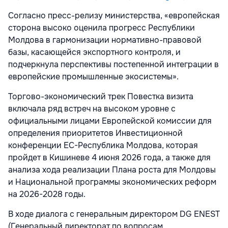
Согласно пресс-релизу министерства, «европейская
сторона высоко оценила прогресс Республики
Молдова в гармонизации нормативно-правовой
базы, касающейся экспортного контроля, и
подчеркнула перспективы постепенной интеграции в
европейские промышленные экосистемы».
Торгово-экономический трек Повестка визита
включала ряд встреч на высоком уровне с
официальными лицами Европейской комиссии для
определения приоритетов Инвестиционной
конференции ЕС-Республика Молдова, которая
пройдет в Кишиневе 4 июня 2026 года, а также для
анализа хода реализации Плана роста для Молдовы
и Национальной программы экономических реформ
на 2026-2028 годы.
В ходе диалога с генеральным директором DG ENEST
(Генеральный директорат по вопросам