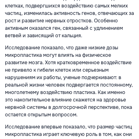
клетках, подвергшихся воздействию самых мелких
частиц, изменилась активность генов, отвечающих за
рост и развитие нервных отростков. Особенно
активным оказался ген, связанный с удлинением
ветвей и зависящий от кальция.
Исследование показало, что даже низкие дозы
микропластика могут влиять на физическое
развитие мозга. Хотя кратковременное воздействие
не привело к гибели клеток или серьезным
нарушениям их работы, ученые подчеркивают: в
реальной жизни человек подвергается постоянному,
многолетнему воздействию пластика. Как именно
это накопительное влияние скажется на здоровье
нервной системы в долгосрочной перспективе, пока
остается открытым вопросом.
Исследование впервые показало, что размер частиц
микропластика играет ключевую роль в том, как они