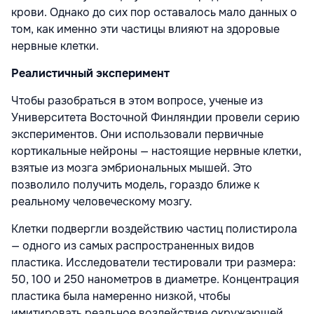
крови. Однако до сих пор оставалось мало данных о
том, как именно эти частицы влияют на здоровые
нервные клетки.
Реалистичный эксперимент
Чтобы разобраться в этом вопросе, ученые из
Университета Восточной Финляндии провели серию
экспериментов. Они использовали первичные
кортикальные нейроны — настоящие нервные клетки,
взятые из мозга эмбриональных мышей. Это
позволило получить модель, гораздо ближе к
реальному человеческому мозгу.
Клетки подвергли воздействию частиц полистирола
— одного из самых распространенных видов
пластика. Исследователи тестировали три размера:
50, 100 и 250 нанометров в диаметре. Концентрация
пластика была намеренно низкой, чтобы
имитировать реальное воздействие окружающей