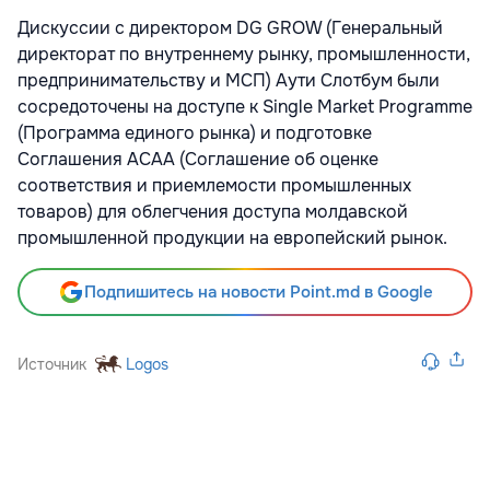
Дискуссии с директором DG GROW (Генеральный
директорат по внутреннему рынку, промышленности,
предпринимательству и МСП) Аути Слотбум были
сосредоточены на доступе к Single Market Programme
(Программа единого рынка) и подготовке
Соглашения ACAA (Соглашение об оценке
соответствия и приемлемости промышленных
товаров) для облегчения доступа молдавской
промышленной продукции на европейский рынок.
Подпишитесь на новости Point.md в Google
Источник
Logos