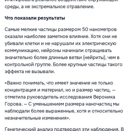
среды, а не экстремальное отравление.
Что показали результаты
Самые мелкие частицы размером 50 нанометров
оказали наиболее заметное влияние. Хотя они не
убивали клетки и не нарушали их электрическую
коммуникацию, нейроны начинали отращивать
значительно более длинные ветви (нейриты), чем в
контрольной группе. Более крупные частицы такого
эффекта не вызывали.
«Важно понимать, что имеет значение не только
концентрация и материал, но и размер частиц, —
отметила руководитель исследования Вероника
Горова. — С уменьшением размера наночастиц мы
наблюдали более выраженные, хотя и относительно
незначительные изменения».
Генетический анализ подтвердил эти наблюдения. В