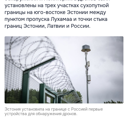
установлены на трех участках сухопутной
границы на юго-востоке Эстонии между
пунктом пропуска Лухамаа и точки стыка
границ Эстонии, Латвии и России.
Эстония установила на границе с Россией первые
устройства для обнаружения дронов.