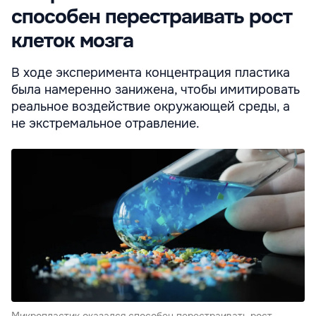
способен перестраивать рост
клеток мозга
В ходе эксперимента концентрация пластика
была намеренно занижена, чтобы имитировать
реальное воздействие окружающей среды, а
не экстремальное отравление.