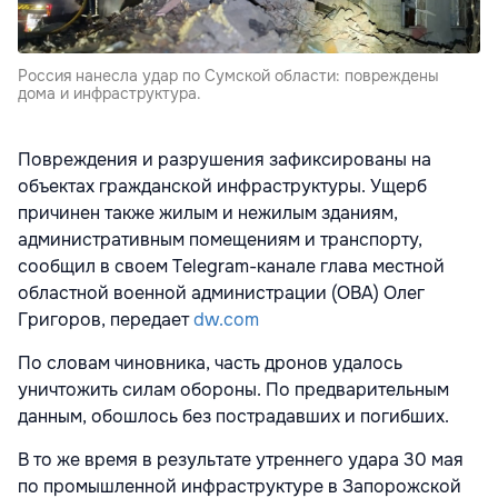
Россия нанесла удар по Сумской области: повреждены
дома и инфраструктура.
Повреждения и разрушения зафиксированы на
объектах гражданской инфраструктуры. Ущерб
причинен также жилым и нежилым зданиям,
административным помещениям и транспорту,
сообщил в своем Telegram-канале глава местной
областной военной администрации (ОВА) Олег
Григоров, передает
dw.com
По словам чиновника, часть дронов удалось
уничтожить силам обороны. По предварительным
данным, обошлось без пострадавших и погибших.
В то же время в результате утреннего удара 30 мая
по промышленной инфраструктуре в Запорожской