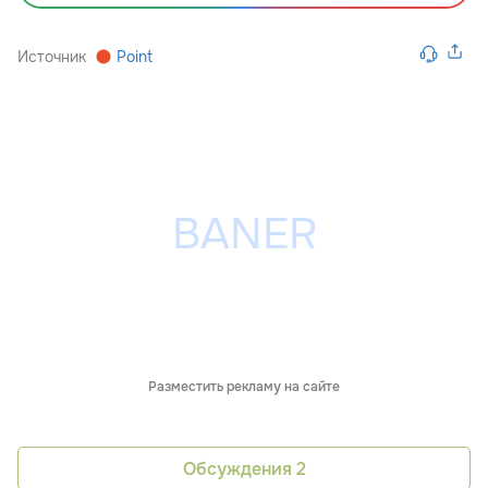
Источник
Point
Разместить рекламу на сайте
Обсуждения
2