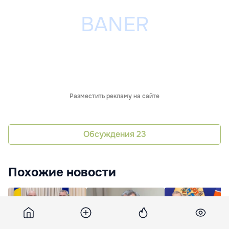
Разместить рекламу на сайте
Обсуждения
23
Похожие новости