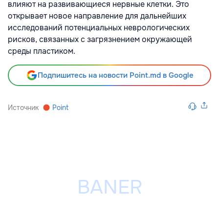
влияют на развивающиеся нервные клетки. Это
открывает новое направление для дальнейших
исследований потенциальных неврологических
рисков, связанных с загрязнением окружающей
среды пластиком.
Подпишитесь на новости Point.md в Google
Источник
Point