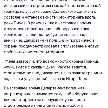
информацию о строительных работах на восточной
границе на участке возле Саатсеского сапога и о
состоянии установки систем мониторинга вдоль
реки Пиуса. В районах, где в настоящее время
отсутствует стационарное оборудование для
мониторинга или где требуется повышенное
внимание, Департамент полиции и пограничной
охраны продемонстрировал использование новых
мобильных систем мониторинга.
"Меня заверили, что возможности охраны границы
улучшаются с каждым днем. Работа ведется,
строительство продолжается, наша защита границы
надежна и улучшается", – сказал Игорь Таро.
В настоящее время Департамент полиции и
погранохраны занимается закупкой оборудования
для мониторинга на следующих участках, а
строительные и подготовительные работы