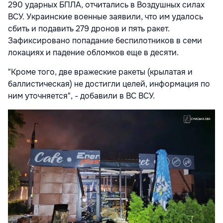
290 ударных БПЛА, отчитались в Воздушных силах
ВСУ. Украинские военные заявили, что им удалось
сбить и подавить 279 дронов и пять ракет.
Зафиксировано попадание беспилотников в семи
локациях и падение обломков еще в десяти.
"Кроме того, две вражеские ракеты (крылатая и
баллистическая) не достигли целей, информация по
ним уточняется", - добавили в ВС ВСУ.