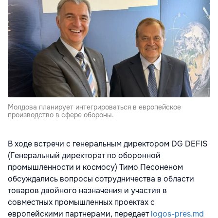
Молдова планирует интегрироваться в европейское
производство в сфере обороны.
В ходе встречи с генеральным директором DG DEFIS
(Генеральный директорат по оборонной
промышленности и космосу) Тимо Песоненом
обсуждались вопросы сотрудничества в области
товаров двойного назначения и участия в
совместных промышленных проектах с
европейскими партнерами, передает
logos-pres.md