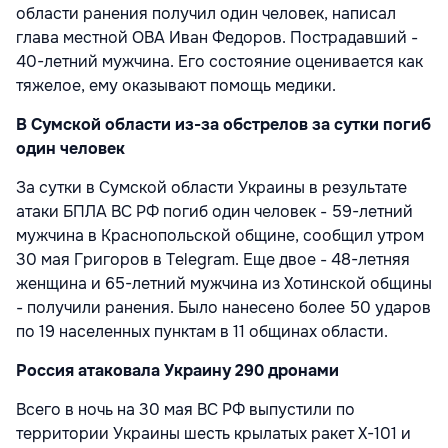
области ранения получил один человек, написал
глава местной ОВА Иван Федоров. Пострадавший -
40-летний мужчина. Его состояние оценивается как
тяжелое, ему оказывают помощь медики.
В Сумской области из-за обстрелов за сутки погиб
один человек
За сутки в Сумской области Украины в результате
атаки БПЛА ВС РФ погиб один человек - 59-летний
мужчина в Краснопольской общине, сообщил утром
30 мая Григоров в Telegram. Еще двое - 48-летняя
женщина и 65-летний мужчина из Хотинской общины
- получили ранения. Было нанесено более 50 ударов
по 19 населенных пунктам в 11 общинах области.
Россия атаковала Украину 290 дронами
Всего в ночь на 30 мая ВС РФ выпустили по
территории Украины шесть крылатых ракет Х-101 и