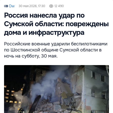
Dw
30 мая 2026, 17:30
12 490
Россия нанесла удар по
Сумской области: повреждены
дома и инфраструктура
Российские военные ударили беспилотниками
по Шосткинской общине Сумской области в
ночь на субботу, 30 мая.