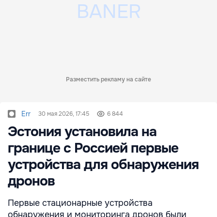
Разместить рекламу на сайте
Err
30 мая 2026, 17:45
6 844
Эстония установила на
границе с Россией первые
устройства для обнаружения
дронов
Первые стационарные устройства
обнаружения и мониторинга дронов были