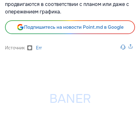
продвигаются в соответствии с планом или даже с
опережением графика.
Подпишитесь на новости Point.md в Google
Источник
Err