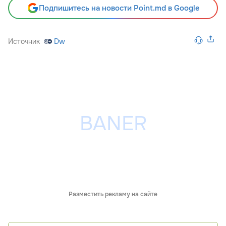
Подпишитесь на новости Point.md в Google
Источник
Dw
Разместить рекламу на сайте