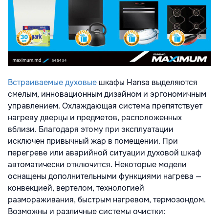
Встраиваемые духовые
шкафы Hansa выделяются
смелым, инновационным дизайном и эргономичным
управлением. Охлаждающая система препятствует
нагреву дверцы и предметов, расположенных
вблизи. Благодаря этому при эксплуатации
исключен привычный жар в помещении. При
перегреве или аварийной ситуации духовой шкаф
автоматически отключится. Некоторые модели
оснащены дополнительными функциями нагрева —
конвекцией, вертелом, технологией
размораживания, быстрым нагревом, термозондом.
Возможны и различные системы очистки: