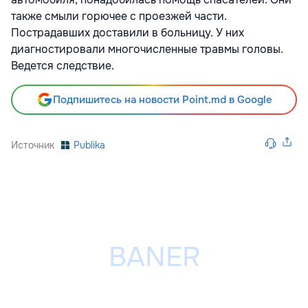
также смыли горючее с проезжей части.
Пострадавших доставили в больницу. У них
диагностировали многочисленные травмы головы.
Ведется следствие.
Подпишитесь на новости Point.md в Google
Источник
Publika