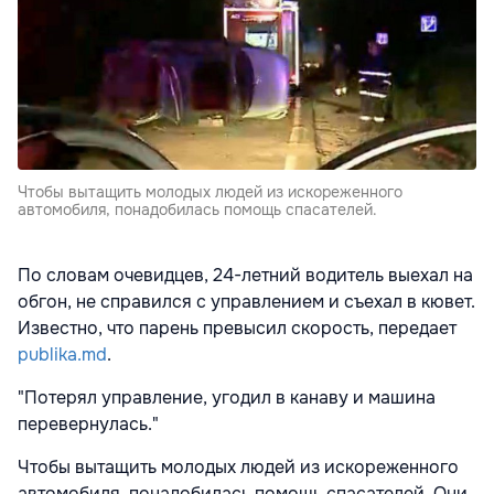
Чтобы вытащить молодых людей из искореженного
автомобиля, понадобилась помощь спасателей.
По словам очевидцев, 24-летний водитель выехал на
обгон, не справился с управлением и съехал в кювет.
Известно, что парень превысил скорость, передает
publika.md
.
"Потерял управление, угодил в канаву и машина
перевернулась."
Чтобы вытащить молодых людей из искореженного
автомобиля, понадобилась помощь спасателей. Они