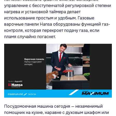
управление с бесступенчатой регулировкой степени
нагрева и установкой таймера делает
использование простым и удобным. Газовые
варочные панели Hansa оборудованы функцией газ-
контроля, которая перекроет подачу газа, если
пламя случайно погаснет.
Посудомоечная машина сегодня — незаменимый
помощник на кухне, наравне с духовым шкафом или