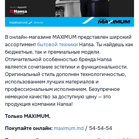
В онлайн-магазине MAXIMUM представлен широкий
ассортимент
бытовой техники
Hansa. Ты найдешь как
бюджетные, так и премиальные модели.
Отличительной особенностью бренда Hansa
является сочетание эстетики и функциональности.
Оригинальный стиль дополнен технологичностью,
использованием лучших материалов и
профессиональным исполнением. Безупречное
немецкое качество за доступную цену — это
продукция компании Hansa!
Только
MAXIMUM.
Покупайте онлайн:
maximum.md
/ 54-54-54