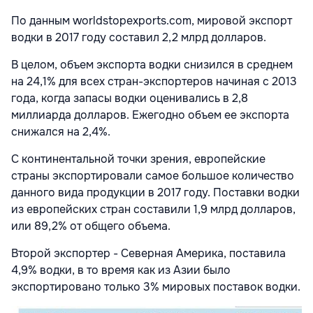
По данным worldstopexports.com, мировой экспорт
водки в 2017 году составил 2,2 млрд долларов.
В целом, объем экспорта водки снизился в среднем
на 24,1% для всех стран-экспортеров начиная с 2013
года, когда запасы водки оценивались в 2,8
миллиарда долларов. Ежегодно объем ее экспорта
снижался на 2,4%.
С континентальной точки зрения, европейские
страны экспортировали самое большое количество
данного вида продукции в 2017 году. Поставки водки
из европейских стран составили 1,9 млрд долларов,
или 89,2% от общего объема.
Второй экспортер - Северная Америка, поставила
4,9% водки, в то время как из Азии было
экспортировано только 3% мировых поставок водки.