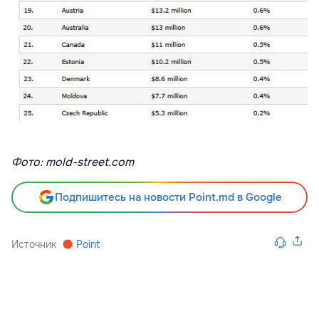
Фото: mold-street.com
Подпишитесь на новости Point.md в Google
Источник
Point