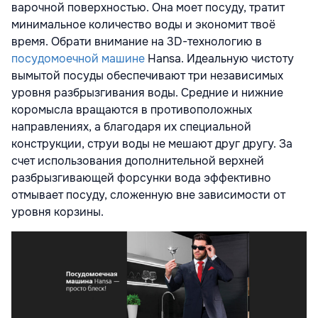
варочной поверхностью. Она моет посуду, тратит
минимальное количество воды и экономит твоё
время. Обрати внимание на 3D-технологию в
посудомоечной машине
Hansa. Идеальную чистоту
вымытой посуды обеспечивают три независимых
уровня разбрызгивания воды. Средние и нижние
коромысла вращаются в противоположных
направлениях, а благодаря их специальной
конструкции, струи воды не мешают друг другу. За
счет использования дополнительной верхней
разбрызгивающей форсунки вода эффективно
отмывает посуду, сложенную вне зависимости от
уровня корзины.