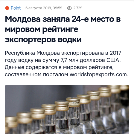
Point
6 августа 2018, 09:59
2 729
Молдова заняла 24-е место в
мировом рейтинге
экспортеров водки
Республика Молдова экспортировала в 2017
году водку на сумму 7,7 млн долларов США.
Данные содержатся в мировом рейтинге,
составленном порталом worldstopexports.com.