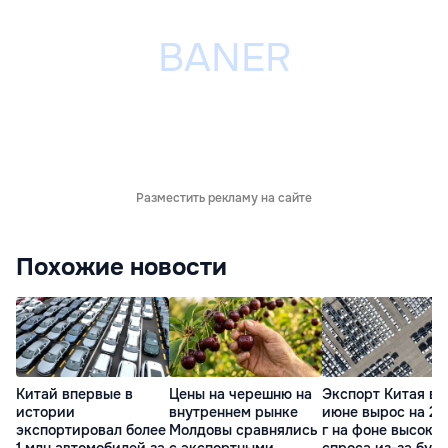
Разместить рекламу на сайте
Похожие новости
Китай впервые в
Цены на черешню на
Экспорт Китая в
истории
внутреннем рынке
июне вырос на 27
экспортировал более
Молдовы сравнялись
г на фоне высоког