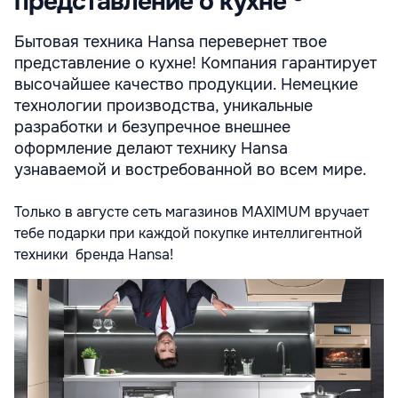
представление о кухне ®
Бытовая техника Hansa перевернет твое
представление о кухне! Компания гарантирует
высочайшее качество продукции. Немецкие
технологии производства, уникальные
разработки и безупречное внешнее
оформление делают технику Hansa
узнаваемой и востребованной во всем мире.
Только в августе сеть магазинов MAXIMUM вручает
тебе подарки при каждой покупке интеллигентной
техники бренда Hansa!