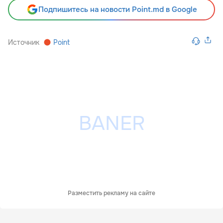
Подпишитесь на новости Point.md в Google
Источник
Point
Разместить рекламу на сайте