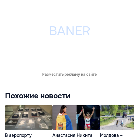
Разместить рекламу на сайте
Похожие новости
В аэропорту
Анастасия Никита
Молдова –