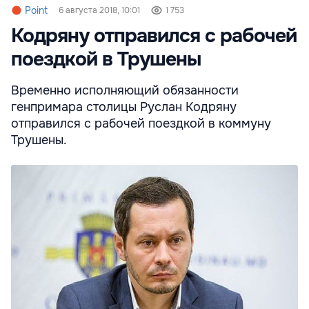
Point
6 августа 2018, 10:01
1 753
Кодряну отправился с рабочей
поездкой в Трушены
Временно исполняющий обязанности
генпримара столицы Руслан Кодряну
отправился с рабочей поездкой в коммуну
Трушены.