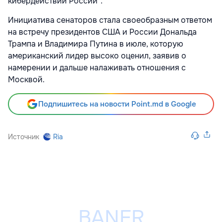
кибердействий России".
Инициатива сенаторов стала своеобразным ответом
на встречу президентов США и России Дональда
Трампа и Владимира Путина в июле, которую
американский лидер высоко оценил, заявив о
намерении и дальше налаживать отношения с
Москвой.
Подпишитесь на новости Point.md в Google
Источник
Ria