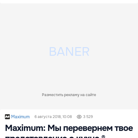
Разместить рекламу на сайте
Maximum
6 августа 2018, 10:08
3 529
Maximum: Мы перевернем твое