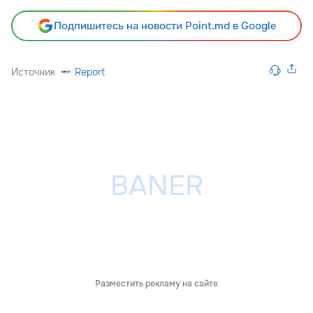
Подпишитесь на новости Point.md в Google
Источник
Report
Разместить рекламу на сайте