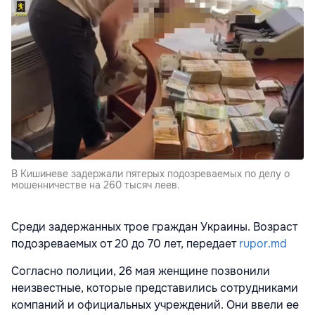
В Кишиневе задержали пятерых подозреваемых по делу о
мошенничестве на 260 тысяч леев.
Среди задержанных трое граждан Украины. Возраст
подозреваемых от 20 до 70 лет, передает
rupor.md
Согласно полиции, 26 мая женщине позвонили
неизвестные, которые представились сотрудниками
компаний и официальных учреждений. Они ввели ее