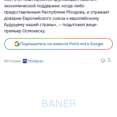
экономической поддержки, когда-либо
предоставленным Республике Молдова, и отражает
доверие Европейского союза к европейскому
будущему нашей страны», — подытожил вице-
премьер Осмокеску.
Подпишитесь на новости Point.md в Google
Источник
Moldpres