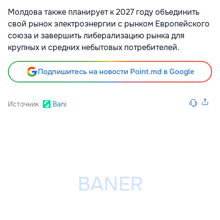
Молдова также планирует к 2027 году объединить
свой рынок электроэнергии с рынком Европейского
союза и завершить либерализацию рынка для
крупных и средних небытовых потребителей.
Подпишитесь на новости Point.md в Google
Источник
Bani