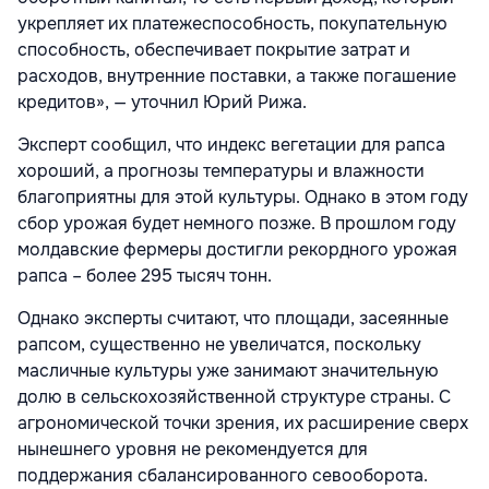
укрепляет их платежеспособность, покупательную
способность, обеспечивает покрытие затрат и
расходов, внутренние поставки, а также погашение
кредитов», — уточнил Юрий Рижа.
Эксперт сообщил, что индекс вегетации для рапса
хороший, а прогнозы температуры и влажности
благоприятны для этой культуры. Однако в этом году
сбор урожая будет немного позже. В прошлом году
молдавские фермеры достигли рекордного урожая
рапса – более 295 тысяч тонн.
Однако эксперты считают, что площади, засеянные
рапсом, существенно не увеличатся, поскольку
масличные культуры уже занимают значительную
долю в сельскохозяйственной структуре страны. С
агрономической точки зрения, их расширение сверх
нынешнего уровня не рекомендуется для
поддержания сбалансированного севооборота.