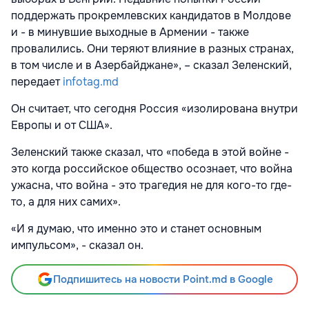
поддержать прокремлевских кандидатов в Молдове
и - в минувшие выходные в Армении - также
провалились. Они теряют влияние в разных странах,
в том числе и в Азербайджане», – сказал Зеленский,
передает
infotag.md
Он считает, что сегодня Россия «изолирована внутри
Европы и от США».
Зеленский также сказал, что «победа в этой войне -
это когда российское общество осознает, что война
ужасна, что война - это трагедия не для кого-то где-
то, а для них самих».
«И я думаю, что именно это и станет основным
импульсом», - сказал он.
Подпишитесь на новости Point.md в Google