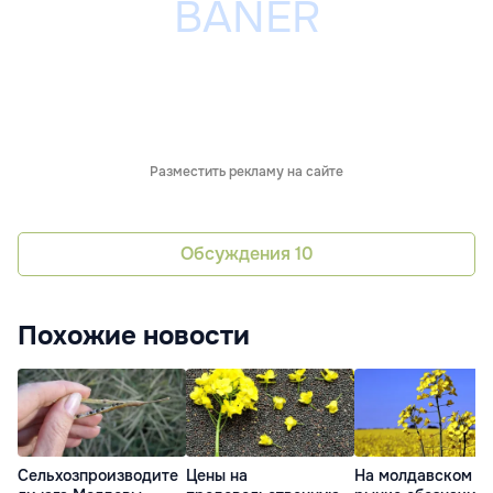
Разместить рекламу на сайте
Обсуждения
10
Похожие новости
Сельхозпроизводите
Цены на
На молдавском