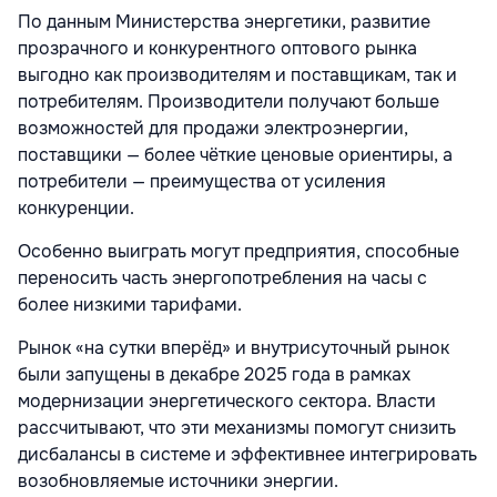
По данным Министерства энергетики, развитие
прозрачного и конкурентного оптового рынка
выгодно как производителям и поставщикам, так и
потребителям. Производители получают больше
возможностей для продажи электроэнергии,
поставщики — более чёткие ценовые ориентиры, а
потребители — преимущества от усиления
конкуренции.
Особенно выиграть могут предприятия, способные
переносить часть энергопотребления на часы с
более низкими тарифами.
Рынок «на сутки вперёд» и внутрисуточный рынок
были запущены в декабре 2025 года в рамках
модернизации энергетического сектора. Власти
рассчитывают, что эти механизмы помогут снизить
дисбалансы в системе и эффективнее интегрировать
возобновляемые источники энергии.