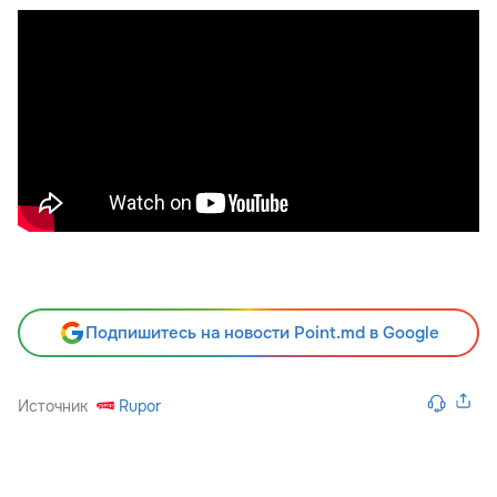
Подпишитесь на новости Point.md в Google
Источник
Rupor