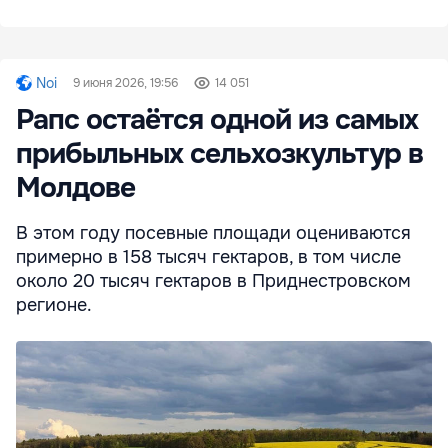
Noi
9 июня 2026, 19:56
14 051
Рапс остаётся одной из самых
прибыльных сельхозкультур в
Молдове
В этом году посевные площади оцениваются
примерно в 158 тысяч гектаров, в том числе
около 20 тысяч гектаров в Приднестровском
регионе.