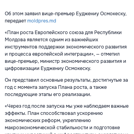
Об этом заявил вице-премьер Еуджениу Осмокеску,
передает
moldpres.md
«План роста Европейского союза для Республики
Молдова является одним из важнейших
инструментов поддержки экономического развития
и процесса европейской интеграции», — отметил
вице-премьер, министр экономического развития и
цифровизации Еуджениу Осмокеску.
Он представил основные результаты, достигнутые за
год с момента запуска Плана роста, а также
последующие этапы его реализации.
«Через год после запуска мы уже наблюдаем важные
эффекты. План способствовал ускорению
экономических реформ, укреплению
макроэкономической стабильности и подготовке