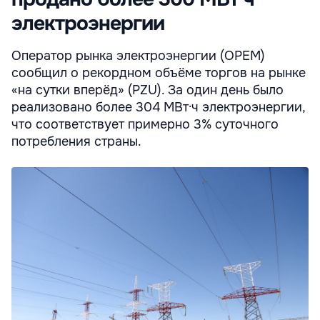
электроэнергии
Оператор рынка электроэнергии (OPEM)
сообщил о рекордном объёме торгов на рынке
«на сутки вперёд» (PZU). За один день было
реализовано более 304 МВт·ч электроэнергии,
что соответствует примерно 3% суточного
потребления страны.