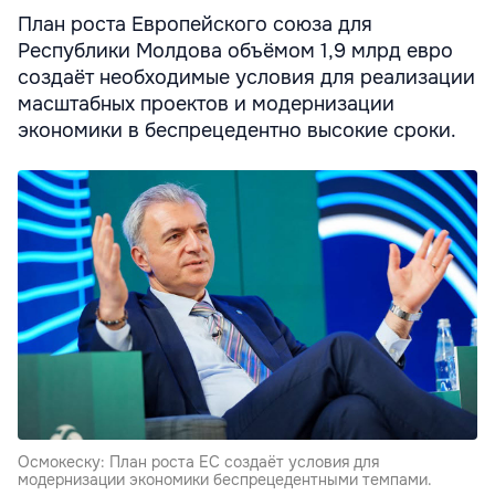
План роста Европейского союза для
Республики Молдова объёмом 1,9 млрд евро
создаёт необходимые условия для реализации
масштабных проектов и модернизации
экономики в беспрецедентно высокие сроки.
Осмокеску: План роста ЕС создаёт условия для
модернизации экономики беспрецедентными темпами.