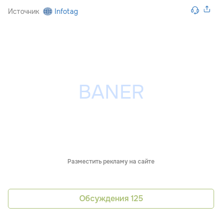
Источник
Infotag
Разместить рекламу на сайте
Обсуждения
125