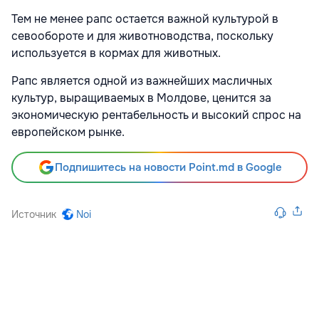
Тем не менее рапс остается важной культурой в
севообороте и для животноводства, поскольку
используется в кормах для животных.
Рапс является одной из важнейших масличных
культур, выращиваемых в Молдове, ценится за
экономическую рентабельность и высокий спрос на
европейском рынке.
Подпишитесь на новости Point.md в Google
Источник
Noi