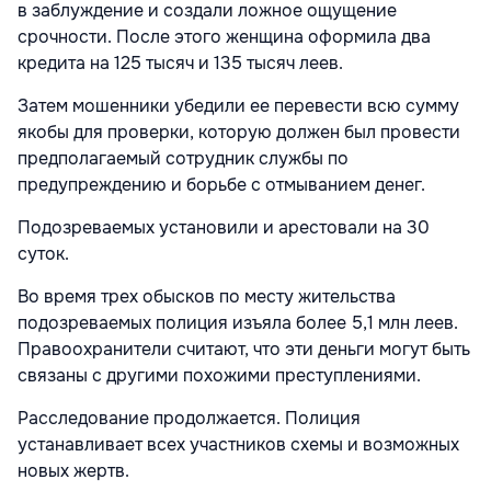
в заблуждение и создали ложное ощущение
срочности. После этого женщина оформила два
кредита на 125 тысяч и 135 тысяч леев.
Затем мошенники убедили ее перевести всю сумму
якобы для проверки, которую должен был провести
предполагаемый сотрудник службы по
предупреждению и борьбе с отмыванием денег.
Подозреваемых установили и арестовали на 30
суток.
Во время трех обысков по месту жительства
подозреваемых полиция изъяла более 5,1 млн леев.
Правоохранители считают, что эти деньги могут быть
связаны с другими похожими преступлениями.
Расследование продолжается. Полиция
устанавливает всех участников схемы и возможных
новых жертв.