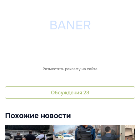
Разместить рекламу на сайте
Обсуждения
23
Похожие новости