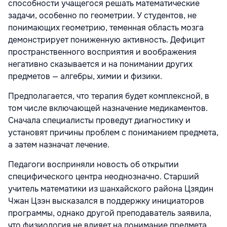
способности учащегося решать математические
задачи, особенно по геометрии. У студентов, не
понимающих геометрию, теменная область мозга
демонстрирует пониженную активность. Дефицит
пространственного восприятия и воображения
негативно сказывается и на понимании других
предметов — алгебры, химии и физики.
Предполагается, что терапия будет комплексной, в
том числе включающей назначение медикаментов.
Сначала специалисты проведут диагностику и
установят причины проблем с пониманием предмета,
а затем назначат лечение.
Педагоги восприняли новость об открытии
специфического центра неоднозначно. Старший
учитель математики из шанхайского района Цзядин
Чжан Цзэн высказался в поддержку инициаторов
программы, однако другой преподаватель заявила,
что физиология не влияет на понимание предмета.