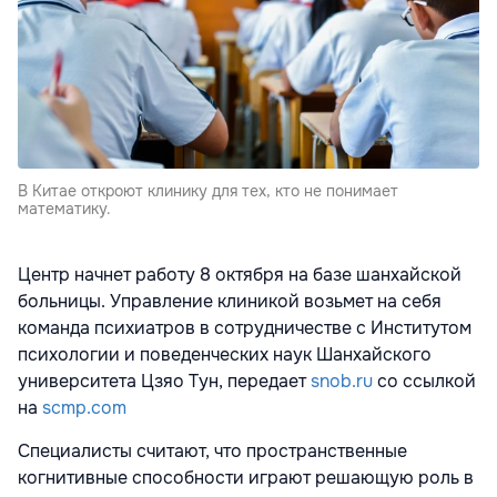
В Китае откроют клинику для тех, кто не понимает
математику.
Центр начнет работу 8 октября на базе шанхайской
больницы. Управление клиникой возьмет на себя
команда психиатров в сотрудничестве с Институтом
психологии и поведенческих наук Шанхайского
университета Цзяо Тун, передает
snob.ru
со ссылкой
на
scmp.com
Специалисты считают, что пространственные
когнитивные способности играют решающую роль в