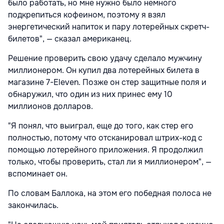
было работать, но мне нужно было немного
подкрепиться кофеином, поэтому я взял
энергетический напиток и пару лотерейных скретч-
билетов", — сказал американец.
Решение проверить свою удачу сделало мужчину
миллионером. Он купил два лотерейных билета в
магазине 7-Eleven. Позже он стер защитные поля и
обнаружил, что один из них принес ему 10
миллионов долларов.
"Я понял, что выиграл, еще до того, как стер его
полностью, потому что отсканировал штрих-код с
помощью лотерейного приложения. Я продолжил
только, чтобы проверить, стал ли я миллионером", —
вспоминает он.
По словам Баллока, на этом его победная полоса не
закончилась.