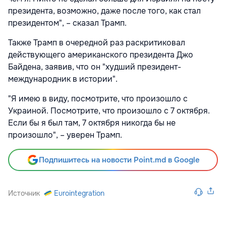
президента, возможно, даже после того, как стал
президентом", – сказал Трамп.
Также Трамп в очередной раз раскритиковал
действующего американского президента Джо
Байдена, заявив, что он "худший президент-
международник в истории".
"Я имею в виду, посмотрите, что произошло с
Украиной. Посмотрите, что произошло с 7 октября.
Если бы я был там, 7 октября никогда бы не
произошло", – уверен Трамп.
Подпишитесь на новости Point.md в Google
Источник
Eurointegration