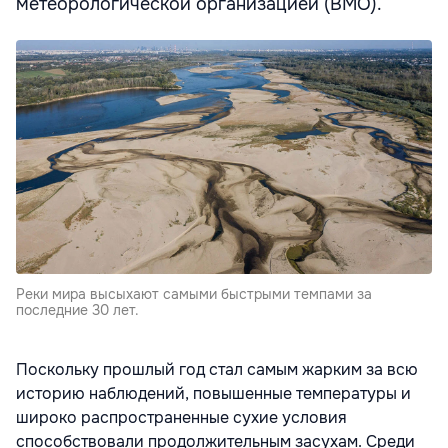
метеорологической организацией (ВМО).
Реки мира высыхают самыми быстрыми темпами за
последние 30 лет.
Поскольку прошлый год стал самым жарким за всю
историю наблюдений, повышенные температуры и
широко распространенные сухие условия
способствовали продолжительным засухам. Среди