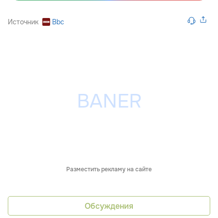
Источник
Bbc
Разместить рекламу на сайте
Обсуждения