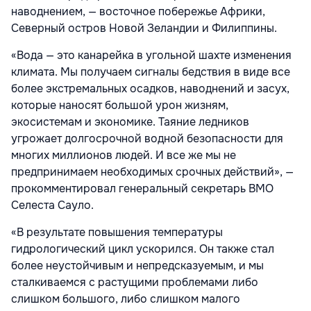
наводнением, — восточное побережье Африки,
Северный остров Новой Зеландии и Филиппины.
«Вода — это канарейка в угольной шахте изменения
климата. Мы получаем сигналы бедствия в виде все
более экстремальных осадков, наводнений и засух,
которые наносят большой урон жизням,
экосистемам и экономике. Таяние ледников
угрожает долгосрочной водной безопасности для
многих миллионов людей. И все же мы не
предпринимаем необходимых срочных действий», —
прокомментировал генеральный секретарь ВМО
Селеста Сауло.
«В результате повышения температуры
гидрологический цикл ускорился. Он также стал
более неустойчивым и непредсказуемым, и мы
сталкиваемся с растущими проблемами либо
слишком большого, либо слишком малого