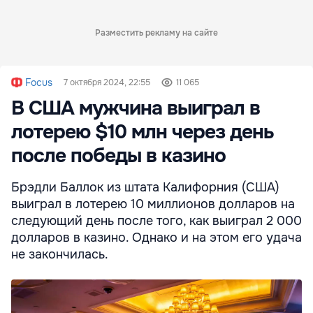
Разместить рекламу на сайте
Focus
7 октября 2024, 22:55
11 065
В США мужчина выиграл в
лотерею $10 млн через день
после победы в казино
Брэдли Баллок из штата Калифорния (США)
выиграл в лотерею 10 миллионов долларов на
следующий день после того, как выиграл 2 000
долларов в казино. Однако и на этом его удача
не закончилась.