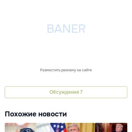
Разместить рекламу на сайте
Обсуждения
7
Похожие новости