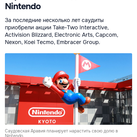
Nintendo
За последние несколько лет саудиты
приобрели акции Take-Two Interactive,
Activision Blizzard, Electronic Arts, Capcom,
Nexon, Koei Tecmo, Embracer Group.
Саудовская Аравия планирует нарастить свою долю в
Nintendo.