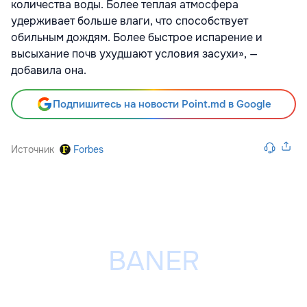
количества воды. Более теплая атмосфера
удерживает больше влаги, что способствует
обильным дождям. Более быстрое испарение и
высыхание почв ухудшают условия засухи», —
добавила она.
Подпишитесь на новости Point.md в Google
Источник
Forbes