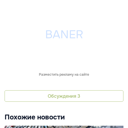
Разместить рекламу на сайте
Обсуждения
3
Похожие новости