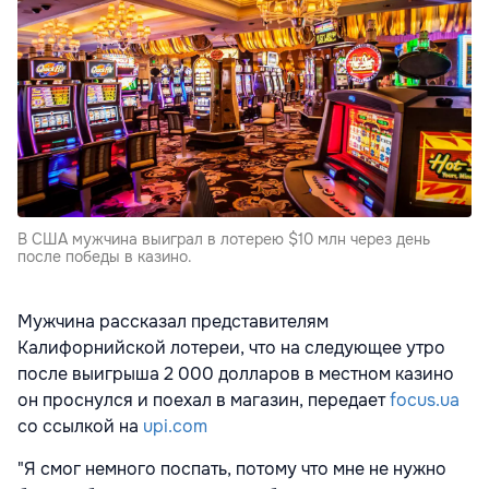
В США мужчина выиграл в лотерею $10 млн через день
после победы в казино.
Мужчина рассказал представителям
Калифорнийской лотереи, что на следующее утро
после выигрыша 2 000 долларов в местном казино
он проснулся и поехал в магазин, передает
focus.ua
со ссылкой на
upi.com
"Я смог немного поспать, потому что мне не нужно