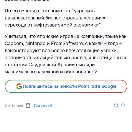
По его мнению, это поможет “укрепить
развлекательный бизнес страны в условиях
перехода от нефтезависимой экономики”.
Учитывая, что японские игровые компании, такие как
Capcom, Nintendo и FromSoftware, с каждым годом
демонстрируют все более впечатляющие успехи,
а стоимость их акций только растет, инвестиционная
стратегия Саудовской Аравии выглядит
максимально надежной и обоснованной.
Подпишитесь на новости Point.md в Google
Источник
Gagadget