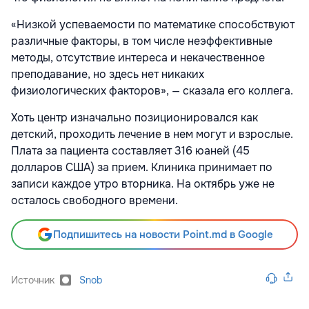
«Низкой успеваемости по математике способствуют
различные факторы, в том числе неэффективные
методы, отсутствие интереса и некачественное
преподавание, но здесь нет никаких
физиологических факторов», — сказала его коллега.
Хоть центр изначально позиционировался как
детский, проходить лечение в нем могут и взрослые.
Плата за пациента составляет 316 юаней (45
долларов США) за прием. Клиника принимает по
записи каждое утро вторника. На октябрь уже не
осталось свободного времени.
Подпишитесь на новости Point.md в Google
Источник
Snob