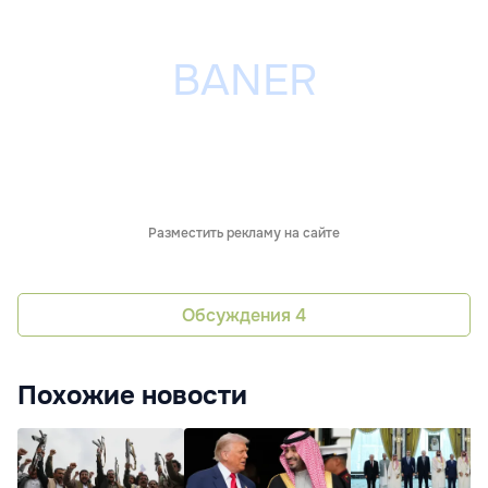
Разместить рекламу на сайте
Обсуждения
4
Похожие новости