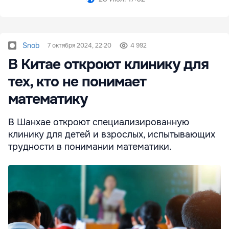
Snob
7 октября 2024, 22:20
4 992
В Китае откроют клинику для
тех, кто не понимает
математику
В Шанхае откроют специализированную
клинику для детей и взрослых, испытывающих
трудности в понимании математики.