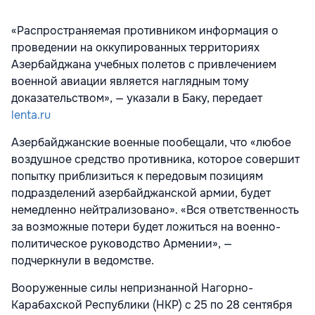
«Распространяемая противником информация о
проведении на оккупированных территориях
Азербайджана учебных полетов с привлечением
военной авиации является наглядным тому
доказательством», — указали в Баку, передает
lenta.ru
Азербайджанские военные пообещали, что «любое
воздушное средство противника, которое совершит
попытку приблизиться к передовым позициям
подразделений азербайджанской армии, будет
немедленно нейтрализовано». «Вся ответственность
за возможные потери будет ложиться на военно-
политическое руководство Армении», —
подчеркнули в ведомстве.
Вооруженные силы непризнанной Нагорно-
Карабахской Республики (НКР) с 25 по 28 сентября