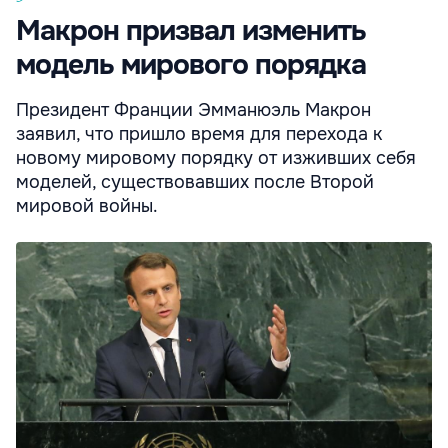
Макрон призвал изменить
модель мирового порядка
Президент Франции Эмманюэль Макрон
заявил, что пришло время для перехода к
новому мировому порядку от изживших себя
моделей, существовавших после Второй
мировой войны.