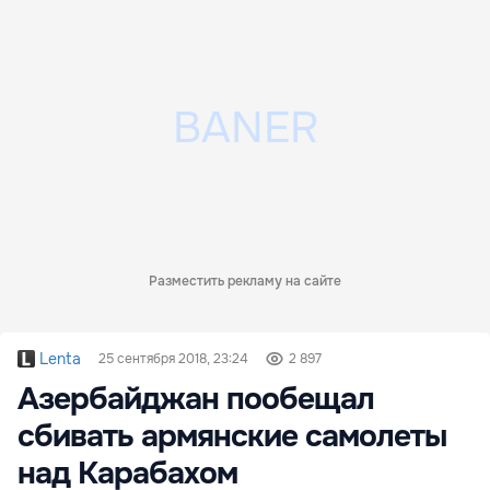
Разместить рекламу на сайте
Lenta
25 сентября 2018, 23:24
2 897
Азербайджан пообещал
сбивать армянские самолеты
над Карабахом