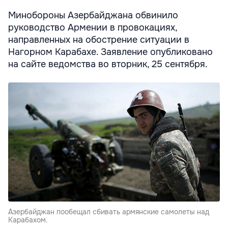
Минобороны Азербайджана обвинило
руководство Армении в провокациях,
направленных на обострение ситуации в
Нагорном Карабахе. Заявление опубликовано
на сайте ведомства во вторник, 25 сентября.
Азербайджан пообещал сбивать армянские самолеты над
Карабахом.