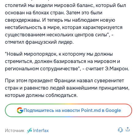
столетий мы видели мировой баланс, который был
основан на блоках стран. Затем это были
сверхдержавы. И теперь мы наблюдаем новую
нестабильность в мире, которая характеризуется
существованием нескольких центров силы", -
отметил французский лидер.
"Новый миропорядок, к которому мы должны
стремиться, должен базироваться на мировом и
региональном сотрудничестве", - считает Э.Макрон.
При этом президент Франции назвал суверенитет
стран и равенство людей важнейшими принципами,
которые должны соблюдаться.
Подпишитесь на новости Point.md в Google
Источник
Interfax