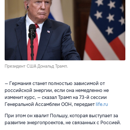
Президент США Дональд Трамп.
— Германия станет полностью зависимой от
российской энергии, если она немедленно не
изменит курс, — сказал Трамп на 73-й сессии
Генеральной Ассамблеи ООН, передает
life.ru
При этом он хвалит Польшу, которая выступает за
развитие энергопроектов, не связанных с Россией.