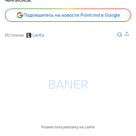
чемпионов.
Подпишитесь на новости Point.md в Google
Источник
Lenta
Разместить рекламу на сайте