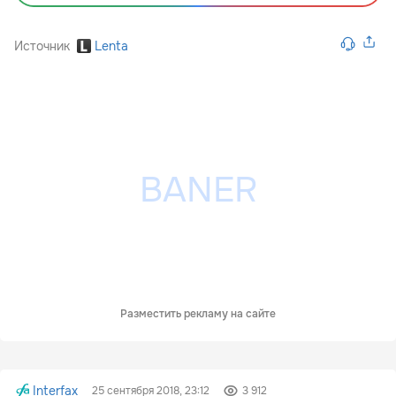
Источник
Lenta
Разместить рекламу на сайте
Interfax
25 сентября 2018, 23:12
3 912