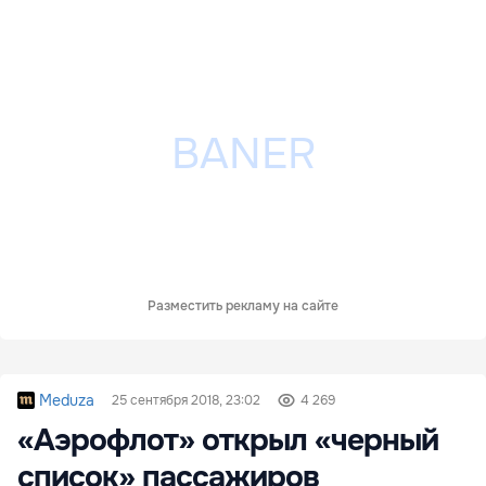
Разместить рекламу на сайте
Meduza
25 сентября 2018, 23:02
4 269
«Аэрофлот» открыл «черный
список» пассажиров