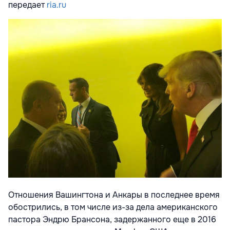
передает
ria.ru
Отношения Вашингтона и Анкары в последнее время
обострились, в том числе из-за дела американского
пастора Эндрю Брансона, задержанного еще в 2016