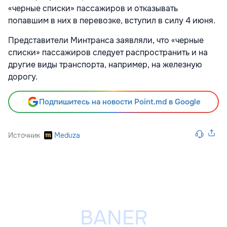
«черные списки» пассажиров и отказывать
попавшим в них в перевозке, вступил в силу 4 июня.
Представители Минтранса заявляли, что «черные
списки» пассажиров следует распространить и на
другие виды транспорта, например, на железную
дорогу.
Подпишитесь на новости Point.md в Google
Источник
Meduza