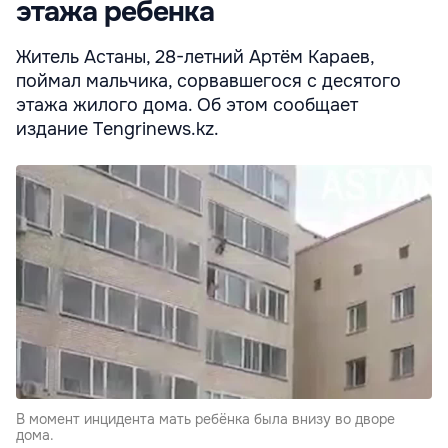
этажа ребенка
Житель Астаны, 28-летний Артём Караев,
поймал мальчика, сорвавшегося с десятого
этажа жилого дома. Об этом сообщает
издание Tengrinews.kz.
В момент инцидента мать ребёнка была внизу во дворе
дома.