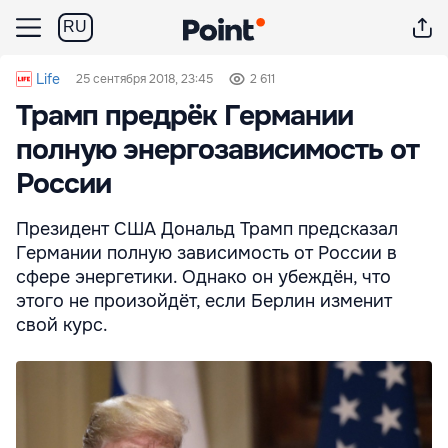
RU
Life
25 сентября 2018, 23:45
2 611
Трамп предрёк Германии
полную энергозависимость от
России
Президент США Дональд Трамп предсказал
Германии полную зависимость от России в
сфере энергетики. Однако он убеждён, что
этого не произойдёт, если Берлин изменит
свой курс.