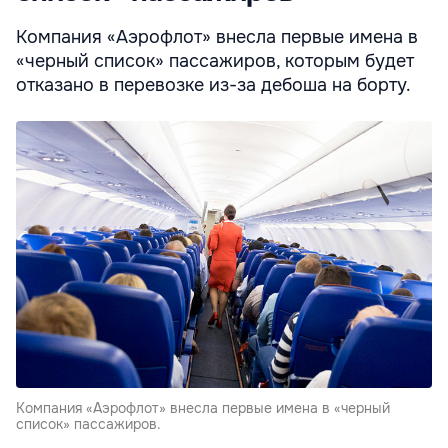
Компания «Аэрофлот» внесла первые имена в
«черный список» пассажиров, которым будет
отказано в перевозке из-за дебоша на борту.
Компания «Аэрофлот» внесла первые имена в «черный
список» пассажиров.