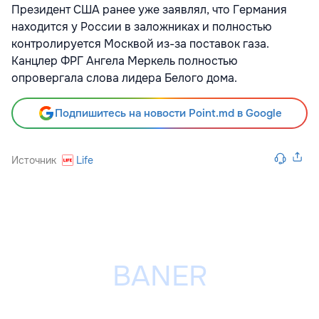
Президент США ранее уже заявлял, что Германия
находится
у России в заложниках и полностью
контролируется Москвой из-за поставок газа.
Канцлер ФРГ Ангела Меркель полностью
опровергала слова лидера Белого дома.
Подпишитесь на новости Point.md в Google
Источник
Life