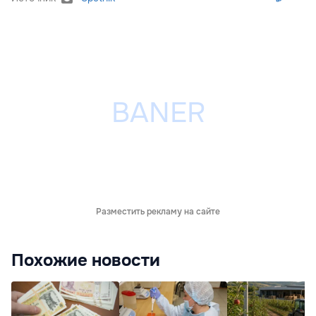
Разместить рекламу на сайте
Похожие новости