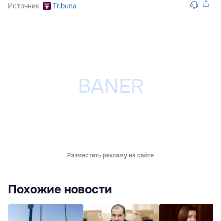
Источник
Tribuna
Разместить рекламу на сайте
Похожие новости