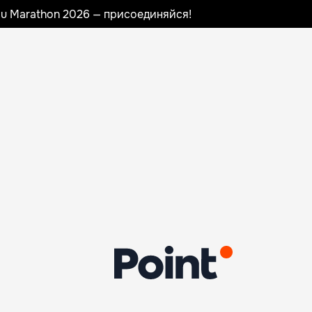
nau Marathon 2026 — присоединяйся!