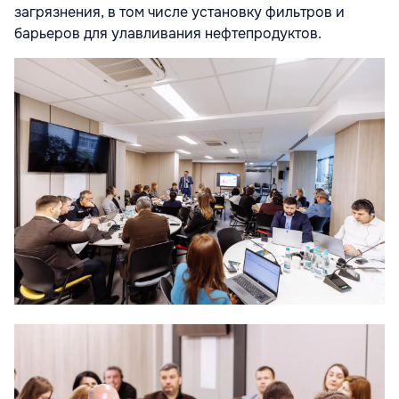
загрязнения, в том числе установку фильтров и
барьеров для улавливания нефтепродуктов.