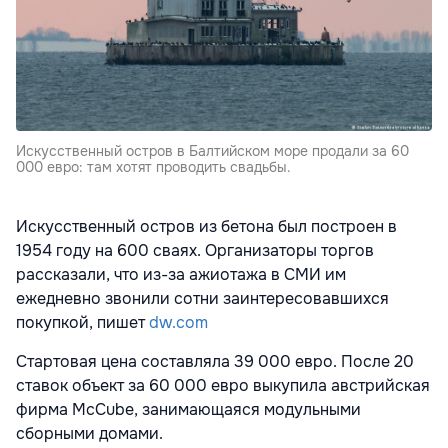
Искусственный остров в Балтийском море продали за 60
000 евро: там хотят проводить свадьбы.
Искусственный остров из бетона был построен в
1954 году на 600 сваях. Организаторы торгов
рассказали, что из-за ажиотажа в СМИ им
ежедневно звонили сотни заинтересовавшихся
покупкой, пишет
dw.com
Стартовая цена составляла 39 000 евро. После 20
ставок объект за 60 000 евро выкупила австрийская
фирма McCube, занимающаяся модульными
сборными домами.