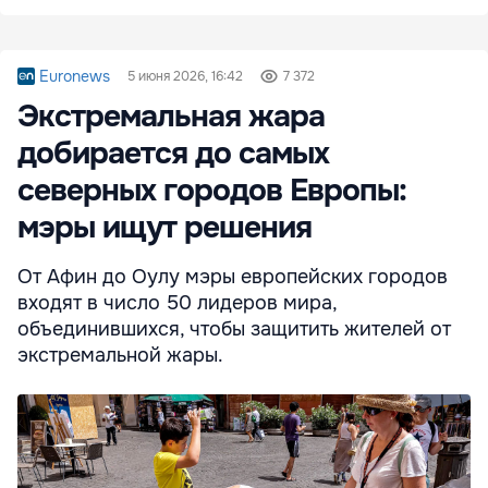
Euronews
5 июня 2026, 16:42
7 372
Экстремальная жара
добирается до самых
северных городов Европы:
мэры ищут решения
От Афин до Оулу мэры европейских городов
входят в число 50 лидеров мира,
объединившихся, чтобы защитить жителей от
экстремальной жары.