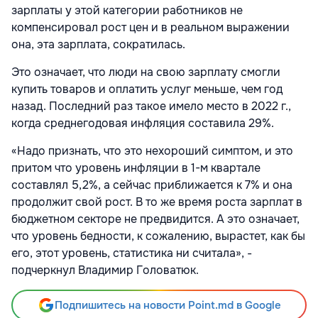
зарплаты у этой категории работников не
компенсировал рост цен и в реальном выражении
она, эта зарплата, сократилась.
Это означает, что люди на свою зарплату смогли
купить товаров и оплатить услуг меньше, чем год
назад. Последний раз такое имело место в 2022 г.,
когда среднегодовая инфляция составила 29%.
«Надо признать, что это нехороший симптом, и это
притом что уровень инфляции в 1-м квартале
составлял 5,2%, а сейчас приближается к 7% и она
продолжит свой рост. В то же время роста зарплат в
бюджетном секторе не предвидится. А это означает,
что уровень бедности, к сожалению, вырастет, как бы
его, этот уровень, статистика ни считала», -
подчеркнул Владимир Головатюк.
Подпишитесь на новости Point.md в Google