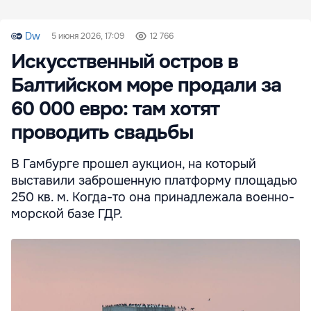
Dw
5 июня 2026, 17:09
12 766
Искусственный остров в
Балтийском море продали за
60 000 евро: там хотят
проводить свадьбы
В Гамбурге прошел аукцион, на который
выставили заброшенную платформу площадью
250 кв. м. Когда-то она принадлежала военно-
морской базе ГДР.