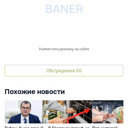
Разместить рекламу на сайте
Обсуждения
55
Похожие новости