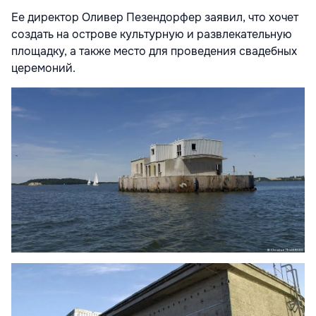
Ее директор Оливер Пезендорфер заявил, что хочет
создать на острове культурную и развлекательную
площадку, а также место для проведения свадебных
церемоний.