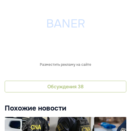
Разместить рекламу на сайте
Обсуждения
38
Похожие новости