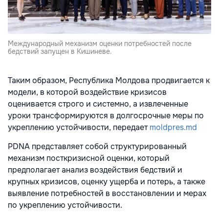
Международный механизм оценки потребностей после
бедствий запущен в Кишиневе.
Таким образом, Республика Молдова продвигается к
модели, в которой воздействие кризисов
оценивается строго и системно, а извлеченные
уроки трансформируются в долгосрочные меры по
укреплению устойчивости, передает
moldpres.md
PDNA представляет собой структурированный
механизм посткризисной оценки, который
предполагает анализ воздействия бедствий и
крупных кризисов, оценку ущерба и потерь, а также
выявление потребностей в восстановлении и мерах
по укреплению устойчивости.