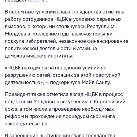
В своем выступлении глава государства отметила
работу сотрудников НЦБК в условиях серьезных
вызовов, с которыми столкнулась Республика
Молдова в последние годы, включая попытки
подкупа избирателей, незаконное финансирование
политической деятельности и атаки на
демократические институты.
«НЦБК находился на передовой усилий по
разрушению сетей, стоящих за этой преступной
деятельностью», — подчеркнула Майя Санду.
Президент также отметила вклад НЦБК в процесс
подготовки Молдовы к вступлению в Европейский
союз, в том числе в проведение необходимых
реформ и прохождение процедуры скрининга
законодательства.
В завершение выступления глава государства