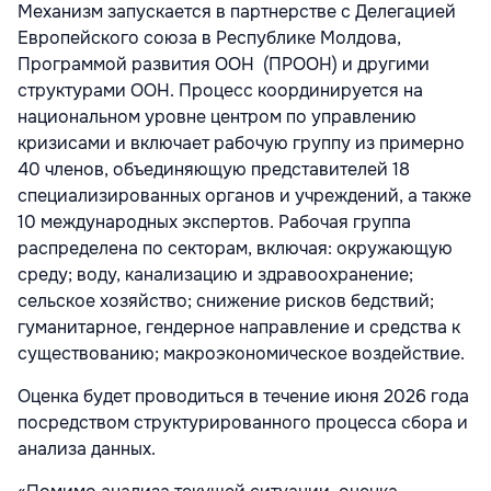
Механизм запускается в партнерстве с Делегацией
Европейского союза в Республике Молдова,
Программой развития ООН (ПРООН) и другими
структурами ООН. Процесс координируется на
национальном уровне центром по управлению
кризисами и включает рабочую группу из примерно
40 членов, объединяющую представителей 18
специализированных органов и учреждений, а также
10 международных экспертов. Рабочая группа
распределена по секторам, включая: окружающую
среду; воду, канализацию и здравоохранение;
сельское хозяйство; снижение рисков бедствий;
гуманитарное, гендерное направление и средства к
существованию; макроэкономическое воздействие.
Оценка будет проводиться в течение июня 2026 года
посредством структурированного процесса сбора и
анализа данных.