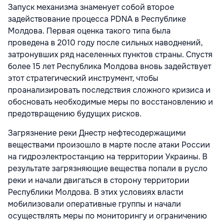
Запуск механизма знаменует собой второе
задействование процесса PDNA в Республике
Молдова. Первая оценка такого типа была
проведена в 2010 году после сильных наводнений,
затронувших ряд населенных пунктов страны. Спустя
более 15 лет Республика Молдова вновь задействует
этот стратегический инструмент, чтобы
проанализировать последствия сложного кризиса и
обосновать необходимые меры по восстановлению и
предотвращению будущих рисков.
Загрязнение реки Днестр нефтесодержащими
веществами произошло в марте после атаки России
на гидроэлектростанцию на территории Украины. В
результате загрязняющие вещества попали в русло
реки и начали двигаться в сторону территории
Республики Молдова. В этих условиях власти
мобилизовали оперативные группы и начали
осуществлять меры по мониторингу и ограничению