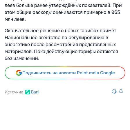
леев больше ранее утверждённых показателей. При
этом общие расходы оцениваются примерно в 965
млн леев.
Окончательное решение о новых тарифах примет
Национальное агентство по регулированию в
энергетике
после рассмотрения представленных
материалов. Пока действующие тарифы остаются
без изменений.
Подпишитесь на новости Point.md в Google
Источник
Bani