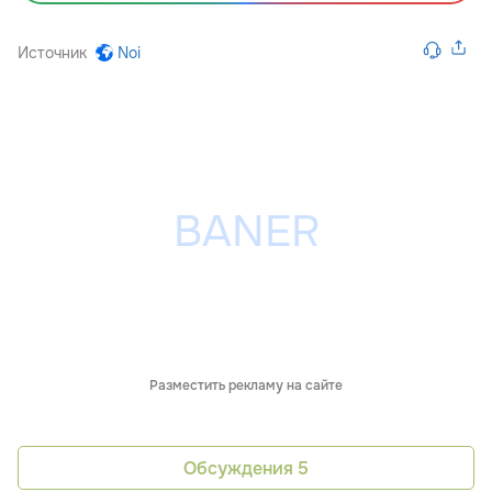
Источник
Noi
Разместить рекламу на сайте
Обсуждения
5