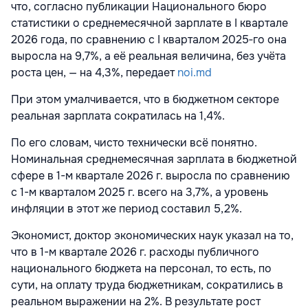
что, согласно публикации Национального бюро
статистики о среднемесячной зарплате в I квартале
2026 года, по сравнению с I кварталом 2025‑го она
выросла на 9,7%, а её реальная величина, без учёта
роста цен, — на 4,3%, передает
noi.md
При этом умалчивается, что в бюджетном секторе
реальная зарплата сократилась на 1,4%.
По его словам, чисто технически всё понятно.
Номинальная среднемесячная зарплата в бюджетной
сфере в 1-м квартале 2026 г. выросла по сравнению
с 1-м кварталом 2025 г. всего на 3,7%, а уровень
инфляции в этот же период составил 5,2%.
Экономист, доктор экономических наук указал на то,
что в 1-м квартале 2026 г. расходы публичного
национального бюджета на персонал, то есть, по
сути, на оплату труда бюджетникам, сократились в
реальном выражении на 2%. В результате рост