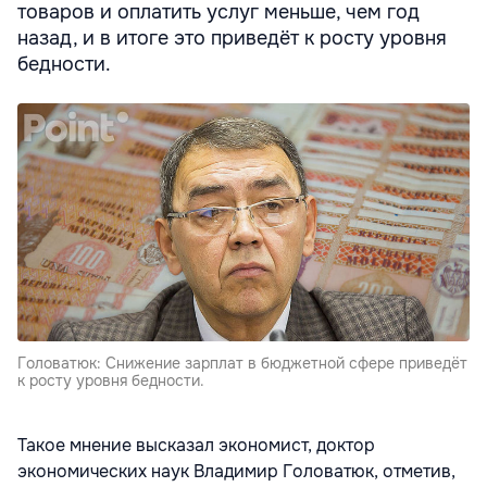
товаров и оплатить услуг меньше, чем год
назад, и в итоге это приведёт к росту уровня
бедности.
Головатюк: Снижение зарплат в бюджетной сфере приведёт
к росту уровня бедности.
Такое мнение высказал экономист, доктор
экономических наук Владимир Головатюк, отметив,