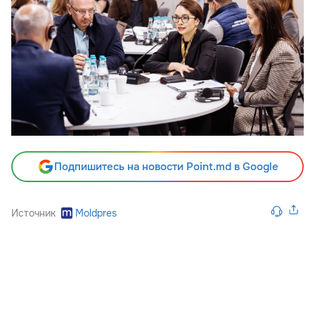
Подпишитесь на новости Point.md в Google
Источник
Moldpres