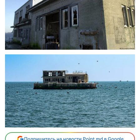
Подпишитесь на новости Point.md в Google