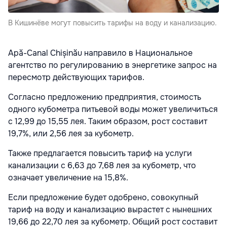
В Кишинёве могут повысить тарифы на воду и канализацию.
Apă-Canal Chișinău
направило в
Национальное
агентство по регулированию в энергетике
запрос на
пересмотр действующих тарифов.
Согласно предложению предприятия, стоимость
одного кубометра питьевой воды может увеличиться
с 12,99 до 15,55 лея. Таким образом, рост составит
19,7%, или 2,56 лея за кубометр.
Также предлагается повысить тариф на услуги
канализации с 6,63 до 7,68 лея за кубометр, что
означает увеличение на 15,8%.
Если предложение будет одобрено, совокупный
тариф на воду и канализацию вырастет с нынешних
19,66 до 22,70 лея за кубометр. Общий рост составит