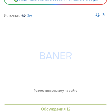
Источник
Dw
Разместить рекламу на сайте
Обсуждения
12