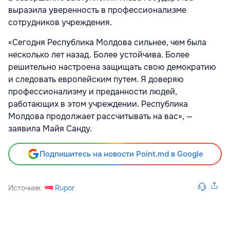
выразила уверенность в профессионализме
сотрудников учреждения.
«Сегодня Республика Молдова сильнее, чем была
несколько лет назад. Более устойчива. Более
решительно настроена защищать свою демократию
и следовать европейским путем. Я доверяю
профессионализму и преданности людей,
работающих в этом учреждении. Республика
Молдова продолжает рассчитывать на вас», —
заявила Майя Санду.
Подпишитесь на новости Point.md в Google
Источник
Rupor