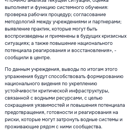
«Помимо анализа текущей ситуации, оценка
выполняет и функцию системного обучения:
проверка рабочих процедур; согласование
методологий между учреждениями и партнерами;
выявление практик, которые могут быть
воспроизведены и применены в будущих кризисных
ситуациях; а также повышение национального
потенциала реагирования и восстановления», -
сообщили в центре.
По данным учреждения, выводы по итогам этого
упражнения будут способствовать формированию
национального видения по укреплению
устойчивости критической инфраструктуры,
связанной с водными ресурсами, с целью
сокращения уязвимостей и повышения потенциала
предотвращения, готовности и реагирования на
риски, которые могут затронуть водные системы и
проживающие рядом с ними сообщества.