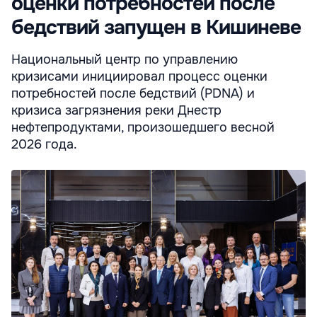
оценки потребностей после
бедствий запущен в Кишиневе
Национальный центр по управлению
кризисами инициировал процесс оценки
потребностей после бедствий (PDNA) и
кризиса загрязнения реки Днестр
нефтепродуктами, произошедшего весной
2026 года.