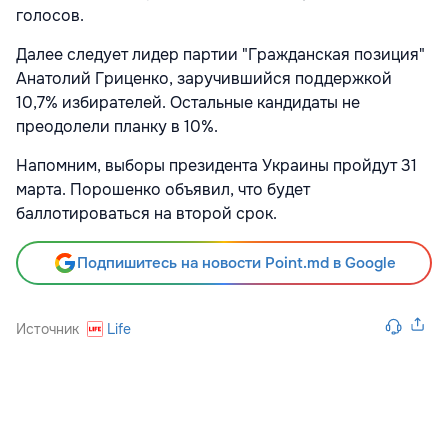
голосов.
Далее следует лидер партии "Гражданская позиция"
Анатолий Гриценко, заручившийся поддержкой
10,7% избирателей. Остальные кандидаты не
преодолели планку в 10%.
Напомним, выборы президента Украины пройдут 31
марта. Порошенко объявил, что будет
баллотироваться на второй срок.
Подпишитесь на новости Point.md в Google
Источник
Life