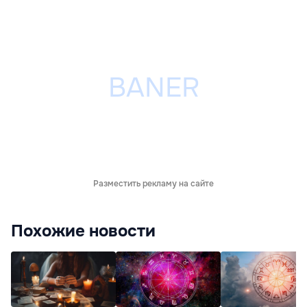
Разместить рекламу на сайте
Похожие новости