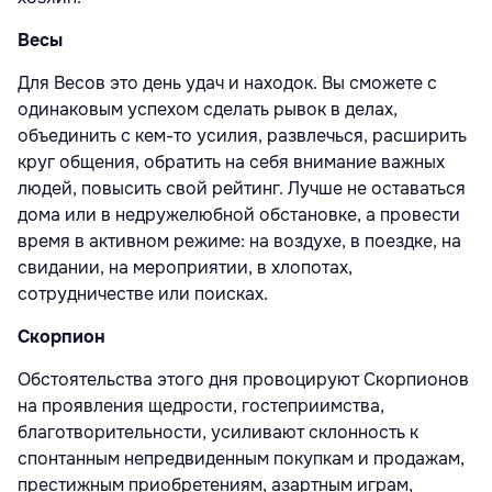
Весы
Для Весов это день удач и находок. Вы сможете с
одинаковым успехом сделать рывок в делах,
объединить с кем-то усилия, развлечься, расширить
круг общения, обратить на себя внимание важных
людей, повысить свой рейтинг. Лучше не оставаться
дома или в недружелюбной обстановке, а провести
время в активном режиме: на воздухе, в поездке, на
свидании, на мероприятии, в хлопотах,
сотрудничестве или поисках.
Скорпион
Обстоятельства этого дня провоцируют Скорпионов
на проявления щедрости, гостеприимства,
благотворительности, усиливают склонность к
спонтанным непредвиденным покупкам и продажам,
престижным приобретениям, азартным играм,