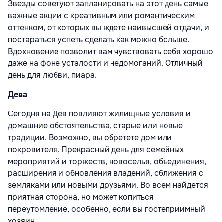
Звезды советуют запланировать на этот день самые
важные акции с креативным или романтическим
оттенком, от которых вы ждете наивысшей отдачи, и
постараться успеть сделать как можно больше.
Вдохновение позволит вам чувствовать себя хорошо
даже на фоне усталости и недомоганий. Отличный
день для любви, пиара.
Дева
Сегодня на Дев повлияют жилищные условия и
домашние обстоятельства, старые или новые
традиции. Возможно, вы обретете дом или
покровителя. Прекрасный день для семейных
мероприятий и торжеств, новоселья, объединения,
расширения и обновления владений, сближения с
земляками или новыми друзьями. Во всем найдется
приятная сторона, но может копиться
переутомление, особенно, если вы гостеприимный
хозяин.