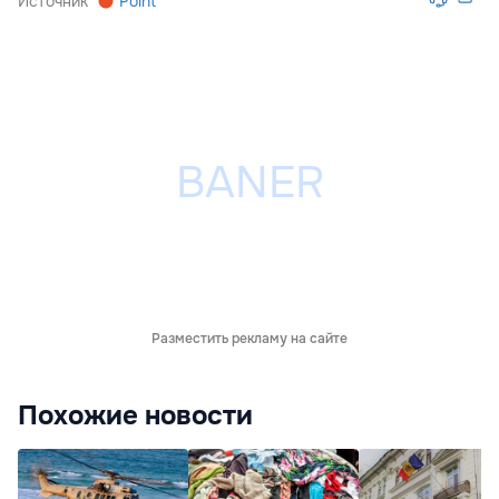
Источник
Point
Разместить рекламу на сайте
Похожие новости