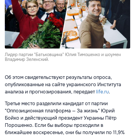
Лидер партии "Батьковщина" Юлия Тимошенко и шоумен
Владимир Зеленский.
Об этом свидетельствуют результаты опроса,
опубликованные на сайте
украинского Института
анализа и прогнозирования, передает
life.ru
.
Третье место разделили кандидат от партии
"Оппозиционная платформа — За жизнь" Юрий
Бойко и действующий президент Украины Пётр
Порошенко. Если бы выборы проходили в
ближайшее воскресенье, они бы получили по 11,9%