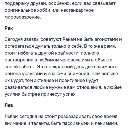
поддержку друзей, особенно, если вас связывает
оригинальное хобби или нестандартное
мировоззрение.
Рак
Сегодня звезды советуют Ракам не быть эгоистами и
остерегаться думать только о себе. В то же время,
стоит избегать другой крайности полного
растворения в любимом человеке или в объекте
своей заботы. Это прекрасный день для взаимного
обмена услугами и знаками внимания. Чем больше
их будет, тем активнее и позитивнее будут
развиваться любые нужные вам отношения, а любые
усилия быстрее принесут успех.
Лев
Львам сегодня не стоит разбазаривать свое время,
внимание и таланты, быть пассивными и ленивыми.