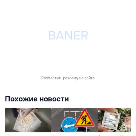
Разместить рекламу на сайте
Похожие новости