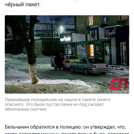
чёрный пакет.
Приехавшие полицейские на нашли в пакете ничего
опасного. Это была пустая пачка из-под сигарет,
обмотанная скотчем.
Бельчанин обратился в полицию: он утверждал, что,