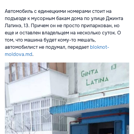
Автомобиль с единецкими номерами стоит на
подъезде к мусорным бакам дома по улице Джинта
Латинэ, 13. Причем он не просто припаркован, но
еще и оставлен владельцем на несколько суток. О
том, что машина будет кому-то мешать,
автомобилист не подумал, передает
bloknot-
moldova.md
.