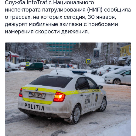
Служба InfoTrafic Национального
инспектората патрулирования (НИП) сообщила
о трассах, на которых сегодня, 30 января,
дежурят мобильные экипажи с приборами
измерения скорости движения.