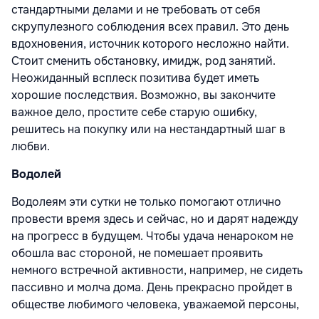
стандартными делами и не требовать от себя
скрупулезного соблюдения всех правил. Это день
вдохновения, источник которого несложно найти.
Стоит сменить обстановку, имидж, род занятий.
Неожиданный всплеск позитива будет иметь
хорошие последствия. Возможно, вы закончите
важное дело, простите себе старую ошибку,
решитесь на покупку или на нестандартный шаг в
любви.
Водолей
Водолеям эти сутки не только помогают отлично
провести время здесь и сейчас, но и дарят надежду
на прогресс в будущем. Чтобы удача ненароком не
обошла вас стороной, не помешает проявить
немного встречной активности, например, не сидеть
пассивно и молча дома. День прекрасно пройдет в
обществе любимого человека, уважаемой персоны,