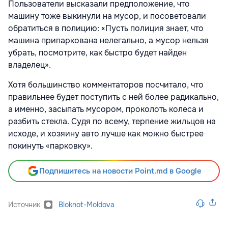
Пользователи высказали предположение, что
машину тоже выкинули на мусор, и посоветовали
обратиться в полицию: «Пусть полиция знает, что
машина припаркована нелегально, а мусор нельзя
убрать, посмотрите, как быстро будет найден
владелец».
Хотя большинство комментаторов посчитало, что
правильнее будет поступить с ней более радикально,
а именно, засыпать мусором, проколоть колеса и
разбить стекла. Судя по всему, терпение жильцов на
исходе, и хозяину авто лучше как можно быстрее
покинуть «парковку».
Подпишитесь на новости Point.md в Google
Источник
Bloknot-Moldova