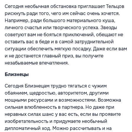
Сегодня необычная обстановка приглашает Тельцов
рискнуть ради того, чего им сейчас очень хочется.
Например, ради большого материального куша,
личного счастья или творческого успеха. Звезды
советуют вам не бояться приключений, обещают не
оставить вас в беде и в самой затруднительной
ситуации обеспечить мягкую посадку. Даже если вам
и не достанется главный приз, вы получите
незабываемые впечатления.
Близнецы
Сегодня Близнецам трудно тягаться с чужим
обаянием, щедростью, авторитетом, другими
мощными ресурсами и возможностями. Возможна
сильная влюбленность в партнера. Но даже при
неравных силах шанс у вас есть, если вы проявите
изобретательность и придумаете необычный
дипломатичный ход. Можно рассчитывать и на