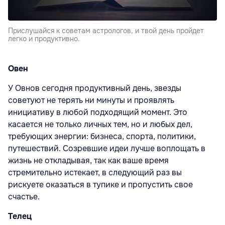
Прислушайся к советам астрологов, и твой день пройдет
легко и продуктивно.
Овен
У Овнов сегодня продуктивный день, звезды
советуют не терять ни минуты и проявлять
инициативу в любой подходящий момент. Это
касается не только личных тем, но и любых дел,
требующих энергии: бизнеса, спорта, политики,
путешествий. Созревшие идеи лучше воплощать в
жизнь не откладывая, так как ваше время
стремительно истекает, в следующий раз вы
рискуете оказаться в тупике и пропустить свое
счастье.
Телец