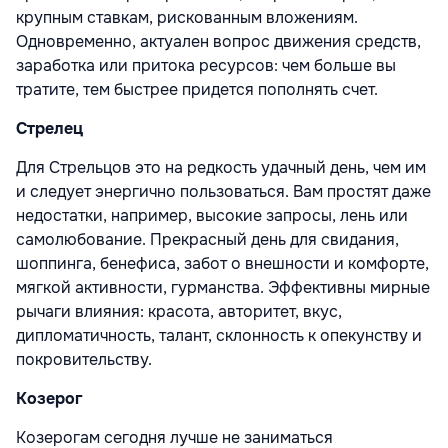
крупным ставкам, рискованным вложениям.
Одновременно, актуален вопрос движения средств,
заработка или притока ресурсов: чем больше вы
тратите, тем быстрее придется пополнять счет.
Стрелец
Для Стрельцов это на редкость удачный день, чем им
и следует энергично пользоваться. Вам простят даже
недостатки, например, высокие запросы, лень или
самолюбование. Прекрасный день для свидания,
шоппинга, бенефиса, забот о внешности и комфорте,
мягкой активности, гурманства. Эффективны мирные
рычаги влияния: красота, авторитет, вкус,
дипломатичность, талант, склонность к опекунству и
покровительству.
Козерог
Козерогам сегодня лучше не заниматься