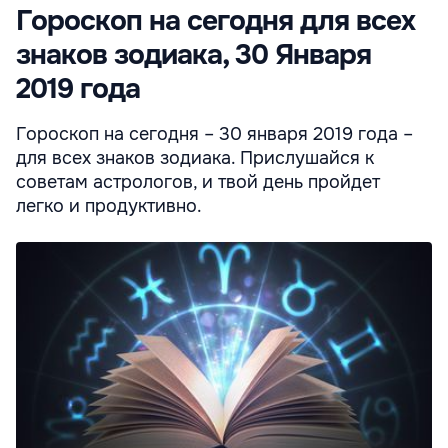
Гороскоп на сегодня для всех
знаков зодиака, 30 Января
2019 года
Гороскоп на сегодня – 30 января 2019 года –
для всех знаков зодиака. Прислушайся к
советам астрологов, и твой день пройдет
легко и продуктивно.