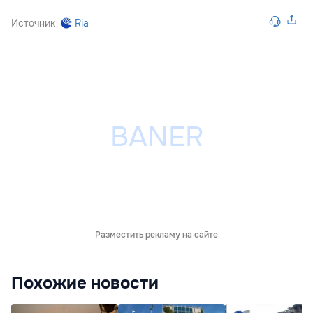
Источник
Ria
Разместить рекламу на сайте
Похожие новости