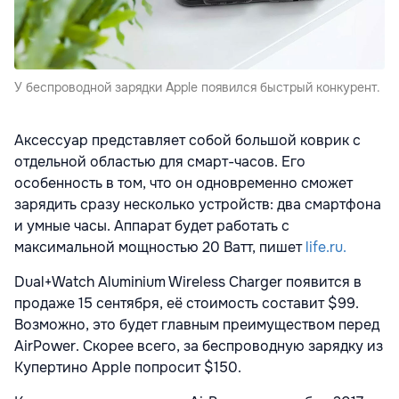
У беспроводной зарядки Apple появился быстрый конкурент.
Аксессуар представляет собой большой коврик с
отдельной областью для смарт-часов. Его
особенность в том, что он одновременно сможет
зарядить сразу несколько устройств: два смартфона
и умные часы. Аппарат будет работать с
максимальной мощностью 20 Ватт, пишет
life.ru.
Dual+Watch Aluminium Wireless Charger появится в
продаже 15 сентября, её стоимость составит $99.
Возможно, это будет главным преимуществом перед
AirPower. Скорее всего, за беспроводную зарядку из
Купертино Apple попросит $150.