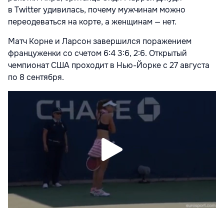
в Twitter удивилась, почему мужчинам можно
переодеваться на корте, а женщинам — нет.
Матч Корне и Ларсон завершился поражением
француженки со счетом 6:4 3:6, 2:6. Открытый
чемпионат США проходит в Нью-Йорке с 27 августа
по 8 сентября.