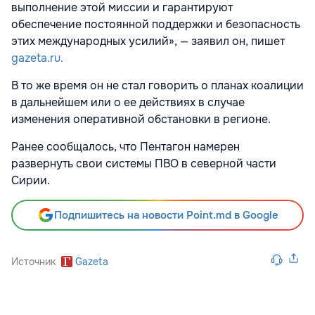
выполнение этой миссии и гарантируют
обеспечение постоянной поддержки и безопасность
этих международных усилий», — заявил он, пишет
gazeta.ru.
В то же время он не стал говорить о планах коалиции
в дальнейшем или о ее действиях в случае
изменения оперативной обстановки в регионе.
Ранее сообщалось, что Пентагон намерен
развернуть свои системы ПВО в северной части
Сирии.
Подпишитесь на новости Point.md в Google
Источник
Gazeta