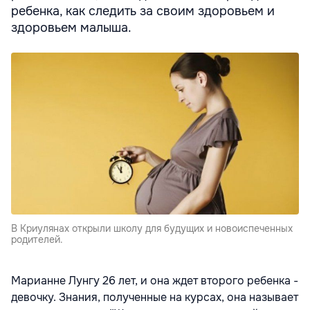
ребенка, как следить за своим здоровьем и
здоровьем малыша.
В Криулянах открыли школу для будущих и новоиспеченных
родителей.
Марианне Лунгу 26 лет, и она ждет второго ребенка -
девочку. Знания, полученные на курсах, она называет