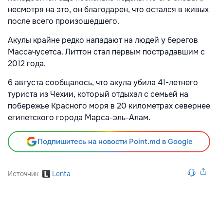
несмотря на это, он благодарен, что остался в живых
после всего произошедшего.
Акулы крайне редко нападают на людей у берегов
Массачусетса. Литтон стал первым пострадавшим с
2012 года.
6 августа сообщалось, что акула убила 41-летнего
туриста из Чехии, который отдыхал с семьей на
побережье Красного моря в 20 километрах севернее
египетского города Марса-эль-Алам.
Подпишитесь на новости Point.md в Google
Источник
Lenta