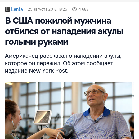
Lenta
29 августа 2018, 18:25
4 683
В США пожилой мужчина
отбился от нападения акулы
голыми руками
Американец рассказал о нападении акулы,
которое он пережил. Об этом сообщает
издание New York Post.