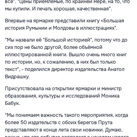
все". "Цены приемлемые, по крайней мере, на то, что
мы купили. И печать хорошая, качественная".
Впервые на ярмарке представили книгу «Большая
история Румынии и Молдовы в иллюстрациях".
"Мы назвали её "Большой историей", потому что до
сих пор не было другой, более объёмной
иллюстрированной книги. Вышло очень много книг
по истории, но, к сожалению, в них был только
текст", - поделился директор издательства Анатол
Видрашку.
Присутствовала на открытии ярмарки и министр
образования, культуры и исследований Моника
Бабук.
"Мы понимаем важность такого мероприятия, когда
более 50 издательств с обоих берегов Прута
представляют в конце лета свои новинки. Думаю,