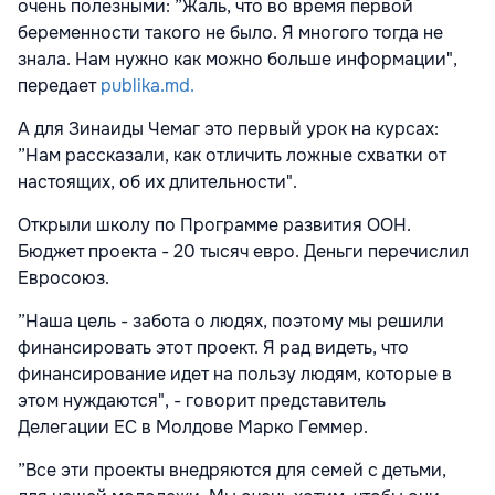
очень полезными: ”Жаль, что во время первой
беременности такого не было. Я многого тогда не
знала. Нам нужно как можно больше информации",
передает
publika.md.
А для Зинаиды Чемаг это первый урок на курсах:
”Нам рассказали, как отличить ложные схватки от
настоящих, об их длительности".
Открыли школу по Программе развития ООН.
Бюджет проекта - 20 тысяч евро. Деньги перечислил
Евросоюз.
”Наша цель - забота о людях, поэтому мы решили
финансировать этот проект. Я рад видеть, что
финансирование идет на пользу людям, которые в
этом нуждаются", - говорит представитель
Делегации ЕС в Молдове Марко Геммер.
”Все эти проекты внедряются для семей с детьми,