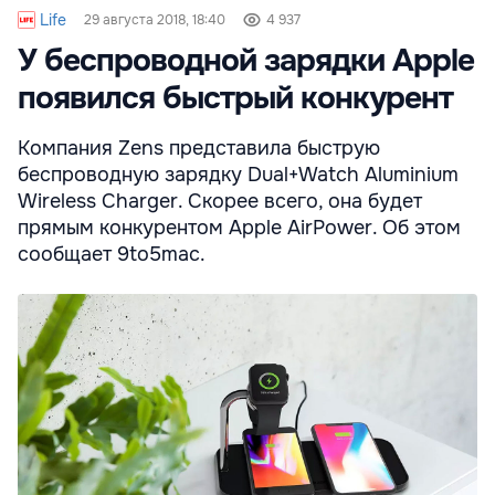
Life
29 августа 2018, 18:40
4 937
У беспроводной зарядки Apple
появился быстрый конкурент
Компания Zens представила быструю
беспроводную зарядку Dual+Watch Aluminium
Wireless Charger. Скорее всего, она будет
прямым конкурентом Apple AirPower. Об этом
сообщает 9to5mac.