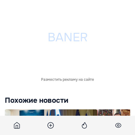
Разместить рекламу на сайте
Похожие новости