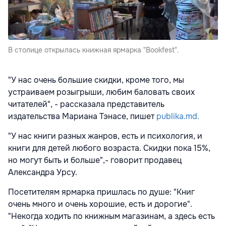
В столице открылась книжная ярмарка "Bookfest".
"У нас очень большие скидки, кроме того, мы
устраиваем розыгрыши, любим баловать своих
читателей", - рассказала представитель
издательства Мариана Тэнасе, пишет
publika.md.
"У нас книги разных жанров, есть и психология, и
книги для детей любого возраста. Скидки пока 15%,
но могут быть и больше",- говорит продавец
Александра Урсу.
Посетителям ярмарка пришлась по душе: "Книг
очень много и очень хорошие, есть и дорогие".
"Некогда ходить по книжным магазинам, а здесь есть