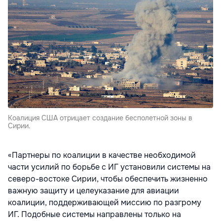
Коалиция США отрицает создание бесполетной зоны в
Сирии.
«Партнеры по коалиции в качестве необходимой
части усилий по борьбе с ИГ установили системы на
северо-востоке Сирии, чтобы обеспечить жизненно
важную защиту и целеуказание для авиации
коалиции, поддерживающей миссию по разгрому
ИГ. Подобные системы направлены только на