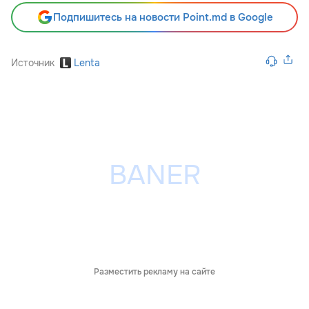
Подпишитесь на новости Point.md в Google
Источник
Lenta
Разместить рекламу на сайте