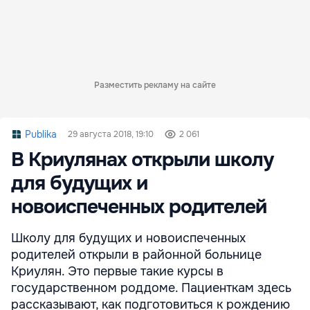
Разместить рекламу на сайте
Publika
29 августа 2018, 19:10
2 061
В Криулянах открыли школу
для будущих и
новоиспеченных родителей
Школу для будущих и новоиспеченных
родителей открыли в районной больнице
Криулян. Это первые такие курсы в
государственном роддоме. Пациенткам здесь
рассказывают, как подготовиться к рождению