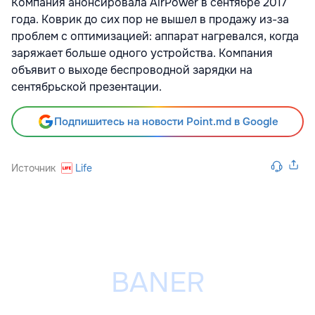
Компания анонсировала AirPower в сентябре 2017
года. Коврик до сих пор не вышел в продажу из-за
проблем с оптимизацией: аппарат нагревался, когда
заряжает больше одного устройства. Компания
объявит о выходе беспроводной зарядки на
сентябрьской презентации.
Подпишитесь на новости Point.md в Google
Источник
Life