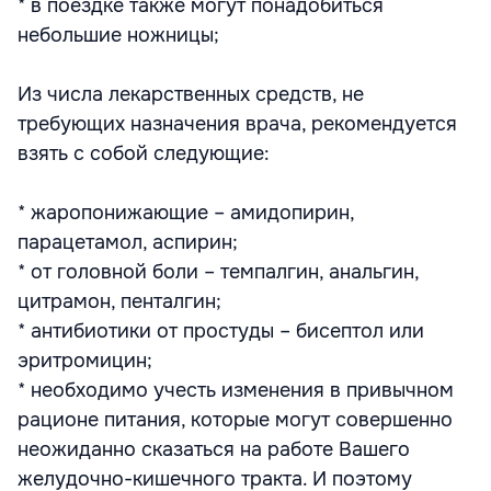
* в поездке также могут понадобиться
небольшие ножницы;
Из числа лекарственных средств, не
требующих назначения врача, рекомендуется
взять с собой следующие:
* жаропонижающие – амидопирин,
парацетамол, аспирин;
* от головной боли – темпалгин, анальгин,
цитрамон, пенталгин;
* антибиотики от простуды – бисептол или
эритромицин;
* необходимо учесть изменения в привычном
рационе питания, которые могут совершенно
неожиданно сказаться на работе Вашего
желудочно-кишечного тракта. И поэтому