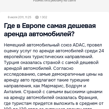
Разместить рекламу на сайте
8 июля 2011, 11:25
1 302
Где в Европе самая дешевая
аренда автомобилей?
Немецкий автомобильный союз ADAC, провел
оценку услуг по аренде автомобилей среди 24
европейских туристических направлений.
Турция оказалась страной с самой дешевой
арендой автомобилей. Согласно
исследованию, самые демократичные цены на
аренду авто предлагают такие турецкие
направления, как Мармарис, Бодрум и
Анталия. Страной с самыми высокими ценами
на аренду автомобилей оказалась Франция,
где туристам придется выложить в среднем от