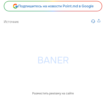
Подпишитесь на новости Point.md в Google
Источник
Разместить рекламу на сайте