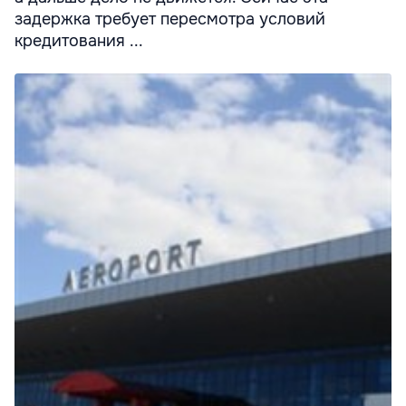
задержка требует пересмотра условий
кредитования ...