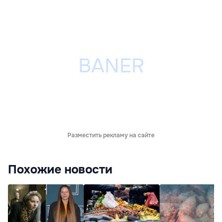
Разместить рекламу на сайте
Похожие новости