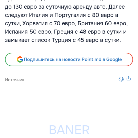
до 130 евро за суточную аренду авто. Далее
следуют Италия и Португалия с 80 евро в
сутки, Хорватия с 70 евро, Британия 60 евро,
Испания 50 евро, Греция с 48 евро в сутки и
замыкает список Турция с 45 евро в сутки.
Подпишитесь на новости Point.md в Google
Источник