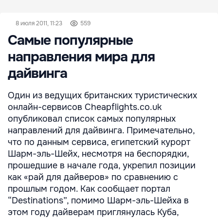
8 июля 2011, 11:23
559
Самые популярные
направления мира для
дайвинга
Один из ведущих британских туристических
онлайн-сервисов Cheapflights.co.uk
опубликовал список самых популярных
направлений для дайвинга. Примечательно,
что по данным сервиса, египетский курорт
Шарм-эль-Шейх, несмотря на беспорядки,
прошедшие в начале года, укрепил позиции
как «рай для дайверов» по сравнению с
прошлым годом. Как сообщает портал
“Destinations”, помимо Шарм-эль-Шейха в
этом году дайверам приглянулась Куба,