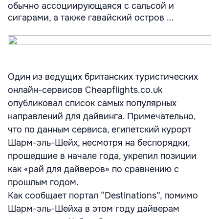
обычно ассоциирующаяся с сальсой и
сигарами, а также гавайский остров ...
Один из ведущих британских туристических
онлайн-сервисов Cheapflights.co.uk
опубликовал список самых популярных
направлений для дайвинга. Примечательно,
что по данным сервиса, египетский курорт
Шарм-эль-Шейх, несмотря на беспорядки,
прошедшие в начале года, укрепил позиции
как «рай для дайверов» по сравнению с
прошлым годом.
Как сообщает портал “Destinations”, помимо
Шарм-эль-Шейха в этом году дайверам