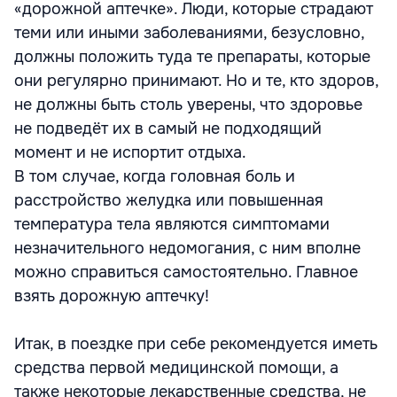
«дорожной аптечке». Люди, которые страдают
теми или иными заболеваниями, безусловно,
должны положить туда те препараты, которые
они регулярно принимают. Но и те, кто здоров,
не должны быть столь уверены, что здоровье
не подведёт их в самый не подходящий
момент и не испортит отдыха.
В том случае, когда головная боль и
расстройство желудка или повышенная
температура тела являются симптомами
незначительного недомогания, с ним вполне
можно справиться самостоятельно. Главное
взять дорожную аптечку!
Итак, в поездке при себе рекомендуется иметь
средства первой медицинской помощи, а
также некоторые лекарственные средства, не