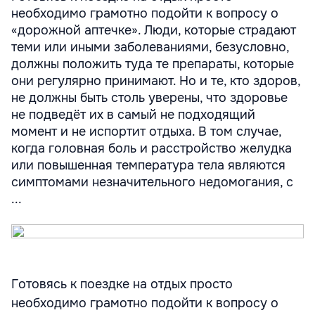
необходимо грамотно подойти к вопросу о
«дорожной аптечке». Люди, которые страдают
теми или иными заболеваниями, безусловно,
должны положить туда те препараты, которые
они регулярно принимают. Но и те, кто здоров,
не должны быть столь уверены, что здоровье
не подведёт их в самый не подходящий
момент и не испортит отдыха. В том случае,
когда головная боль и расстройство желудка
или повышенная температура тела являются
симптомами незначительного недомогания, с
...
Готовясь к поездке на отдых просто
необходимо грамотно подойти к вопросу о