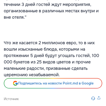
течении 3 дней гостей ждут мероприятия,
организованные в различных местах внутри и
вне отеля.”
Что же касается 2 миллионов евро, то в них
вошли изысканные блюда, которыми на
протяжении 5 дней будут угощать гостей, 100
000 букетов из 25 видов цветов и прочие
маленькие радости, призванные сделать
церемонию незабываемой.
Подпишитесь на новости Point.md в Google
Источник