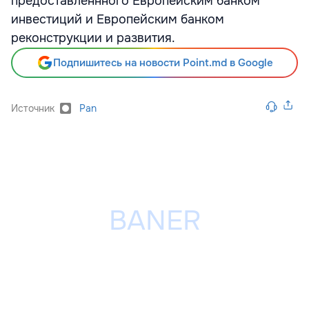
предоставленнного Европейским банком
инвестиций и Европейским банком
реконструкции и развития.
Подпишитесь на новости Point.md в Google
Источник
Pan