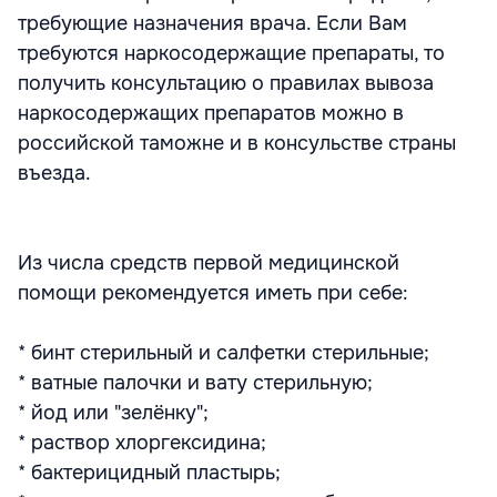
требующие назначения врача. Если Вам
требуются наркосодержащие препараты, то
получить консультацию о правилах вывоза
наркосодержащих препаратов можно в
российской таможне и в консульстве страны
въезда.
Из числа средств первой медицинской
помощи рекомендуется иметь при себе:
* бинт стерильный и салфетки стерильные;
* ватные палочки и вату стерильную;
* йод или "зелёнку";
* раствор хлоргексидина;
* бактерицидный пластырь;