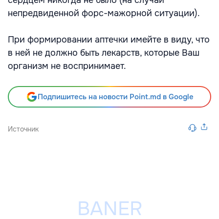
сердцем никогда не было (на случай
непредвиденной форс-мажорной ситуации).
При формировании аптечки имейте в виду, что
в ней не должно быть лекарств, которые Ваш
организм не воспринимает.
Подпишитесь на новости Point.md в Google
Источник