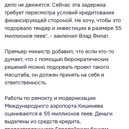
дело не движется. Сейчас эта задержка
требует пересмотра условий кредитования
финансирующей стороной. Не хочу, чтобы это
подорвало тендер и инвестиции в размере 55
миллионов леев", - заключил Влад Филат.
Премьер-министр добавил, что если кто-то
думает, что с помощью бюрократических
решений можно подорвать проект такого
масштаба, он должен принять на себя и
ответственность.
Работы по ремонту и модернизации
Международного аэропорта Кишинева
оцениваются в 55 миллионов леев. Деньги
выделены из средств кредита,