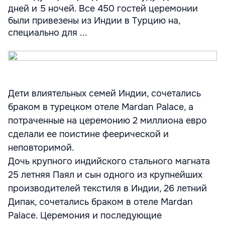
дней и 5 ночей. Все 450 гостей церемонии
были привезены из Индии в Турцию на,
специально для ...
Дети влиятельных семей Индии, сочетались
браком в турецком отеле Mardan Palace, а
потраченные на церемонию 2 миллиона евро
сделали ее поистине феерической и
неповторимой.
Дочь крупного индийского стального магната
25 летняя Паял и сын одного из крупнейших
производителей текстиля в Индии, 26 летний
Дипак, сочетались браком в отеле Mardan
Palace. Церемония и последующие