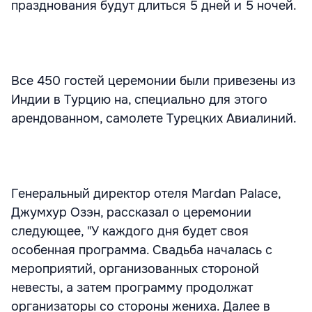
празднования будут длиться 5 дней и 5 ночей.
Все 450 гостей церемонии были привезены из
Индии в Турцию на, специально для этого
арендованном, самолете Турецких Авиалиний.
Генеральный директор отеля Mardan Palace,
Джумхур Озэн, рассказал о церемонии
следующее, "У каждого дня будет своя
особенная программа. Свадьба началась с
мероприятий, организованных стороной
невесты, а затем программу продолжат
организаторы со стороны жениха. Далее в