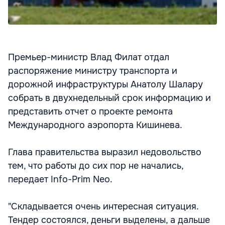
Премьер-министр Влад Филат отдал
распоряжение министру транспорта и
дорожной инфраструктуры Анатолу Шалару
собрать в двухнедельный срок информацию и
представить отчет о проекте ремонта
Международного аэропорта Кишинева.
Глава правительства выразил недовольство
тем, что работы до сих пор не начались,
передает Info-Prim Neo.
"Складывается очень интересная ситуация.
Тендер состоялся, деньги выделены, а дальше