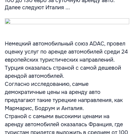
100 до 130 евро за суточную аренду авто.
Далее следуют Италия ...
Немецкий автомобильный союз ADAC, провел
оценку услуг по аренде автомобилей среди 24
европейских туристических направлений.
Турция оказалась страной с самой дешевой
арендой автомобилей.
Согласно исследованию, самые
демократичные цены на аренду авто
предлагают такие турецкие направления, как
Мармарис, Бодрум и Анталия.
Страной с самыми высокими ценами на
аренду автомобилей оказалась Франция, где
туристам придется выложить в среднем от 100