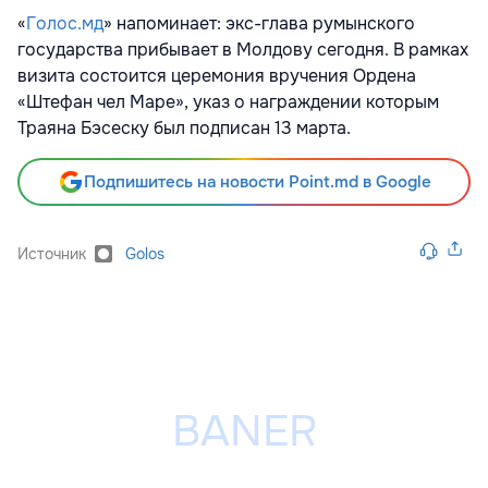
«
Голос.мд
» напоминает: экс-глава румынского
государства прибывает в Молдову сегодня. В рамках
визита состоится церемония вручения Ордена
«Штефан чел Маре», указ о награждении которым
Траяна Бэсеску был подписан 13 марта.
Подпишитесь на новости Point.md в Google
Источник
Golos