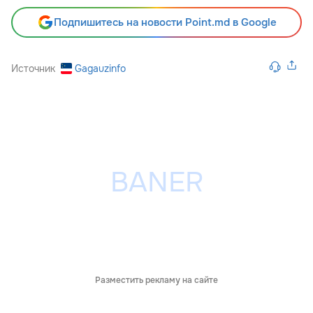
Подпишитесь на новости Point.md в Google
Источник
Gagauzinfo
Разместить рекламу на сайте