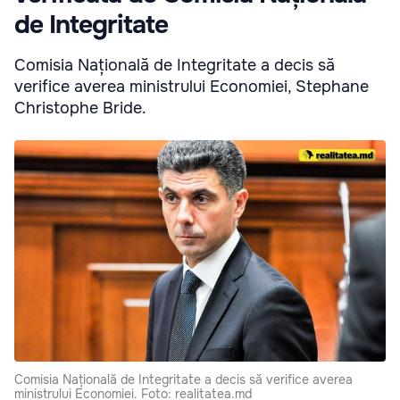
de Integritate
Comisia Națională de Integritate a decis să
verifice averea ministrului Economiei, Stephane
Christophe Bride.
Comisia Națională de Integritate a decis să verifice averea
ministrului Economiei. Foto: realitatea.md