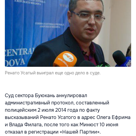
Ренато Усатый выиграл еще одно дело в суде.
Суд сектора Буюкань аннулировал
административный протокол, составленный
полицейским 2 июля 2014 года по факту
высказываний Ренато Усатого в адрес Олега Ефрима
и Влада Филата, после того как Минюст 10 июня
отказал в регистрации «Нашей Партии».