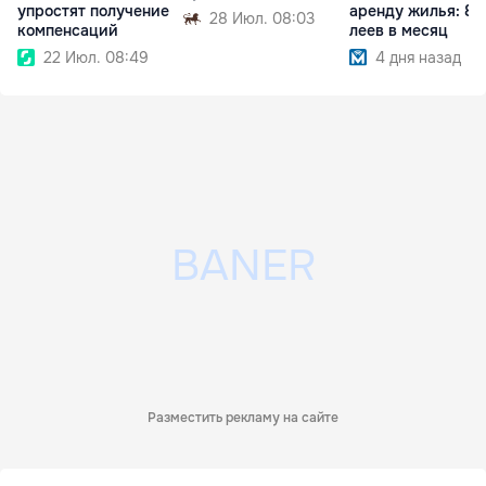
упростят получение
аренду жилья: 8
28 Июл. 08:03
компенсаций
леев в месяц
22 Июл. 08:49
4 дня назад
Разместить рекламу на сайте