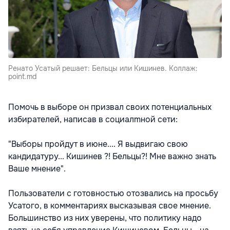
Ренато Усатый решает: Бельцы или Кишинев. Коллаж:
point.md
Помочь в выборе он призвал своих потенциальных
избирателей, написав в социалmной сети:
"Выборы пройдут в июне.... Я выдвигаю свою
кандидатуру... Кишинев ?! Бельцы?! Мне важно знать
Ваше мнение".
Пользователи с готовностью отозвались на просьбу
Усатого, в комментариях высказывая свое мнение.
Большинство из них уверены, что политику надо