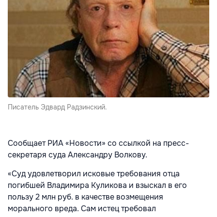
Писатель Эдвард Радзинский.
Сообщает РИА «Новости» со ссылкой на пресс-
секретаря суда Александру Волкову.
«Суд удовлетворил исковые требования отца
погибшей Владимира Куликова и взыскал в его
пользу 2 млн руб. в качестве возмещения
морального вреда. Сам истец требовал