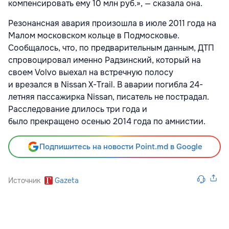
компенсировать ему 10 млн руб.», — сказала она.
Резонансная авария произошла в июле 2011 года на
Малом московском кольце в Подмосковье.
Сообщалось, что, по предварительным данным, ДТП
спровоцировал именно Радзинский, который на
своем Volvo выехал на встречную полосу
и врезался в Nissan X-Trail. В аварии погибла 24-
летняя пассажирка Nissan, писатель не пострадал.
Расследование длилось три года и
было прекращено осенью 2014 года по амнистии.
Подпишитесь на новости Point.md в Google
Источник
Gazeta