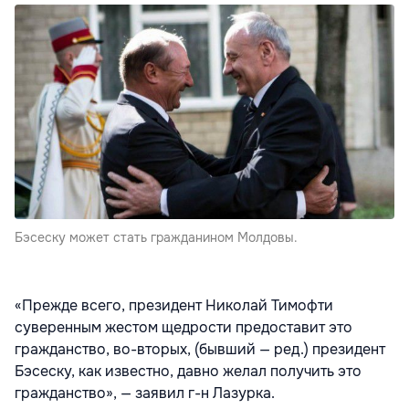
Бэсеску может стать гражданином Молдовы.
«Прежде всего, президент Николай Тимофти
суверенным жестом щедрости предоставит это
гражданство, во-вторых, (бывший — ред.) президент
Бэсеску, как известно, давно желал получить это
гражданство», — заявил г-н Лазурка.