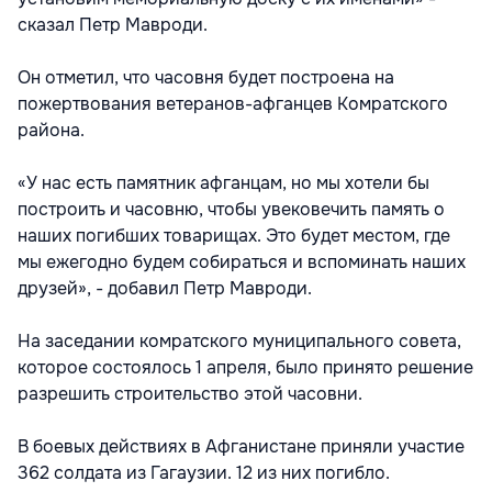
сказал Петр Мавроди.
Он отметил, что часовня будет построена на
пожертвования ветеранов-афганцев Комратского
района.
«У нас есть памятник афганцам, но мы хотели бы
построить и часовню, чтобы увековечить память о
наших погибших товарищах. Это будет местом, где
мы ежегодно будем собираться и вспоминать наших
друзей», - добавил Петр Мавроди.
На заседании комратского муниципального совета,
которое состоялось 1 апреля, было принято решение
разрешить строительство этой часовни.
В боевых действиях в Афганистане приняли участие
362 солдата из Гагаузии. 12 из них погибло.