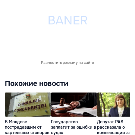
Разместить рекламу на сайте
Похожие новости
В Молдове
Государство
Депутат PAS
пострадавшим от
заплатит за ошибки в
рассказала о
картельных сговоров
судах
компенсации за