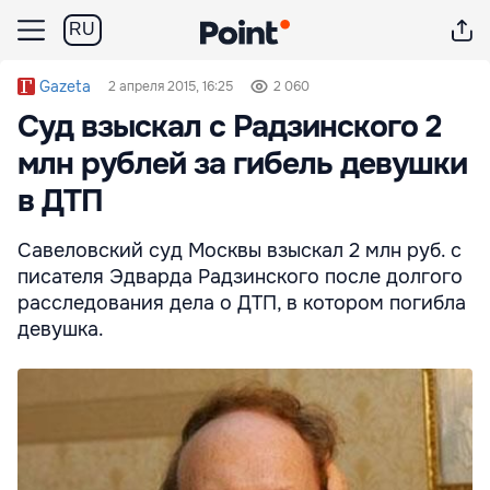
RU
Gazeta
2 апреля 2015, 16:25
2 060
Суд взыскал с Радзинского 2
млн рублей за гибель девушки
в ДТП
Савеловский суд Москвы взыскал 2 млн руб. с
писателя Эдварда Радзинского после долгого
расследования дела о ДТП, в котором погибла
девушка.