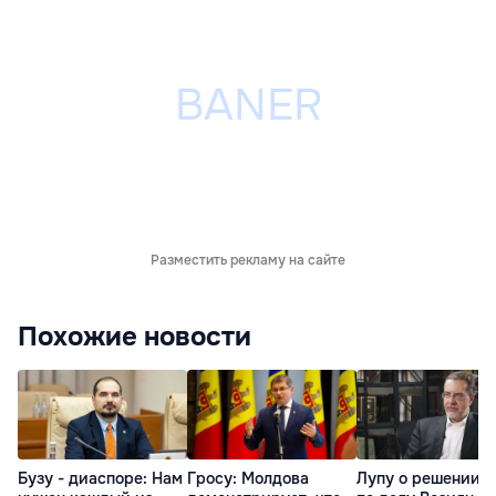
Разместить рекламу на сайте
Похожие новости
Бузу - диаспоре: Нам
Гросу: Молдова
Лупу о решении с