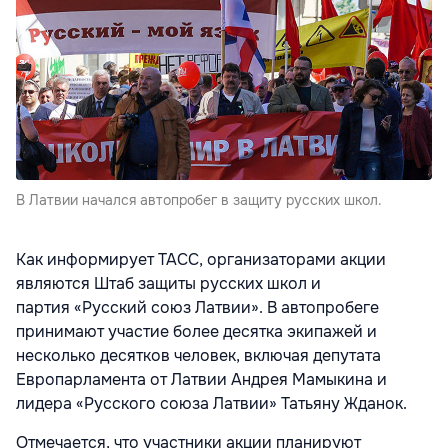
В Латвии начался автопробег в защиту русских школ.
Как информирует ТАСС, организаторами акции
являются Штаб защиты русских школ и
партия «Русский союз Латвии». В автопробеге
принимают участие более десятка экипажей и
несколько десятков человек, включая депутата
Европарламента от Латвии Андрея Мамыкина и
лидера «Русского союза Латвии» Татьяну Жданок.
Отмечается, что участники акции планируют