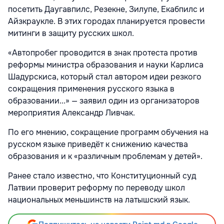
посетить Даугавпилс, Резекне, Зилупе, Екабпилс и
Айзкраукле. В этих городах планируется провести
митинги в защиту русских школ.
«Автопробег проводится в знак протеста против
реформы министра образования и науки Карлиса
Шадурскиса, который стал автором идеи резкого
сокращения применения русского языка в
образовании...» — заявил один из организаторов
мероприятия Александр Ливчак.
По его мнению, сокращение программ обучения на
русском языке приведёт к снижению качества
образования и к «различным проблемам у детей».
Ранее стало известно, что Конституционный суд
Латвии проверит реформу по переводу школ
национальных меньшинств на латышский язык.