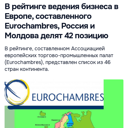
В рейтинге ведения бизнеса в
Европе, составленного
Eurochambres, Россия и
Молдова делят 42 позицию
В рейтинге, составленном Ассоциацией
европейских торгово-промышленных палат
(Eurochambres), представлен список из 46
стран континента.