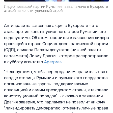
Лидер правящей партии Румынии назвал акцию в Бухаресте
атакой на конституционный строй.
Антиправительственная акция в Бухаресте - это
атака против конституционного строя Румынии, что
недопустимо. Об этом говорится в заявлении лидера
правящей в стране Социал-демократической партии
(СДП), спикера Палаты депутатов (нижней палаты
парламента) Ливиу Драгня, которое распространило
в субботу агентство
Agerpres
.
"Недопустимо, чтобы перед зданием правительства в
сердце столицы Румынии и румынского государства
организованные группы, поддерживаемые
оппозицией и самим президентом страны, атаковали
конституционный порядок", - сказано в заявлении.
Драгня заверил, что парламент не позволит никому
"ликвидировать демократию, отменить личные права