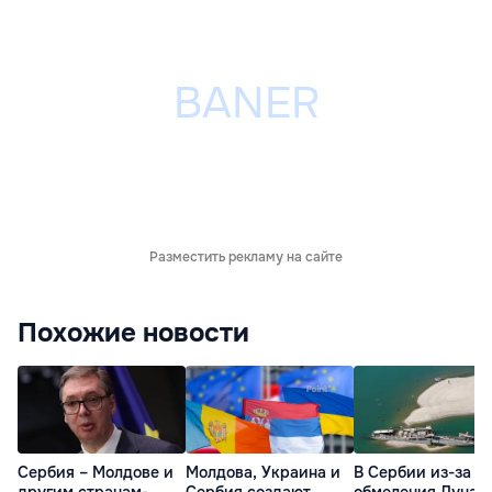
Разместить рекламу на сайте
Похожие новости
Сербия – Молдове и
Молдова, Украина и
В Сербии из-за