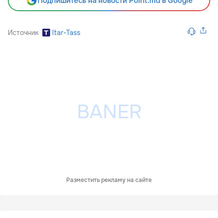
Подпишитесь на новости Point.md в Google
Источник
Itar-Tass
Разместить рекламу на сайте