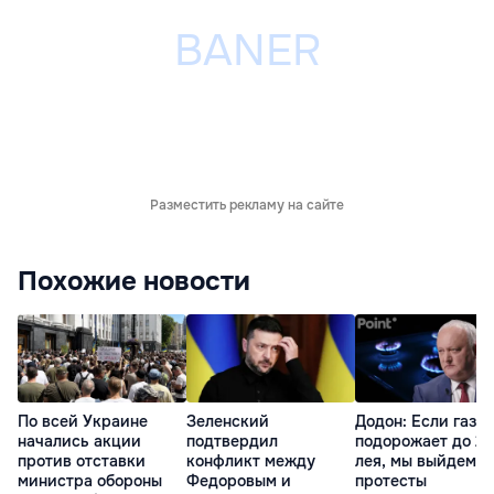
Разместить рекламу на сайте
Похожие новости
По всей Украине
Зеленский
Додон: Если газ
начались акции
подтвердил
подорожает до 21
против отставки
конфликт между
лея, мы выйдем н
министра обороны
Федоровым и
протесты