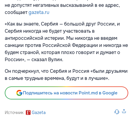
не допустят негативных высказываний в ее адрес,
сообщает
gazeta.ru
«Как вы знаете, Сербия — большой друг России, и
Сербия никогда не будет участвовать в
антироссийской истерии. Мы никогда не введем
санкции против Российской Федерации и никогда не
будем страной, которая плохо говорит и думает о
России», — сказал Вулин.
Он подчеркнул, что Сербия и Россия «были друзьями
в самые трудные времена, будут и в лучшие».
Подпишитесь на новости Point.md в Google
Источник
Gazeta