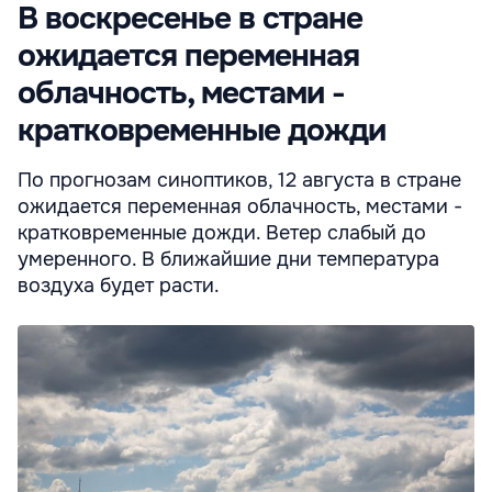
В воскресенье в стране
ожидается переменная
облачность, местами -
кратковременные дожди
По прогнозам синоптиков, 12 августа в стране
ожидается переменная облачность, местами -
кратковременные дожди. Ветер слабый до
умеренного. В ближайшие дни температура
воздуха будет расти.