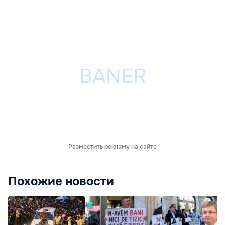
Разместить рекламу на сайте
Похожие новости