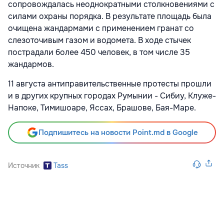
сопровождалась неоднократными столкновениями с
силами охраны порядка. В результате площадь была
очищена жандармами с применением гранат со
слезоточивым газом и водомета. В ходе стычек
пострадали более 450 человек, в том числе 35
жандармов.
11 августа антиправительственные протесты прошли
и в других крупных городах Румынии - Сибиу, Клуже-
Напоке, Тимишоаре, Яссах, Брашове, Бая-Маре.
Подпишитесь на новости Point.md в Google
Источник
Tass