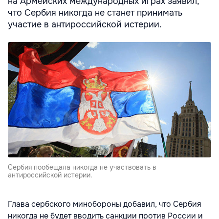
на Армейских международных играх заявил,
что Сербия никогда не станет принимать
участие в антироссийской истерии.
Сербия пообещала никогда не участвовать в
антироссийской истерии.
Глава сербского минобороны добавил, что Сербия
никогда не будет вводить санкции против России и