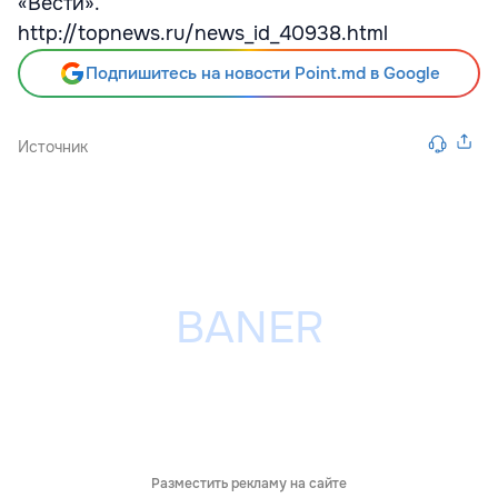
«Вести».
http://topnews.ru/news_id_40938.html
Подпишитесь на новости Point.md в Google
Источник
Разместить рекламу на сайте