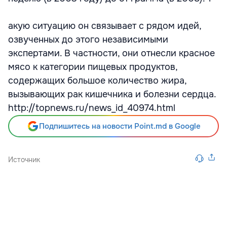
акую ситуацию он связывает с рядом идей,
озвученных до этого независимыми
экспертами. В частности, они отнесли красное
мясо к категории пищевых продуктов,
содержащих большое количество жира,
вызывающих рак кишечника и болезни сердца.
http://topnews.ru/news_id_40974.html
Подпишитесь на новости Point.md в Google
Источник