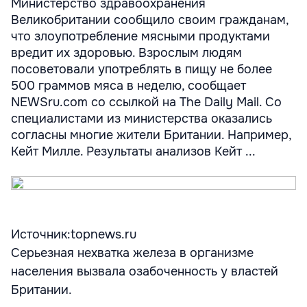
Министерство здравоохранения
Великобритании сообщило своим гражданам,
что злоупотребление мясными продуктами
вредит их здоровью. Взрослым людям
посоветовали употреблять в пищу не более
500 граммов мяса в неделю, сообщает
NEWSru.com со ссылкой на The Daily Mail. Со
специалистами из министерства оказались
согласны многие жители Британии. Например,
Кейт Милле. Результаты анализов Кейт ...
Источник:topnews.ru
Серьезная нехватка железа в организме
населения вызвала озабоченность у властей
Британии.