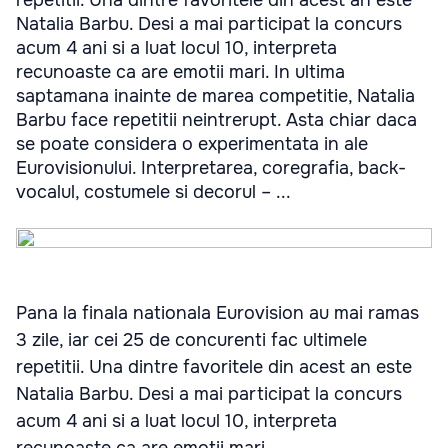
repetitii. Una dintre favoritele din acest an este
Natalia Barbu. Desi a mai participat la concurs
acum 4 ani si a luat locul 10, interpreta
recunoaste ca are emotii mari. In ultima
saptamana inainte de marea competitie, Natalia
Barbu face repetitii neintrerupt. Asta chiar daca
se poate considera o experimentata in ale
Eurovisionului. Interpretarea, coregrafia, back-
vocalul, costumele si decorul – ...
Pana la finala nationala Eurovision au mai ramas
3 zile, iar cei 25 de concurenti fac ultimele
repetitii. Una dintre favoritele din acest an este
Natalia Barbu. Desi a mai participat la concurs
acum 4 ani si a luat locul 10, interpreta