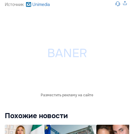
Источник
Unimedia
Разместить рекламу на сайте
Похожие новости