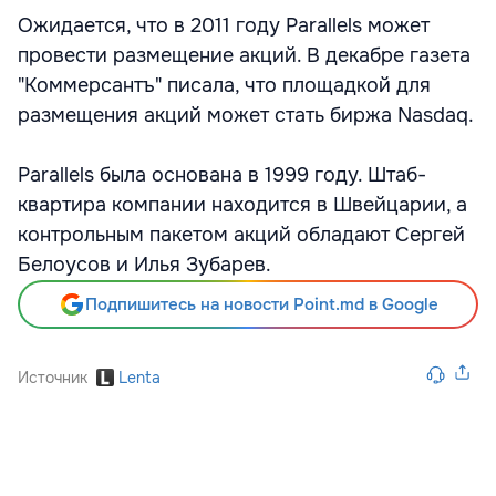
Ожидается, что в 2011 году Parallels может
провести размещение акций. В декабре газета
"Коммерсантъ" писала, что площадкой для
размещения акций может стать биржа Nasdaq.
Parallels была основана в 1999 году. Штаб-
квартира компании находится в Швейцарии, а
контрольным пакетом акций обладают Сергей
Белоусов и Илья Зубарев.
Подпишитесь на новости Point.md в Google
Источник
Lenta