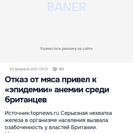
Разместить рекламу на сайте
24 февраля 2011, 09:31
661
Отказ от мяса привел к
«эпидемии» анемии среди
британцев
Источник:topnews.ru Серьезная нехватка
железа в организме населения вызвала
озабоченность у властей Британии.