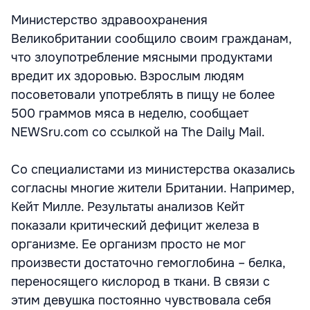
Министерство здравоохранения
Великобритании сообщило своим гражданам,
что злоупотребление мясными продуктами
вредит их здоровью. Взрослым людям
посоветовали употреблять в пищу не более
500 граммов мяса в неделю, сообщает
NEWSru.com со ссылкой на The Daily Mail.
Со специалистами из министерства оказались
согласны многие жители Британии. Например,
Кейт Милле. Результаты анализов Кейт
показали критический дефицит железа в
организме. Ее организм просто не мог
произвести достаточно гемоглобина – белка,
переносящего кислород в ткани. В связи с
этим девушка постоянно чувствовала себя