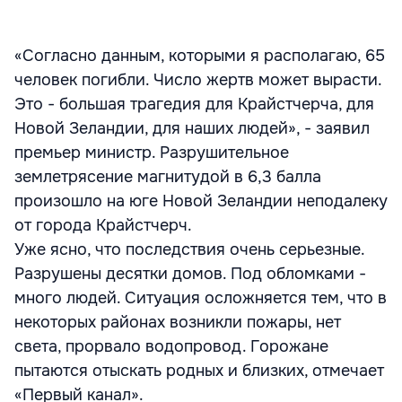
«Согласно данным, которыми я располагаю, 65
человек погибли. Число жертв может вырасти.
Это - большая трагедия для Крайстчерча, для
Новой Зеландии, для наших людей», - заявил
премьер министр. Разрушительное
землетрясение магнитудой в 6,3 балла
произошло на юге Новой Зеландии неподалеку
от города Крайстчерч.
Уже ясно, что последствия очень серьезные.
Разрушены десятки домов. Под обломками -
много людей. Ситуация осложняется тем, что в
некоторых районах возникли пожары, нет
света, прорвало водопровод. Горожане
пытаются отыскать родных и близких, отмечает
«Первый канал».