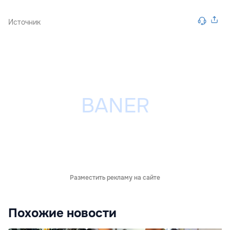
Источник
Разместить рекламу на сайте
Похожие новости