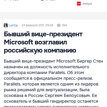
вчера
Lenta
24 февраля 2011, 09:28
764
Бывший вице-президент
Microsoft возглавил
российскую компанию
Бывший вице-президент Microsoft Биргер Стен
назначен на должность исполнительного
директора компании Parallels. Об этом
сообщается в официальном пресс-релизе.
Parallels, которая является одним из лидеров
рынка решений для виртуализации, была
основана в России Сергеем Белоусовым. Ее
основатель и бывший гендиректор останется