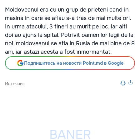
Moldoveanul era cu un grup de prieteni cand in
masina in care se aflau s-a tras de mai multe ori.
In urma atacului, 3 tineri au murit pe loc, iar alti
doi au ajuns la spital. Potrivit oamenilor legii de la
noi, moldoveanul se afla in Rusia de mai bine de 8
ani, iar astazi acesta a fost inmormantat.
Подпишитесь на новости Point.md в Google
Источник