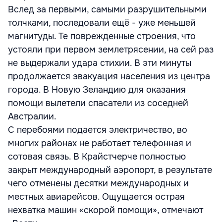
Вслед за первыми, самыми разрушительными
толчками, последовали ещё - уже меньшей
магнитуды. Те поврежденные строения, что
устояли при первом землетрясении, на сей раз
не выдержали удара стихии. В эти минуты
продолжается эвакуация населения из центра
города. В Новую Зеландию для оказания
помощи вылетели спасатели из соседней
Австралии.
С перебоями подается электричество, во
многих районах не работает телефонная и
сотовая связь. В Крайстчерче полностью
закрыт международный аэропорт, в результате
чего отменены десятки международных и
местных авиарейсов. Ощущается острая
нехватка машин «скорой помощи», отмечают