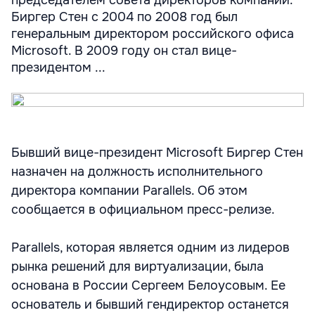
председателем совета директоров компании.
Биргер Стен с 2004 по 2008 год был
генеральным директором российского офиса
Microsoft. В 2009 году он стал вице-
президентом ...
Бывший вице-президент Microsoft Биргер Стен
назначен на должность исполнительного
директора компании Parallels. Об этом
сообщается в официальном пресс-релизе.
Parallels, которая является одним из лидеров
рынка решений для виртуализации, была
основана в России Сергеем Белоусовым. Ее
основатель и бывший гендиректор останется