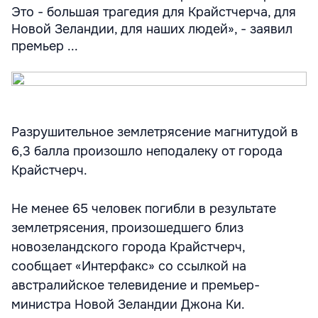
Это - большая трагедия для Крайстчерча, для
Новой Зеландии, для наших людей», - заявил
премьер ...
Разрушительное землетрясение магнитудой в
6,3 балла произошло неподалеку от города
Крайстчерч.
Не менее 65 человек погибли в результате
землетрясения, произошедшего близ
новозеландского города Крайстчерч,
сообщает «Интерфакс» со ссылкой на
австралийское телевидение и премьер-
министра Новой Зеландии Джона Ки.