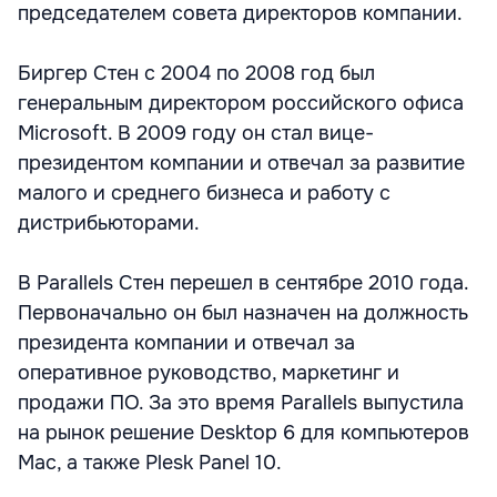
председателем совета директоров компании.
Биргер Стен с 2004 по 2008 год был
генеральным директором российского офиса
Microsoft. В 2009 году он стал вице-
президентом компании и отвечал за развитие
малого и среднего бизнеса и работу с
дистрибьюторами.
В Parallels Стен перешел в сентябре 2010 года.
Первоначально он был назначен на должность
президента компании и отвечал за
оперативное руководство, маркетинг и
продажи ПО. За это время Parallels выпустила
на рынок решение Desktop 6 для компьютеров
Mac, а также Plesk Panel 10.