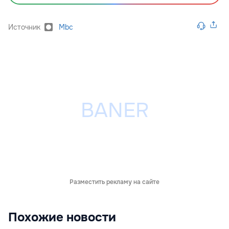
Источник
Mbc
Разместить рекламу на сайте
Похожие новости