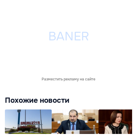
Разместить рекламу на сайте
Похожие новости