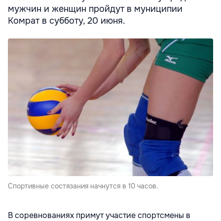
мужчин и женщин пройдут в муниципии
Комрат в субботу, 20 июня.
Спортивные состязания начнутся в 10 часов.
В соревнованиях примут участие спортсмены в