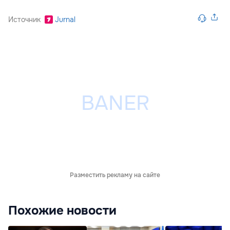
Источник
Jurnal
Разместить рекламу на сайте
Похожие новости