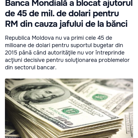
Banca Mondială a blocat ajutorul
de 45 de mil. de dolari pentru
RM din cauza jafului de la bănci
Republica Moldova nu va primi cele 45 de
milioane de dolari pentru suportul bugetar din
2015 până când autorităţile nu vor întreprinde
acţiuni decisive pentru soluţionarea problemelor
din sectorul bancar.