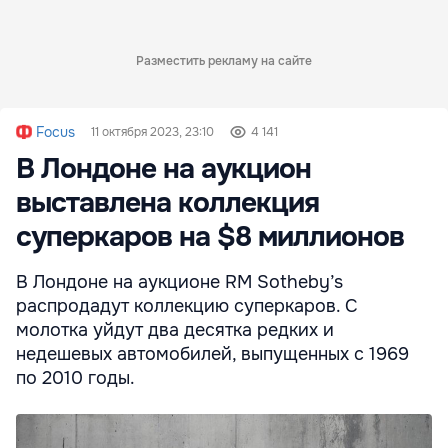
Разместить рекламу на сайте
Focus
11 октября 2023, 23:10
4 141
В Лондоне на аукцион
выставлена коллекция
суперкаров на $8 миллионов
В Лондоне на аукционе RM Sotheby’s
распродадут коллекцию суперкаров. С
молотка уйдут два десятка редких и
недешевых автомобилей, выпущенных с 1969
по 2010 годы.