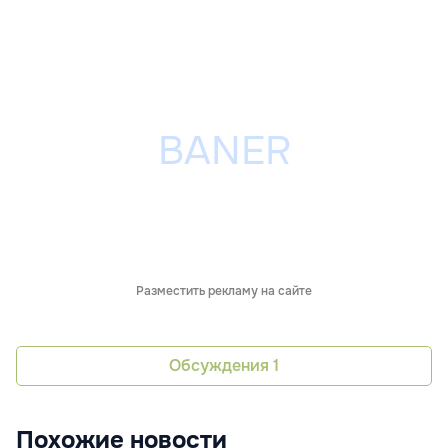
Разместить рекламу на сайте
Обсуждения
1
Похожие новости