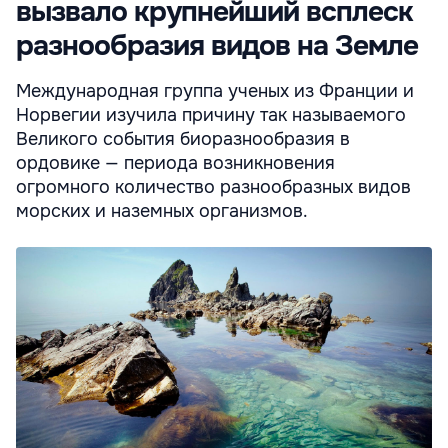
вызвало крупнейший всплеск
разнообразия видов на Земле
Международная группа ученых из Франции и
Норвегии изучила причину так называемого
Великого события биоразнообразия в
ордовике — периода возникновения
огромного количество разнообразных видов
морских и наземных организмов.