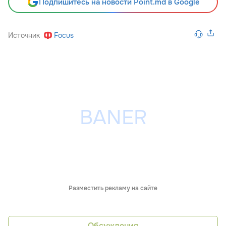
Подпишитесь на новости Point.md в Google
Источник
Focus
Разместить рекламу на сайте
Обсуждения