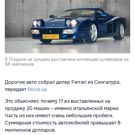
В Лондоне на аукцион выставлена коллекция суперкаров на
$8 миллионов.
Дорогие авто собрал дилер Ferrari из Сингапура,
передает
focus.ua
Это объясняет, почему 17 из выставленных на
продажу 20 машин – именно итальянской марки.
Часть из них имеют очень небольшие пробеги.
Суммарная стоимость автомобилей превышает 8
миллионов долларов.