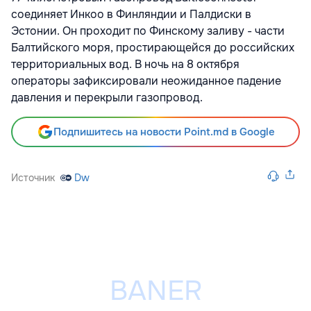
соединяет Инкоо в Финляндии и Палдиски в
Эстонии. Он проходит по Финскому заливу - части
Балтийского моря, простирающейся до российских
территориальных вод. В ночь на 8 октября
операторы зафиксировали неожиданное падение
давления и перекрыли газопровод.
Подпишитесь на новости Point.md в Google
Источник
Dw