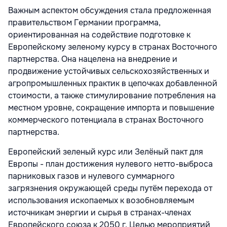
Важным аспектом обсуждения стала предложенная
правительством Германии программа,
ориентированная на содействие подготовке к
Европейскому зеленому курсу в странах Восточного
партнерства. Она нацелена на внедрение и
продвижение устойчивых сельскохозяйственных и
агропромышленных практик в цепочках добавленной
стоимости, а также стимулирование потребления на
местном уровне, сокращение импорта и повышение
коммерческого потенциала в странах Восточного
партнерства.
Европейский зеленый курс или Зелёный пакт для
Европы - план достижения нулевого нетто-выброса
парниковых газов и нулевого суммарного
загрязнения окружающей среды путём перехода от
использования ископаемых к возобновляемым
источникам энергии и сырья в странах-членах
Европейского союза к 2050 г. Целью мероприятий