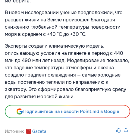
метеорита.
В новом исследовании ученые предположили, что
расцвет жизни на Земле произошел благодаря
снижению глобальной температуры поверхности
моря в среднем с +40 °C до +30 °C.
Эксперты создали климатическую модель,
описывающую условия на планете в период с 440
млн до 490 млн лет назад. Моделирование показало,
что падение температуры атмосферы и океана
создало градиент охлаждения — самые холодные
воды постепенно теплели по направлению к
экватору. Это сформировало благоприятную среду
для развития морской жизни.
Подпишитесь на новости Point.md в Google
Источник
Gazeta