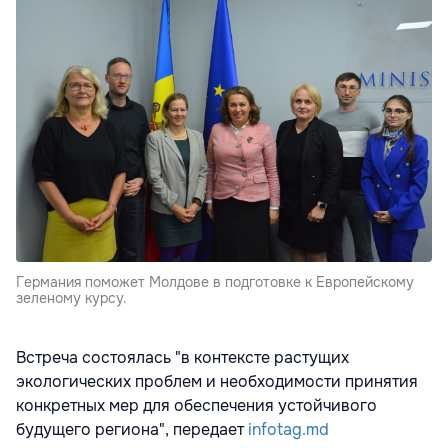
Германия поможет Молдове в подготовке к Европейскому
зеленому курсу.
Встреча состоялась "в контексте растущих
экологических проблем и необходимости принятия
конкретных мер для обеспечения устойчивого
будущего региона", передает
infotag.md