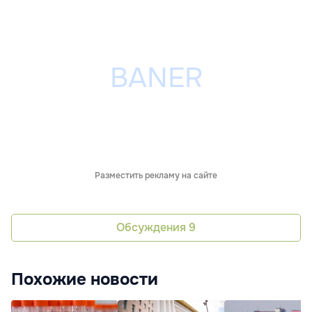
Разместить рекламу на сайте
Обсуждения
9
Похожие новости