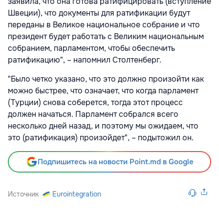
заявила, что она готова ратифицировать (вступление
Швеции), что документы для ратификации будут
переданы в Великое национальное собрание и что
президент будет работать с Великим национальным
собранием, парламентом, чтобы обеспечить
ратификацию", – напомнил Столтенберг.
"Было четко указано, что это должно произойти как
можно быстрее, что означает, что когда парламент
(Турции) снова соберется, тогда этот процесс
должен начаться. Парламент собрался всего
несколько дней назад, и поэтому мы ожидаем, что
это (ратификация) произойдет", – подытожил он.
Подпишитесь на новости Point.md в Google
Источник
Eurointegration