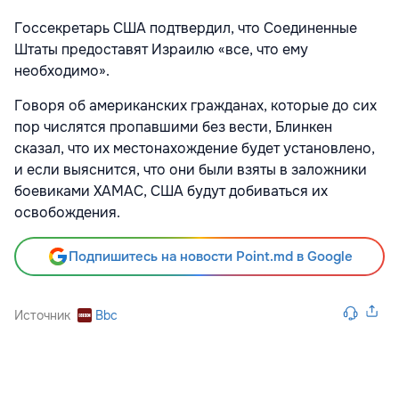
Госсекретарь США подтвердил, что Соединенные
Штаты предоставят Израилю «все, что ему
необходимо».
Говоря об американских гражданах, которые до сих
пор числятся пропавшими без вести, Блинкен
сказал, что их местонахождение будет установлено,
и если выяснится, что они были взяты в заложники
боевиками ХАМАС, США будут добиваться их
освобождения.
Подпишитесь на новости Point.md в Google
Источник
Bbc