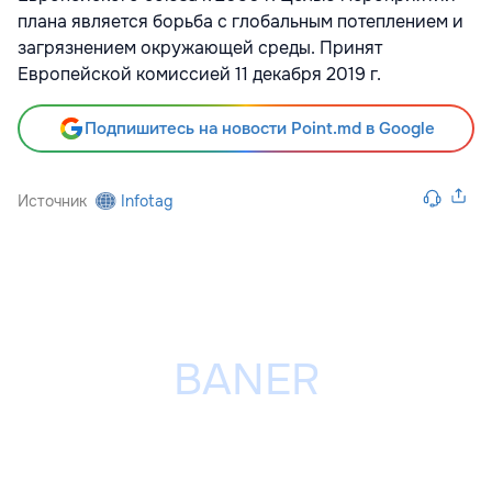
плана является борьба с глобальным потеплением и
загрязнением окружающей среды. Принят
Европейской комиссией 11 декабря 2019 г.
Подпишитесь на новости Point.md в Google
Источник
Infotag