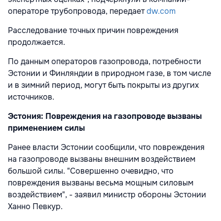
операторе трубопровода, передает
dw.com
Расследование точных причин повреждения
продолжается.
По данным операторов газопровода, потребности
Эстонии и Финляндии в природном газе, в том числе
и в зимний период, могут быть покрыты из других
источников.
Эстония: Повреждения на газопроводе вызваны
применением силы
Ранее власти Эстонии сообщили, что повреждения
на газопроводе вызваны внешним воздействием
большой силы. "Совершенно очевидно, что
повреждения вызваны весьма мощным силовым
воздействием", - заявил министр обороны Эстонии
Ханно Певкур.