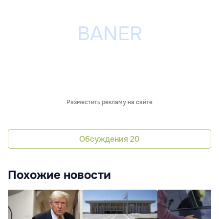
Разместить рекламу на сайте
Обсуждения
20
Похожие новости