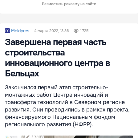
Разместить рекламу на сайте
Moldpres
4 марта 2022, 13:36
1 725
Завершена первая часть
строительства
инновационного центра в
Бельцах
Закончился первый этап строительно-
монтажных работ Центра инноваций и
трансферта технологий в Северном регионе
развития. Они проводились в рамках проекта,
финансируемого Национальным фондом
регионального развития (НФРР).