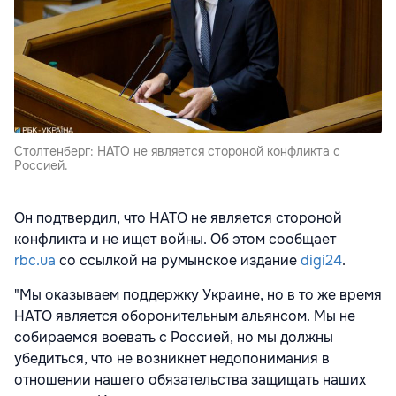
Столтенберг: НАТО не является стороной конфликта с
Россией.
Он подтвердил, что НАТО не является стороной
конфликта и не ищет войны. Об этом сообщает
rbc.ua
со ссылкой на румынское издание
digi24
.
"Мы оказываем поддержку Украине, но в то же время
НАТО является оборонительным альянсом. Мы не
собираемся воевать с Россией, но мы должны
убедиться, что не возникнет недопонимания в
отношении нашего обязательства защищать наших