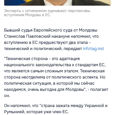
Эксперты с оптимизмом оценивают перспективы
вступления Молдовы в ЕС.
Бывший судья Европейского суда от Молдовы
Станислав Павловский накануне напомнил, что
вступлению в ЕС предшествуют два этапа -
технический и политический, передает
infotag.md
"Техническая сторона - это адаптация
национального законодательства к стандартам ЕС,
что является самым сложным этапом. Техническая
сторона неотделима от политического аспекта. Но
политическая ситуация, в которой мы сейчас
находимся, очень выгодна для Молдовы", - полагает
он.
Он напомнил, что "страна зажата между Украиной и
Румынией, которая уже член ЕС.