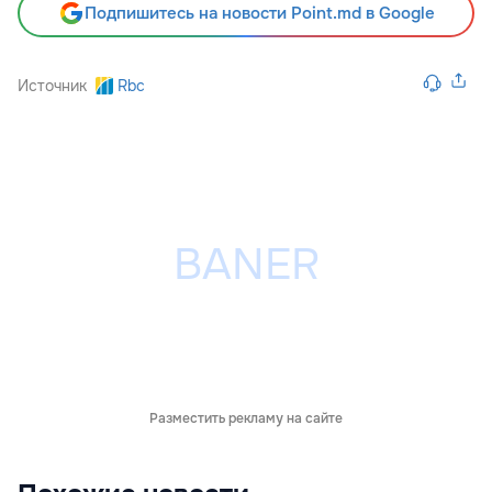
Подпишитесь на новости Point.md в Google
Источник
Rbc
Разместить рекламу на сайте