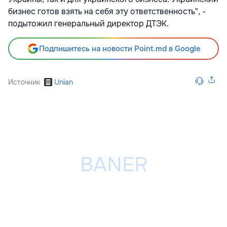
бизнес готов взять на себя эту ответственность", -
подытожил генеральный директор ДТЭК.
Подпишитесь на новости Point.md в Google
Источник
Unian