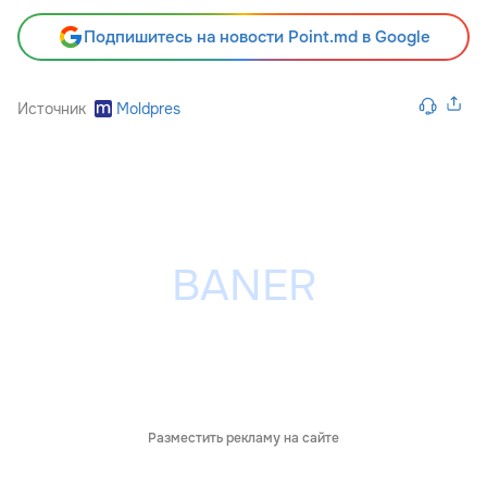
Подпишитесь на новости Point.md в Google
Источник
Moldpres
Разместить рекламу на сайте