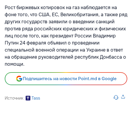
Рост биржевых котировок на газ наблюдается на
фоне того, что США, ЕС, Великобритания, а также ряд
других государств заявили о введении санкций
против ряда российских юридических и физических
лиц после того, как президент России Владимир
Путин 24 февраля объявил о проведении
специальной военной операции на Украине в ответ
на обращение руководителей республик Донбасса о
помощи.
Подпишитесь на новости Point.md в Google
Источник
Tass