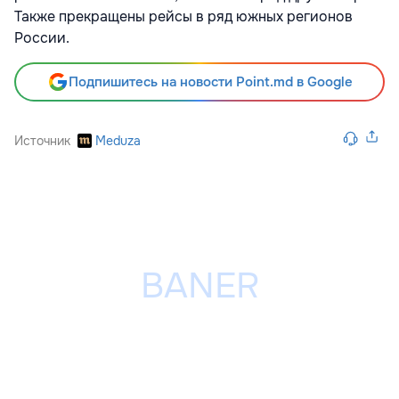
Также прекращены рейсы в ряд южных регионов
России.
Подпишитесь на новости Point.md в Google
Источник
Meduza