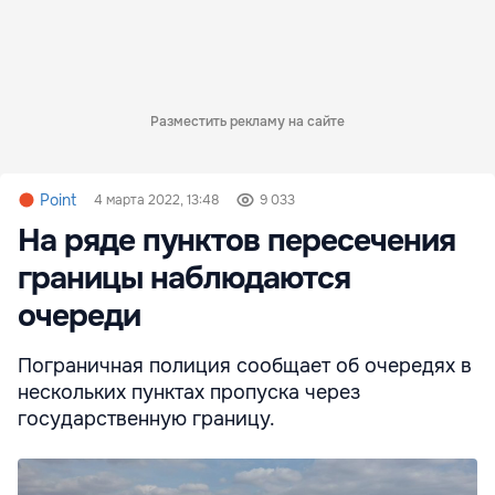
Разместить рекламу на сайте
Point
4 марта 2022, 13:48
9 033
На ряде пунктов пересечения
границы наблюдаются
очереди
Пограничная полиция сообщает об очередях в
нескольких пунктах пропуска через
государственную границу.