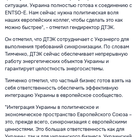
ситуации. Украина полностью готова к соединению с
ENTSO-E. Нам сейчас нужна политическая воля
наших европейских коллег, чтобы сделать это как
можно быстрее", - отметил гендиректор ДТЭК.
Он отметил, что ДТЭК сотрудничает с Укрэнерго для
выполнения требований синхронизации. По словам
Тимченко, ДТЭК сейчас обеспечивает непрерывную
работу энергетических объектов Украины и
гарантирует целостность энергосистемы.
Тимченко отметил, что частный бизнес готов взять на
себя ответственность обеспечить эффективную
интеграцию Украины в европейское сообщество.
"Интеграция Украины в политическое и
экономическое пространство Европейского Союза –
это, прежде всего, синхронизация с европейскими
ценностями. Это большая ответственность как для
Украины, так и для украинского бизнеса. Украинский