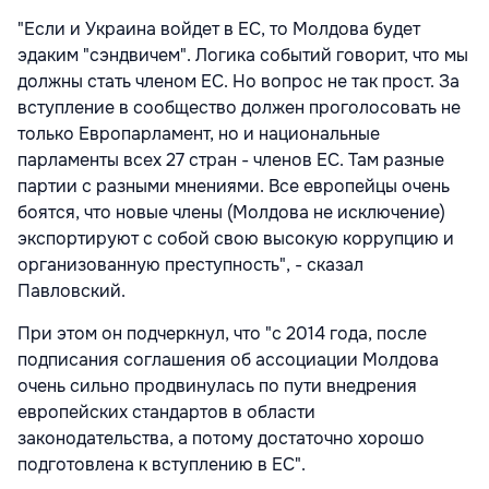
"Если и Украина войдет в ЕС, то Молдова будет
эдаким "сэндвичем". Логика событий говорит, что мы
должны стать членом ЕС. Но вопрос не так прост. За
вступление в сообщество должен проголосовать не
только Европарламент, но и национальные
парламенты всех 27 стран - членов ЕС. Там разные
партии с разными мнениями. Все европейцы очень
боятся, что новые члены (Молдова не исключение)
экспортируют с собой свою высокую коррупцию и
организованную преступность", - сказал
Павловский.
При этом он подчеркнул, что "с 2014 года, после
подписания соглашения об ассоциации Молдова
очень сильно продвинулась по пути внедрения
европейских стандартов в области
законодательства, а потому достаточно хорошо
подготовлена к вступлению в ЕС".