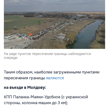
На ряде пунктов пересечения границы наблюдаются
очереди.
Таким образом, наиболее загруженными пунктами
пересечения границы
являются
на въезде в Молдову:
КПП Паланка-Маяки-Удобное (с украинской
стороны, колонна машин до 3 км);