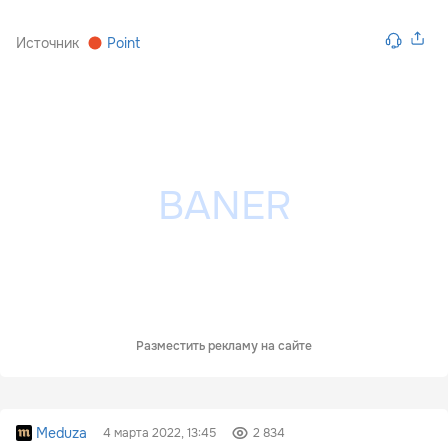
Источник
Point
Разместить рекламу на сайте
Meduza
4 марта 2022, 13:45
2 834