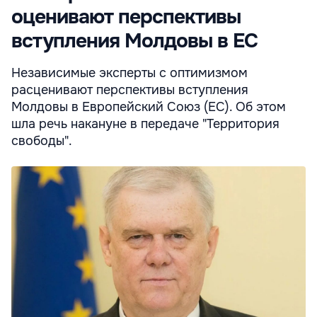
оценивают перспективы
вступления Молдовы в ЕС
Независимые эксперты с оптимизмом
расценивают перспективы вступления
Молдовы в Европейский Союз (ЕС). Об этом
шла речь накануне в передаче "Территория
свободы".