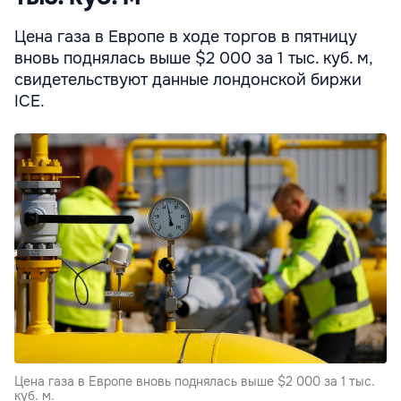
Цена газа в Европе в ходе торгов в пятницу
вновь поднялась выше $2 000 за 1 тыс. куб. м,
свидетельствуют данные лондонской биржи
ICE.
Цена газа в Европе вновь поднялась выше $2 000 за 1 тыс.
куб. м.