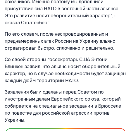
союзников. Именно поэтому мы дополнили
присутствие сил НАТО в восточной части альянса.
Это развитие носит оборонительный характер",-
сказал Столтенберг.
По его словам, после неспровоцированных и
преднамеренных атак России на Украину альянс
отреагировал быстро, сплоченно и решительно.
Со своей стороны госсекретарь США Энтони
Блинкен заявил, что альянс носит оборонительный
характер, но в случае необходимости будет защищен
каждый дюйм территории НАТО.
Заявления были сделаны перед Советом по
иностранным делам Европейского союза, который
собирается на специальное заседании в Брюсселе
по повестке дня российской агрессии против
Украины.