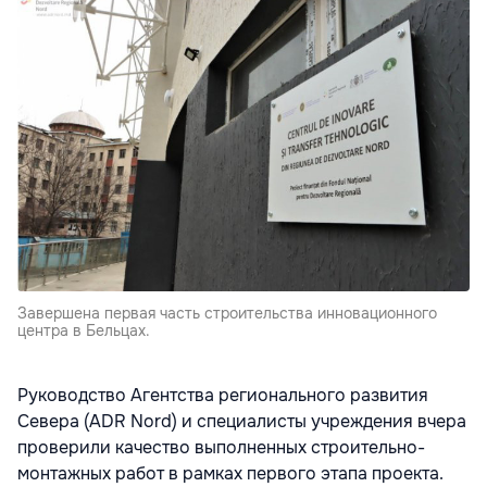
Завершена первая часть строительства инновационного
центра в Бельцах.
Руководство Агентства регионального развития
Севера (ADR Nord) и специалисты учреждения вчера
проверили качество выполненных строительно-
монтажных работ в рамках первого этапа проекта.