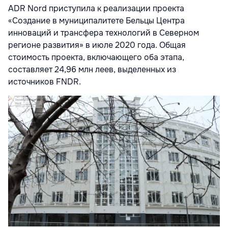
ADR Nord приступила к реализации проекта
«Создание в муниципалитете Бельцы Центра
инноваций и трансфера технологий в Северном
регионе развития» в июле 2020 года. Общая
стоимость проекта, включающего оба этапа,
составляет 24,96 млн леев, выделенных из
источников FNDR.