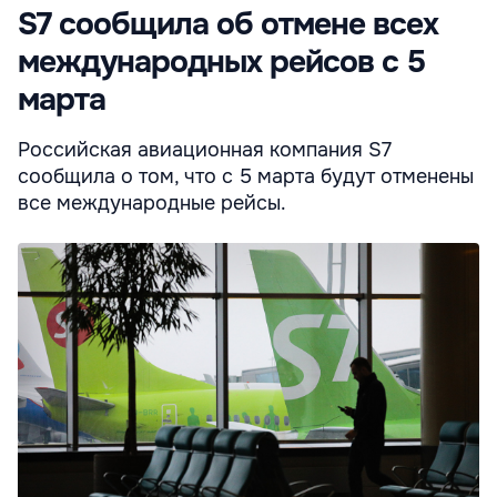
S7 сообщила об отмене всех
международных рейсов с 5
марта
Российская авиационная компания S7
сообщила о том, что с 5 марта будут отменены
все международные рейсы.