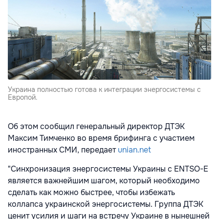
Украина полностью готова к интеграции энергосистемы с
Европой.
Об этом сообщил генеральный директор ДТЭК
Максим Тимченко во время брифинга с участием
иностранных СМИ, передает
unian.net
"Синхронизация энергосистемы Украины с ENTSO-E
является важнейшим шагом, который необходимо
сделать как можно быстрее, чтобы избежать
коллапса украинской энергосистемы. Группа ДТЭК
ценит усилия и шаги на встречу Украине в нынешней