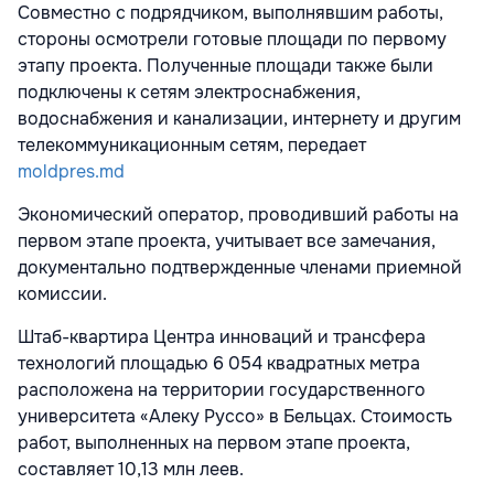
Совместно с подрядчиком, выполнявшим работы,
стороны осмотрели готовые площади по первому
этапу проекта. Полученные площади также были
подключены к сетям электроснабжения,
водоснабжения и канализации, интернету и другим
телекоммуникационным сетям, передает
moldpres.md
Экономический оператор, проводивший работы на
первом этапе проекта, учитывает все замечания,
документально подтвержденные членами приемной
комиссии.
Штаб-квартира Центра инноваций и трансфера
технологий площадью 6 054 квадратных метра
расположена на территории государственного
университета «Алеку Руссо» в Бельцах. Стоимость
работ, выполненных на первом этапе проекта,
составляет 10,13 млн леев.