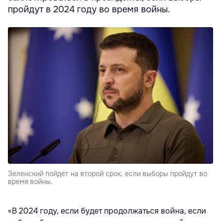
пройдут в 2024 году во время войны.
Зеленский пойдет на второй срок, если выборы пройдут во
время войны.
«В 2024 году, если будет продолжаться война, если