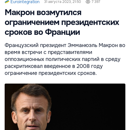
Eurointegration
31 августа 2023, 21:50
7 397
Макрон возмутился
ограничением президентских
сроков во Франции
Французский президент Эмманюэль Макрон во
время встречи с представителями
оппозиционных политических партий в среду
раскритиковал введенное в 2008 году
ограничение президентских сроков.