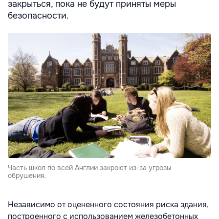
закрыться, пока не будут приняты меры
безопасности.
Часть школ по всей Англии закроют из-за угрозы
обрушения.
Независимо от оцененного состояния риска здания,
построенного с использованием железобетонных