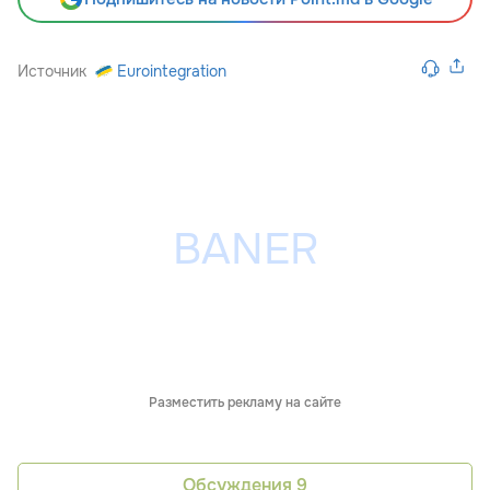
Источник
Eurointegration
Разместить рекламу на сайте
Обсуждения
9