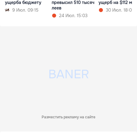
ущерба бюджету
превысил 510 тысяч
ущерб на $112 мл
леев
9 Июл. 09:15
30 Июл. 18:09
24 Июл. 15:03
Разместить рекламу на сайте