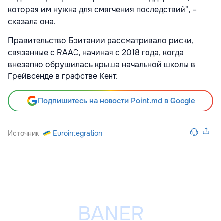
которая им нужна для смягчения последствий", –
сказала она.
Правительство Британии рассматривало риски,
связанные с RAAC, начиная с 2018 года, когда
внезапно обрушилась крыша начальной школы в
Грейвсенде в графстве Кент.
Подпишитесь на новости Point.md в Google
Источник
Eurointegration