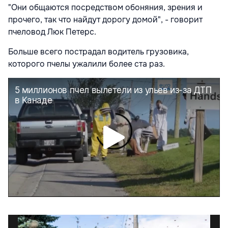
"Они общаются посредством обоняния, зрения и
прочего, так что найдут дорогу домой", - говорит
пчеловод Люк Петерс.
Больше всего пострадал водитель грузовика,
которого пчелы ужалили более ста раз.