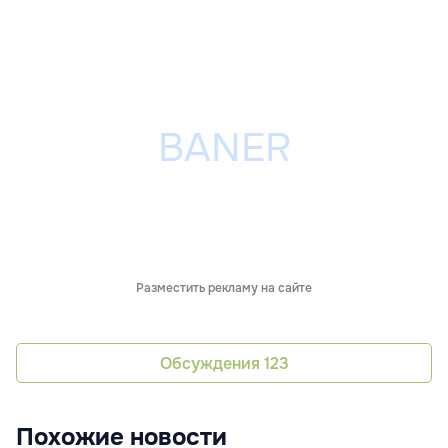
Разместить рекламу на сайте
Обсуждения
123
Похожие новости