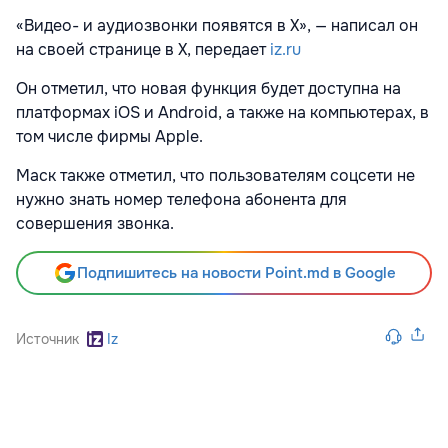
«Видео- и аудиозвонки появятся в X», — написал он
на своей странице в X, передает
iz.ru
Он отметил, что новая функция будет доступна на
платформах iOS и Android, а также на компьютерах, в
том числе фирмы Apple.
Маск также отметил, что пользователям соцсети не
нужно знать номер телефона абонента для
совершения звонка.
Подпишитесь на новости Point.md в Google
Источник
Iz