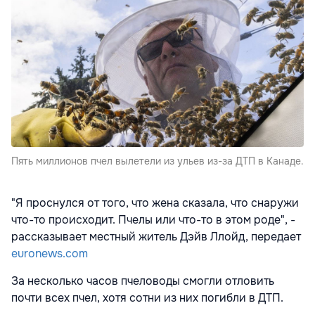
Пять миллионов пчел вылетели из ульев из-за ДТП в Канаде.
"Я проснулся от того, что жена сказала, что снаружи
что-то происходит. Пчелы или что-то в этом роде", -
рассказывает местный житель Дэйв Ллойд, передает
euronews.com
За несколько часов пчеловоды смогли отловить
почти всех пчел, хотя сотни из них погибли в ДТП.