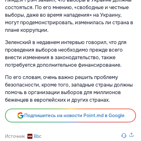
состояться. По его мнению, «свободные и честные
выборы, даже во время нападения» на Украину,
могут продемонстрировать, изменилась ли страна в
плане коррупции.
Зеленский в недавнем интервью говорил, что для
проведения выборов необходимо прежде всего
внести изменения в законодательство, также
потребуется дополнительное финансирование.
По его словам, очень важно решить проблему
безопасности, кроме того, западные страны должны
помочь в организации выборов для миллионов
беженцев в европейских и других странах.
Подпишитесь на новости Point.md в Google
Источник
Bbc