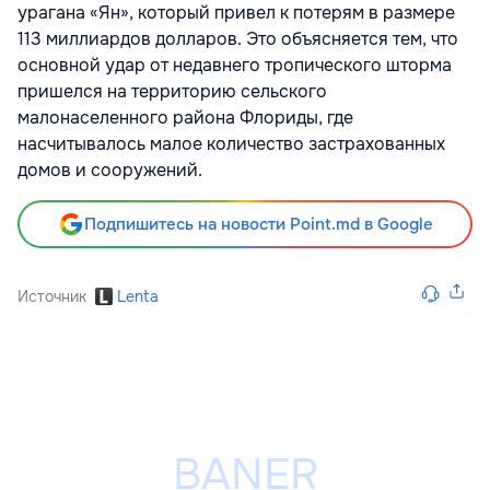
урагана «Ян», который привел к потерям в размере
113 миллиардов долларов. Это объясняется тем, что
основной удар от недавнего тропического шторма
пришелся на территорию сельского
малонаселенного района Флориды, где
насчитывалось малое количество застрахованных
домов и сооружений.
Подпишитесь на новости Point.md в Google
Источник
Lenta