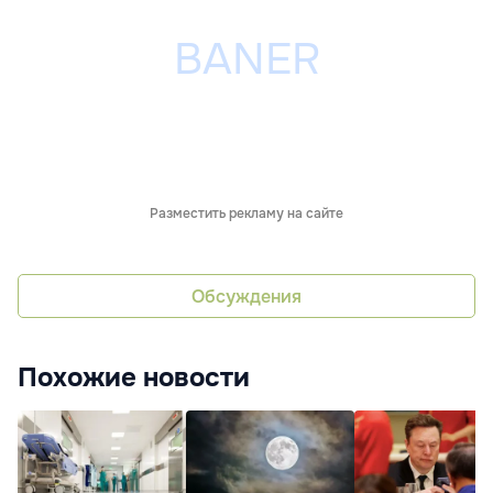
Разместить рекламу на сайте
Обсуждения
Похожие новости