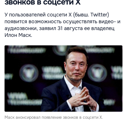
звонков в соцсети X
У пользователей соцсети X (бывш. Twitter)
появится возможность осуществлять видео- и
аудиозвонки, заявил 31 августа ее владелец
Илон Маск.
Маск анонсировал появление звонков в соцсети X.