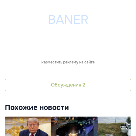
Разместить рекламу на сайте
Обсуждения
2
Похожие новости