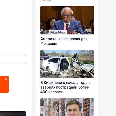
Америка нашла посла для
Молдовы
?
В Кишиневе с начала года в
авариях пострадали более
400 человек