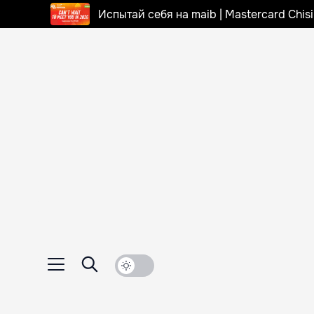
Испытай себя на maib | Mastercard Chi