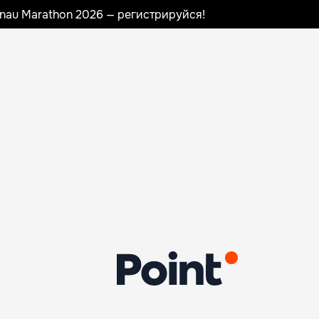
sinau Marathon 2026 — регистрируйся!