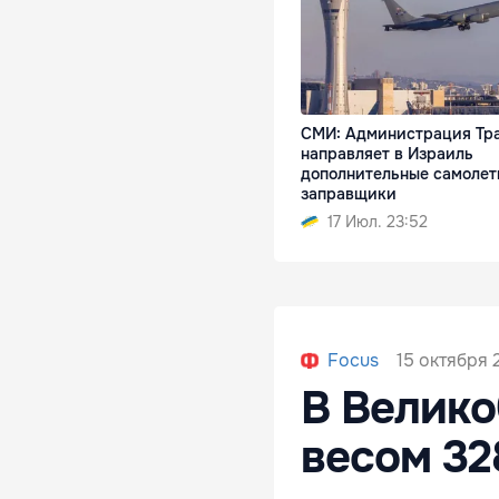
СМИ: Администрация Тр
направляет в Израиль
дополнительные самолет
заправщики
17 Июл. 23:52
15 октября 
Focus
В Велико
весом 32