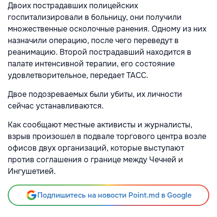
Двоих пострадавших полицейских
госпитализировали в больницу, они получили
множественные осколочные ранения. Одному из них
назначили операцию, после чего переведут в
реанимацию. Второй пострадавший находится в
палате интенсивной терапии, его состояние
удовлетворительное, передает ТАСС.
Двое подозреваемых были убиты, их личности
сейчас устанавливаются.
Как сообщают местные активисты и журналисты,
взрыв произошел в подвале торгового центра возле
офисов двух организаций, которые выступают
против соглашения о границе между Чечней и
Ингушетией.
Подпишитесь на новости Point.md в Google