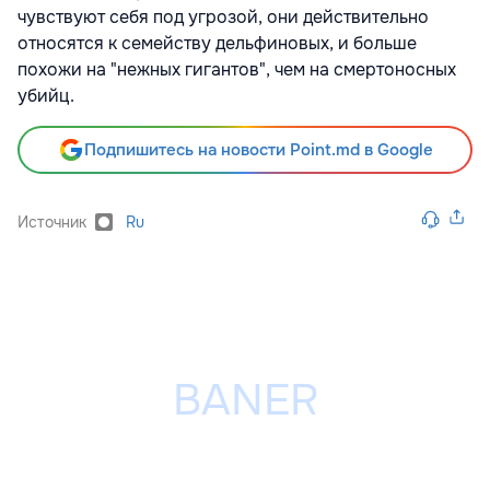
чувствуют себя под угрозой, они действительно
относятся к семейству дельфиновых, и больше
похожи на "нежных гигантов", чем на смертоносных
убийц.
Подпишитесь на новости Point.md в Google
Источник
Ru