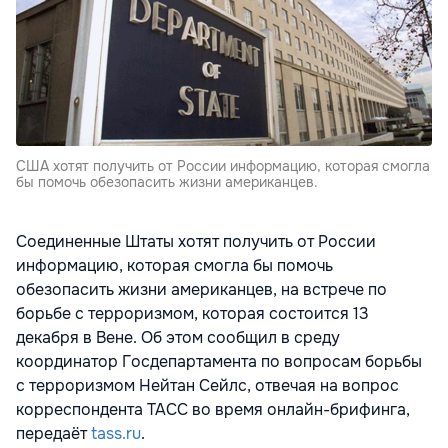
США хотят получить от России информацию, которая смогла
бы помочь обезопасить жизни американцев.
Соединенные Штаты хотят получить от России
информацию, которая смогла бы помочь
обезопасить жизни американцев, на встрече по
борьбе с терроризмом, которая состоится 13
декабря в Вене. Об этом сообщил в среду
координатор Госдепартамента по вопросам борьбы
с терроризмом Нейтан Сейлс, отвечая на вопрос
корреспондента ТАСС во время онлайн-брифинга,
передаёт
tass.ru
.