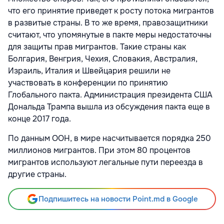
что его принятие приведет к росту потока мигрантов
в развитые страны. В то же время, правозащитники
считают, что упомянутые в пакте меры недостаточны
для защиты прав мигрантов. Такие страны как
Болгария, Венгрия, Чехия, Словакия, Австралия,
Израиль, Италия и Швейцария решили не
участвовать в конференции по принятию
Глобального пакта. Администрация президента США
Дональда Трампа вышла из обсуждения пакта еще в
конце 2017 года.
По данным ООН, в мире насчитывается порядка 250
миллионов мигрантов. При этом 80 процентов
мигрантов используют легальные пути переезда в
другие страны.
Подпишитесь на новости Point.md в Google