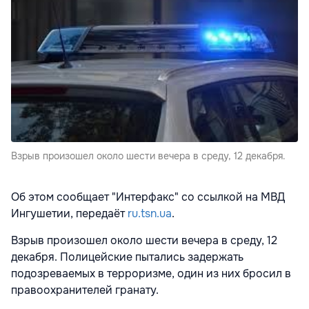
Взрыв произошел около шести вечера в среду, 12 декабря.
Об этом сообщает "Интерфакс" со ссылкой на МВД
Ингушетии, передаёт
ru.tsn.ua
.
Взрыв произошел около шести вечера в среду, 12
декабря. Полицейские пытались задержать
подозреваемых в терроризме, один из них бросил в
правоохранителей гранату.