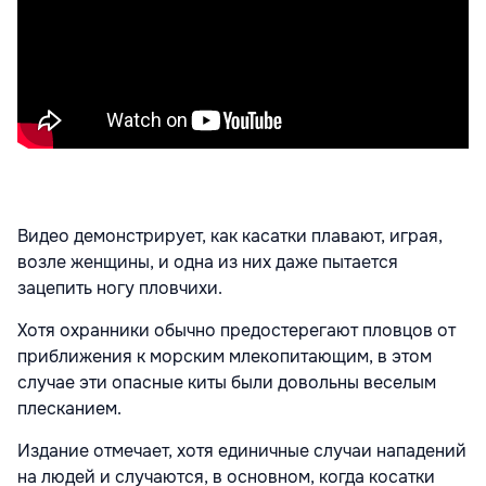
Видео демонстрирует, как касатки плавают, играя,
возле женщины, и одна из них даже пытается
зацепить ногу пловчихи.
Хотя охранники обычно предостерегают пловцов от
приближения к морским млекопитающим, в этом
случае эти опасные киты были довольны веселым
плесканием.
Издание отмечает, хотя единичные случаи нападений
на людей и случаются, в основном, когда косатки