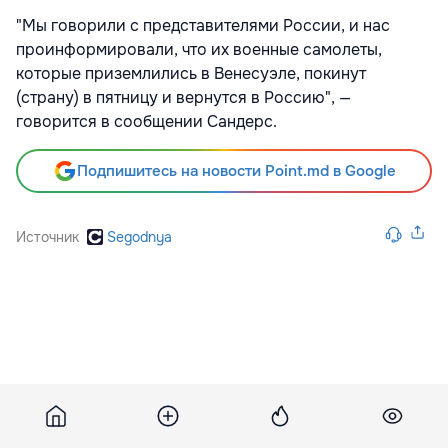
"Мы говорили с представителями России, и нас
проинформировали, что их военные самолеты,
которые приземлились в Венесуэле, покинут
(страну) в пятницу и вернутся в Россию", —
говорится в сообщении Сандерс.
Подпишитесь на новости Point.md в Google
Источник
Segodnya