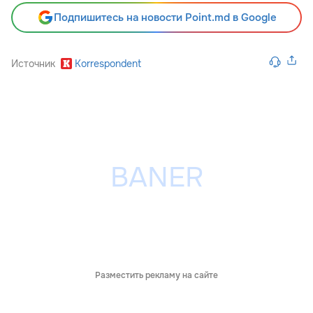
Подпишитесь на новости Point.md в Google
Источник
Korrespondent
Разместить рекламу на сайте