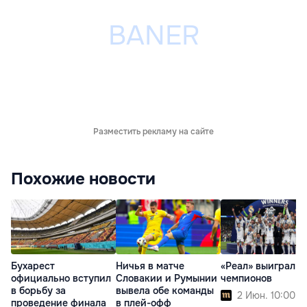
Разместить рекламу на сайте
Похожие новости
Бухарест
Ничья в матче
«Реал» выиграл Л
официально вступил
Словакии и Румынии
чемпионов
в борьбу за
вывела обе команды
2 Июн. 10:00
проведение финала
в плей-офф