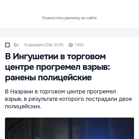
Разместить рекламу на сайте
Ru
13 декабря 2018, 01:00
1 653
В Ингушетии в торговом
центре прогремел взрыв:
ранены полицейские
В Назрани в торговом центре прогремел
взрыв, в результате которого пострадали двое
полицейских.