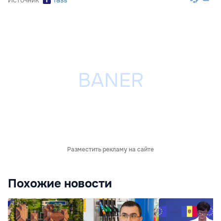
Разместить рекламу на сайте
Похожие новости