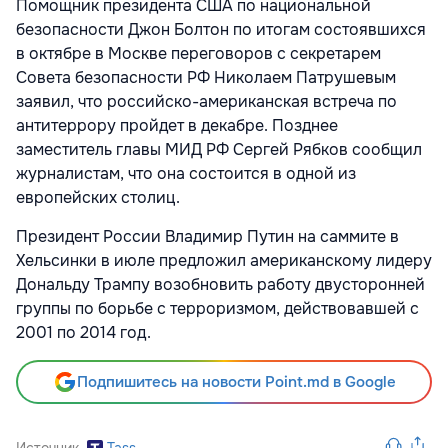
Помощник президента США по национальной
безопасности Джон Болтон по итогам состоявшихся
в октябре в Москве переговоров с секретарем
Совета безопасности РФ Николаем Патрушевым
заявил, что российско-американская встреча по
антитеррору пройдет в декабре. Позднее
заместитель главы МИД РФ Сергей Рябков сообщил
журналистам, что она состоится в одной из
европейских столиц.
Президент России Владимир Путин на саммите в
Хельсинки в июле предложил американскому лидеру
Дональду Трампу возобновить работу двусторонней
группы по борьбе с терроризмом, действовавшей с
2001 по 2014 год.
Подпишитесь на новости Point.md в Google
Источник
Tass