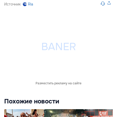
Источник
Ria
Разместить рекламу на сайте
Похожие новости