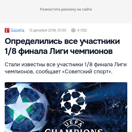
Разместить рекламу на сайте
Gazeta
13 декабря 2018, 01:30
4 052
Определились все участники
1/8 финала Лиги чемпионов
Стали известны все участники 1/8 финала Лиги
чемпионов, сообщает «Советский спорт».