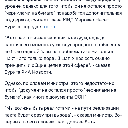
уровне, однако для того, чтобы он не остался просто
"чернилами на бумаге" понадобится дополнительная
поддержка, считает глава МИД Марокко Насер
Бурита, передаёт
ria.ru
.
"Этот пакт призван заполнить вакуум, ведь до
настоящего момента у международного сообщества
не было единой базы по проблематике миграции.
Пакт - это только первый шаг. У нас есть общие
принципы и общие цели в этой сфере", - сказал
Бурита РИА Новости.
Однако, по словам министра, этого недостаточно,
чтобы "документ не остался просто "чернилами на
бумаге", как многие документы ООН".
"Мы должны быть реалистами - на пути реализации
пакта будет сразу три вызова", - сказал министр. Во-
первых, по его словам, пакт должен быть