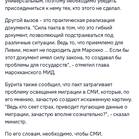
универсальным, поэтому необходимо убедить
присоединиться к нему тех, кто этого не сделал.
Другой вызов - это практическая реализация
документа. "Сила пакта в том, что это гибкий
документ, позволяющий подстраиваться под
различные ситуации. Ведь то, что приемлемо для
Ливии, может не подходить для Марокко ... Если бы
этот документ имел силу закона, то создавал бы
проблемы для государств", - отметил глава
марокканского МИД.
Бурита также сообщил, что пакт затрагивает
проблему освещения миграции в СМИ, которые, по
его мнению, зачастую создают искаженную картину.
"Ведь кто сеет страх, приводит пугающие данные о
миграции, зачастую вполне сознательно?", - сказал
министр.
По его словам, необходимо, чтобы СМИ,