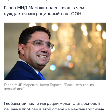
Глава МИД Марокко рассказал, в чем
нуждается миграционный пакт ООН
Глава МИД Марокко Насер Бурита: "Пакт - это только
первый шаг".
Глобальный пакт о миграции может стать основой
решения проблем в этой сфере на международному