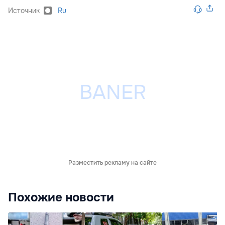
Источник
Ru
Разместить рекламу на сайте
Похожие новости