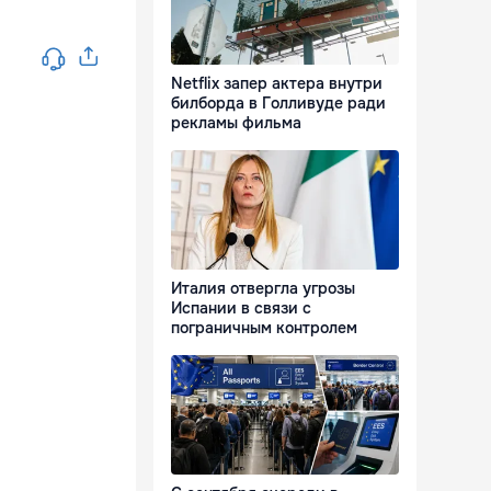
Netflix запер актера внутри
билборда в Голливуде ради
рекламы фильма
Италия отвергла угрозы
Испании в связи с
пограничным контролем