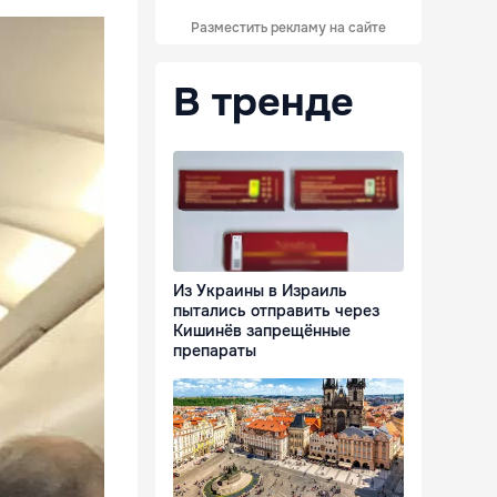
Разместить рекламу на сайте
В тренде
Из Украины в Израиль
пытались отправить через
Кишинёв запрещённые
препараты