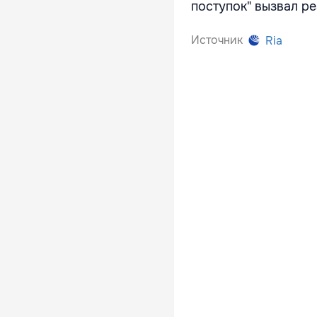
поступок" вызвал ре
Источник
Ria