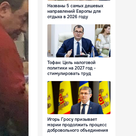
Названы 5 самых дешевых
направлений Европы для
отдыха в 2026 году
Тофан: Цель налоговой
политики на 2027 год -
стимулировать труд
Игорь Гросу призывает
мэрии продолжить процесс
добровольного объединения