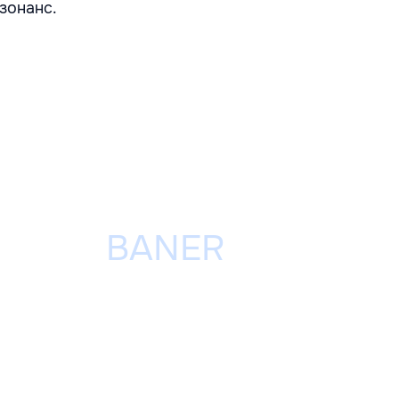
зонанс.