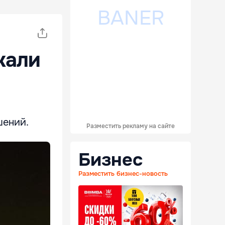
жали
шений.
Разместить рекламу на сайте
Бизнес
Разместить бизнес-новость