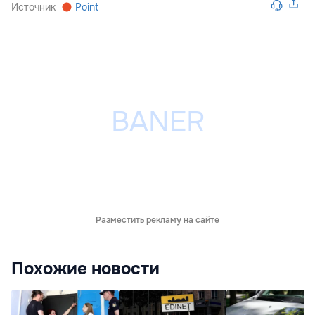
Источник
Point
Разместить рекламу на сайте
Похожие новости