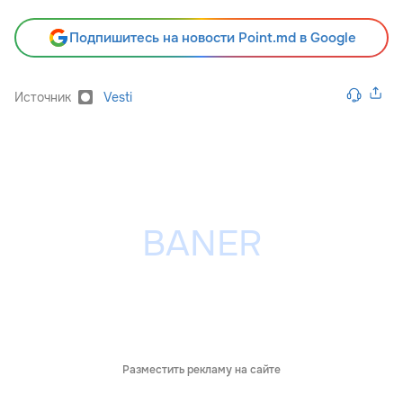
Подпишитесь на новости Point.md в Google
Источник
Vesti
Разместить рекламу на сайте