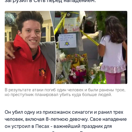
загрузил в Сеть перед нападением.
В результате атаки погиб один человек и были ранены трое,
но преступник планировал убить куда больше людей.
Он убил одну из прихожанок синагоги и ранил трех
человек, включая 8-летнюю девочку. Свое нападение
он устроил в Песах - важнейший праздник для