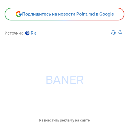
Подпишитесь на новости Point.md в Google
Источник
Ria
Разместить рекламу на сайте