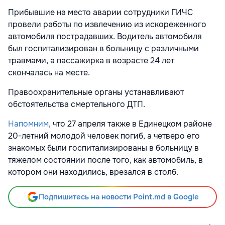
Прибывшие на место аварии сотрудники ГИЧС
провели работы по извлечению из искореженного
автомобиля пострадавших. Водитель автомобиля
был госпитализирован в больницу с различными
травмами, а пассажирка в возрасте 24 лет
скончалась на месте.
Правоохранительные органы устанавливают
обстоятельства смертельного ДТП.
Напомним
, что 27 апреля также в Единецком районе
20-летний молодой человек погиб, а четверо его
знакомых были госпитализированы в больницу в
тяжелом состоянии после того, как автомобиль, в
котором они находились, врезался в столб.
Подпишитесь на новости Point.md в Google