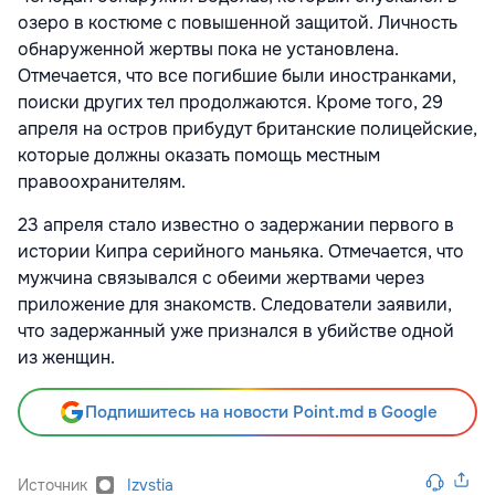
озеро в костюме с повышенной защитой. Личность
обнаруженной жертвы пока не установлена.
Отмечается, что все погибшие были иностранками,
поиски других тел продолжаются. Кроме того, 29
апреля на остров прибудут британские полицейские,
которые должны оказать помощь местным
правоохранителям.
23 апреля
стало известно о задержании первого в
истории Кипра серийного маньяка. Отмечается, что
мужчина связывался с обеими жертвами через
приложение для знакомств. Следователи заявили,
что задержанный уже признался в убийстве одной
из женщин.
Подпишитесь на новости Point.md в Google
Источник
Izvstia