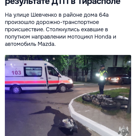
результате ДТП в Тирасполе
На улице Шевченко в районе дома 64а
произошло дорожно-транспортное
происшествие. Столкнулись ехавшие в
попутном направлении мотоцикл Honda и
автомобиль Mazda.