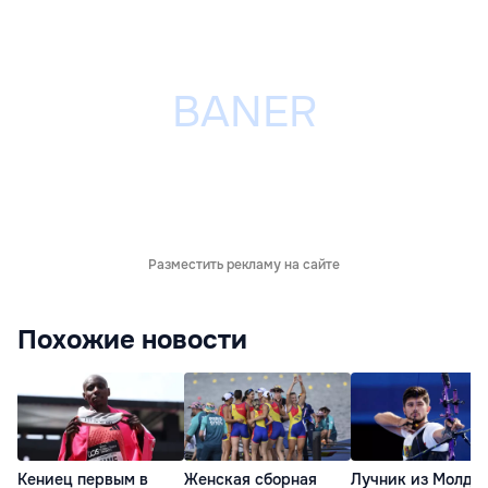
Разместить рекламу на сайте
Похожие новости
Кениец первым в
Женская сборная
Лучник из Молдо