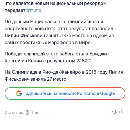
что является новым национальным рекордом,
передает
trm.md
По данным Национального олимпийского и
спортивного комитета, этот результат позволил
Лилии Фиськович занять 14-е место на одном из
самых престижных марафонов в мире.
Победительницей этого забега стала Бриджит
Косгей из Кении с результатом 2:18:20.
На Олимпиаде в Рио-де-Жанейро в 2016 году Лилия
Фиськович заняла 27 место.
Подпишитесь на новости Point.md в Google
Источник
Trm