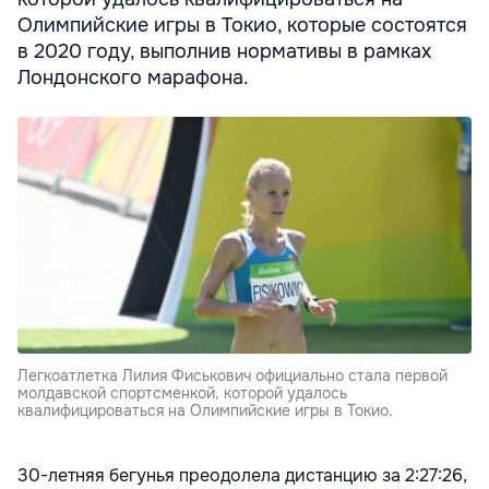
Олимпийские игры в Токио, которые состоятся
в 2020 году, выполнив нормативы в рамках
Лондонского марафона.
Легкоатлетка Лилия Фиськович официально стала первой
молдавской спортсменкой, которой удалось
квалифицироваться на Олимпийские игры в Токио.
30-летняя бегунья преодолела дистанцию за 2:27:26,