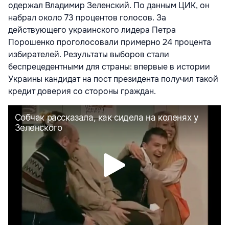
одержал Владимир Зеленский. По данным ЦИК, он
набрал около 73 процентов голосов. За
действующего украинского лидера Петра
Порошенко проголосовали примерно 24 процента
избирателей. Результаты выборов стали
беспрецедентными для страны: впервые в истории
Украины кандидат на пост президента получил такой
кредит доверия со стороны граждан.