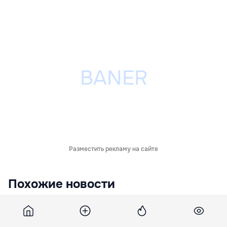
Разместить рекламу на сайте
Похожие новости