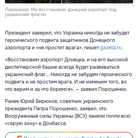
Порошенко: Мы восстановим донецкий аэропорт под
украинским флагом
Президент заверил, что Украина никогда не забудет
героического подвига защитников Донецкого
аэропорта и «не простит врага», пишет
gazeta.ru.
«Восстановим аэропорт Донецка, и на его высокой
диспетчерской башне всегда будет развеваться
украинский флаг... Никогда не забудем героического
подвига и не простим врага. И не изменим того, во
что верим и за что боремся», — заявил Порошенко.
Ранее Юрий Бирюков, советник украинского
президента Петра Порошенко, заявил, что
Вооруженные силы Украины (ВСУ) заняли почти всю
«серую зону» в Донбассе.