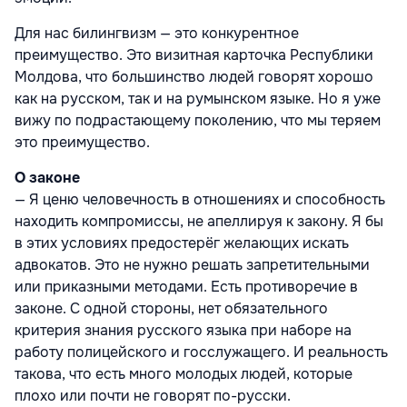
Для нас билингвизм — это конкурентное
преимущество. Это визитная карточка Республики
Молдова, что большинство людей говорят хорошо
как на русском, так и на румынском языке. Но я уже
вижу по подрастающему поколению, что мы теряем
это преимущество.
О законе
— Я ценю человечность в отношениях и способность
находить компромиссы, не апеллируя к закону. Я бы
в этих условиях предостерёг желающих искать
адвокатов. Это не нужно решать запретительными
или приказными методами. Есть противоречие в
законе. С одной стороны, нет обязательного
критерия знания русского языка при наборе на
работу полицейского и госслужащего. И реальность
такова, что есть много молодых людей, которые
плохо или почти не говорят по-русски.