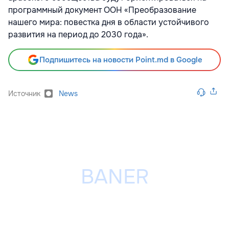
программный документ ООН «Преобразование
нашего мира: повестка дня в области устойчивого
развития на период до 2030 года».
Подпишитесь на новости Point.md в Google
Источник
News