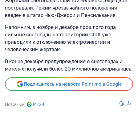
Жертвами снегопада стали три человека, еще двое
пострадали. Режим чрезвычайного положения
введен в штатах Нью-Джерси и Пенсильвания.
Напомним, в ноябре и декабре прошлого года
сильные снегопады на территории США уже
приводили к отключению электроэнергии и
человеческим жертвам.
В конце декабря предупреждение о снегопадах и
метелях получили более 20 миллионов американцев.
Подпишитесь на новости Point.md в Google
Источник
Mir24