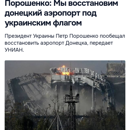
Порошенко: Мы восстановим
донецкий аэропорт под
украинским флагом
Президент Украины Петр Порошенко пообещал
восстановить аэропорт Донецка, передает
УНИАН.