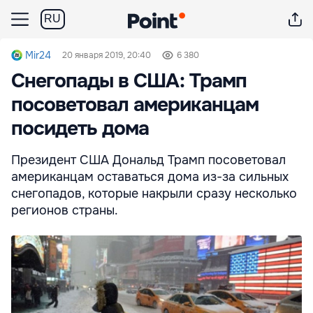
RU
Mir24
20 января 2019, 20:40
6 380
Снегопады в США: Трамп
посоветовал американцам
посидеть дома
Президент США Дональд Трамп посоветовал
американцам оставаться дома из-за сильных
снегопадов, которые накрыли сразу несколько
регионов страны.