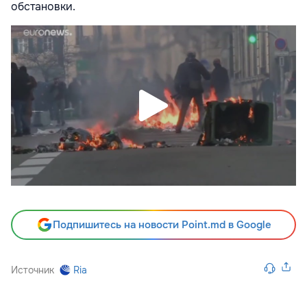
обстановки.
Подпишитесь на новости Point.md в Google
Источник
Ria