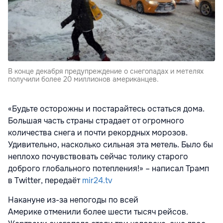
В конце декабря предупреждение о снегопадах и метелях
получили более 20 миллионов американцев.
«Будьте осторожны и постарайтесь остаться дома.
Большая часть страны страдает от огромного
количества снега и почти рекордных морозов.
Удивительно, насколько сильная эта метель. Было бы
неплохо почувствовать сейчас толику старого
доброго глобального потепления!» – написал Трамп
в Twitter, передаёт
mir24.tv
Накануне из-за непогоды по всей
Америке отменили более шести тысяч рейсов.