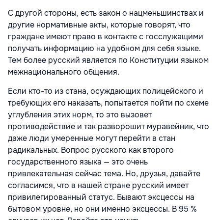
С другой стороны, есть закон о нацменьшинствах и
другие нормативные акты, которые говорят, что
граждане имеют право в контакте с госслужащими
получать информацию на удобном для себя языке.
Тем более русский является по Конституции языком
межнационального общения.
Если кто-то из стана, осуждающих полицейского и
требующих его наказать, попытается пойти по схеме
углубления этих норм, то это вызовет
противодействие и так разворошит муравейник, что
даже люди умеренные могут перейти в стан
радикальных. Вопрос русского как второго
государственного языка — это очень
привлекательная сейчас тема. Но, друзья, давайте
согласимся, что в нашей стране русский имеет
привилегированный статус. Бывают эксцессы на
бытовом уровне, но они именно эксцессы. В 95 %