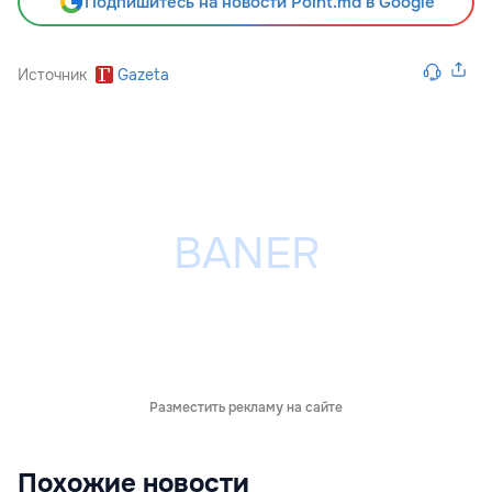
Подпишитесь на новости Point.md в Google
Источник
Gazeta
Разместить рекламу на сайте
Похожие новости