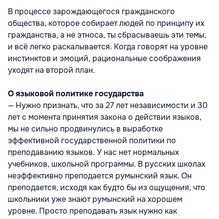
В процессе зарождающегося гражданского
общества, которое собирает людей по принципу их
гражданства, а не этноса, ты сбрасываешь эти темы,
и всё легко раскалывается. Когда говорят на уровне
инстинктов и эмоций, рациональные соображения
уходят на второй план.
О языковой политике государства
— Нужно признать, что за 27 лет независимости и 30
лет с момента принятия закона о действии языков,
мы не сильно продвинулись в выработке
эффективной государственной политики по
преподаванию языков. У нас нет нормальных
учебников, школьной программы. В русских школах
неэффективно преподается румынский язык. Он
преподается, исходя как будто бы из ощущения, что
школьники уже знают румынский на хорошем
уровне. Просто преподавать язык нужно как