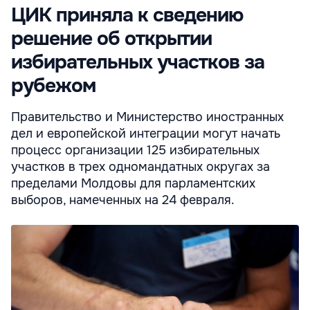
ЦИК приняла к сведению
решение об открытии
избирательных участков за
рубежом
Правительство и Министерство иностранных
дел и европейской интеграции могут начать
процесс организации 125 избирательных
участков в трех одномандатных округах за
пределами Молдовы для парламентских
выборов, намеченных на 24 февраля.