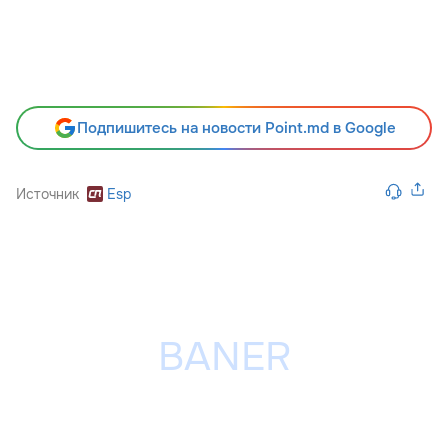
Подпишитесь на новости Point.md в Google
Источник
Esp