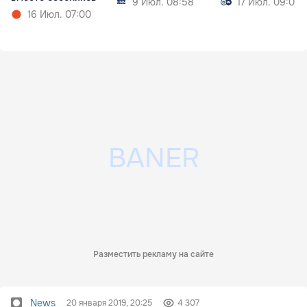
9 Июл. 08:58
17 Июл. 09:01
16 Июл. 07:00
Разместить рекламу на сайте
News
20 января 2019, 20:25
4 307