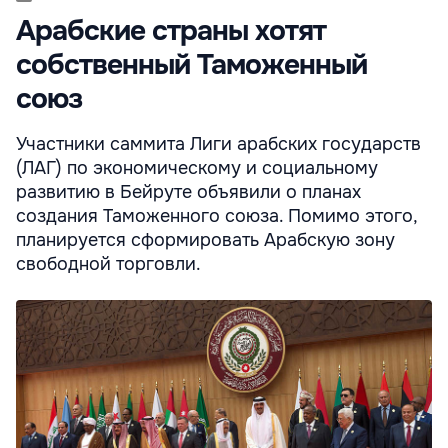
Арабские страны хотят
собственный Таможенный
союз
Участники саммита Лиги арабских государств
(ЛАГ) по экономическому и социальному
развитию в Бейруте объявили о планах
создания Таможенного союза. Помимо этого,
планируется сформировать Арабскую зону
свободной торговли.