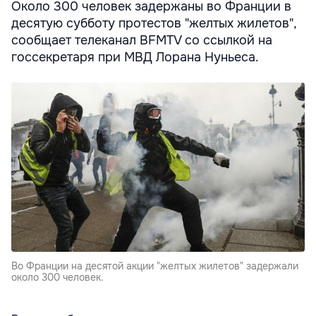
Около 300 человек задержаны во Франции в
десятую субботу протестов "желтых жилетов",
сообщает телеканал BFMTV со ссылкой на
госсекретаря при МВД Лорана Нуньеса.
Во Франции на десятой акции "желтых жилетов" задержали
около 300 человек.