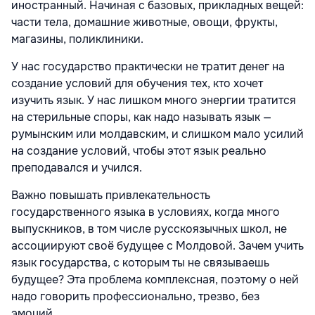
иностранный. Начиная с базовых, прикладных вещей:
части тела, домашние животные, овощи, фрукты,
магазины, поликлиники.
У нас государство практически не тратит денег на
создание условий для обучения тех, кто хочет
изучить язык. У нас лишком много энергии тратится
на стерильные споры, как надо называть язык —
румынским или молдавским, и слишком мало усилий
на создание условий, чтобы этот язык реально
преподавался и учился.
Важно повышать привлекательность
государственного языка в условиях, когда много
выпускников, в том числе русскоязычных школ, не
ассоциируют своё будущее с Молдовой. Зачем учить
язык государства, с которым ты не связываешь
будущее? Эта проблема комплексная, поэтому о ней
надо говорить профессионально, трезво, без
эмоций.