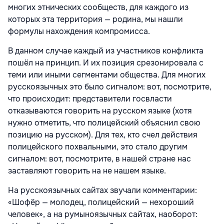
многих этнических сообществ, для каждого из
которых эта территория — родина, мы нашли
формулы нахождения компромисса.
В данном случае каждый из участников конфликта
пошёл на принцип. И их позиция срезонировала с
теми или иными сегментами общества. Для многих
русскоязычных это было сигналом: вот, посмотрите,
что происходит: представители госвласти
отказываются говорить на русском языке (хотя
нужно отметить, что полицейский объяснил свою
позицию на русском). Для тех, кто счел действия
полицейского похвальными, это стало другим
сигналом: вот, посмотрите, в нашей стране нас
заставляют говорить на не нашем языке.
На русскоязычных сайтах звучали комментарии:
«Шофёр — молодец, полицейский — нехороший
человек», а на румыноязычных сайтах, наоборот: