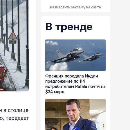
Разместить рекламу на сайте
В тренде
Франция передала Индии
предложение по 114
истребителям Rafale почти на
$34 млрд
и в столице
о, передает