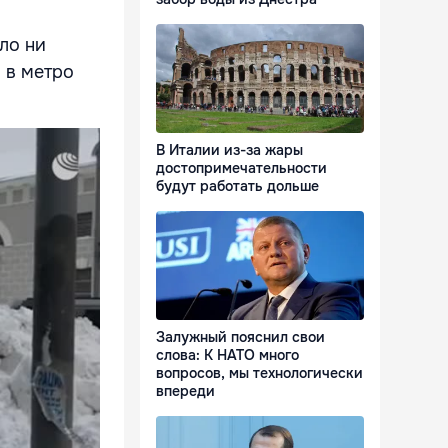
ло ни
 в метро
В Италии из-за жары
достопримечательности
будут работать дольше
Залужный пояснил свои
слова: К НАТО много
вопросов, мы технологически
впереди