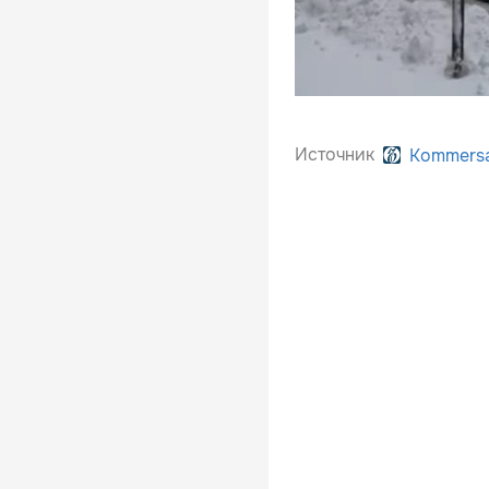
Источник
Kommers