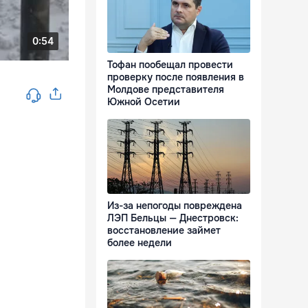
Тофан пообещал провести
проверку после появления в
Молдове представителя
Южной Осетии
Из-за непогоды повреждена
ЛЭП Бельцы — Днестровск:
восстановление займет
более недели