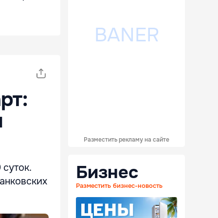
рт:
ы
Разместить рекламу на сайте
Бизнес
 суток.
банковских
Разместить бизнес-новость