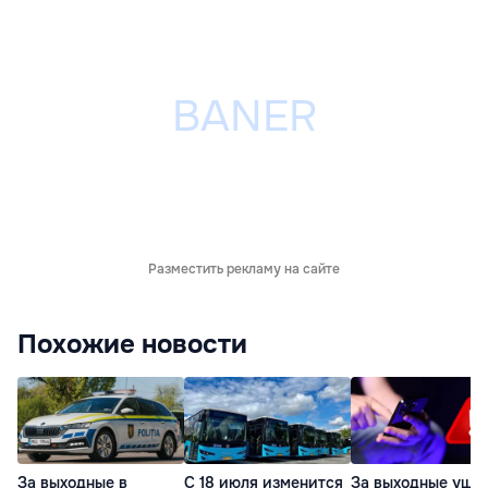
Разместить рекламу на сайте
Похожие новости
За выходные в
С 18 июля изменится
За выходные уще