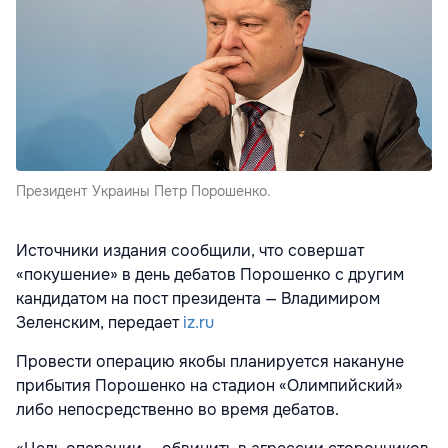
Президент Украины Петр Порошенко.
Источники издания сообщили, что совершат
«покушение» в день дебатов Порошенко с другим
кандидатом на пост президента — Владимиром
Зеленским, передает
iz.ru
Провести операцию якобы планируется накануне
прибытия Порошенко на стадион «Олимпийский»
либо непосредственно во время дебатов.