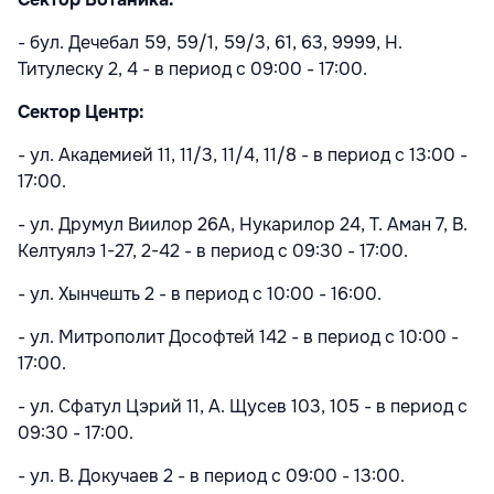
- бул. Дечебал 59, 59/1, 59/3, 61, 63, 9999, Н.
Титулеску 2, 4 - в период с 09:00 - 17:00.
Сектор Центр:
- ул. Академией 11, 11/3, 11/4, 11/8 - в период с 13:00 -
17:00.
- ул. Друмул Виилор 26A, Нукарилор 24, Т. Аман 7, В.
Келтуялэ 1-27, 2-42 - в период с 09:30 - 17:00.
- ул. Хынчешть 2 - в период с 10:00 - 16:00.
- ул. Митрополит Дософтей 142 - в период с 10:00 -
17:00.
- ул. Сфатул Цэрий 11, А. Щусев 103, 105 - в период с
09:30 - 17:00.
- ул. В. Докучаев 2 - в период с 09:00 - 13:00.