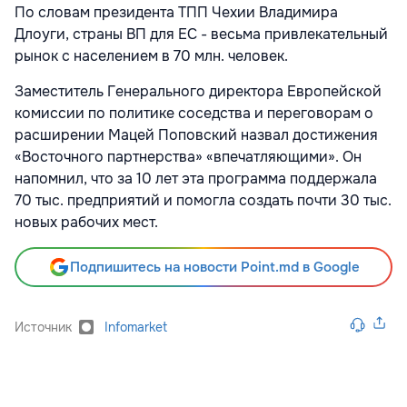
По словам президента ТПП Чехии Владимира
Длоуги, страны ВП для ЕС - весьма привлекательный
рынок с населением в 70 млн. человек.
Заместитель Генерального директора Европейской
комиссии по политике соседства и переговорам о
расширении Мацей Поповский назвал достижения
«Восточного партнерства» «впечатляющими». Он
напомнил, что за 10 лет эта программа поддержала
70 тыс. предприятий и помогла создать почти 30 тыс.
новых рабочих мест.
Подпишитесь на новости Point.md в Google
Источник
Infomarket