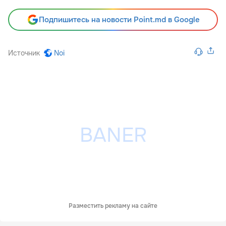
Подпишитесь на новости Point.md в Google
Источник
Noi
Разместить рекламу на сайте