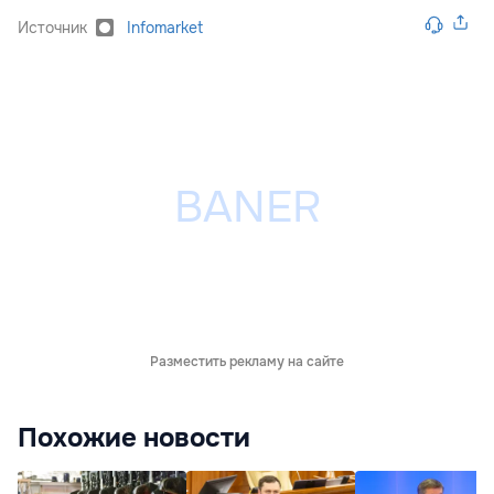
Источник
Infomarket
Разместить рекламу на сайте
Похожие новости