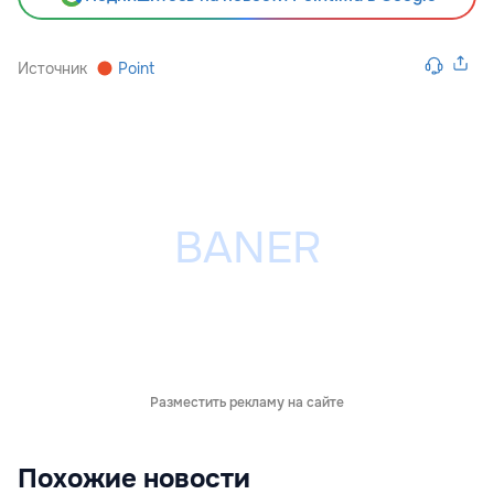
Источник
Point
Разместить рекламу на сайте
Похожие новости