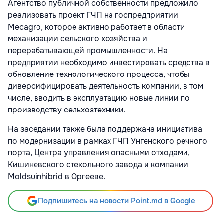
Агентство публичной собственности предложило
реализовать проект ГЧП на госпредприятии
Mecagro, которое активно работает в области
механизации сельского хозяйства и
перерабатывающей промышленности. На
предприятии необходимо инвестировать средства в
обновление технологического процесса, чтобы
диверсифицировать деятельность компании, в том
числе, вводить в эксплуатацию новые линии по
производству сельхозтехники.
На заседании также была поддержана инициатива
по модернизации в рамках ГЧП Унгенского речного
порта, Центра управления опасными отходами,
Кишиневского стекольного завода и компании
Moldsuinhibrid в Оргееве.
Подпишитесь на новости Point.md в Google