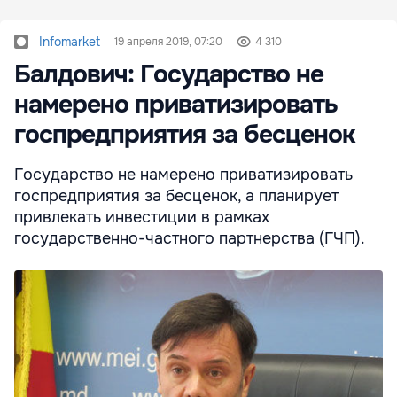
Infomarket
19 апреля 2019, 07:20
4 310
Балдович: Государство не
намерено приватизировать
госпредприятия за бесценок
Государство не намерено приватизировать
госпредприятия за бесценок, а планирует
привлекать инвестиции в рамках
государственно-частного партнерства (ГЧП).