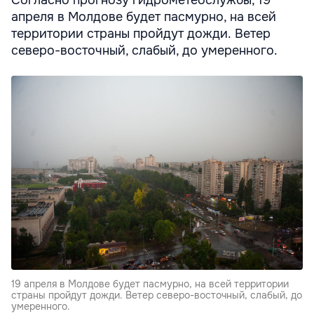
апреля в Молдове будет пасмурно, на всей
территории страны пройдут дожди. Ветер
северо-восточный, слабый, до умеренного.
19 апреля в Молдове будет пасмурно, на всей территории
страны пройдут дожди. Ветер северо-восточный, слабый, до
умеренного.