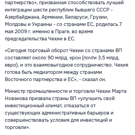
партнерство», призванная способствовать лучшей
интеграции шести республик бывшего СССР -
Азербайджана, Армении, Беларуси, Грузии,
Молдовы и Украины - со странами ЕС, родилась 7
мая 2009 г. именно в Праге, во время
председательства Чехии в ЕС.
«Сегодня торговый оборот Чехии со странами ВП
составляет около 90 млрд. крон (почти 3,5 млрд.
евро), и это взаимовыгодное сотрудничество. Чехия
готова быть медиатором между странами
Восточного партнерства и ЕС», - сказал он.
Министр промышленности и торговли Чехии Марта
Новакова призвала страны ВП «улучшить свой
инвестиционный климат, отказаться от
существующих административных барьеров и
совершенствовать условия для инвестиций и
торговли».