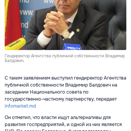
Гендиректор Агентства публичной собственности Владимир
Балдович.
С таким заявлением выступил гендиректор Агентства
публичной собственности Владимир Балдович на
заседании Национального совета по
государственно-частному партнерству, передает
infomarket.md
Он отметил, что власти ищут альтернативы для
развития госпредприятий, и одной из них является