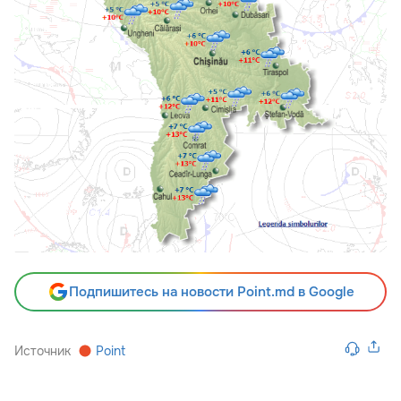
Подпишитесь на новости Point.md в Google
Источник
Point