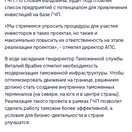
ГЧП. По словам Балдовича, будет подготовлен
список предприятий с потенциалом для привлечения
инвестиций на базе ГЧП.
«Мы стремимся упросить процедуры для участия
инвесторов в таких проектах, но также и
максимально повысить их ответственность на этапе
реализации проектов», - отметил директор АПС.
В ходе заседания гендиректор Таможенной службы
Виталий Врабие отметил необходимость
модернизации таможенной инфраструктуры. Чтобы
оптимизировать движение на границе, решением
должно стать создание внутренних таможенных
терминалов (на севере, на юге и в центре страны).
Реализация такого проекта в рамках ГЧП позволит
сделать работу таможни более эффективной, а
условия для бизнес-деятельности в стране
улучшатся.