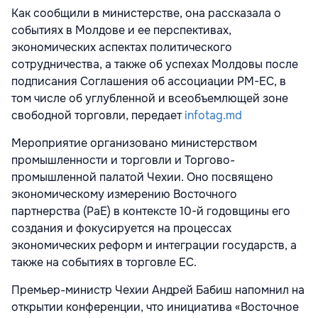
Как сообщили в министерстве, она рассказала о
событиях в Молдове и ее перспективах,
экономических аспектах политического
сотрудничества, а также об успехах Молдовы после
подписания Соглашения об ассоциации РМ-ЕС, в
том числе об углубленной и всеобъемлющей зоне
свободной торговли, передает
infotag.md
Мероприятие организовано министерством
промышленности и торговли и Торгово-
промышленной палатой Чехии. Оно посвящено
экономическому измерению Восточного
партнерства (PaE) в контексте 10-й годовщины его
создания и фокусируется на процессах
экономических реформ и интеграции государств, а
также на событиях в торговле ЕС.
Премьер-министр Чехии Андрей Бабиш напомнил на
открытии конференции, что инициатива «Восточное