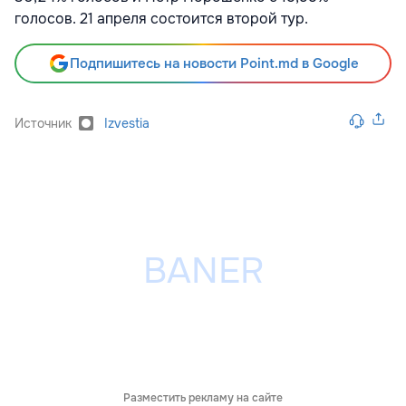
голосов. 21 апреля состоится второй тур.
Подпишитесь на новости Point.md в Google
Источник
Izvestia
Разместить рекламу на сайте