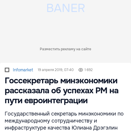
Разместить рекламу на сайте
Infomarket
19 апреля 2019, 07:40
1 692
Госсекретарь минэкономики
рассказала об успехах РМ на
пути евроинтеграции
Государственный секретарь минэкономики по
международному сотрудничеству и
инфраструктуре качества Юлиана Дрэгэлин