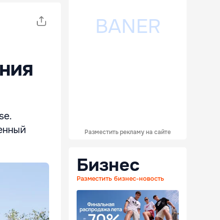
ения
se.
венный
Разместить рекламу на сайте
Бизнес
Разместить бизнес-новость