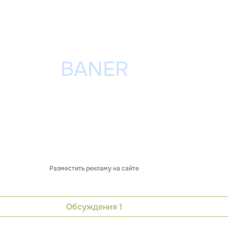
Разместить рекламу на сайте
Обсуждения
1