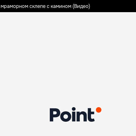
 мраморном склепе с камином (Видео)