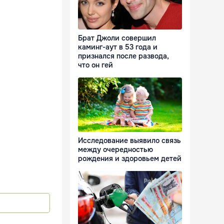
Брат Джоли совершил
каминг-аут в 53 года и
признался после развода,
что он гей
Исследование выявило связь
между очередностью
рождения и здоровьем детей