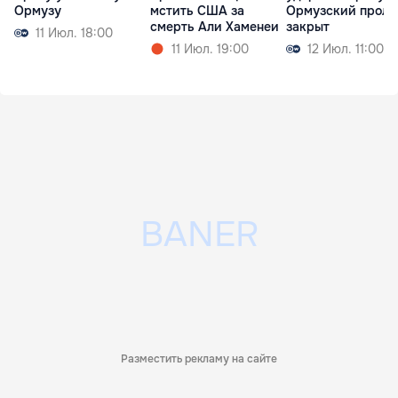
Ормузу
мстить США за
Ормузский проли
смерть Али Хаменеи
закрыт
11 Июл. 18:00
11 Июл. 19:00
12 Июл. 11:00
Разместить рекламу на сайте