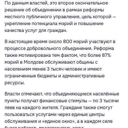
По данным властей, это второе окончательное
решение об объединении в рамках реформы
местного публичного управления, цель которой —
укрепление потенциала мэрий и повышение
качества услуг для граждан.
В настоящее время около 800 мэрий участвуют в
процессе добровольного объединения. Реформа
также мотивирована тем фактом, что более 87%
мэрий в Молдове обслуживают общины с
населением менее 3 тысяч человек и имеют
ограниченные бюджеты и административные
ресурсы.
Власти отмечают, что объединяющиеся населённые
пункты получат финансовые стимулы — по 3 тысячи
леев на каждого жителя. Граждане также смогут
пользоваться услугами через единые центры
обслуживания и «единое окно», а в каждом селе