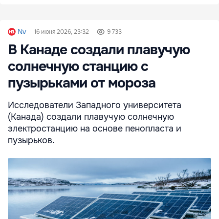
Nv
16 июня 2026, 23:32
9 733
В Канаде создали плавучую
солнечную станцию с
пузырьками от мороза
Исследователи Западного университета
(Канада) создали плавучую солнечную
электростанцию на основе пенопласта и
пузырьков.