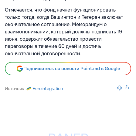
Отмечается, что фонд начнет функционировать
только тогда, когда Вашингтон и Тегеран заключат
окончательное соглашение. Меморандум о
взаимопонимании, который должны подписать 19
июня, содержит обязательство провести
переговоры в течение 60 дней и достичь
окончательной договоренности.
Подпишитесь на новости Point.md в Google
Источник
Eurointegration