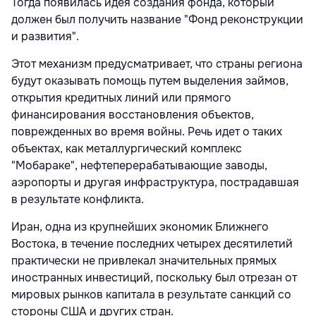
Тогда появилась идея создания фонда, который
должен был получить название "Фонд реконструкции
и развития".
Этот механизм предусматривает, что страны региона
будут оказывать помощь путем выделения займов,
открытия кредитных линий или прямого
финансирования восстановления объектов,
поврежденных во время войны. Речь идет о таких
объектах, как металлургический комплекс
"Мобараке", нефтеперерабатывающие заводы,
аэропорты и другая инфраструктура, пострадавшая
в результате конфликта.
Иран, одна из крупнейших экономик Ближнего
Востока, в течение последних четырех десятилетий
практически не привлекал значительных прямых
иностранных инвестиций, поскольку был отрезан от
мировых рынков капитала в результате санкций со
стороны США и других стран.