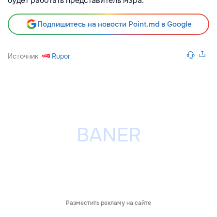
будет работать представитель мэра.
Подпишитесь на новости Point.md в Google
Источник
Rupor
Разместить рекламу на сайте