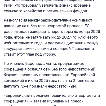
теми, кто требовал увеличить финансирование
сельского хозяйства и региональных фондов.
Разногласия между законодателями усиливают
давление на и без того непростой процесс. ЕС
рассчитывает завершить переговоры до конца 2026
года, чтобы не затягивать их до 2027-го, ключевого
избирательного года, и растущая дистанция между
государствами-членами и позицией Парламента
ставит этот план под угрозу.
По мнению Европарламента, предлагаемые
сокращения ослабляют и без того недостаточный
бюджет, поскольку представленный Европейской
комиссией в июле 2025 года план на 2 трлн евро
депутаты уже признали недостаточным.
«Европейский парламент решительно отвергает эти
сокращения», – заявил Мурешан на пресс-