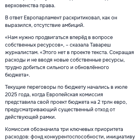
верховенства права.
В ответ Европарламент раскритиковал, как он
выразился, отсутствие амбиций.
«Нам нужно продвигаться вперёд в вопросе
собственных ресурсов», – сказала Тавареш
журналистам. «Этого нет в проекте текста. Сокращая
расходы и не вводя новые собственные ресурсы,
трудно добиться сильного и обновлённого
бюджета».
Текущие переговоры по бюджету начались в июле
2025 года, когда Европейская комиссия
представила свой проект бюджета на 2 трлн евро,
предусматривающий существенный отход от
действующей рамки.
Комиссия обозначила три ключевых приоритета
расходов: фонд конкурентоспособности, инициативу