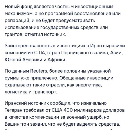
Новый фонд является частным инвестиционным
механизмом, а не программой восстановления или
репараций, и не будет предусматривать
использование государственных средств или
грантов, отметил источник.
Заинтересованность в инвестициях в Иран выразили
компании из США, стран Персидского залива, Азии,
Южной Америки и Африки.
По данным Reuters, более половины указанной
суммы уже привлечено. Обещанные инвестиции
охватывают такие отрасли, как энергетика,
логистика и транспорт.
Иранский источник сообщил, что изначально
Тегеран требовал от США 400 миллиардов долларов
в качестве компенсации за военный ущерб, но
Вашингтон заявил, что не будет выделять средства.