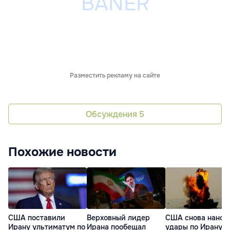
Разместить рекламу на сайте
Обсуждения
5
Похожие новости
США поставили
Верховный лидер
США снова нанос
Ирану ультиматум по
Ирана пообещал
удары по Ирану: