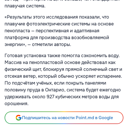
плавучая система.
«Результаты этого исследования показали, что
плавучие фотоэлектрические системы на основе
пенопласта — перспективная и адаптивная
платформа для производства возобновляемой
энергии», — отметили авторы.
Готовая установка также помогла сэкономить воду.
Массив на пенопластовой основе действовал как
физический щит, блокируя прямой солнечный свет и
отсекая ветер, который обычно ускоряет испарение.
По подсчётам учёных, если покрыть панелями
половину пруда в Онтарио, система будет ежегодно
удерживать около 927 кубических метров воды для
орошения.
Подпишитесь на новости Point.md в Google