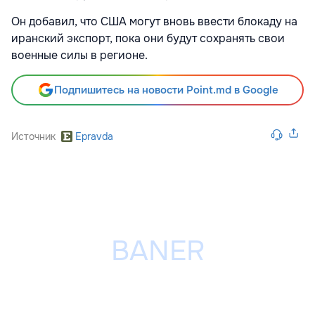
Он добавил, что США могут вновь ввести блокаду на
иранский экспорт, пока они будут сохранять свои
военные силы в регионе.
Подпишитесь на новости Point.md в Google
Источник
Epravda