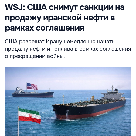
WSJ: США снимут санкции на
продажу иранской нефти в
рамках соглашения
США разрешат Ирану немедленно начать
продажу нефти и топлива в рамках соглашения
о прекращении войны.