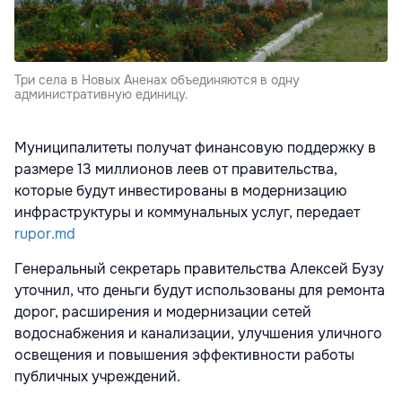
Три села в Новых Аненах объединяются в одну
административную единицу.
Муниципалитеты получат финансовую поддержку в
размере 13 миллионов леев от правительства,
которые будут инвестированы в модернизацию
инфраструктуры и коммунальных услуг, передает
rupor.md
Генеральный секретарь правительства Алексей Бузу
уточнил, что деньги будут использованы для ремонта
дорог, расширения и модернизации сетей
водоснабжения и канализации, улучшения уличного
освещения и повышения эффективности работы
публичных учреждений.