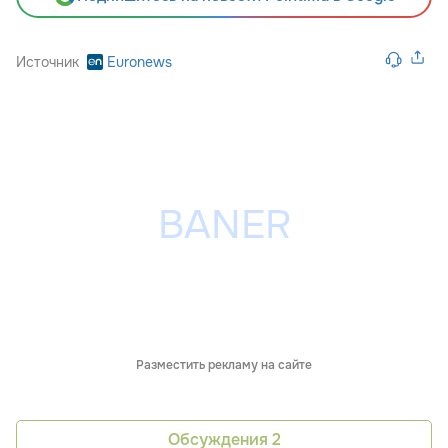
Источник
Euronews
Разместить рекламу на сайте
Обсуждения
2