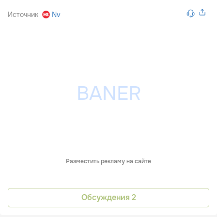
Источник
Nv
Разместить рекламу на сайте
Обсуждения
2