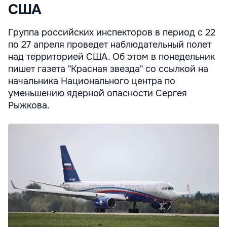
США
Группа российских инспекторов в период с 22
по 27 апреля проведет наблюдательный полет
над территорией США. Об этом в понедельник
пишет газета "Красная звезда" со ссылкой на
начальника Национального центра по
уменьшению ядерной опасности Сергея
Рыжкова.