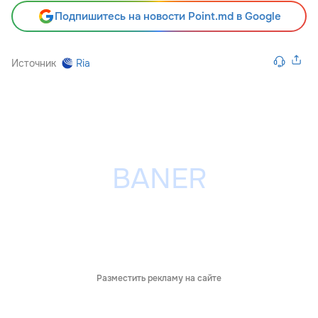
Подпишитесь на новости Point.md в Google
Источник
Ria
Разместить рекламу на сайте