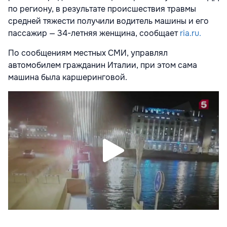
по региону, в результате происшествия травмы
средней тяжести получили водитель машины и его
пассажир — 34-летняя женщина, сообщает
ria.ru.
По сообщениям местных СМИ, управлял
автомобилем гражданин Италии, при этом сама
машина была каршеринговой.