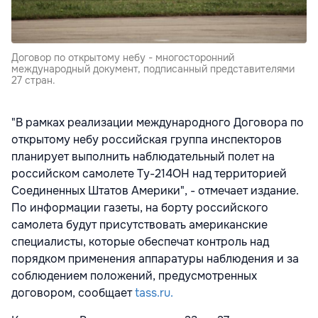
Договор по открытому небу - многосторонний
международный документ, подписанный представителями
27 стран.
"В рамках реализации международного Договора по
открытому небу российская группа инспекторов
планирует выполнить наблюдательный полет на
российском самолете Ту-214ОН над территорией
Соединенных Штатов Америки", - отмечает издание.
По информации газеты, на борту российского
самолета будут присутствовать американские
специалисты, которые обеспечат контроль над
порядком применения аппаратуры наблюдения и за
соблюдением положений, предусмотренных
договором, сообщает
tass.ru.