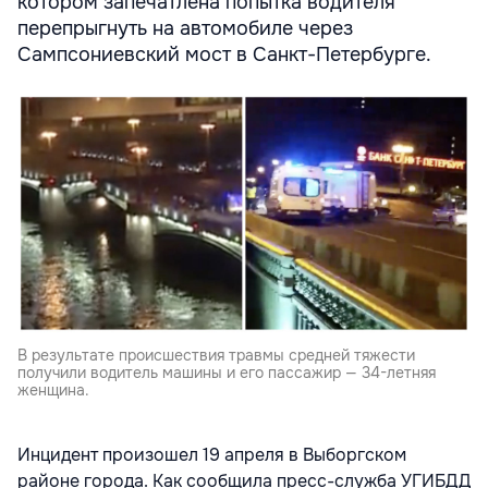
котором запечатлена попытка водителя
перепрыгнуть на автомобиле через
Сампсониевский мост в Санкт-Петербурге.
В результате происшествия травмы средней тяжести
получили водитель машины и его пассажир — 34-летняя
женщина.
Инцидент произошел 19 апреля в Выборгском
районе города. Как сообщила пресс-служба УГИБДД