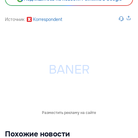
Источник
Korrespondent
Разместить рекламу на сайте
Похожие новости