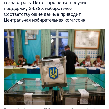
глава страны Петр Порошенко получил
поддержку 24.38% избирателей.
Соответствующие данные приводит
Центральная избирательная комиссия.