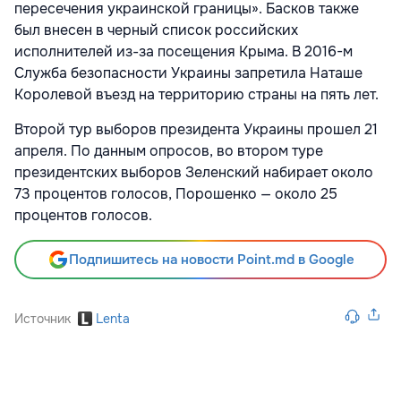
пересечения украинской границы». Басков также
был внесен в черный список российских
исполнителей из-за посещения Крыма. В 2016-м
Служба безопасности Украины
запретила Наташе
Королевой въезд на территорию страны на пять лет.
Второй тур выборов президента Украины прошел 21
апреля. По данным опросов, во втором туре
президентских выборов Зеленский набирает около
73 процентов голосов, Порошенко — около 25
процентов голосов.
Подпишитесь на новости Point.md в Google
Источник
Lenta