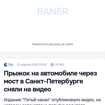
Разместить рекламу на сайте
Ria
22 апреля 2019, 03:00
10 453
Прыжок на автомобиле через
мост в Санкт-Петербурге
сняли на видео
Издание "Пятый канал" опубликовало видео, на