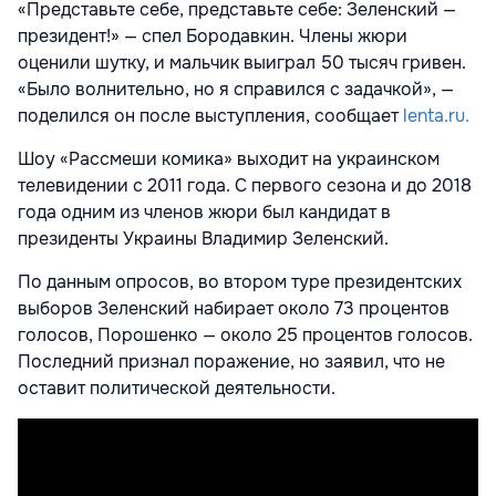
«Представьте себе, представьте себе: Зеленский —
президент!» — спел Бородавкин. Члены жюри
оценили шутку, и мальчик выиграл 50 тысяч гривен.
«Было волнительно, но я справился с задачкой», —
поделился он после выступления, сообщает
lenta.ru.
Шоу «Рассмеши комика» выходит на украинском
телевидении с 2011 года. С первого сезона и до 2018
года одним из членов жюри был кандидат в
президенты Украины
Владимир Зеленский.
По данным опросов, во втором туре президентских
выборов Зеленский набирает около 73 процентов
голосов, Порошенко — около 25 процентов голосов.
Последний признал поражение, но заявил, что не
оставит политической деятельности.