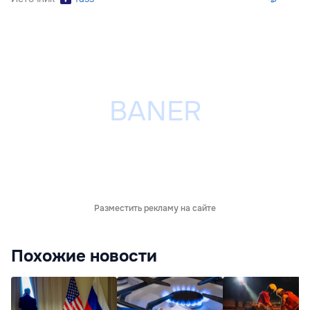
Разместить рекламу на сайте
Похожие новости