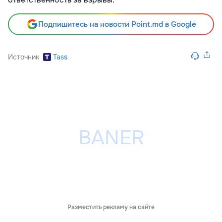
Подпишитесь на новости Point.md в Google
Источник
Tass
Разместить рекламу на сайте