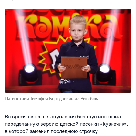
Пятилетний Тимофей Бородавкин из Витебска.
Во время своего выступления белорус исполнил
переделанную версию детской песенки «Кузнечик»,
в которой заменил последнюю строчку.