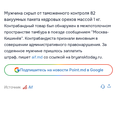
Мужчина скрыл от таможенного контроля 82
вакуумных пакета кедровых орехов массой 1 кг.
Контрабандный товар был обнаружен в межпотолочном
пространстве тамбура в поезде сообщением “Москва-
Кишинёв”. Контрабандиста признали виновным в
совершении административного правонарушения. За
содеянное мужчине пришлось заплатить
штраф,
пишет
aif.md
со ссылкой на
bryansktoday.ru.
Подпишитесь на новости Point.md в Google
Источник
Aif