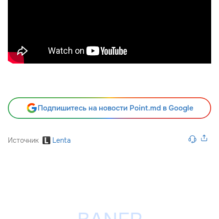
Подпишитесь на новости Point.md в Google
Источник
Lenta