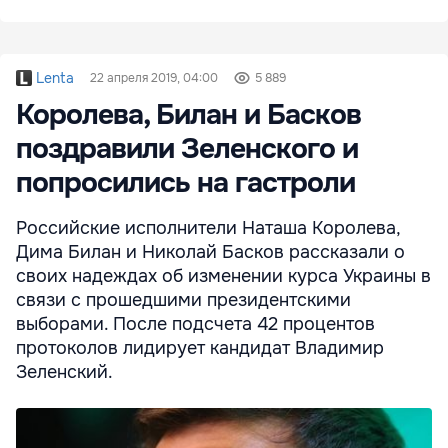
Lenta
22 апреля 2019, 04:00
5 889
Королева, Билан и Басков
поздравили Зеленского и
попросились на гастроли
Российские исполнители Наташа Королева,
Дима Билан и Николай Басков рассказали о
своих надеждах об изменении курса Украины в
связи с прошедшими президентскими
выборами. После подсчета 42 процентов
протоколов лидирует кандидат Владимир
Зеленский.