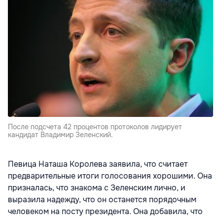
После подсчета 42 процентов протоколов лидирует
кандидат Владимир Зеленский.
Певица Наташа Королева заявила, что считает
предварительные итоги голосования хорошими. Она
призналась, что знакома с Зеленским лично, и
выразила надежду, что он останется порядочным
человеком на посту президента. Она добавила, что